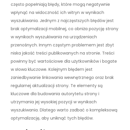
często popełniają błędy, które mogą negatywnie
wpłynąć na widoczność ich witryn w wynikach
wyszukiwania. Jednym z najczęstszych błędów jest
brak optymalizacji mobilnej, co obniża pozycję strony
w wynikach wyszukiwania na urządzeniach
przenośnych. Innym częstym problemem jest zbyt
niska jakość treści publikowanych na stronie. Treści
powinny być wartościowe dla użytkowników i bogate
w słowa kluczowe. Kolejnym błędem jest
zaniedbywanie linkowania wewnętrznego oraz brak
regularnej aktualizacji strony. Te elementy są
kluczowe dla budowania autorytetu strony i
utrzymania jej wysokiej pozycji w wynikach
wyszukiwania. Dlatego warto zadbać o kompleksową
optymalizację, aby uniknąć tych błędów.