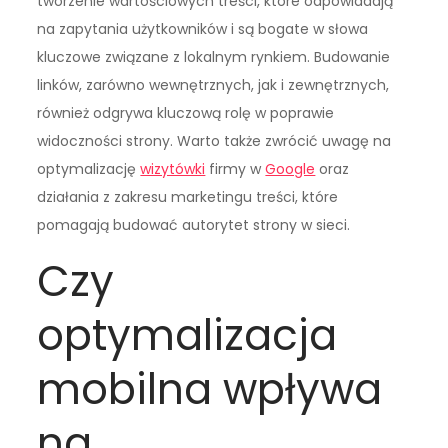
tworzenie wartościowych treści, które odpowiadają
na zapytania użytkowników i są bogate w słowa
kluczowe związane z lokalnym rynkiem. Budowanie
linków, zarówno wewnętrznych, jak i zewnętrznych,
również odgrywa kluczową rolę w poprawie
widoczności strony. Warto także zwrócić uwagę na
optymalizację
wizytówki
firmy w
Google
oraz
działania z zakresu marketingu treści, które
pomagają budować autorytet strony w sieci.
Czy
optymalizacja
mobilna wpływa
na