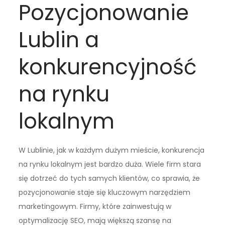
Pozycjonowanie
Lublin a
konkurencyjność
na rynku
lokalnym
W Lublinie, jak w każdym dużym mieście, konkurencja
na rynku lokalnym jest bardzo duża. Wiele firm stara
się dotrzeć do tych samych klientów, co sprawia, że
pozycjonowanie staje się kluczowym narzędziem
marketingowym. Firmy, które zainwestują w
optymalizację SEO, mają większą szansę na