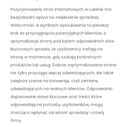
Pozycjonowanie stron internetowych w Lublinie ma
bezpośredni wpływ na zwiększenie sprzedaży.
Widoczność w wynikach wyszukiwania to pierwszy
krok do przyciągnięcia potencjalnych klientów, a
optymalizacja strony pod kątem odpowiednich słów
kluczowych sprawia, że użytkownicy trafiają na
stronę w momencie, gdy szukają konkretnych
produktów lub usług. Dobrze zoptymalizowana strona
nie tylko przyciąga więcej odwiedzających, ale także
zwiększa szanse na konwersję, czyli zamianę
odwiedzających na realnych klientów. Odpowiednio
dopasowane słowa kluczowe oraz treści, które
odpowiadają na potrzeby użytkowników, mogą
znacząco wpłynąć na wzrost sprzedaży i rozwój
firmy.