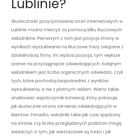
Lublinie?
Skuteczność pozycjonowania stron internetowych w
Lublinie można mierzyć za pomocą kilku kluczowych
wskaźników. Pierwszym z nich jest pozycja strony w
wynikach wyszukiwania na kluczowe frazy związane z
działalnością firmy. Im wyższa pozycja, tym większe
szanse na przyciągnięcie odwiedzających. Kolejnym
wskaźnikiem jest liczba organicznych odwiedzin, czyli
tych, które pochodzą bezpośrednio z wyników
wyszukiwania, a nie z płatnych reklam. Warto także
analizować współczynnik konwersji, który pokazuje,
jak skutecznie strona zamienia odwiedzających w
klientów. Ponadto, wskaźniki takie jak czas spędzony
na stronie czy liczba przeglądanych podstron mogą
świadczyć o tym, jak wartościowe są treści i jak