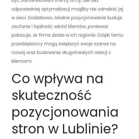
być zainteresowani ofertą firmy, ale bez
odpowiedniej optymalizacji mogliby nie odnaleźć jej
w sieci. Dodatkowo, lokalne pozycjonowanie buduje
zaufanie i lojalność wśród klientów, ponieważ
pokazuje, że firma działa w ich regionie. Dzięki temu
przedsiębiorcy mogą zwiększyć swoje szanse na
rozwój oraz budowanie długotrwałych relacji z
klientami.
Co wpływa na
skuteczność
pozycjonowania
stron w Lublinie?