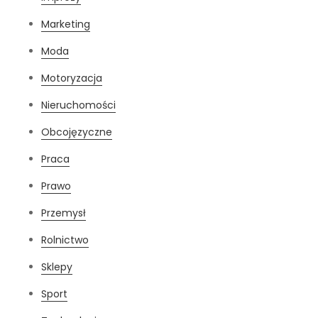
Marketing
Moda
Motoryzacja
Nieruchomości
Obcojęzyczne
Praca
Prawo
Przemysł
Rolnictwo
Sklepy
Sport