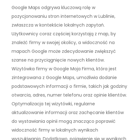
Google Maps odgrywa kluczową rolę w
pozycjonowaniu stron internetowych w Lublinie,
zwłaszcza w kontekście lokalnych zapytań.
Użytkownicy coraz częściej korzystają z map, by
znaleźć firmy w swojej okolicy, a widoczność na
mapach Google może zdecydowanie zwiększyć
szanse na przyciągnięcie nowych klientów.
Wizytówka firmy w Google Moja Firma, która jest
zintegrowana z Google Maps, umożliwia dodanie
podstawowych informacji o firmie, takich jak godziny
otwarcia, adres, numer telefonu oraz opinie klientów.
Optymalizacja tej wizytówki, regularne
aktualizowanie informacji oraz zachęcanie klientów
do wystawiania opinii mogą znacząco poprawić
widoczność firmy w lokalnych wynikach
wyszukiwania. Dodatkowo, pojawienie się w wynikach