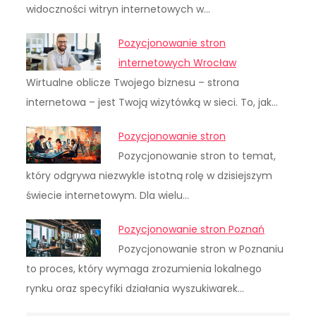
widoczności witryn internetowych w…
Pozycjonowanie stron
internetowych Wrocław
Wirtualne oblicze Twojego biznesu – strona
internetowa – jest Twoją wizytówką w sieci. To, jak…
Pozycjonowanie stron
Pozycjonowanie stron to temat,
który odgrywa niezwykle istotną rolę w dzisiejszym
świecie internetowym. Dla wielu…
Pozycjonowanie stron Poznań
Pozycjonowanie stron w Poznaniu
to proces, który wymaga zrozumienia lokalnego
rynku oraz specyfiki działania wyszukiwarek…