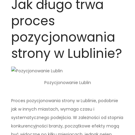
Jak długo trwa
proces
pozycjonowania
strony w Lublinie?
Pozycjonowanie Lublin
Proces pozycjonowania strony w Lublinie, podobnie
jak w innych miastach, wymaga czasu i
systematycznego podejścia. W zależności od stopnia
konkurencyjności branży, początkowe efekty mogą
być widoczne po kilku miesiącach, jednak pełen