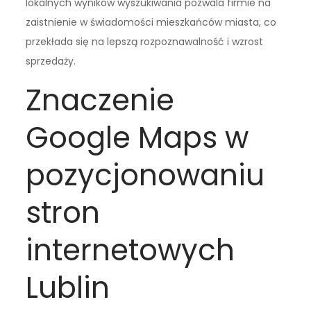
lokalnych wyników wyszukiwania pozwala firmie na
zaistnienie w świadomości mieszkańców miasta, co
przekłada się na lepszą rozpoznawalność i wzrost
sprzedaży.
Znaczenie
Google Maps w
pozycjonowaniu
stron
internetowych
Lublin