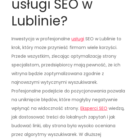
usługi SEO w
Lublinie?
Inwestycja w profesjonalne
usługi
SEO w Lublinie to
krok, który może przynieść firmom wiele korzyści.
Przede wszystkim, zlecając optymalizację strony
specjalistom, przedsiębiorcy mają pewność, że ich
witryna będzie zoptymalizowana zgodnie z
najnowszymi wytycznymi wyszukiwarek.
Profesjonalne podejście do pozycjonowania pozwala
na uniknięcie błędów, które mogłyby negatywnie
wpłynąć na widoczność strony.
Eksperci SEO
wiedzą,
jak dostosować treści do lokalnych zapytań i jak
budować linki, aby strona była wysoko oceniana
przez algorytmy wyszukiwarek. W dłuższej