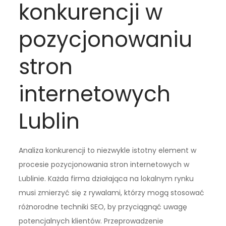
konkurencji w
pozycjonowaniu
stron
internetowych
Lublin
Analiza konkurencji to niezwykle istotny element w
procesie pozycjonowania stron internetowych w
Lublinie. Każda firma działająca na lokalnym rynku
musi zmierzyć się z rywalami, którzy mogą stosować
różnorodne techniki SEO, by przyciągnąć uwagę
potencjalnych klientów. Przeprowadzenie