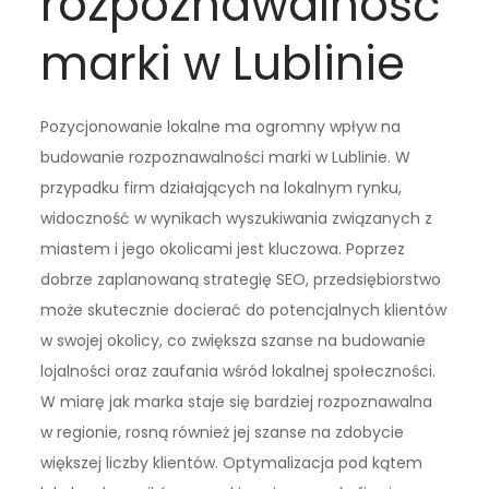
rozpoznawalność
marki w Lublinie
Pozycjonowanie lokalne ma ogromny wpływ na
budowanie rozpoznawalności marki w Lublinie. W
przypadku firm działających na lokalnym rynku,
widoczność w wynikach wyszukiwania związanych z
miastem i jego okolicami jest kluczowa. Poprzez
dobrze zaplanowaną strategię SEO, przedsiębiorstwo
może skutecznie docierać do potencjalnych klientów
w swojej okolicy, co zwiększa szanse na budowanie
lojalności oraz zaufania wśród lokalnej społeczności.
W miarę jak marka staje się bardziej rozpoznawalna
w regionie, rosną również jej szanse na zdobycie
większej liczby klientów. Optymalizacja pod kątem