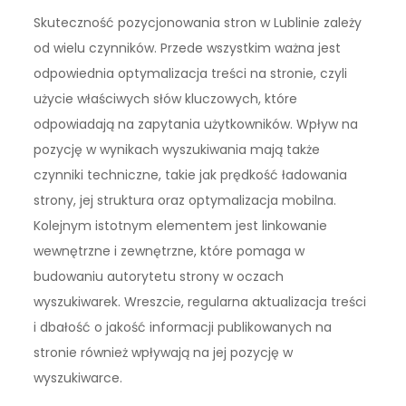
Skuteczność pozycjonowania stron w Lublinie zależy
od wielu czynników. Przede wszystkim ważna jest
odpowiednia optymalizacja treści na stronie, czyli
użycie właściwych słów kluczowych, które
odpowiadają na zapytania użytkowników. Wpływ na
pozycję w wynikach wyszukiwania mają także
czynniki techniczne, takie jak prędkość ładowania
strony, jej struktura oraz optymalizacja mobilna.
Kolejnym istotnym elementem jest linkowanie
wewnętrzne i zewnętrzne, które pomaga w
budowaniu autorytetu strony w oczach
wyszukiwarek. Wreszcie, regularna aktualizacja treści
i dbałość o jakość informacji publikowanych na
stronie również wpływają na jej pozycję w
wyszukiwarce.