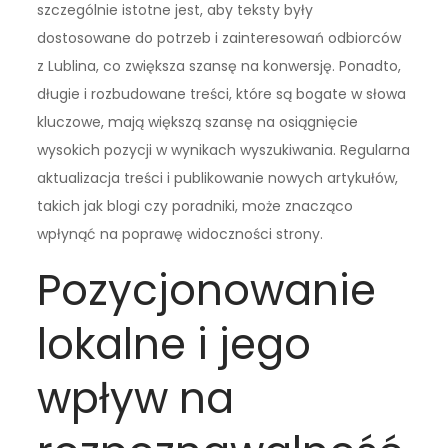
szczególnie istotne jest, aby teksty były
dostosowane do potrzeb i zainteresowań odbiorców
z Lublina, co zwiększa szansę na konwersję. Ponadto,
długie i rozbudowane treści, które są bogate w słowa
kluczowe, mają większą szansę na osiągnięcie
wysokich pozycji w wynikach wyszukiwania. Regularna
aktualizacja treści i publikowanie nowych artykułów,
takich jak blogi czy poradniki, może znacząco
wpłynąć na poprawę widoczności strony.
Pozycjonowanie
lokalne i jego
wpływ na