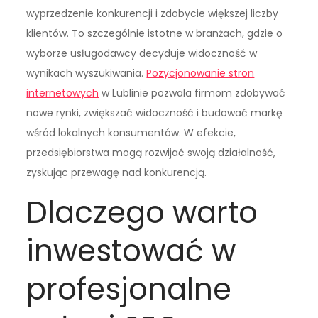
wyprzedzenie konkurencji i zdobycie większej liczby
klientów. To szczególnie istotne w branżach, gdzie o
wyborze usługodawcy decyduje widoczność w
wynikach wyszukiwania.
Pozycjonowanie stron
internetowych
w Lublinie pozwala firmom zdobywać
nowe rynki, zwiększać widoczność i budować markę
wśród lokalnych konsumentów. W efekcie,
przedsiębiorstwa mogą rozwijać swoją działalność,
zyskując przewagę nad konkurencją.
Dlaczego warto
inwestować w
profesjonalne