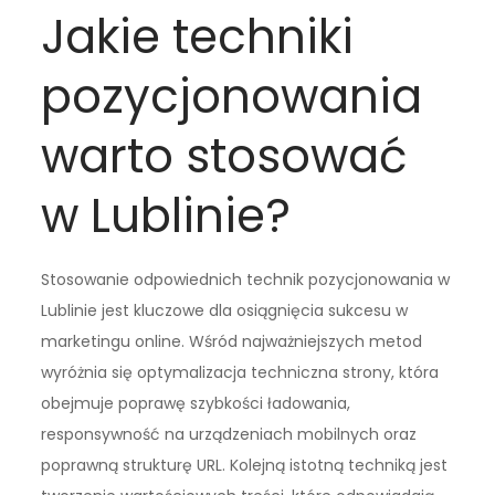
Jakie techniki
pozycjonowania
warto stosować
w Lublinie?
Stosowanie odpowiednich technik pozycjonowania w
Lublinie jest kluczowe dla osiągnięcia sukcesu w
marketingu online. Wśród najważniejszych metod
wyróżnia się optymalizacja techniczna strony, która
obejmuje poprawę szybkości ładowania,
responsywność na urządzeniach mobilnych oraz
poprawną strukturę URL. Kolejną istotną techniką jest