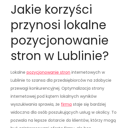
Jakie korzyści
przynosi lokalne
pozycjonowanie
stron w Lublinie?
Lokalne
pozycjonowanie stron
internetowych w
Lublinie to szansa dla przedsiębiorców na zdobycie
przewagi konkurencyjnej. Optymalizacja strony
internetowej pod kątem lokalnych wyników
wyszukiwania sprawia, że
firma
staje się bardziej
widoczna dla osób poszukujących usług w okolicy. To
pozwala na lepsze dotarcie do klientów, którzy mogą