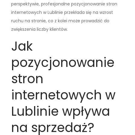
perspektywie, profesjonalne pozycjonowanie stron
internetowych w Lublinie przekłada się na wzrost
ruchu na stronie, co z kolei może prowadzić do
zwiększenia liczby klientów.
Jak
pozycjonowanie
stron
internetowych w
Lublinie wpływa
na sprzedaż?