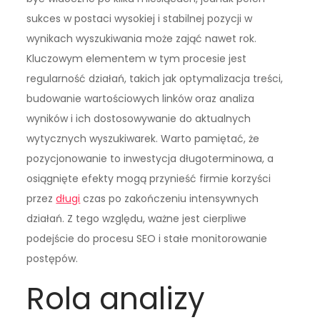
sukces w postaci wysokiej i stabilnej pozycji w
wynikach wyszukiwania może zająć nawet rok.
Kluczowym elementem w tym procesie jest
regularność działań, takich jak optymalizacja treści,
budowanie wartościowych linków oraz analiza
wyników i ich dostosowywanie do aktualnych
wytycznych wyszukiwarek. Warto pamiętać, że
pozycjonowanie to inwestycja długoterminowa, a
osiągnięte efekty mogą przynieść firmie korzyści
przez
długi
czas po zakończeniu intensywnych
działań. Z tego względu, ważne jest cierpliwe
podejście do procesu SEO i stałe monitorowanie
postępów.
Rola analizy