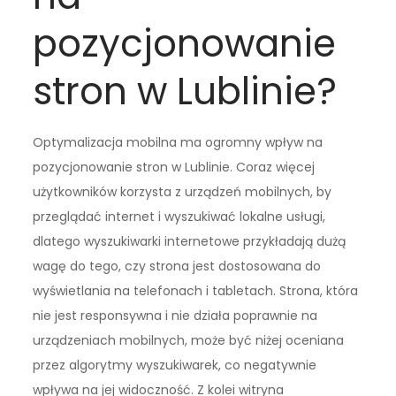
pozycjonowanie
stron w Lublinie?
Optymalizacja mobilna ma ogromny wpływ na
pozycjonowanie stron w Lublinie. Coraz więcej
użytkowników korzysta z urządzeń mobilnych, by
przeglądać internet i wyszukiwać lokalne usługi,
dlatego wyszukiwarki internetowe przykładają dużą
wagę do tego, czy strona jest dostosowana do
wyświetlania na telefonach i tabletach. Strona, która
nie jest responsywna i nie działa poprawnie na
urządzeniach mobilnych, może być niżej oceniana
przez algorytmy wyszukiwarek, co negatywnie
wpływa na jej widoczność. Z kolei witryna