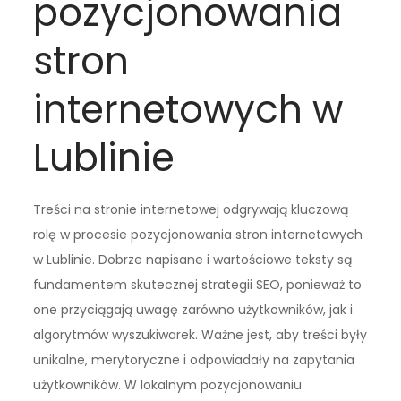
pozycjonowania
stron
internetowych w
Lublinie
Treści na stronie internetowej odgrywają kluczową
rolę w procesie pozycjonowania stron internetowych
w Lublinie. Dobrze napisane i wartościowe teksty są
fundamentem skutecznej strategii SEO, ponieważ to
one przyciągają uwagę zarówno użytkowników, jak i
algorytmów wyszukiwarek. Ważne jest, aby treści były
unikalne, merytoryczne i odpowiadały na zapytania
użytkowników. W lokalnym pozycjonowaniu