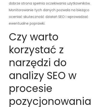
dobrze strona spełnia oczekiwania użytkowników.
Monitorowanie tych danych pozwala na bieżąco
oceniać skuteczność działań SEO i wprowadzać
ewentualne poprawki.
Czy warto
korzystać z
narzędzi do
analizy SEO w
procesie
pozycjonowania