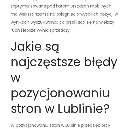
zoptymalizowana pod kątem urządzeń mobilnych
ma większe szanse na osiągnięcie wysokich pozycji w
wynikach wyszukiwania, co przekłada się na większy
ruch i lepsze wyniki sprzedaży.
Jakie są
najczęstsze błędy
w
pozycjonowaniu
stron w Lublinie?
W pozycjonowaniu stron w Lublinie przedsiębiorcy