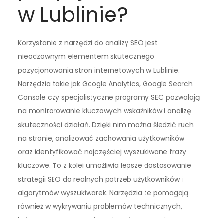
w Lublinie?
Korzystanie z narzędzi do analizy SEO jest
nieodzownym elementem skutecznego
pozycjonowania stron internetowych w Lublinie.
Narzędzia takie jak Google Analytics, Google Search
Console czy specjalistyczne programy SEO pozwalają
na monitorowanie kluczowych wskaźników i analizę
skuteczności działań. Dzięki nim można śledzić ruch
na stronie, analizować zachowania użytkowników
oraz identyfikować najczęściej wyszukiwane frazy
kluczowe. To z kolei umożliwia lepsze dostosowanie
strategii SEO do realnych potrzeb użytkowników i
algorytmów wyszukiwarek. Narzędzia te pomagają
również w wykrywaniu problemów technicznych,