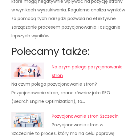
które mogą negatywnie wpływać na pozycję strony
w wynikach wyszukiwania. Regularna analiza wyników
za pomocą tych narzędzi pozwala na efektywne
zarządzanie procesem pozycjonowania i osiąganie
lepszych wyników.
Polecamy także:
Na czym polega pozycjonowanie
stron
Na czym polega pozycjonowanie stron?
Pozycjonowanie stron, znane również jako SEO
(Search Engine Optimization), to…
Pozycjonowanie stron Szczecin
Pozycjonowanie stron w
Szczecinie to proces, który ma na celu poprawę