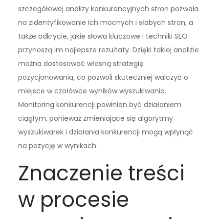
szczegółowej analizy konkurencyjnych stron pozwala
na zidentyfikowanie ich mocnych i słabych stron, a
także odkrycie, jakie słowa kluczowe i techniki SEO
przynoszą im najlepsze rezultaty. Dzięki takiej analizie
można dostosować własną strategię
pozycjonowania, co pozwoli skuteczniej walczyć o
miejsce w czołówce wyników wyszukiwania.
Monitoring konkurencji powinien być działaniem
ciągłym, ponieważ zmieniające się algorytmy
wyszukiwarek i działania konkurencji mogą wpłynąć
na pozycję w wynikach.
Znaczenie treści
w procesie