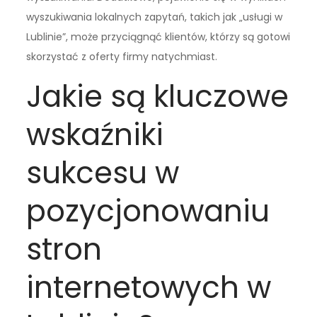
wyszukiwania lokalnych zapytań, takich jak „usługi w
Lublinie”, może przyciągnąć klientów, którzy są gotowi
skorzystać z oferty firmy natychmiast.
Jakie są kluczowe
wskaźniki
sukcesu w
pozycjonowaniu
stron
internetowych w