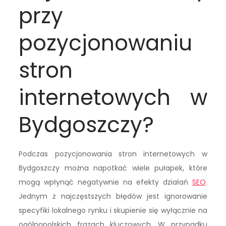
przy
pozycjonowaniu
stron
internetowych w
Bydgoszczy?
Podczas pozycjonowania stron internetowych w
Bydgoszczy można napotkać wiele pułapek, które
mogą wpłynąć negatywnie na efekty działań
SEO
.
Jednym z najczęstszych błędów jest ignorowanie
specyfiki lokalnego rynku i skupienie się wyłącznie na
ogólnopolskich frazach kluczowych. W przypadku