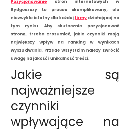
Pozycjonowanie
stron internetowych w
Bydgoszczy to proces skomplikowany, ale
niezwykle istotny dla każdej
firmy
działającej na
tym rynku. Aby skutecznie pozycjonować
stronę, trzeba zrozumieć, jakie czynniki mają
największy wpływ na ranking w wynikach
wyszukiwania. Przede wszystkim należy zwrócić
uwagę na jakość i unikalność treści.
Jakie są
najważniejsze
czynniki
wpływające na