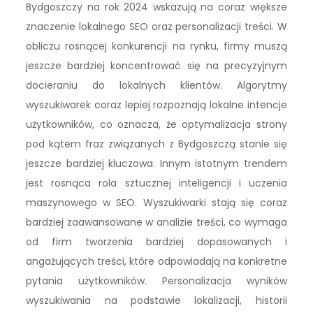
Bydgoszczy na rok 2024 wskazują na coraz większe
znaczenie lokalnego SEO oraz personalizacji treści. W
obliczu rosnącej konkurencji na rynku, firmy muszą
jeszcze bardziej koncentrować się na precyzyjnym
docieraniu do lokalnych klientów. Algorytmy
wyszukiwarek coraz lepiej rozpoznają lokalne intencje
użytkowników, co oznacza, że optymalizacja strony
pod kątem fraz związanych z Bydgoszczą stanie się
jeszcze bardziej kluczowa. Innym istotnym trendem
jest rosnąca rola sztucznej inteligencji i uczenia
maszynowego w SEO. Wyszukiwarki stają się coraz
bardziej zaawansowane w analizie treści, co wymaga
od firm tworzenia bardziej dopasowanych i
angażujących treści, które odpowiadają na konkretne
pytania użytkowników. Personalizacja wyników
wyszukiwania na podstawie lokalizacji, historii