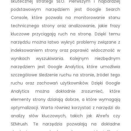
skutecznej strategii SEO. Pierwszym i najbardziej
podstawowym narzędziem jest Google Search
Console, które pozwala na monitorowanie stanu
technicznego strony oraz analizowanie, jakie frazy
kluczowe przyciągają ruch na stronę. Dzięki temu
narzędziu można łatwo wykryć problemy związane z
indeksowaniem strony oraz poprawić widoczność w
wynikach wyszukiwania. Kolejnym niezbędnym
narzędziem jest Google Analytics, które umożliwia
szczegółowe śledzenie ruchu na stronie, źródeł tego
ruchu oraz zachowań użytkowników. Dzięki Google
Analytics można dokładnie zrozumieć, które
elementy strony działają dobrze, a które wymagają
optymalizacji. Warto również korzystać z narzędzi do
analizy słów kluczowych, takich jak Ahrefs czy
SEMrush. Te narzędzia pozwalają na dokładne