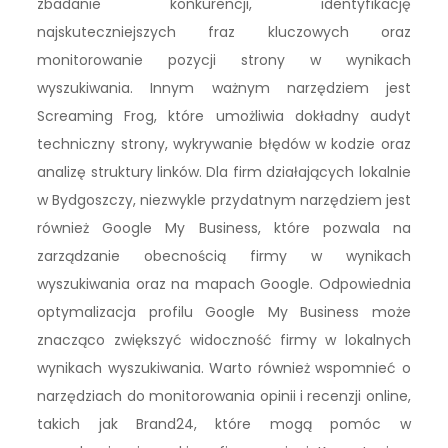
zbadanie konkurencji, identyfikację
najskuteczniejszych fraz kluczowych oraz
monitorowanie pozycji strony w wynikach
wyszukiwania. Innym ważnym narzędziem jest
Screaming Frog, które umożliwia dokładny audyt
techniczny strony, wykrywanie błędów w kodzie oraz
analizę struktury linków. Dla firm działających lokalnie
w Bydgoszczy, niezwykle przydatnym narzędziem jest
również Google My Business, które pozwala na
zarządzanie obecnością firmy w wynikach
wyszukiwania oraz na mapach Google. Odpowiednia
optymalizacja profilu Google My Business może
znacząco zwiększyć widoczność firmy w lokalnych
wynikach wyszukiwania. Warto również wspomnieć o
narzędziach do monitorowania opinii i recenzji online,
takich jak Brand24, które mogą pomóc w