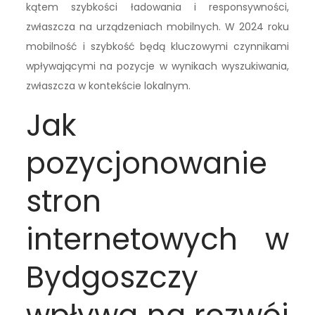
kątem szybkości ładowania i responsywności,
zwłaszcza na urządzeniach mobilnych. W 2024 roku
mobilność i szybkość będą kluczowymi czynnikami
wpływającymi na pozycje w wynikach wyszukiwania,
zwłaszcza w kontekście lokalnym.
Jak
pozycjonowanie
stron
internetowych w
Bydgoszczy