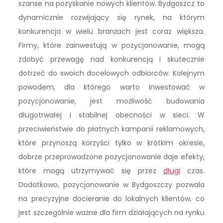
szanse na pozyskanie nowych klientów. Bydgoszcz to
dynamicznie rozwijający się rynek, na którym
konkurencja w wielu branżach jest coraz większa.
Firmy, które zainwestują w pozycjonowanie, mogą
zdobyć przewagę nad konkurencją i skutecznie
dotrzeć do swoich docelowych odbiorców. Kolejnym
powodem, dla którego warto inwestować w
pozycjonowanie, jest możliwość budowania
długotrwałej i stabilnej obecności w sieci. W
przeciwieństwie do płatnych kampanii reklamowych,
które przynoszą korzyści tylko w krótkim okresie,
dobrze przeprowadzone pozycjonowanie daje efekty,
które mogą utrzymywać się przez
długi
czas.
Dodatkowo, pozycjonowanie w Bydgoszczy pozwala
na precyzyjne docieranie do lokalnych klientów, co
jest szczególnie ważne dla firm działających na rynku