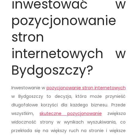
inwestować w
pozycjonowanie
stron
internetowych w
Bydgoszczy?
Inwestowanie w
pozycjonowanie stron internetowych
w Bydgoszczy to decyzja, która może przynieść
długofalowe korzyści dla każdego biznesu. Przede
wszystkim,
skuteczne pozycjonowanie
zwiększa
widoczność strony w wynikach wyszukiwania, co
przekłada się na większy ruch na stronie i większe