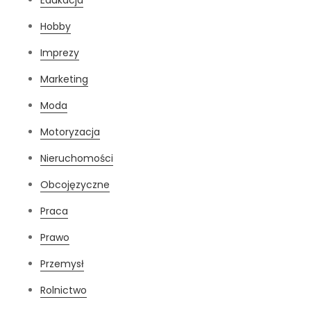
Edukacja
Hobby
Imprezy
Marketing
Moda
Motoryzacja
Nieruchomości
Obcojęzyczne
Praca
Prawo
Przemysł
Rolnictwo