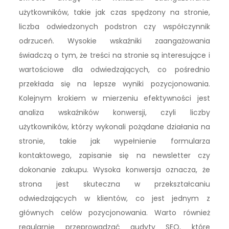
użytkowników, takie jak czas spędzony na stronie,
liczba odwiedzonych podstron czy współczynnik
odrzuceń. Wysokie wskaźniki zaangażowania
świadczą o tym, że treści na stronie są interesujące i
wartościowe dla odwiedzających, co pośrednio
przekłada się na lepsze wyniki pozycjonowania.
Kolejnym krokiem w mierzeniu efektywności jest
analiza wskaźników konwersji, czyli liczby
użytkowników, którzy wykonali pożądane działania na
stronie, takie jak wypełnienie formularza
kontaktowego, zapisanie się na newsletter czy
dokonanie zakupu. Wysoka konwersja oznacza, że
strona jest skuteczna w przekształcaniu
odwiedzających w klientów, co jest jednym z
głównych celów pozycjonowania. Warto również
regularnie przeprowadzać audyty SEO, które