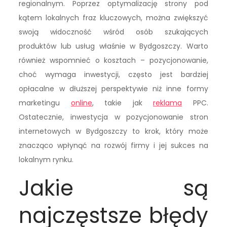
regionalnym. Poprzez optymalizację strony pod
kątem lokalnych fraz kluczowych, można zwiększyć
swoją widoczność wśród osób szukających
produktów lub usług właśnie w Bydgoszczy. Warto
również wspomnieć o kosztach – pozycjonowanie,
choć wymaga inwestycji, często jest bardziej
opłacalne w dłuższej perspektywie niż inne formy
marketingu
online
, takie jak
reklama
PPC.
Ostatecznie, inwestycja w pozycjonowanie stron
internetowych w Bydgoszczy to krok, który może
znacząco wpłynąć na rozwój firmy i jej sukces na
lokalnym rynku.
Jakie są
najczęstsze błędy