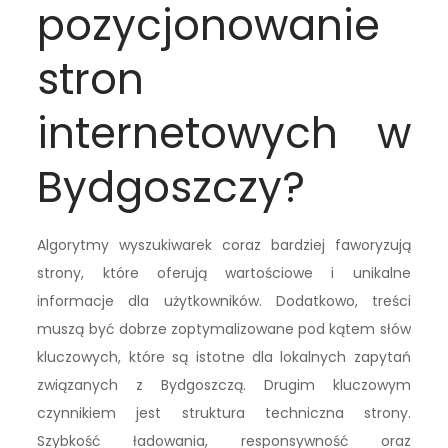
pozycjonowanie
stron
internetowych w
Bydgoszczy?
Algorytmy wyszukiwarek coraz bardziej faworyzują
strony, które oferują wartościowe i unikalne
informacje dla użytkowników. Dodatkowo, treści
muszą być dobrze zoptymalizowane pod kątem słów
kluczowych, które są istotne dla lokalnych zapytań
związanych z Bydgoszczą. Drugim kluczowym
czynnikiem jest struktura techniczna strony.
Szybkość ładowania, responsywność oraz