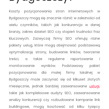
Koszty pozycjonowania stron internetowych w
Bydgoszczy mogą się znacznie różnić w zależności od
wielu czynników, takich jak konkurencja w danej
branży, zakres działań SEO czy stopień trudności fraz
kluczowych. Zazwyczaj firmy SEO oferują różne
pakiety usług, które mogą obejmować podstawową
optymalizację strony, budowanie linków, tworzenie
treści, a także regularne raportowanie i
monitorowanie wyników. Podstawowy pakiet
pozycjonowania dla małej firmy lokalnej w
Bydgoszczy może zaczynać się od kilkuset złotych
miesięcznie, jednak bardziej zaawansowane
usługi
,
takie jak kompleksowe audyty SEO, zaawansowane
analizy konkurencji czy rozbudowane kampanie link
buildingowe, mogą kosztować od kilku tysięcy