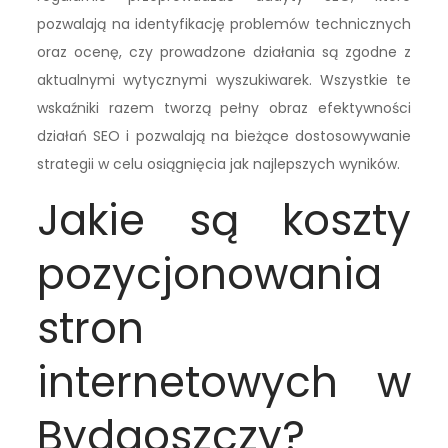
pozwalają na identyfikację problemów technicznych
oraz ocenę, czy prowadzone działania są zgodne z
aktualnymi wytycznymi wyszukiwarek. Wszystkie te
wskaźniki razem tworzą pełny obraz efektywności
działań SEO i pozwalają na bieżące dostosowywanie
strategii w celu osiągnięcia jak najlepszych wyników.
Jakie są koszty
pozycjonowania
stron
internetowych w
Bydgoszczy?