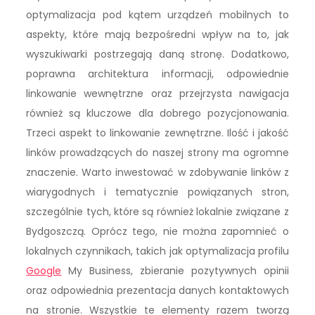
optymalizacja pod kątem urządzeń mobilnych to
aspekty, które mają bezpośredni wpływ na to, jak
wyszukiwarki postrzegają daną stronę. Dodatkowo,
poprawna architektura informacji, odpowiednie
linkowanie wewnętrzne oraz przejrzysta nawigacja
również są kluczowe dla dobrego pozycjonowania.
Trzeci aspekt to linkowanie zewnętrzne. Ilość i jakość
linków prowadzących do naszej strony ma ogromne
znaczenie. Warto inwestować w zdobywanie linków z
wiarygodnych i tematycznie powiązanych stron,
szczególnie tych, które są również lokalnie związane z
Bydgoszczą. Oprócz tego, nie można zapomnieć o
lokalnych czynnikach, takich jak optymalizacja profilu
Google
My Business, zbieranie pozytywnych opinii
oraz odpowiednia prezentacja danych kontaktowych
na stronie. Wszystkie te elementy razem tworzą