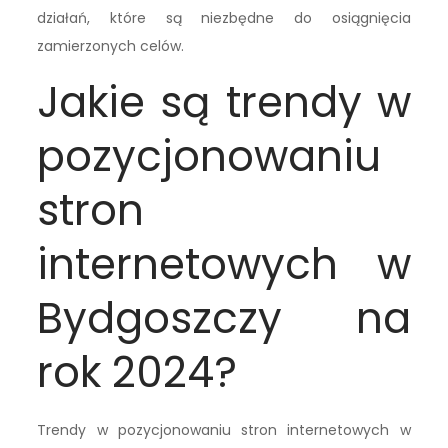
działań, które są niezbędne do osiągnięcia
zamierzonych celów.
Jakie są trendy w
pozycjonowaniu
stron
internetowych w
Bydgoszczy na
rok 2024?
Trendy w pozycjonowaniu stron internetowych w