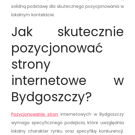
solidną podstawę dla skutecznego pozycjonowania w
lokalnym kontekście.
Jak skutecznie
pozycjonować
strony
internetowe w
Bydgoszczy?
Pozycjonowanie stron
internetowych w Bydgoszczy
wymaga specyficznego podejścia, które uwzględnia
lokalny charakter rynku oraz specyfikę konkurencji.