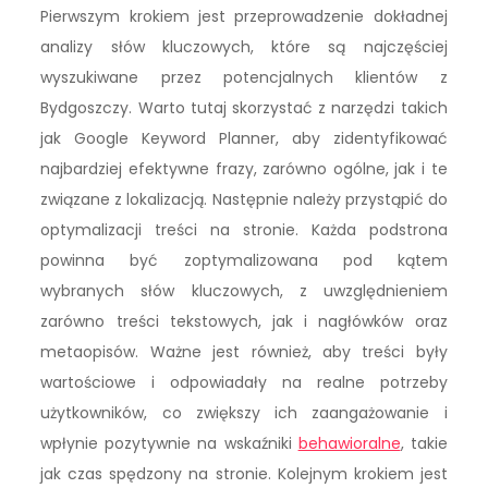
Pierwszym krokiem jest przeprowadzenie dokładnej
analizy słów kluczowych, które są najczęściej
wyszukiwane przez potencjalnych klientów z
Bydgoszczy. Warto tutaj skorzystać z narzędzi takich
jak Google Keyword Planner, aby zidentyfikować
najbardziej efektywne frazy, zarówno ogólne, jak i te
związane z lokalizacją. Następnie należy przystąpić do
optymalizacji treści na stronie. Każda podstrona
powinna być zoptymalizowana pod kątem
wybranych słów kluczowych, z uwzględnieniem
zarówno treści tekstowych, jak i nagłówków oraz
metaopisów. Ważne jest również, aby treści były
wartościowe i odpowiadały na realne potrzeby
użytkowników, co zwiększy ich zaangażowanie i
wpłynie pozytywnie na wskaźniki
behawioralne
, takie
jak czas spędzony na stronie. Kolejnym krokiem jest