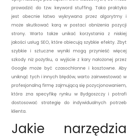
prowadzić do tzw. keyword stuffing. Taka praktyka
jest obecnie łatwo wykrywana przez algorytmy i
może skutkować karą w postaci obniżenia pozycji
strony. Warto także unikać korzystania z niskiej
jakości usług SEO, które obiecują szybkie efekty. Zbyt
szybkie i sztuczne wyniki mogą przynieść więcej
szkody niż pożytku, a wyjście z kary nałożonej przez
Google może być czasochłonne i kosztowne. Aby
uniknąć tych i innych błędów, warto zainwestować w
profesjonalną firmę zajmującą się pozycjonowaniem,
która zna specyfikę rynku w Bydgoszczy i potrafi
dostosować strategię do indywidualnych potrzeb
klienta.
Jakie narzędzia