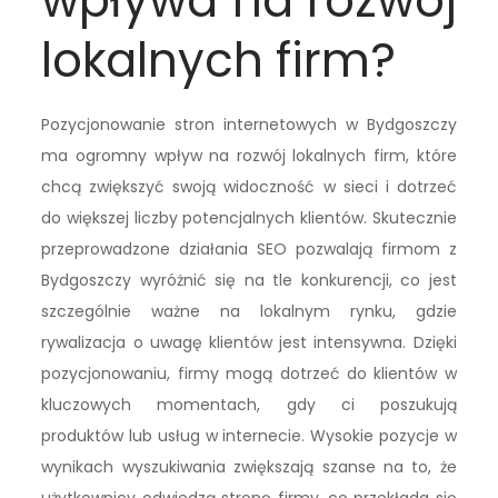
wpływa na rozwój
lokalnych firm?
Pozycjonowanie stron internetowych w Bydgoszczy
ma ogromny wpływ na rozwój lokalnych firm, które
chcą zwiększyć swoją widoczność w sieci i dotrzeć
do większej liczby potencjalnych klientów. Skutecznie
przeprowadzone działania SEO pozwalają firmom z
Bydgoszczy wyróżnić się na tle konkurencji, co jest
szczególnie ważne na lokalnym rynku, gdzie
rywalizacja o uwagę klientów jest intensywna. Dzięki
pozycjonowaniu, firmy mogą dotrzeć do klientów w
kluczowych momentach, gdy ci poszukują
produktów lub usług w internecie. Wysokie pozycje w
wynikach wyszukiwania zwiększają szanse na to, że