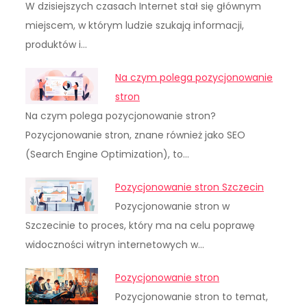
W dzisiejszych czasach Internet stał się głównym
miejscem, w którym ludzie szukają informacji,
produktów i…
Na czym polega pozycjonowanie
stron
Na czym polega pozycjonowanie stron?
Pozycjonowanie stron, znane również jako SEO
(Search Engine Optimization), to…
Pozycjonowanie stron Szczecin
Pozycjonowanie stron w
Szczecinie to proces, który ma na celu poprawę
widoczności witryn internetowych w…
Pozycjonowanie stron
Pozycjonowanie stron to temat,