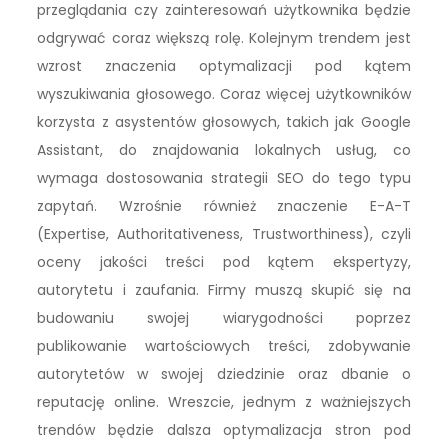
przeglądania czy zainteresowań użytkownika będzie
odgrywać coraz większą rolę. Kolejnym trendem jest
wzrost znaczenia optymalizacji pod kątem
wyszukiwania głosowego. Coraz więcej użytkowników
korzysta z asystentów głosowych, takich jak Google
Assistant, do znajdowania lokalnych usług, co
wymaga dostosowania strategii SEO do tego typu
zapytań. Wzrośnie również znaczenie E-A-T
(Expertise, Authoritativeness, Trustworthiness), czyli
oceny jakości treści pod kątem ekspertyzy,
autorytetu i zaufania. Firmy muszą skupić się na
budowaniu swojej wiarygodności poprzez
publikowanie wartościowych treści, zdobywanie
autorytetów w swojej dziedzinie oraz dbanie o
reputację online. Wreszcie, jednym z ważniejszych
trendów będzie dalsza optymalizacja stron pod