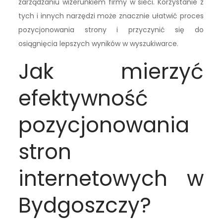
zarządzaniu wizerunkiem firmy w sieci. Korzystanie z
tych i innych narzędzi może znacznie ułatwić proces
pozycjonowania strony i przyczynić się do
osiągnięcia lepszych wyników w wyszukiwarce.
Jak mierzyć
efektywność
pozycjonowania
stron
internetowych w
Bydgoszczy?