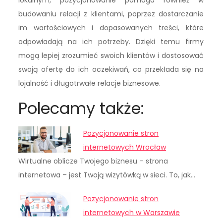
lokalnym, pozycjonowanie pomaga również w
budowaniu relacji z klientami, poprzez dostarczanie
im wartościowych i dopasowanych treści, które
odpowiadają na ich potrzeby. Dzięki temu firmy
mogą lepiej zrozumieć swoich klientów i dostosować
swoją ofertę do ich oczekiwań, co przekłada się na
lojalność i długotrwałe relacje biznesowe.
Polecamy także:
Pozycjonowanie stron
internetowych Wrocław
Wirtualne oblicze Twojego biznesu – strona
internetowa – jest Twoją wizytówką w sieci. To, jak…
Pozycjonowanie stron
internetowych w Warszawie