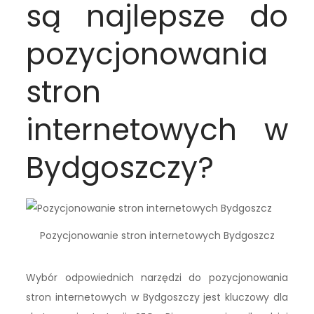
są najlepsze do
pozycjonowania
stron
internetowych w
Bydgoszczy?
Pozycjonowanie stron internetowych Bydgoszcz
Wybór odpowiednich narzędzi do pozycjonowania
stron internetowych w Bydgoszczy jest kluczowy dla