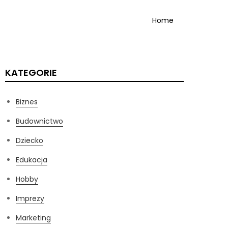
Home
KATEGORIE
Biznes
Budownictwo
Dziecko
Edukacja
Hobby
Imprezy
Marketing