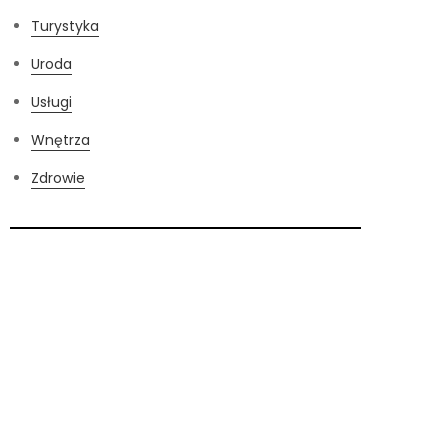
Turystyka
Uroda
Usługi
Wnętrza
Zdrowie