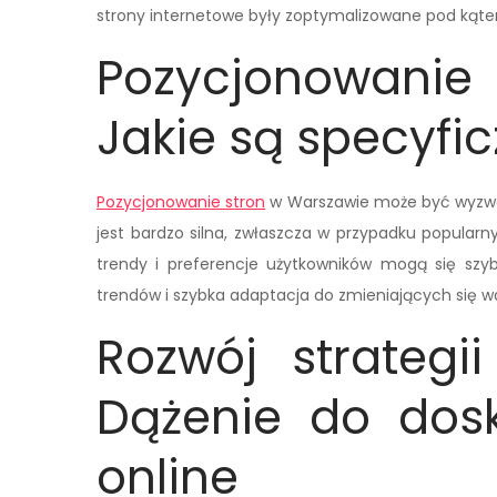
strony internetowe były zoptymalizowane pod kąte
Pozycjonowanie 
Jakie są specyfi
Pozycjonowanie stron
w Warszawie może być wyzwan
jest bardzo silna, zwłaszcza w przypadku popularn
trendy i preferencje użytkowników mogą się szyb
trendów i szybka adaptacja do zmieniających się 
Rozwój strategi
Dążenie do dosk
online