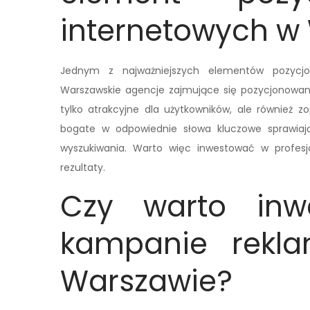
internetowych w
Jednym z najważniejszych elementów pozycjon
Warszawskie agencje zajmujące się pozycjonowani
tylko atrakcyjne dla użytkowników, ale również 
bogate w odpowiednie słowa kluczowe sprawiają
wyszukiwania. Warto więc inwestować w profesj
rezultaty.
Czy warto inw
kampanie rekl
Warszawie?