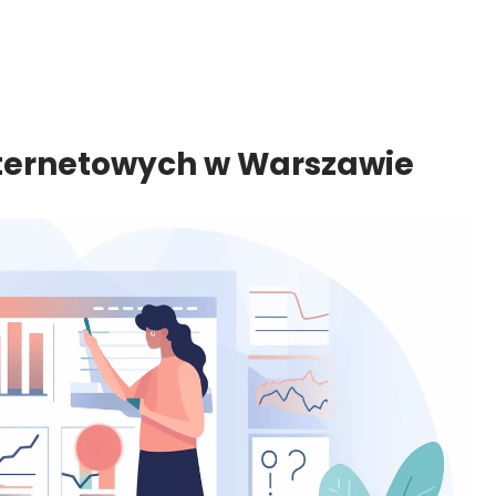
nternetowych w Warszawie