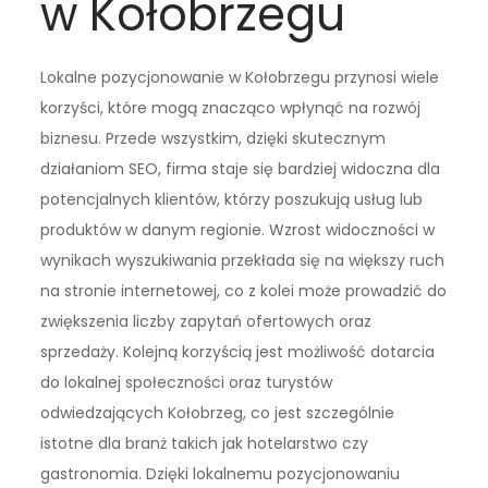
w Kołobrzegu
Lokalne pozycjonowanie w Kołobrzegu przynosi wiele
korzyści, które mogą znacząco wpłynąć na rozwój
biznesu. Przede wszystkim, dzięki skutecznym
działaniom SEO, firma staje się bardziej widoczna dla
potencjalnych klientów, którzy poszukują usług lub
produktów w danym regionie. Wzrost widoczności w
wynikach wyszukiwania przekłada się na większy ruch
na stronie internetowej, co z kolei może prowadzić do
zwiększenia liczby zapytań ofertowych oraz
sprzedaży. Kolejną korzyścią jest możliwość dotarcia
do lokalnej społeczności oraz turystów
odwiedzających Kołobrzeg, co jest szczególnie
istotne dla branż takich jak hotelarstwo czy
gastronomia. Dzięki lokalnemu pozycjonowaniu