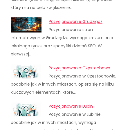
który ma na celu zwiększenie…
Pozycjonowanie Grudziądz
Pozycjonowanie stron
internetowych w Grudziądzu wymaga zrozumienia
lokalnego rynku oraz specyfiki działań SEO. W
pierwszej…
Pozycjonowanie Częstochowa
Pozycjonowanie w Częstochowie,
podobnie jak w innych miastach, opiera się na kilku
kluczowych elementach, które…
Pozycjonowanie Lubin
Pozycjonowanie w Lubinie,
podobnie jak w innych miastach, wymaga