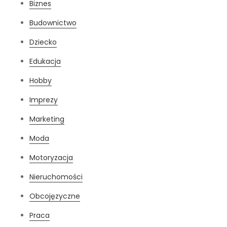
Biznes
Budownictwo
Dziecko
Edukacja
Hobby
Imprezy
Marketing
Moda
Motoryzacja
Nieruchomości
Obcojęzyczne
Praca