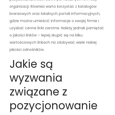
organizacji. Również warto korzystać z katalogów
branżowych oraz lokalnych portali informacyjnych,
gdzie można umieścić informacje o swojej firmie i
uzyskać cenne linki zwrotne. Należy jednak pamiętać
o jakości linków – lepiej skupić się na kilku
wartościowych linkach niż zdobywać wiele niskiej
jakości odnośników.
Jakie są
wyzwania
związane z
pozycjonowanie