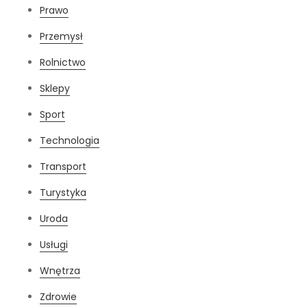
Prawo
Przemysł
Rolnictwo
Sklepy
Sport
Technologia
Transport
Turystyka
Uroda
Usługi
Wnętrza
Zdrowie