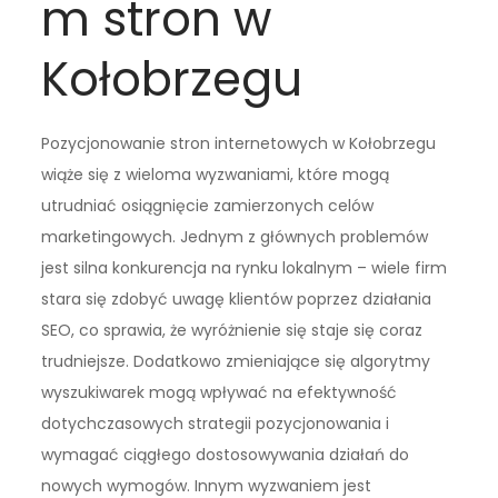
m stron w
Kołobrzegu
Pozycjonowanie stron internetowych w Kołobrzegu
wiąże się z wieloma wyzwaniami, które mogą
utrudniać osiągnięcie zamierzonych celów
marketingowych. Jednym z głównych problemów
jest silna konkurencja na rynku lokalnym – wiele firm
stara się zdobyć uwagę klientów poprzez działania
SEO, co sprawia, że wyróżnienie się staje się coraz
trudniejsze. Dodatkowo zmieniające się algorytmy
wyszukiwarek mogą wpływać na efektywność
dotychczasowych strategii pozycjonowania i
wymagać ciągłego dostosowywania działań do
nowych wymogów. Innym wyzwaniem jest