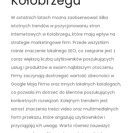
Kołobrzegu
W ostatnich latach można zaobserwować kilka
istotnych trendów w pozycjonowaniu stron
internetowych w Kołobrzegu, które mają wpływ na
strategie marketingowe firm. Przede wszystkim
rośnie znaczenie lokalnego SEO, co związane jest z
coraz większą liczbą użytkowników poszukujących
usług i produktów w swoim najbliższym otoczeniu.
Firmy zaczynają dostrzegać wartość obecności w
Google Moja Firma oraz innych lokalnych katalogach,
co pozwala im dotrzeć do klientów poszukujących
konkretnych rozwiązań. Kolejnym trendem jest
wzrost znaczenia treści video oraz multimedialnych
form przekazu, które angażują użytkowników i
przyciągają ich uwagę. Warto również zauważyć