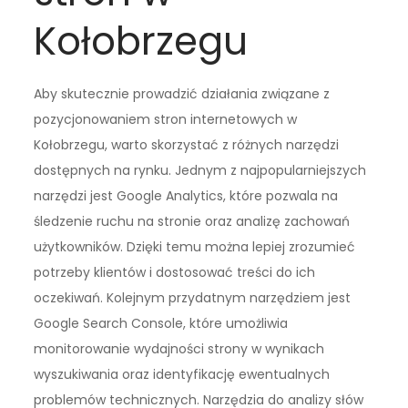
Kołobrzegu
Aby skutecznie prowadzić działania związane z
pozycjonowaniem stron internetowych w
Kołobrzegu, warto skorzystać z różnych narzędzi
dostępnych na rynku. Jednym z najpopularniejszych
narzędzi jest Google Analytics, które pozwala na
śledzenie ruchu na stronie oraz analizę zachowań
użytkowników. Dzięki temu można lepiej zrozumieć
potrzeby klientów i dostosować treści do ich
oczekiwań. Kolejnym przydatnym narzędziem jest
Google Search Console, które umożliwia
monitorowanie wydajności strony w wynikach
wyszukiwania oraz identyfikację ewentualnych
problemów technicznych. Narzędzia do analizy słów