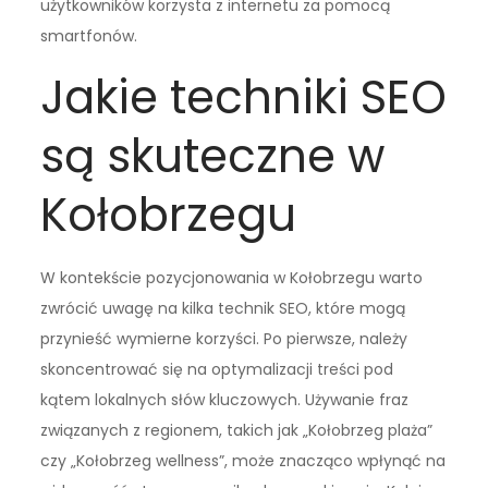
użytkowników korzysta z internetu za pomocą
smartfonów.
Jakie techniki SEO
są skuteczne w
Kołobrzegu
W kontekście pozycjonowania w Kołobrzegu warto
zwrócić uwagę na kilka technik SEO, które mogą
przynieść wymierne korzyści. Po pierwsze, należy
skoncentrować się na optymalizacji treści pod
kątem lokalnych słów kluczowych. Używanie fraz
związanych z regionem, takich jak „Kołobrzeg plaża”
czy „Kołobrzeg wellness”, może znacząco wpłynąć na