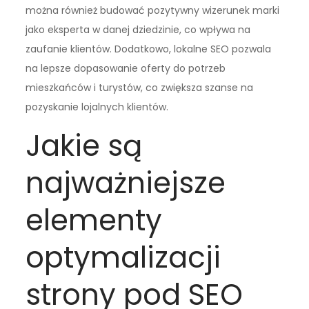
można również budować pozytywny wizerunek marki
jako eksperta w danej dziedzinie, co wpływa na
zaufanie klientów. Dodatkowo, lokalne SEO pozwala
na lepsze dopasowanie oferty do potrzeb
mieszkańców i turystów, co zwiększa szanse na
pozyskanie lojalnych klientów.
Jakie są
najważniejsze
elementy
optymalizacji
strony pod SEO