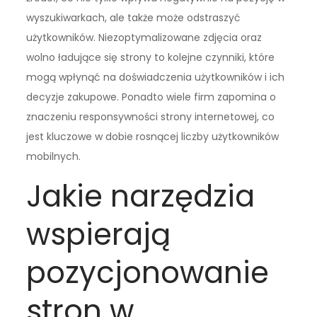
wyszukiwarkach, ale także może odstraszyć
użytkowników. Niezoptymalizowane zdjęcia oraz
wolno ładujące się strony to kolejne czynniki, które
mogą wpłynąć na doświadczenia użytkowników i ich
decyzje zakupowe. Ponadto wiele firm zapomina o
znaczeniu responsywności strony internetowej, co
jest kluczowe w dobie rosnącej liczby użytkowników
mobilnych.
Jakie narzędzia
wspierają
pozycjonowanie
stron w