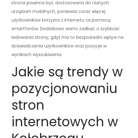
strona powinna być dostosowana do różnych
urządzeń mobilnych, ponieważ coraz więcej
użytkowników korzysta z internetu za pomocą
smartfonów. Dodatkowo warto zadbać o szybkość
ładowania strony, gdyż ma to bezpośredni wpływ na
doświadczenia użytkowników oraz pozycje w
wynikach wyszukiwania.
Jakie są trendy w
pozycjonowaniu
stron
internetowych w