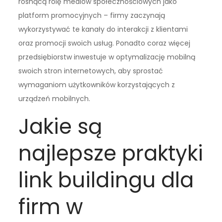
rosnącą rolę mediów społecznościowych jako
platform promocyjnych – firmy zaczynają
wykorzystywać te kanały do interakcji z klientami
oraz promocji swoich usług. Ponadto coraz więcej
przedsiębiorstw inwestuje w optymalizację mobilną
swoich stron internetowych, aby sprostać
wymaganiom użytkowników korzystających z
urządzeń mobilnych.
Jakie są
najlepsze praktyki
link buildingu dla
firm w