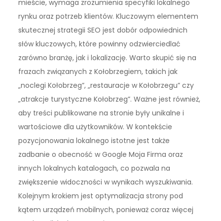
mieście, wymaga zrozumienia specyfiki lokalnego
rynku oraz potrzeb klientów. Kluczowym elementem
skutecznej strategii SEO jest dobór odpowiednich
słów kluczowych, które powinny odzwierciedlać
zarówno branżę, jak i lokalizację. Warto skupić się na
frazach związanych z Kołobrzegiem, takich jak
„noclegi Kołobrzeg”, „restauracje w Kołobrzegu” czy
„atrakcje turystyczne Kołobrzeg”. Ważne jest również,
aby treści publikowane na stronie były unikalne i
wartościowe dla użytkowników. W kontekście
pozycjonowania lokalnego istotne jest także
zadbanie o obecność w Google Moja Firma oraz
innych lokalnych katalogach, co pozwala na
zwiększenie widoczności w wynikach wyszukiwania.
Kolejnym krokiem jest optymalizacja strony pod
kątem urządzeń mobilnych, ponieważ coraz więcej