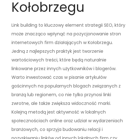
Kołobrzegu
Link building to kluczowy element strategii SEO, który
może znacząco wpłynąć na pozycjonowanie stron
internetowych firm działających w Kołobrzegu.
Jedną z najlepszych praktyk jest tworzenie
wartościowych treści, które będą naturalnie
linkowane przez innych użytkowników i blogerów.
Warto inwestować czas w pisanie artykułów
gościnnych na popularnych blogach związanych z
branżą lub regionem, co nie tylko przynosi linki
zwrotne, ale także zwiększa widoczność marki.
Kolejną metodą jest aktywność w lokalnych
społecznościach online oraz udział w wydarzeniach
branżowych, co sprzyja budowaniu relacji i
pozyskiwaniu linków od innych lokalnych firm czy