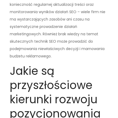
konieczność regularnej aktualizacji treści oraz
monitorowania wyników działań SEO – wiele firm nie
ma wystarczających zasobów ani czasu na
systematyczne prowadzenie działań
marketingowych. Również brak wiedzy na temat
skutecznych technik SEO może prowadzić do
podejmowania niewłaściwych decyzji i marnowania
budżetu reklamowego.
Jakie są
przyszłościowe
kierunki rozwoju
pozycjonowania