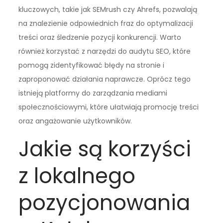
kluczowych, takie jak SEMrush czy Ahrefs, pozwalają
na znalezienie odpowiednich fraz do optymalizacji
treści oraz śledzenie pozycji konkurencji. Warto
również korzystać z narzędzi do audytu SEO, które
pomogą zidentyfikować błędy na stronie i
zaproponować działania naprawcze. Oprócz tego
istnieją platformy do zarządzania mediami
społecznościowymi, które ułatwiają promocję treści
oraz angażowanie użytkowników.
Jakie są korzyści
z lokalnego
pozycjonowania