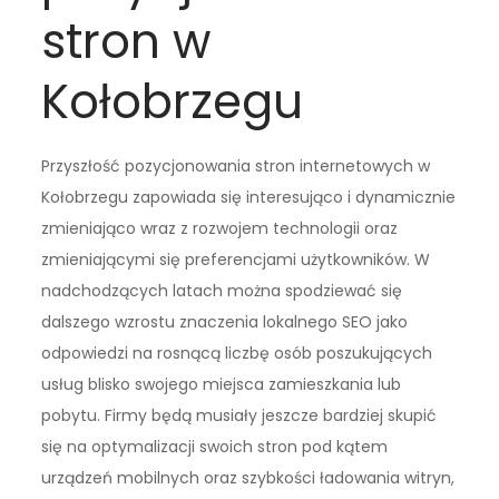
stron w
Kołobrzegu
Przyszłość pozycjonowania stron internetowych w
Kołobrzegu zapowiada się interesująco i dynamicznie
zmieniająco wraz z rozwojem technologii oraz
zmieniającymi się preferencjami użytkowników. W
nadchodzących latach można spodziewać się
dalszego wzrostu znaczenia lokalnego SEO jako
odpowiedzi na rosnącą liczbę osób poszukujących
usług blisko swojego miejsca zamieszkania lub
pobytu. Firmy będą musiały jeszcze bardziej skupić
się na optymalizacji swoich stron pod kątem
urządzeń mobilnych oraz szybkości ładowania witryn,