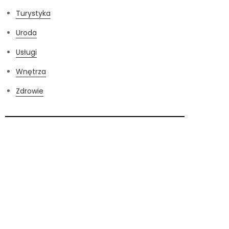
Turystyka
Uroda
Usługi
Wnętrza
Zdrowie