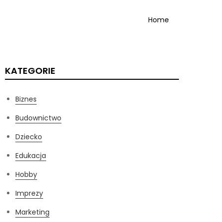
Home
KATEGORIE
Biznes
Budownictwo
Dziecko
Edukacja
Hobby
Imprezy
Marketing