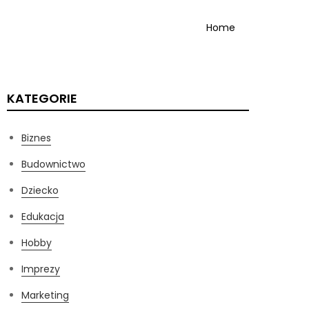
Home
KATEGORIE
Biznes
Budownictwo
Dziecko
Edukacja
Hobby
Imprezy
Marketing