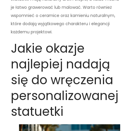
je łatwo grawerować lub malować. Warto również
wspomnieć o ceramice oraz kamieniu naturalnym,
które dodają wyjątkowego charakteru i elegancji
każdemu projektowi.
Jakie okazje
najlepiej nadają
się do wręczenia
personalizowanej
statuetki