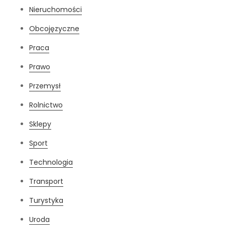
Nieruchomości
Obcojęzyczne
Praca
Prawo
Przemysł
Rolnictwo
Sklepy
Sport
Technologia
Transport
Turystyka
Uroda