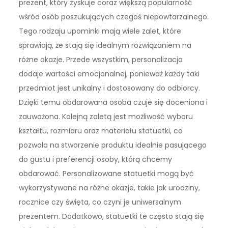
prezent, który zyskuje coraz większą popularność
wśród osób poszukujących czegoś niepowtarzalnego.
Tego rodzaju upominki mają wiele zalet, które
sprawiają, że stają się idealnym rozwiązaniem na
różne okazje. Przede wszystkim, personalizacja
dodaje wartości emocjonalnej, ponieważ każdy taki
przedmiot jest unikalny i dostosowany do odbiorcy.
Dzięki temu obdarowana osoba czuje się doceniona i
zauważona. Kolejną zaletą jest możliwość wyboru
kształtu, rozmiaru oraz materiału statuetki, co
pozwala na stworzenie produktu idealnie pasującego
do gustu i preferencji osoby, którą chcemy
obdarować. Personalizowane statuetki mogą być
wykorzystywane na różne okazje, takie jak urodziny,
rocznice czy święta, co czyni je uniwersalnym
prezentem. Dodatkowo, statuetki te często stają się