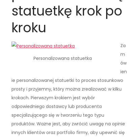
statuetkę krok po
kroku
Za
m
Personalizowana statuetka
ów
ien
ie personalizowanej statuetki to proces stosunkowo
prosty i przyjemny, który można zrealizować w kilku
krokach. Pierwszym krokiem jest wybór
odpowiedniego dostawcy lub producenta
specjalizującego się w tworzeniu tego typu
produktów. Ważne jest, aby zwrócić uwagę na opinie
innych klientów oraz portfolio firmy, aby upewnić się