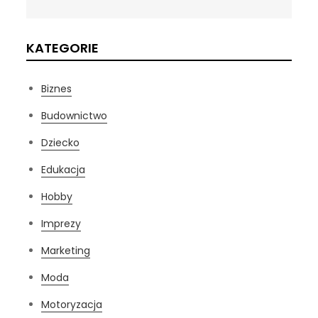
KATEGORIE
Biznes
Budownictwo
Dziecko
Edukacja
Hobby
Imprezy
Marketing
Moda
Motoryzacja