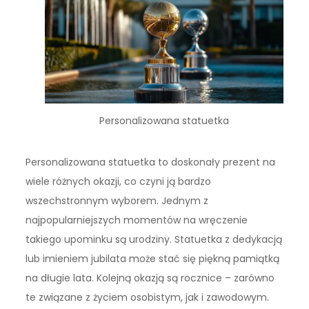
Personalizowana statuetka
Personalizowana statuetka to doskonały prezent na
wiele różnych okazji, co czyni ją bardzo
wszechstronnym wyborem. Jednym z
najpopularniejszych momentów na wręczenie
takiego upominku są urodziny. Statuetka z dedykacją
lub imieniem jubilata może stać się piękną pamiątką
na długie lata. Kolejną okazją są rocznice – zarówno
te związane z życiem osobistym, jak i zawodowym.