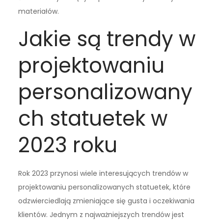
materiałów.
Jakie są trendy w
projektowaniu
personalizowany
ch statuetek w
2023 roku
Rok 2023 przynosi wiele interesujących trendów w
projektowaniu personalizowanych statuetek, które
odzwierciedlają zmieniające się gusta i oczekiwania
klientów. Jednym z najważniejszych trendów jest