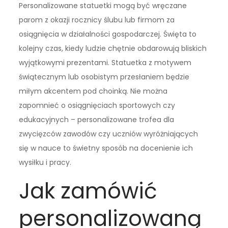
Personalizowane statuetki mogą być wręczane
parom z okazji rocznicy ślubu lub firmom za
osiągnięcia w działalności gospodarczej. Święta to
kolejny czas, kiedy ludzie chętnie obdarowują bliskich
wyjątkowymi prezentami. Statuetka z motywem
świątecznym lub osobistym przesłaniem będzie
miłym akcentem pod choinką. Nie można
zapomnieć o osiągnięciach sportowych czy
edukacyjnych – personalizowane trofea dla
zwycięzców zawodów czy uczniów wyróżniających
się w nauce to świetny sposób na docenienie ich
wysiłku i pracy.
Jak zamówić
personalizowaną