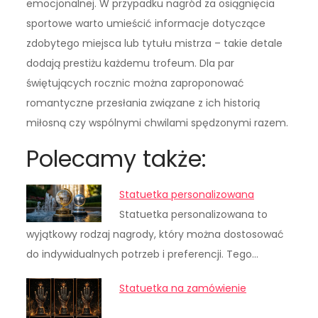
emocjonalnej. W przypadku nagród za osiągnięcia
sportowe warto umieścić informacje dotyczące
zdobytego miejsca lub tytułu mistrza – takie detale
dodają prestiżu każdemu trofeum. Dla par
świętujących rocznic można zaproponować
romantyczne przesłania związane z ich historią
miłosną czy wspólnymi chwilami spędzonymi razem.
Polecamy także:
Statuetka personalizowana
Statuetka personalizowana to
wyjątkowy rodzaj nagrody, który można dostosować
do indywidualnych potrzeb i preferencji. Tego…
Statuetka na zamówienie