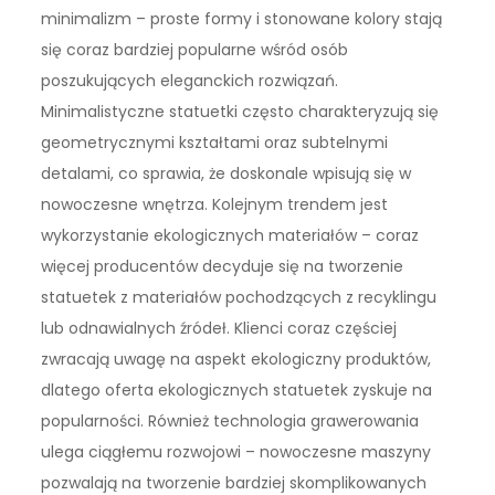
minimalizm – proste formy i stonowane kolory stają
się coraz bardziej popularne wśród osób
poszukujących eleganckich rozwiązań.
Minimalistyczne statuetki często charakteryzują się
geometrycznymi kształtami oraz subtelnymi
detalami, co sprawia, że doskonale wpisują się w
nowoczesne wnętrza. Kolejnym trendem jest
wykorzystanie ekologicznych materiałów – coraz
więcej producentów decyduje się na tworzenie
statuetek z materiałów pochodzących z recyklingu
lub odnawialnych źródeł. Klienci coraz częściej
zwracają uwagę na aspekt ekologiczny produktów,
dlatego oferta ekologicznych statuetek zyskuje na
popularności. Również technologia grawerowania
ulega ciągłemu rozwojowi – nowoczesne maszyny
pozwalają na tworzenie bardziej skomplikowanych