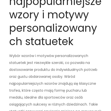
najpopularniejsze
wzory i motywy
personalizowany
ch statuetek
Wybór wzorów i motywów personalizowanych
statuetek jest niezwykle szeroki, co pozwala na
dostosowanie produktu do indywidualnych potrzeb
oraz gustu obdarowanej osoby. Wśród
najpopularniejszych wzorów znajdują się klasyczne
trofea, które często mają formę pucharu lub
medalu, idealne dla sportowców oraz osób
osiągających sukcesy w różnych dziedzinach. Takie