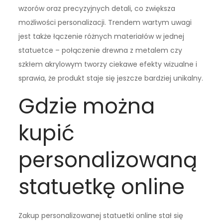
wzorów oraz precyzyjnych detali, co zwiększa
możliwości personalizacji. Trendem wartym uwagi
jest także łączenie różnych materiałów w jednej
statuetce – połączenie drewna z metalem czy
szkłem akrylowym tworzy ciekawe efekty wizualne i
sprawia, że produkt staje się jeszcze bardziej unikalny.
Gdzie można
kupić
personalizowaną
statuetkę online
Zakup personalizowanej statuetki online stał się