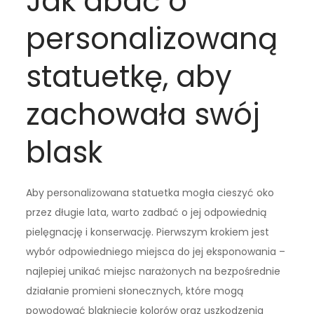
Jak dbać o
personalizowaną
statuetkę, aby
zachowała swój
blask
Aby personalizowana statuetka mogła cieszyć oko
przez długie lata, warto zadbać o jej odpowiednią
pielęgnację i konserwację. Pierwszym krokiem jest
wybór odpowiedniego miejsca do jej eksponowania –
najlepiej unikać miejsc narażonych na bezpośrednie
działanie promieni słonecznych, które mogą
powodować blaknięcie kolorów oraz uszkodzenia