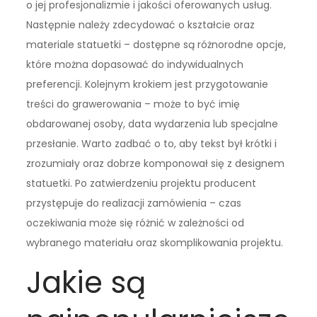
o jej profesjonalizmie i jakości oferowanych usług.
Następnie należy zdecydować o kształcie oraz
materiale statuetki – dostępne są różnorodne opcje,
które można dopasować do indywidualnych
preferencji. Kolejnym krokiem jest przygotowanie
treści do grawerowania – może to być imię
obdarowanej osoby, data wydarzenia lub specjalne
przesłanie. Warto zadbać o to, aby tekst był krótki i
zrozumiały oraz dobrze komponował się z designem
statuetki. Po zatwierdzeniu projektu producent
przystępuje do realizacji zamówienia – czas
oczekiwania może się różnić w zależności od
wybranego materiału oraz skomplikowania projektu.
Jakie są