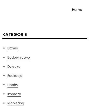
Home
KATEGORIE
Biznes
Budownictwo
Dziecko
Edukacja
Hobby
Imprezy
Marketing