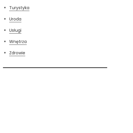
Turystyka
Uroda
Usługi
Wnętrza
Zdrowie