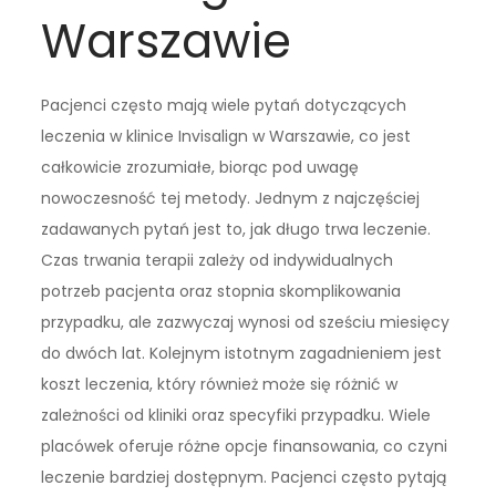
Warszawie
Pacjenci często mają wiele pytań dotyczących
leczenia w klinice Invisalign w Warszawie, co jest
całkowicie zrozumiałe, biorąc pod uwagę
nowoczesność tej metody. Jednym z najczęściej
zadawanych pytań jest to, jak długo trwa leczenie.
Czas trwania terapii zależy od indywidualnych
potrzeb pacjenta oraz stopnia skomplikowania
przypadku, ale zazwyczaj wynosi od sześciu miesięcy
do dwóch lat. Kolejnym istotnym zagadnieniem jest
koszt leczenia, który również może się różnić w
zależności od kliniki oraz specyfiki przypadku. Wiele
placówek oferuje różne opcje finansowania, co czyni
leczenie bardziej dostępnym. Pacjenci często pytają