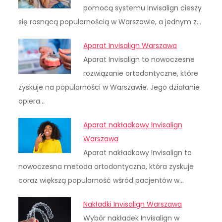
pomocą systemu Invisalign cieszy
się rosnącą popularnością w Warszawie, a jednym z…
Aparat Invisalign Warszawa
Aparat Invisalign to nowoczesne
rozwiązanie ortodontyczne, które
zyskuje na popularności w Warszawie. Jego działanie
opiera…
Aparat nakładkowy Invisalign
Warszawa
Aparat nakładkowy Invisalign to
nowoczesna metoda ortodontyczna, która zyskuje
coraz większą popularność wśród pacjentów w…
Nakładki Invisalign Warszawa
Wybór nakładek Invisalign w