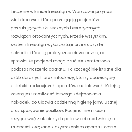
Leczenie w klinice Invisalign w Warszawie przynosi
wiele korzyści, które przyciągają pacjentów
poszukujących skutecznych i estetycznych
rozwiązań ortodontycznych. Przede wszystkim,
system Invisalign wykorzystuje przezroczyste
nakładki, które są praktycznie niewidoczne, co
sprawia, że pacjenci mogą czuć się komfortowo
podczas noszenia aparatu. To szczególnie istotne dla
osób dorosłych oraz młodzieży, którzy obawiają się
estetyki tradycyjnych aparatów metalowych. Kolejną
zaletą jest możliwość łatwego zdejmowania
nakładek, co ułatwia codzienną higienę jamy ustnej
oraz spożywanie posiłków. Pacjenci nie muszą
rezygnować z ulubionych potraw ani martwić się o
trudności związane z czyszczeniem aparatu. Warto