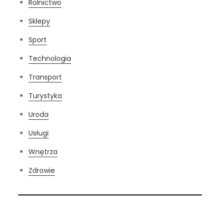
Rolnictwo
Sklepy
Sport
Technologia
Transport
Turystyka
Uroda
Usługi
Wnętrza
Zdrowie