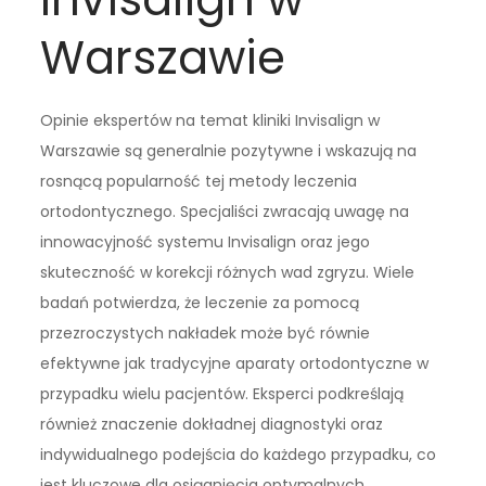
Warszawie
Opinie ekspertów na temat kliniki Invisalign w
Warszawie są generalnie pozytywne i wskazują na
rosnącą popularność tej metody leczenia
ortodontycznego. Specjaliści zwracają uwagę na
innowacyjność systemu Invisalign oraz jego
skuteczność w korekcji różnych wad zgryzu. Wiele
badań potwierdza, że leczenie za pomocą
przezroczystych nakładek może być równie
efektywne jak tradycyjne aparaty ortodontyczne w
przypadku wielu pacjentów. Eksperci podkreślają
również znaczenie dokładnej diagnostyki oraz
indywidualnego podejścia do każdego przypadku, co
jest kluczowe dla osiągnięcia optymalnych