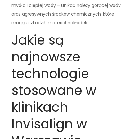
mydła i ciepłej wody – unikać należy gorącej wody
oraz agresywnych środków chemicznych, które
mogą uszkodzić materiał nakładek.
Jakie są
najnowsze
technologie
stosowane w
klinikach
Invisalign w