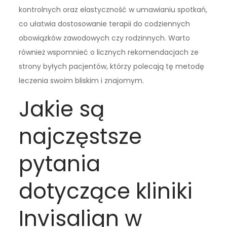
kontrolnych oraz elastyczność w umawianiu spotkań,
co ułatwia dostosowanie terapii do codziennych
obowiązków zawodowych czy rodzinnych. Warto
również wspomnieć o licznych rekomendacjach ze
strony byłych pacjentów, którzy polecają tę metodę
leczenia swoim bliskim i znajomym.
Jakie są
najczęstsze
pytania
dotyczące kliniki
Invisalign w