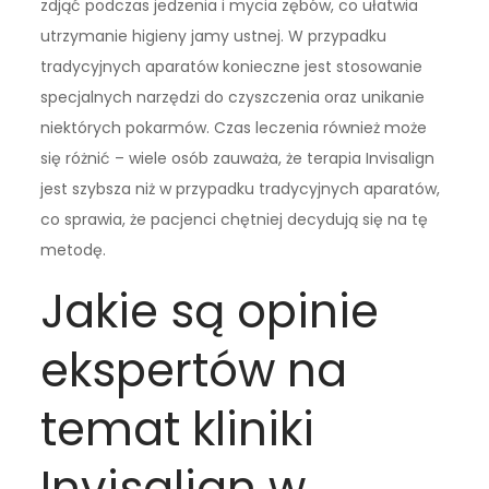
zdjąć podczas jedzenia i mycia zębów, co ułatwia
utrzymanie higieny jamy ustnej. W przypadku
tradycyjnych aparatów konieczne jest stosowanie
specjalnych narzędzi do czyszczenia oraz unikanie
niektórych pokarmów. Czas leczenia również może
się różnić – wiele osób zauważa, że terapia Invisalign
jest szybsza niż w przypadku tradycyjnych aparatów,
co sprawia, że pacjenci chętniej decydują się na tę
metodę.
Jakie są opinie
ekspertów na
temat kliniki
Invisalign w