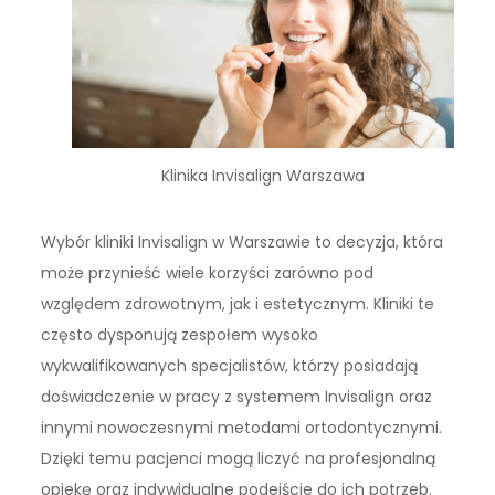
Klinika Invisalign Warszawa
Wybór kliniki Invisalign w Warszawie to decyzja, która
może przynieść wiele korzyści zarówno pod
względem zdrowotnym, jak i estetycznym. Kliniki te
często dysponują zespołem wysoko
wykwalifikowanych specjalistów, którzy posiadają
doświadczenie w pracy z systemem Invisalign oraz
innymi nowoczesnymi metodami ortodontycznymi.
Dzięki temu pacjenci mogą liczyć na profesjonalną
opiekę oraz indywidualne podejście do ich potrzeb.