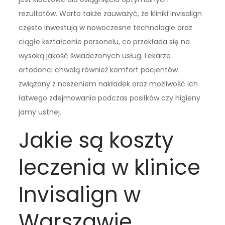
rezultatów. Warto także zauważyć, że kliniki Invisalign
często inwestują w nowoczesne technologie oraz
ciągłe kształcenie personelu, co przekłada się na
wysoką jakość świadczonych usług. Lekarze
ortodonci chwalą również komfort pacjentów
związany z noszeniem nakładek oraz możliwość ich
łatwego zdejmowania podczas posiłków czy higieny
jamy ustnej.
Jakie są koszty
leczenia w klinice
Invisalign w
Warszawie