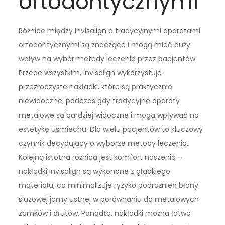
ortodontycznymi
Różnice między Invisalign a tradycyjnymi aparatami
ortodontycznymi są znaczące i mogą mieć duży
wpływ na wybór metody leczenia przez pacjentów.
Przede wszystkim, Invisalign wykorzystuje
przezroczyste nakładki, które są praktycznie
niewidoczne, podczas gdy tradycyjne aparaty
metalowe są bardziej widoczne i mogą wpływać na
estetykę uśmiechu. Dla wielu pacjentów to kluczowy
czynnik decydujący o wyborze metody leczenia.
Kolejną istotną różnicą jest komfort noszenia –
nakładki Invisalign są wykonane z gładkiego
materiału, co minimalizuje ryzyko podrażnień błony
śluzowej jamy ustnej w porównaniu do metalowych
zamków i drutów. Ponadto, nakładki można łatwo