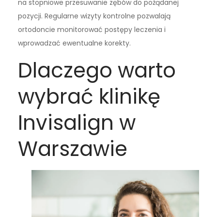
na stopniowe przesuwanie zębów do pożądanej
pozycji. Regularne wizyty kontrolne pozwalają
ortodoncie monitorować postępy leczenia i
wprowadzać ewentualne korekty.
Dlaczego warto
wybrać klinikę
Invisalign w
Warszawie