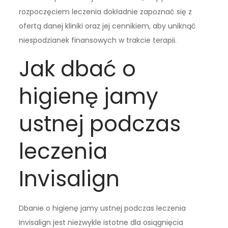
rozpoczęciem leczenia dokładnie zapoznać się z
ofertą danej kliniki oraz jej cennikiem, aby uniknąć
niespodzianek finansowych w trakcie terapii.
Jak dbać o
higienę jamy
ustnej podczas
leczenia
Invisalign
Dbanie o higienę jamy ustnej podczas leczenia
Invisalign jest niezwykle istotne dla osiągnięcia