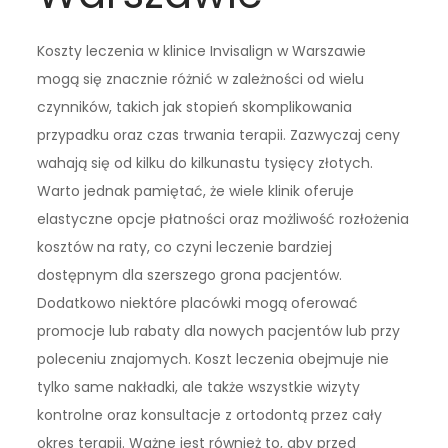
Koszty leczenia w klinice Invisalign w Warszawie
mogą się znacznie różnić w zależności od wielu
czynników, takich jak stopień skomplikowania
przypadku oraz czas trwania terapii. Zazwyczaj ceny
wahają się od kilku do kilkunastu tysięcy złotych.
Warto jednak pamiętać, że wiele klinik oferuje
elastyczne opcje płatności oraz możliwość rozłożenia
kosztów na raty, co czyni leczenie bardziej
dostępnym dla szerszego grona pacjentów.
Dodatkowo niektóre placówki mogą oferować
promocje lub rabaty dla nowych pacjentów lub przy
poleceniu znajomych. Koszt leczenia obejmuje nie
tylko same nakładki, ale także wszystkie wizyty
kontrolne oraz konsultacje z ortodontą przez cały
okres terapii. Ważne jest również to, aby przed