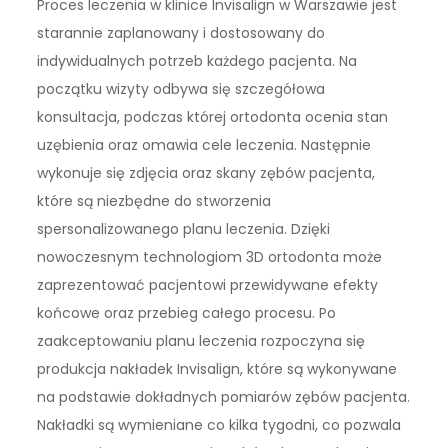
Proces leczenia w klinice Invisalign w Warszawie jest
starannie zaplanowany i dostosowany do
indywidualnych potrzeb każdego pacjenta. Na
początku wizyty odbywa się szczegółowa
konsultacja, podczas której ortodonta ocenia stan
uzębienia oraz omawia cele leczenia. Następnie
wykonuje się zdjęcia oraz skany zębów pacjenta,
które są niezbędne do stworzenia
spersonalizowanego planu leczenia. Dzięki
nowoczesnym technologiom 3D ortodonta może
zaprezentować pacjentowi przewidywane efekty
końcowe oraz przebieg całego procesu. Po
zaakceptowaniu planu leczenia rozpoczyna się
produkcja nakładek Invisalign, które są wykonywane
na podstawie dokładnych pomiarów zębów pacjenta.
Nakładki są wymieniane co kilka tygodni, co pozwala