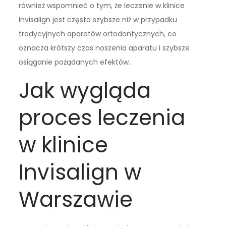
również wspomnieć o tym, że leczenie w klinice
Invisalign jest często szybsze niż w przypadku
tradycyjnych aparatów ortodontycznych, co
oznacza krótszy czas noszenia aparatu i szybsze
osiąganie pożądanych efektów.
Jak wygląda
proces leczenia
w klinice
Invisalign w
Warszawie