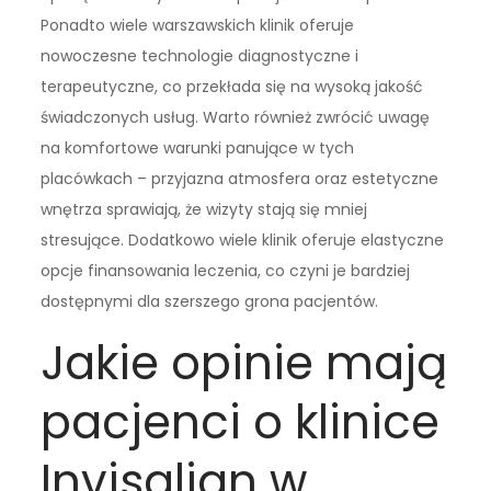
Ponadto wiele warszawskich klinik oferuje
nowoczesne technologie diagnostyczne i
terapeutyczne, co przekłada się na wysoką jakość
świadczonych usług. Warto również zwrócić uwagę
na komfortowe warunki panujące w tych
placówkach – przyjazna atmosfera oraz estetyczne
wnętrza sprawiają, że wizyty stają się mniej
stresujące. Dodatkowo wiele klinik oferuje elastyczne
opcje finansowania leczenia, co czyni je bardziej
dostępnymi dla szerszego grona pacjentów.
Jakie opinie mają
pacjenci o klinice
Invisalign w