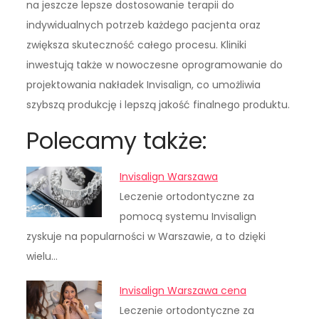
na jeszcze lepsze dostosowanie terapii do
indywidualnych potrzeb każdego pacjenta oraz
zwiększa skuteczność całego procesu. Kliniki
inwestują także w nowoczesne oprogramowanie do
projektowania nakładek Invisalign, co umożliwia
szybszą produkcję i lepszą jakość finalnego produktu.
Polecamy także:
Invisalign Warszawa
Leczenie ortodontyczne za
pomocą systemu Invisalign
zyskuje na popularności w Warszawie, a to dzięki
wielu…
Invisalign Warszawa cena
Leczenie ortodontyczne za