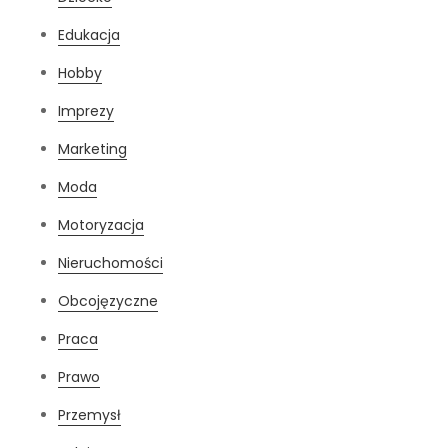
Edukacja
Hobby
Imprezy
Marketing
Moda
Motoryzacja
Nieruchomości
Obcojęzyczne
Praca
Prawo
Przemysł