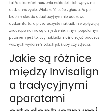
także o komfort noszenia nakładek i ich wpływ na
codzienne życie. Większość osób zgłasza, że po
krótkim okresie adaptacyjnym nie odczuwa
dyskomfortu, a przezroczyste nakładki nie wpływają
znacząco na mowę ani jedzenie. Innym popularnym
pytaniem jest to, czy nakładki można zdjąć podczas
ważnych wydarzeń, takich jak śluby czy zdjęcia.
Jakie są różnice
między Invisalign
a tradycyjnymi
aparatami