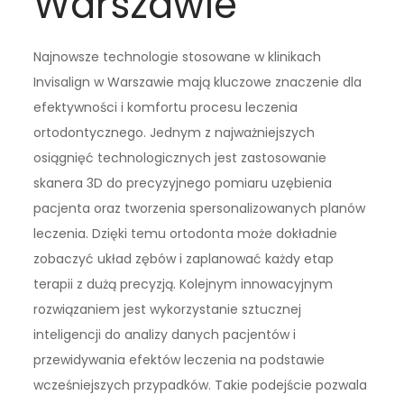
Warszawie
Najnowsze technologie stosowane w klinikach
Invisalign w Warszawie mają kluczowe znaczenie dla
efektywności i komfortu procesu leczenia
ortodontycznego. Jednym z najważniejszych
osiągnięć technologicznych jest zastosowanie
skanera 3D do precyzyjnego pomiaru uzębienia
pacjenta oraz tworzenia spersonalizowanych planów
leczenia. Dzięki temu ortodonta może dokładnie
zobaczyć układ zębów i zaplanować każdy etap
terapii z dużą precyzją. Kolejnym innowacyjnym
rozwiązaniem jest wykorzystanie sztucznej
inteligencji do analizy danych pacjentów i
przewidywania efektów leczenia na podstawie
wcześniejszych przypadków. Takie podejście pozwala