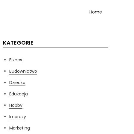
Home
KATEGORIE
Biznes
Budownictwo
Dziecko
Edukacja
Hobby
Imprezy
Marketing