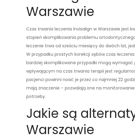
Warszawie
Czas trwania leczenia Invisalign w Warszawie jest kw
stopień skomplikowania problemu ortodontycznego 
leczenie trwa od sześciu miesięcy do dwóch lat, je
W przypadku prostych korekcji zębów czas leczenia
bardziej skomplikowane przypadki mogą wymagać 
wpływającym na czas trwania terapii jest regularno
pacjenci powinni nosić je przez co najmniej 22 godz
mają znaczenie – pozwalają one na monitorowanie 
potrzeby.
Jakie są alternat
Warszawie