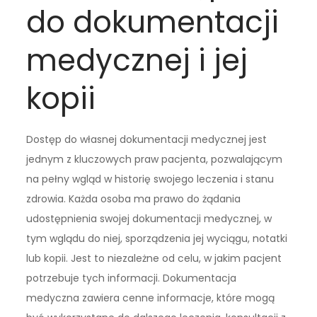
do dokumentacji
medycznej i jej
kopii
Dostęp do własnej dokumentacji medycznej jest
jednym z kluczowych praw pacjenta, pozwalającym
na pełny wgląd w historię swojego leczenia i stanu
zdrowia. Każda osoba ma prawo do żądania
udostępnienia swojej dokumentacji medycznej, w
tym wglądu do niej, sporządzenia jej wyciągu, notatki
lub kopii. Jest to niezależne od celu, w jakim pacjent
potrzebuje tych informacji. Dokumentacja
medyczna zawiera cenne informacje, które mogą