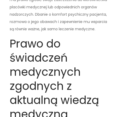
placówki medycznej lub odpowiednich organów
nadzorczych. Dbanie o komfort psychiczny pacjenta,
rozmowa o jego obawach i zapewnienie mu wsparcia
są równie ważne, jak samo leczenie medyczne.
Prawo do
świadczeń
medycznych
zgodnych z
aktualną wiedzą
medyczną