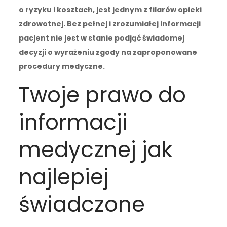
o ryzyku i kosztach, jest jednym z filarów opieki
zdrowotnej. Bez pełnej i zrozumiałej informacji
pacjent nie jest w stanie podjąć świadomej
decyzji o wyrażeniu zgody na zaproponowane
procedury medyczne.
Twoje prawo do
informacji
medycznej jak
najlepiej
świadczone