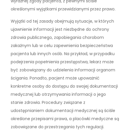
wyraźnej zgody pacjenta, z pewnymi ściśle
określonymi wyjątkami przewidzianymi przez prawo.
Wyjątki od tej zasady obejmują sytuacje, w których
ujawnienie informacji jest niezbędne do ochrony
zdrowia publicznego, zapobiegania chorobom
zakaźnym lub w celu zapewnienia bezpieczeństwa
pacjenta lub innych osób. Na przykład, w przypadku
podejrzenia popełnienia przestępstwa, lekarz może
być zobowiązany do udzielenia informacji organom
ścigania. Ponadto, pacjent może upoważnić
konkretne osoby do dostępu do swojej dokumentacji
medycznej lub otrzymywania informacji o jego
stanie zdrowia. Procedury związane z
udostępnianiem dokumentacji medycznej są ściśle
określone przepisami prawa, a placówki medyczne są
zobowiązane do przestrzegania tych regulacji.