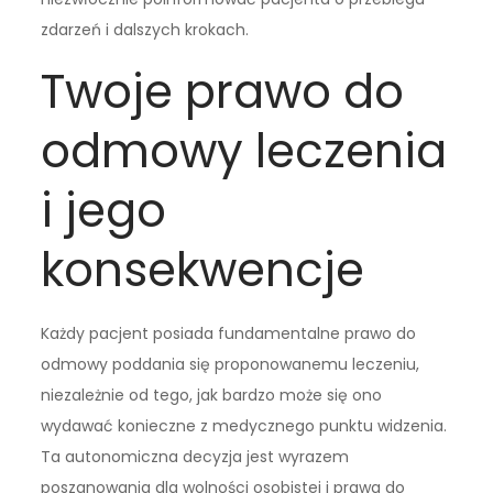
zdarzeń i dalszych krokach.
Twoje prawo do
odmowy leczenia
i jego
konsekwencje
Każdy pacjent posiada fundamentalne prawo do
odmowy poddania się proponowanemu leczeniu,
niezależnie od tego, jak bardzo może się ono
wydawać konieczne z medycznego punktu widzenia.
Ta autonomiczna decyzja jest wyrazem
poszanowania dla wolności osobistej i prawa do