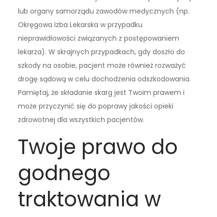
lub organy samorządu zawodów medycznych (np.
Okręgowa Izba Lekarska w przypadku
nieprawidłowości związanych z postępowaniem
lekarza). W skrajnych przypadkach, gdy doszło do
szkody na osobie, pacjent może również rozważyć
drogę sądową w celu dochodzenia odszkodowania.
Pamiętaj, że składanie skarg jest Twoim prawem i
może przyczynić się do poprawy jakości opieki
zdrowotnej dla wszystkich pacjentów.
Twoje prawo do
godnego
traktowania w