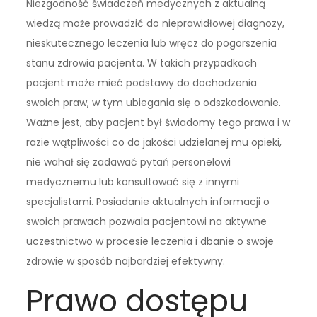
Niezgodność świadczeń medycznych z aktualną
wiedzą może prowadzić do nieprawidłowej diagnozy,
nieskutecznego leczenia lub wręcz do pogorszenia
stanu zdrowia pacjenta. W takich przypadkach
pacjent może mieć podstawy do dochodzenia
swoich praw, w tym ubiegania się o odszkodowanie.
Ważne jest, aby pacjent był świadomy tego prawa i w
razie wątpliwości co do jakości udzielanej mu opieki,
nie wahał się zadawać pytań personelowi
medycznemu lub konsultować się z innymi
specjalistami. Posiadanie aktualnych informacji o
swoich prawach pozwala pacjentowi na aktywne
uczestnictwo w procesie leczenia i dbanie o swoje
zdrowie w sposób najbardziej efektywny.
Prawo dostępu