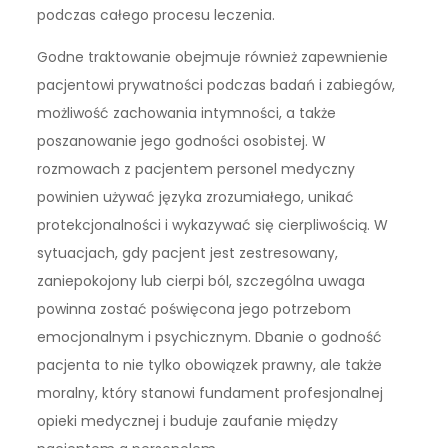
podczas całego procesu leczenia.
Godne traktowanie obejmuje również zapewnienie
pacjentowi prywatności podczas badań i zabiegów,
możliwość zachowania intymności, a także
poszanowanie jego godności osobistej. W
rozmowach z pacjentem personel medyczny
powinien używać języka zrozumiałego, unikać
protekcjonalności i wykazywać się cierpliwością. W
sytuacjach, gdy pacjent jest zestresowany,
zaniepokojony lub cierpi ból, szczególna uwaga
powinna zostać poświęcona jego potrzebom
emocjonalnym i psychicznym. Dbanie o godność
pacjenta to nie tylko obowiązek prawny, ale także
moralny, który stanowi fundament profesjonalnej
opieki medycznej i buduje zaufanie między