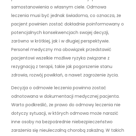
samostanowienia o własnym ciele. Odmowa
leczenia musi być jednak świadoma, co oznacza, że
pacjent powinien zostać dokładnie poinformowany o
potencjalnych konsekwencjach swojej decyzji,
zarówno w krótkiej, jak i w długiej perspektywie.
Personel medyczny ma obowiązek przedstawić
pacjentowi wszelkie możliwe ryzyka związane z
rezygnacją z terapii, takie jak pogorszenie stanu
zdrowia, rozwój powikłań, a nawet zagrożenie życia.
Decyzja o odmowie leczenia powinna zostać
odnotowana w dokumentacji medycznej pacjenta.
Warto podkreślić, że prawo do odmowy leczenia nie
dotyczy sytuacji, w których odmowa może narazić
inne osoby na bezpośrednie niebezpieczeństwo
zarażenia się nieuleczalną chorobą zakaźną. W takich