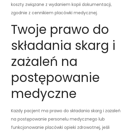
koszty związane z wydaniem kopii dokumentacji,
zgodnie z cennikiem placówki medycznej.
Twoje prawo do
składania skarg i
zażaleń na
postępowanie
medyczne
Każdy pacjent ma prawo do składania skarg i zażaleń
na postępowanie personelu medycznego lub
funkcjonowanie placówki opieki zdrowotnej, jeśli