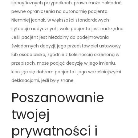
specyficznych przypadkach, prawo może nakładać
pewne ograniczenia na autonomię pacjenta.
Niemniej jednak, w większości standardowych
sytuacji medycznych, wola pacjenta jest nadrzędna.
Jeśli pacjent jest niezdolny do podejmowania
świadomych decyzji, jego przedstawiciel ustawowy
lub osoba bliska, zgodnie z kolejnością określoną w
przepisach, może podjąć decyzję w jego imieniu,
kierując się dobrem pacjenta i jego wcześniejszymi
deklaracjami, jeśli były znane.
Poszanowanie
twojej
prywatności i