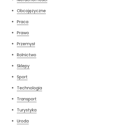
Obcojęzyczne
Praca
Prawo
Przemysł
Rolnictwo
Sklepy
Sport
Technologia
Transport
Turystyka
Uroda