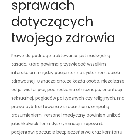
sprawach
dotyczących
twojego zdrowia
Prawo do godnego traktowania jest nadrzędną
zasadą, która powinna przyświecać wszelkim
interakcjom między pacjentem a systemem opieki
zdrowotnej. Oznacza ono, że każda osoba, niezależnie
od jej wieku, płci, pochodzenia etnicznego, orientacji
seksualnej, poglądów politycznych czy religijnych, ma
prawo być traktowana z szacunkiem, empatią i
zrozumieniem. Personel medyczny powinien unikać
jakichkolwiek form dyskryminacji i zapewnić
pacjentowi poczucie bezpieczeństwa oraz komfortu