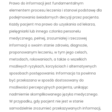
Prawo do informacji jest fundamentalnym
elementem procesu leczenia i stanowi podstawę dla
podejmowania świadomych decyzji przez pacjenta.
Każdy pacjent ma prawo do uzyskania od lekarza,
pielęgniarki lub innego członka personelu
medycznego, pełnej, zrozumiałej i rzeczowej
informacji o swoim stanie zdrowia, diagnozie,
proponowanym leczeniu, w tym jego celach,
metodach, rokowaniach, a także o wszelkich
możliwych ryzykach, korzyściach i alternatywnych
sposobach postępowania. Informacja ta powinna
być przekazana w sposób dostosowany do
możliwości percepcyjnych pacjenta, unikając
nadmiernie skomplikowanego języka medycznego.
W przypadku, gdy pacjent nie jest w stanie
samodzielnie zrozumieć przekazywanych informacji,