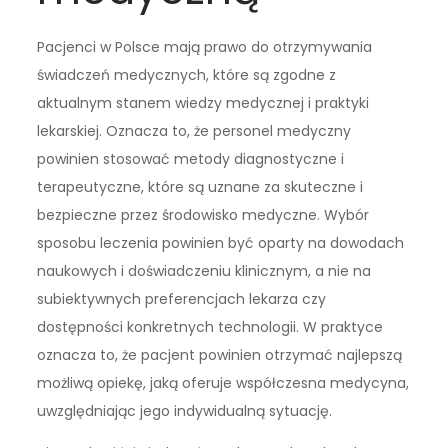
Pacjenci w Polsce mają prawo do otrzymywania
świadczeń medycznych, które są zgodne z
aktualnym stanem wiedzy medycznej i praktyki
lekarskiej. Oznacza to, że personel medyczny
powinien stosować metody diagnostyczne i
terapeutyczne, które są uznane za skuteczne i
bezpieczne przez środowisko medyczne. Wybór
sposobu leczenia powinien być oparty na dowodach
naukowych i doświadczeniu klinicznym, a nie na
subiektywnych preferencjach lekarza czy
dostępności konkretnych technologii. W praktyce
oznacza to, że pacjent powinien otrzymać najlepszą
możliwą opiekę, jaką oferuje współczesna medycyna,
uwzględniając jego indywidualną sytuację.