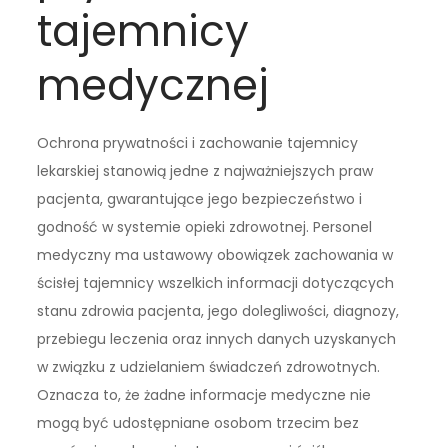
tajemnicy
medycznej
Ochrona prywatności i zachowanie tajemnicy
lekarskiej stanowią jedne z najważniejszych praw
pacjenta, gwarantujące jego bezpieczeństwo i
godność w systemie opieki zdrowotnej. Personel
medyczny ma ustawowy obowiązek zachowania w
ścisłej tajemnicy wszelkich informacji dotyczących
stanu zdrowia pacjenta, jego dolegliwości, diagnozy,
przebiegu leczenia oraz innych danych uzyskanych
w związku z udzielaniem świadczeń zdrowotnych.
Oznacza to, że żadne informacje medyczne nie
mogą być udostępniane osobom trzecim bez