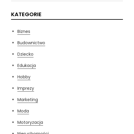
KATEGORIE
Biznes
Budownictwo
Dziecko
Edukacja
Hobby
Imprezy
Marketing
Moda
Motoryzacja
Nieruchomości