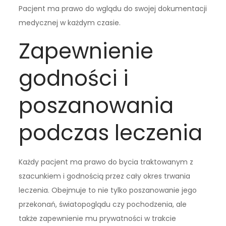
Pacjent ma prawo do wglądu do swojej dokumentacji
medycznej w każdym czasie.
Zapewnienie
godności i
poszanowania
podczas leczenia
Każdy pacjent ma prawo do bycia traktowanym z
szacunkiem i godnością przez cały okres trwania
leczenia. Obejmuje to nie tylko poszanowanie jego
przekonań, światopoglądu czy pochodzenia, ale
także zapewnienie mu prywatności w trakcie