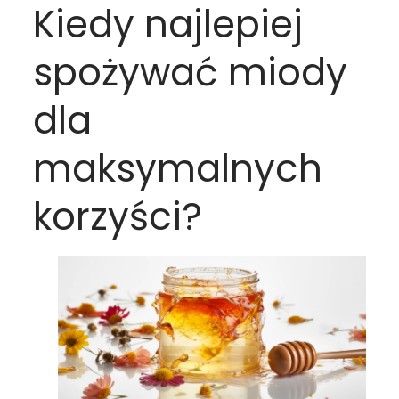
Kiedy najlepiej
spożywać miody
dla
maksymalnych
korzyści?