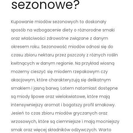
sezonowe?
Kupowanie miodów sezonowych to doskonały
sposób na wzbogacenie diety o różnorodne smaki
oraz właściwości zdrowotne związane z danym
okresem roku. Sezonowość miodów odnosi się do
czasu zbioru nektaru przez pszczoły z różnych roślin
kwitnących w danym regionie. Na przykład wiosną
możemy cieszyć się miodem rzepakowym czy
akacjowym, które charakteryzują się delikatnym
smakiem i jasną barwą. Latem natomiast dostępne
są miody lipowe oraz wielokwiatowe, które mają
intensywniejszy aromat i bogatszy profil smakowy.
Jesień to czas zbioru miodów gryczanych oraz
wrzosowych, które są ciemniejsze i mają mocniejszy
smak oraz więcej składników odżywczych. Warto