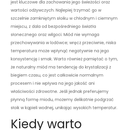
jest kluczowe dla zachowania jego świeżości oraz
wartości odżywczych. Najlepiej trzymać go w
szczelnie zamkniętym słoiku w chłodnym i ciemnym
miejscu, z dala od bezpośredniego światła
słonecznego oraz wilgoci. Miód nie wymaga
przechowywania w lodówce; wręcz przeciwnie, niska
temperatura może wpłynąć negatywnie na jego
konsystencję i smak. Warto również pamiętać o tym,
że naturalny miód ma tendencję do krystalizacji z
biegiem czasu, co jest całkowicie normalnym
procesem i nie wpływa na jego jakość ani
właściwości zdrowotne. Jeśli jednak preferujemy
płynną formę miodu, możemy delikatnie podgrzać
słoik w kąpieli wodnej, unikając wysokich temperatur.
Kiedy warto