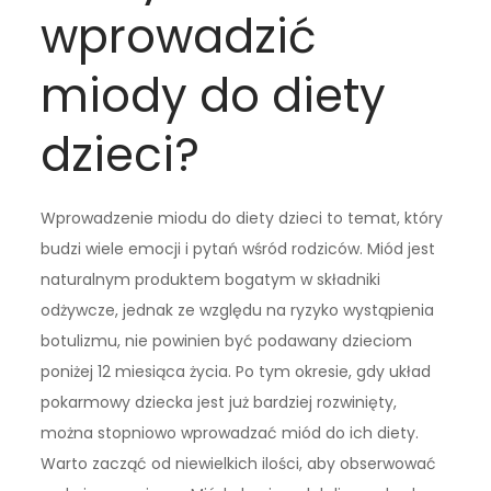
wprowadzić
miody do diety
dzieci?
Wprowadzenie miodu do diety dzieci to temat, który
budzi wiele emocji i pytań wśród rodziców. Miód jest
naturalnym produktem bogatym w składniki
odżywcze, jednak ze względu na ryzyko wystąpienia
botulizmu, nie powinien być podawany dzieciom
poniżej 12 miesiąca życia. Po tym okresie, gdy układ
pokarmowy dziecka jest już bardziej rozwinięty,
można stopniowo wprowadzać miód do ich diety.
Warto zacząć od niewielkich ilości, aby obserwować