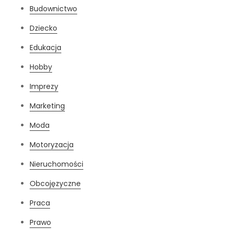
Budownictwo
Dziecko
Edukacja
Hobby
Imprezy
Marketing
Moda
Motoryzacja
Nieruchomości
Obcojęzyczne
Praca
Prawo