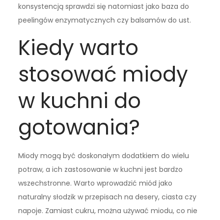
konsystencją sprawdzi się natomiast jako baza do
peelingów enzymatycznych czy balsamów do ust.
Kiedy warto
stosować miody
w kuchni do
gotowania?
Miody mogą być doskonałym dodatkiem do wielu
potraw, a ich zastosowanie w kuchni jest bardzo
wszechstronne. Warto wprowadzić miód jako
naturalny słodzik w przepisach na desery, ciasta czy
napoje. Zamiast cukru, można używać miodu, co nie