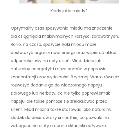
Kiedy jakie miody?
Optymalny czas spożywania miodu ma znaczenie
dla osiągnięcia maksymalnych korzyści zdrowotnych.
Rano, na czczo, spożycie łyżki miodu może
dostarczyć organizmowi energii oraz wspierać układ
odpornościowy na cały dzień. Miód działa jak
naturalny energetyk i może pomóc w poprawie
koncentracji oraz wydolności fizycznej. Warto również
rozważyć dodanie go do wieczornego napoju
ziołowego lub herbaty, co nie tylko poprawi smak
napoju, ale także pomoże się zrelaksować przed
snem. Miód można także stosować jako naturalny
słodzik do deserów czy smoothie, co pozwala na
wzbogacenie diety o cenne składniki odżywcze.