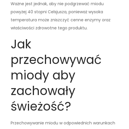
Ważne jest jednak, aby nie podgrzewać miodu
powyżej 40 stopni Celsjusza, ponieważ wysoka
temperatura może zniszczyć cenne enzymy oraz
właściwości zdrowotne tego produktu.
Jak
przechowywać
miody aby
zachowały
świeżość?
Przechowywanie miodu w odpowiednich warunkach