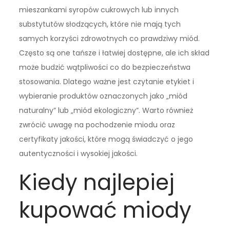
mieszankami syropów cukrowych lub innych
substytutów słodzących, które nie mają tych
samych korzyści zdrowotnych co prawdziwy miód.
Często są one tańsze i łatwiej dostępne, ale ich skład
może budzić wątpliwości co do bezpieczeństwa
stosowania. Dlatego ważne jest czytanie etykiet i
wybieranie produktów oznaczonych jako „miód
naturalny” lub „miód ekologiczny”. Warto również
zwrócić uwagę na pochodzenie miodu oraz
certyfikaty jakości, które mogą świadczyć o jego
autentyczności i wysokiej jakości.
Kiedy najlepiej
kupować miody