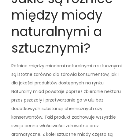
między miody
naturalnymi a
sztucznymi?
Różnice między miodami naturalnymi a sztucznymi
są istotne zarówno dla zdrowia konsumentów, jak i
dla jakości produktów dostępnych na rynku.
Naturalny miód powstaje poprzez zbieranie nektaru
przez pszczoły i przetwarzanie go w ulu bez
dodatkowych substancji chemicznych czy
konserwantów. Taki produkt zachowuje wszystkie
swoje cenne właściwości zdrowotne oraz
aromatyczne. Z kolei sztuczne miody często są