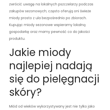
zwrócić uwagę na lokalnych pszczelarzy podczas
zakupów sezonowych; często oferują oni świeże
miody prosto z ula bezpośrednio po zbiorach.
Kupując miody sezonowe wspieramy lokalną
gospodarkę oraz mamy pewność co do jakości
produktu.
Jakie miody
najlepiej nadają
się do pielęgnacji
skóry?
Miód od wieków wykorzystywany jest nie tylko jako