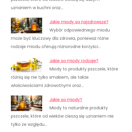
uznaniem w kuchni oraz…
Jakie miody są najzdrowsze?
Wybór odpowiedniego miodu
może być kluczowy dla zdrowia, ponieważ różne
rodzaje miodu oferują różnorodne korzyści…
Jakie są miody rodzaje?
Miody to produkty pszczele, które
różnią się nie tylko smakiem, ale także
właściwościami zdrowotnymi oraz…
Jakie są miody?
Miody to naturalne produkty
pszczele, które od wieków cieszą się uznaniem nie
tylko ze względu…