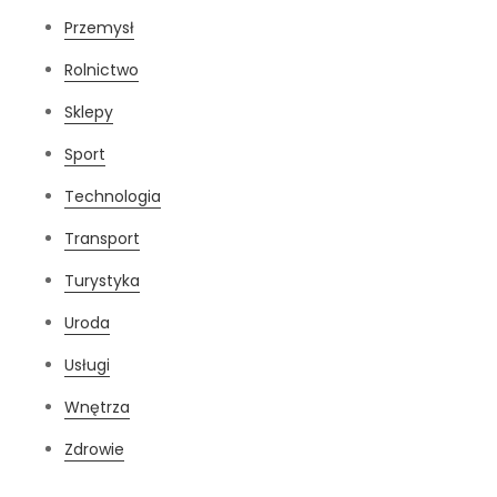
Przemysł
Rolnictwo
Sklepy
Sport
Technologia
Transport
Turystyka
Uroda
Usługi
Wnętrza
Zdrowie