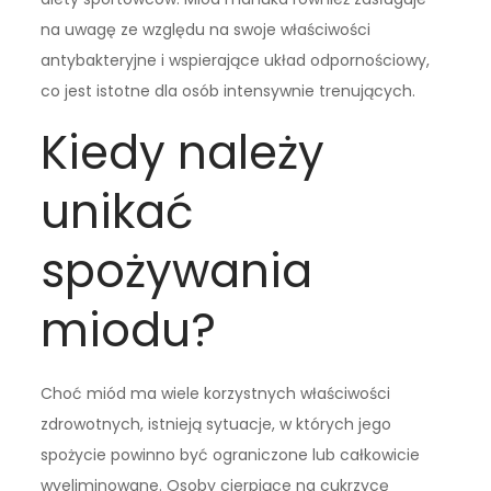
na uwagę ze względu na swoje właściwości
antybakteryjne i wspierające układ odpornościowy,
co jest istotne dla osób intensywnie trenujących.
Kiedy należy
unikać
spożywania
miodu?
Choć miód ma wiele korzystnych właściwości
zdrowotnych, istnieją sytuacje, w których jego
spożycie powinno być ograniczone lub całkowicie
wyeliminowane. Osoby cierpiące na cukrzycę