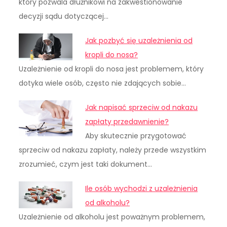
który pozwala dłużnikowi na zakwestionowanie
decyzji sądu dotyczącej…
Jak pozbyć się uzależnienia od
kropli do nosa?
Uzależnienie od kropli do nosa jest problemem, który
dotyka wiele osób, często nie zdających sobie…
Jak napisać sprzeciw od nakazu
zapłaty przedawnienie?
Aby skutecznie przygotować
sprzeciw od nakazu zapłaty, należy przede wszystkim
zrozumieć, czym jest taki dokument…
Ile osób wychodzi z uzależnienia
od alkoholu?
Uzależnienie od alkoholu jest poważnym problemem,