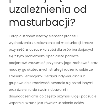
uzależnienia od
masturbacji?
Terapia stanowi istotny element procesu
wychodzenia z uzależnienia od masturbacji i może
przynieść znaczące korzyści dla osób borykających
się z tym problemem. Specjalista pomoże
pacjentowi zrozumieć przyczyny jego zachowań oraz
nauczy go skutecznych strategii radzenia sobie ze
stresem i emocjami. Terapia indywidualna lub
grupowa daje możliwość otwarcia się przed innymi
oraz dzielenia się swoimi obawami i
doświadczeniami, co często przynosi ulgę i poczucie
wsparcia. Ważne jest również ustalenie celów