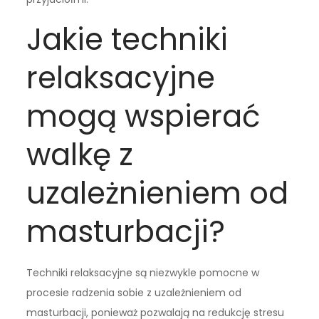
Jakie techniki
relaksacyjne
mogą wspierać
walkę z
uzależnieniem od
masturbacji?
Techniki relaksacyjne są niezwykle pomocne w
procesie radzenia sobie z uzależnieniem od
masturbacji, ponieważ pozwalają na redukcję stresu