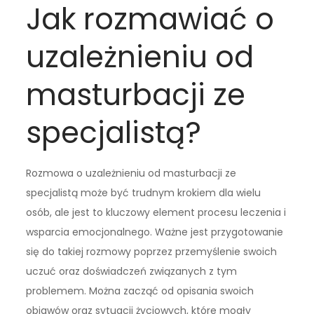
Jak rozmawiać o
uzależnieniu od
masturbacji ze
specjalistą?
Rozmowa o uzależnieniu od masturbacji ze
specjalistą może być trudnym krokiem dla wielu
osób, ale jest to kluczowy element procesu leczenia i
wsparcia emocjonalnego. Ważne jest przygotowanie
się do takiej rozmowy poprzez przemyślenie swoich
uczuć oraz doświadczeń związanych z tym
problemem. Można zacząć od opisania swoich
objawów oraz sytuacji życiowych, które mogły