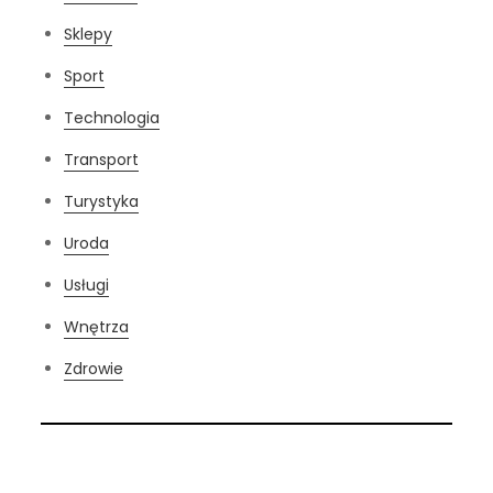
Sklepy
Sport
Technologia
Transport
Turystyka
Uroda
Usługi
Wnętrza
Zdrowie