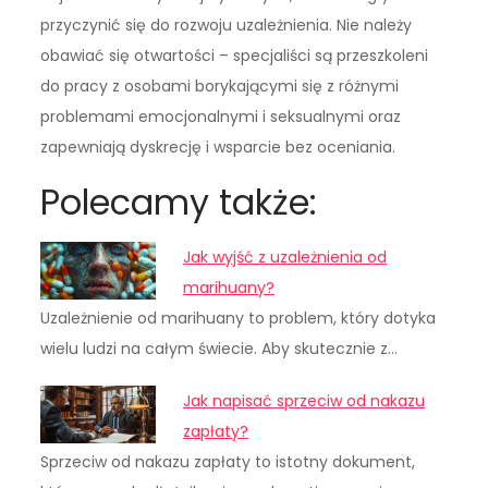
przyczynić się do rozwoju uzależnienia. Nie należy
obawiać się otwartości – specjaliści są przeszkoleni
do pracy z osobami borykającymi się z różnymi
problemami emocjonalnymi i seksualnymi oraz
zapewniają dyskrecję i wsparcie bez oceniania.
Polecamy także:
Jak wyjść z uzależnienia od
marihuany?
Uzależnienie od marihuany to problem, który dotyka
wielu ludzi na całym świecie. Aby skutecznie z…
Jak napisać sprzeciw od nakazu
zapłaty?
Sprzeciw od nakazu zapłaty to istotny dokument,