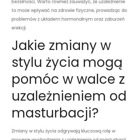
bezsilności. Warto również zauważyć, że uzależnienie
to może wpływać na zdrowie fizyczne, prowadząc do
problemów z układem hormonalnym oraz zaburzeń
erekcji.
Jakie zmiany w
stylu życia mogą
pomóc w walce z
uzależnieniem od
masturbacji?
Zmiany w stylu życia odgrywają kluczową rolę w
procesie wychodzenia z uzależnienia od masturbacji.