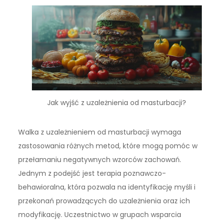
Jak wyjść z uzależnienia od masturbacji?
Walka z uzależnieniem od masturbacji wymaga
zastosowania różnych metod, które mogą pomóc w
przełamaniu negatywnych wzorców zachowań.
Jednym z podejść jest terapia poznawczo-
behawioralna, która pozwala na identyfikację myśli i
przekonań prowadzących do uzależnienia oraz ich
modyfikację. Uczestnictwo w grupach wsparcia