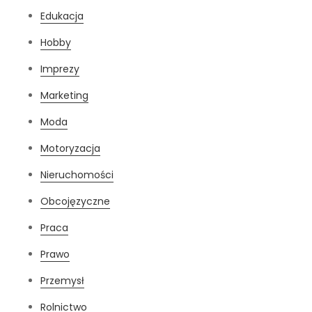
Edukacja
Hobby
Imprezy
Marketing
Moda
Motoryzacja
Nieruchomości
Obcojęzyczne
Praca
Prawo
Przemysł
Rolnictwo