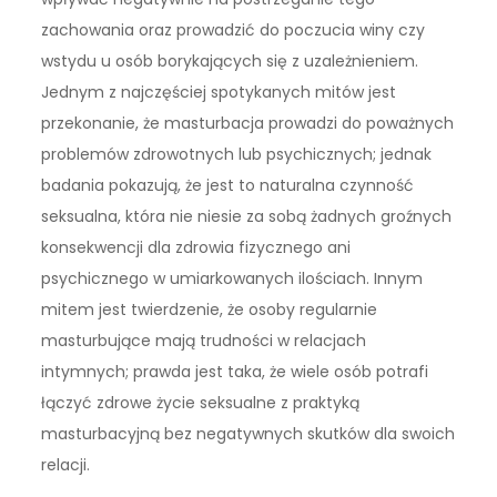
zachowania oraz prowadzić do poczucia winy czy
wstydu u osób borykających się z uzależnieniem.
Jednym z najczęściej spotykanych mitów jest
przekonanie, że masturbacja prowadzi do poważnych
problemów zdrowotnych lub psychicznych; jednak
badania pokazują, że jest to naturalna czynność
seksualna, która nie niesie za sobą żadnych groźnych
konsekwencji dla zdrowia fizycznego ani
psychicznego w umiarkowanych ilościach. Innym
mitem jest twierdzenie, że osoby regularnie
masturbujące mają trudności w relacjach
intymnych; prawda jest taka, że wiele osób potrafi
łączyć zdrowe życie seksualne z praktyką
masturbacyjną bez negatywnych skutków dla swoich
relacji.