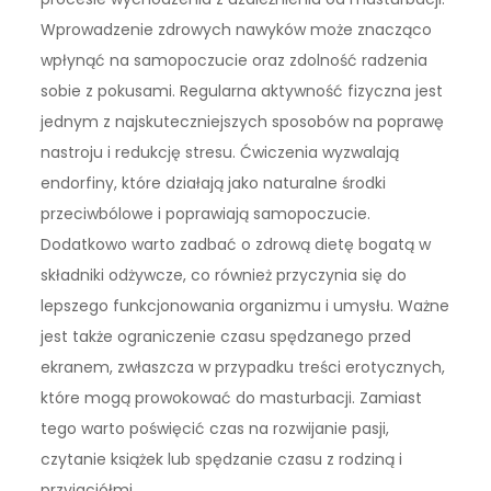
Wprowadzenie zdrowych nawyków może znacząco
wpłynąć na samopoczucie oraz zdolność radzenia
sobie z pokusami. Regularna aktywność fizyczna jest
jednym z najskuteczniejszych sposobów na poprawę
nastroju i redukcję stresu. Ćwiczenia wyzwalają
endorfiny, które działają jako naturalne środki
przeciwbólowe i poprawiają samopoczucie.
Dodatkowo warto zadbać o zdrową dietę bogatą w
składniki odżywcze, co również przyczynia się do
lepszego funkcjonowania organizmu i umysłu. Ważne
jest także ograniczenie czasu spędzanego przed
ekranem, zwłaszcza w przypadku treści erotycznych,
które mogą prowokować do masturbacji. Zamiast
tego warto poświęcić czas na rozwijanie pasji,
czytanie książek lub spędzanie czasu z rodziną i
przyjaciółmi.