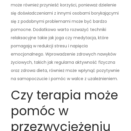
może również przynieść korzyści, ponieważ dzielenie
się doświadczeniami z innymi osobami borykającymi
się z podobnymi problemami może być bardzo
pomocne. Dodatkowo warto rozważyć techniki
relaksacyjne takie jak joga czy medytacja, które
pomagają w redukcji stresu i napięcia
emocjonalnego. Wprowadzenie zdrowych nawyków
życiowych, takich jak regularna aktywność fizyczna
oraz zdrowa dieta, również może wpłynąć pozytywnie
na samopoczucie i pomóc w walce z uzależnieniem.
Czy terapia może
pomóc w
przezwyciężeniu