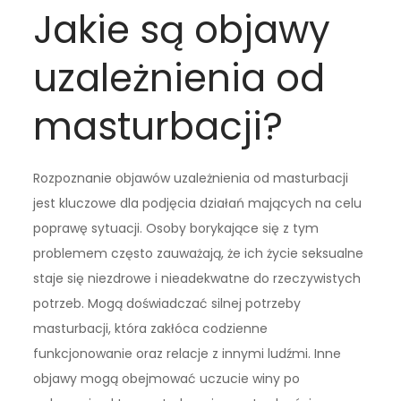
Jakie są objawy
uzależnienia od
masturbacji?
Rozpoznanie objawów uzależnienia od masturbacji
jest kluczowe dla podjęcia działań mających na celu
poprawę sytuacji. Osoby borykające się z tym
problemem często zauważają, że ich życie seksualne
staje się niezdrowe i nieadekwatne do rzeczywistych
potrzeb. Mogą doświadczać silnej potrzeby
masturbacji, która zakłóca codzienne
funkcjonowanie oraz relacje z innymi ludźmi. Inne
objawy mogą obejmować uczucie winy po