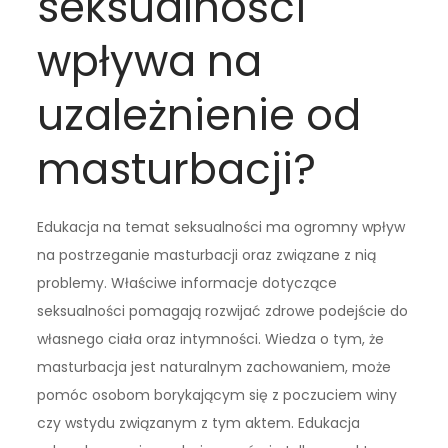
seksualności
wpływa na
uzależnienie od
masturbacji?
Edukacja na temat seksualności ma ogromny wpływ
na postrzeganie masturbacji oraz związane z nią
problemy. Właściwe informacje dotyczące
seksualności pomagają rozwijać zdrowe podejście do
własnego ciała oraz intymności. Wiedza o tym, że
masturbacja jest naturalnym zachowaniem, może
pomóc osobom borykającym się z poczuciem winy
czy wstydu związanym z tym aktem. Edukacja