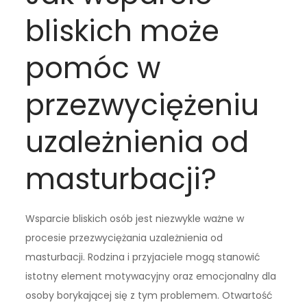
bliskich może
pomóc w
przezwyciężeniu
uzależnienia od
masturbacji?
Wsparcie bliskich osób jest niezwykle ważne w
procesie przezwyciężania uzależnienia od
masturbacji. Rodzina i przyjaciele mogą stanowić
istotny element motywacyjny oraz emocjonalny dla
osoby borykającej się z tym problemem. Otwartość