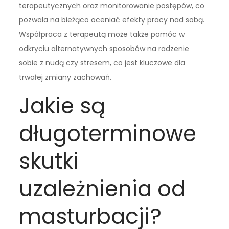
terapeutycznych oraz monitorowanie postępów, co
pozwala na bieżąco oceniać efekty pracy nad sobą.
Współpraca z terapeutą może także pomóc w
odkryciu alternatywnych sposobów na radzenie
sobie z nudą czy stresem, co jest kluczowe dla
trwałej zmiany zachowań.
Jakie są
długoterminowe
skutki
uzależnienia od
masturbacji?