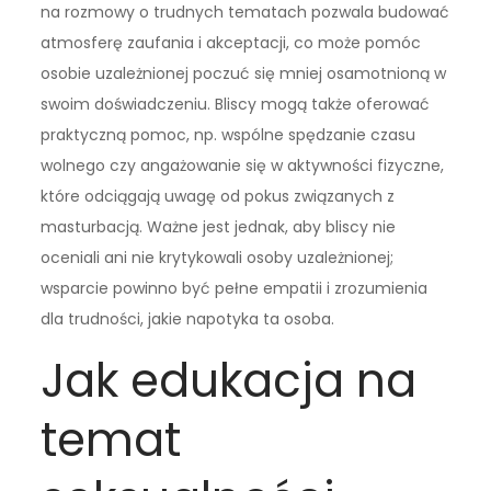
na rozmowy o trudnych tematach pozwala budować
atmosferę zaufania i akceptacji, co może pomóc
osobie uzależnionej poczuć się mniej osamotnioną w
swoim doświadczeniu. Bliscy mogą także oferować
praktyczną pomoc, np. wspólne spędzanie czasu
wolnego czy angażowanie się w aktywności fizyczne,
które odciągają uwagę od pokus związanych z
masturbacją. Ważne jest jednak, aby bliscy nie
oceniali ani nie krytykowali osoby uzależnionej;
wsparcie powinno być pełne empatii i zrozumienia
dla trudności, jakie napotyka ta osoba.
Jak edukacja na
temat