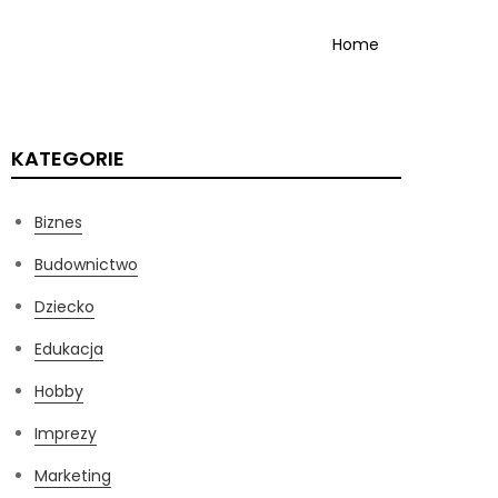
Home
KATEGORIE
Biznes
Budownictwo
Dziecko
Edukacja
Hobby
Imprezy
Marketing