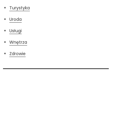
Turystyka
Uroda
Usługi
Wnętrza
Zdrowie