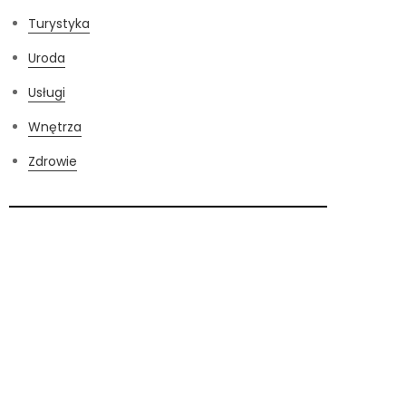
Turystyka
Uroda
Usługi
Wnętrza
Zdrowie