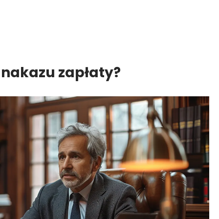
 nakazu zapłaty?