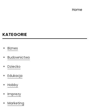
Home
KATEGORIE
Biznes
Budownictwo
Dziecko
Edukacja
Hobby
Imprezy
Marketing