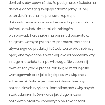
dentysty, aby upewnić się, że podejmujesz świadomą
decyzję dotyczącą swojego zdrowia jamy ustnej i
estetyki uśmiechu. Po pierwsze zapytaj o
doświadczenie lekarza w zakresie zakupu i montażu
licówek; dowiedz się ile takich zabiegów
przeprowadził oraz jakie ma opinie od pacjentów.
Kolejnym ważnym pytaniem jest rodzaj materiału
używanego do produkcji licówek; warto wiedzieć czy
będą one wykonane z wysokiej jakości porcelany czy
innego materiału kompozytowego. Nie zapomnij
również zapytać o proces zakupu; ile wizyt będzie
wymaganych oraz jakie będą koszty związane z
zabiegiem? Dobrze jest również dowiedzieć się o
potencjalnych ryzykach i komplikacjach związanych
z zakładaniem licówek oraz jak długo można
oczekiwać efektów końcowych po zakończeniu