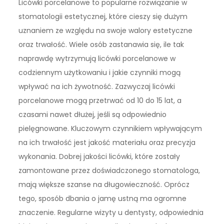
Licówki porcelanowe to popularne rozwiązanie w
stomatologii estetycznej, które cieszy się dużym
uznaniem ze względu na swoje walory estetyczne
oraz trwałość. Wiele osób zastanawia się, ile tak
naprawdę wytrzymują licówki porcelanowe w
codziennym użytkowaniu i jakie czynniki mogą
wpływać na ich żywotność. Zazwyczaj licówki
porcelanowe mogą przetrwać od 10 do 15 lat, a
czasami nawet dłużej, jeśli są odpowiednio
pielęgnowane. Kluczowym czynnikiem wpływającym
na ich trwałość jest jakość materiału oraz precyzja
wykonania. Dobrej jakości licówki, które zostały
zamontowane przez doświadczonego stomatologa,
mają większe szanse na długowieczność. Oprócz
tego, sposób dbania o jamę ustną ma ogromne
znaczenie. Regularne wizyty u dentysty, odpowiednia