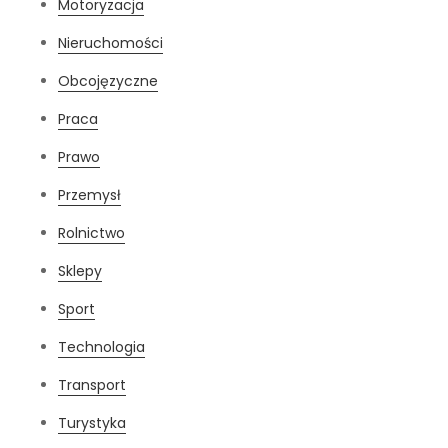
Motoryzacja
Nieruchomości
Obcojęzyczne
Praca
Prawo
Przemysł
Rolnictwo
Sklepy
Sport
Technologia
Transport
Turystyka