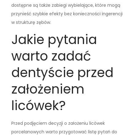
dostępne są także zabiegi wybielające, które mogą
przynieść szybkie efekty bez konieczności ingerencji
w strukturę zębów.
Jakie pytania
warto zadać
dentyście przed
założeniem
licówek?
Przed podjęciem decyzji o założeniu licówek
porcelanowych warto przygotować listę pytań do