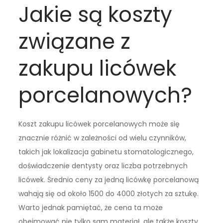
Jakie są koszty
związane z
zakupu licówek
porcelanowych?
Koszt zakupu licówek porcelanowych może się
znacznie różnić w zależności od wielu czynników,
takich jak lokalizacja gabinetu stomatologicznego,
doświadczenie dentysty oraz liczba potrzebnych
licówek. Średnio ceny za jedną licówkę porcelanową
wahają się od około 1500 do 4000 złotych za sztukę.
Warto jednak pamiętać, że cena ta może
obejmować nie tylko sam materiał, ale także koszty