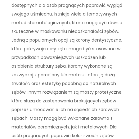
dostępnych dla osób pragnących poprawić wygląd
swojego uśmiechu. Istnieje wiele alternatywnych
metod stomatologicznych, które mogą być równie
skuteczne w maskowaniu niedoskonałości zębów.
Jedną z popularnych opcji są korony dentystyczne,
które pokrywają cały ząb i mogą być stosowane w
przypadkach poważniejszych uszkodzeń lub
osłabienia struktury zęba. Korony wykonane są
zazwyczaj z porcelany lub metalu i oferują dużą
trwałość oraz estetykę podobną do naturalnych
zębów. Innym rozwiązaniem są mosty protetyczne,
które służą do zastępowania brakujących zębów
poprzez umocowanie ich na sąsiednich zdrowych
zębach. Mosty mogą być wykonane zarówno z
materiałów ceramicznych, jak i metalowych. Dla
osób pragnących poprawić kolor swoich zębów