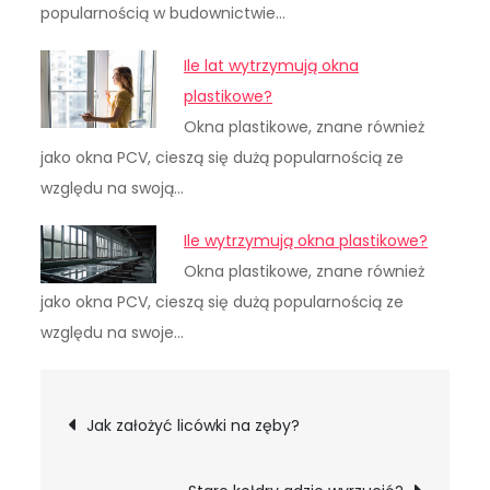
popularnością w budownictwie…
Ile lat wytrzymują okna
plastikowe?
Okna plastikowe, znane również
jako okna PCV, cieszą się dużą popularnością ze
względu na swoją…
Ile wytrzymują okna plastikowe?
Okna plastikowe, znane również
jako okna PCV, cieszą się dużą popularnością ze
względu na swoje…
Nawigacja
Jak założyć licówki na zęby?
wpisu