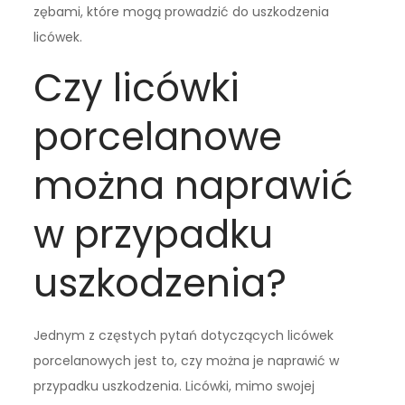
zębami, które mogą prowadzić do uszkodzenia
licówek.
Czy licówki
porcelanowe
można naprawić
w przypadku
uszkodzenia?
Jednym z częstych pytań dotyczących licówek
porcelanowych jest to, czy można je naprawić w
przypadku uszkodzenia. Licówki, mimo swojej