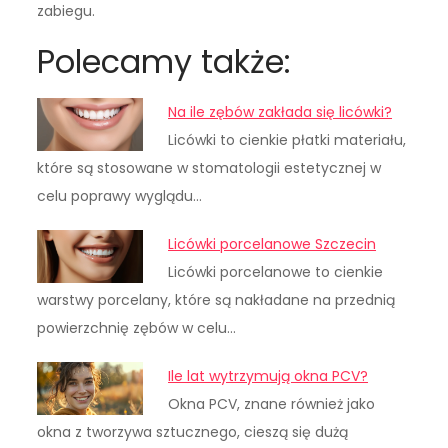
zabiegu.
Polecamy także:
Na ile zębów zakłada się licówki?
Licówki to cienkie płatki materiału,
które są stosowane w stomatologii estetycznej w
celu poprawy wyglądu…
Licówki porcelanowe Szczecin
Licówki porcelanowe to cienkie
warstwy porcelany, które są nakładane na przednią
powierzchnię zębów w celu…
Ile lat wytrzymują okna PCV?
Okna PCV, znane również jako
okna z tworzywa sztucznego, cieszą się dużą