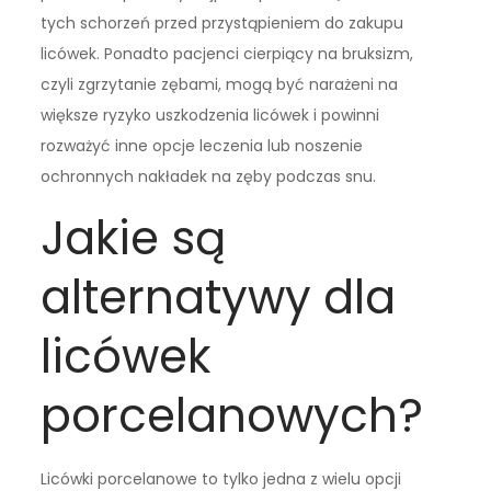
tych schorzeń przed przystąpieniem do zakupu
licówek. Ponadto pacjenci cierpiący na bruksizm,
czyli zgrzytanie zębami, mogą być narażeni na
większe ryzyko uszkodzenia licówek i powinni
rozważyć inne opcje leczenia lub noszenie
ochronnych nakładek na zęby podczas snu.
Jakie są
alternatywy dla
licówek
porcelanowych?
Licówki porcelanowe to tylko jedna z wielu opcji