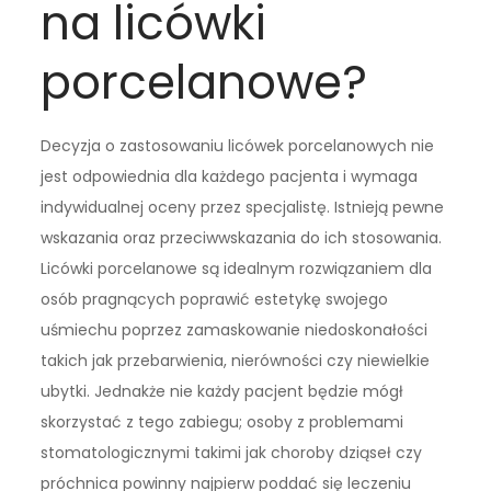
na licówki
porcelanowe?
Decyzja o zastosowaniu licówek porcelanowych nie
jest odpowiednia dla każdego pacjenta i wymaga
indywidualnej oceny przez specjalistę. Istnieją pewne
wskazania oraz przeciwwskazania do ich stosowania.
Licówki porcelanowe są idealnym rozwiązaniem dla
osób pragnących poprawić estetykę swojego
uśmiechu poprzez zamaskowanie niedoskonałości
takich jak przebarwienia, nierówności czy niewielkie
ubytki. Jednakże nie każdy pacjent będzie mógł
skorzystać z tego zabiegu; osoby z problemami
stomatologicznymi takimi jak choroby dziąseł czy
próchnica powinny najpierw poddać się leczeniu