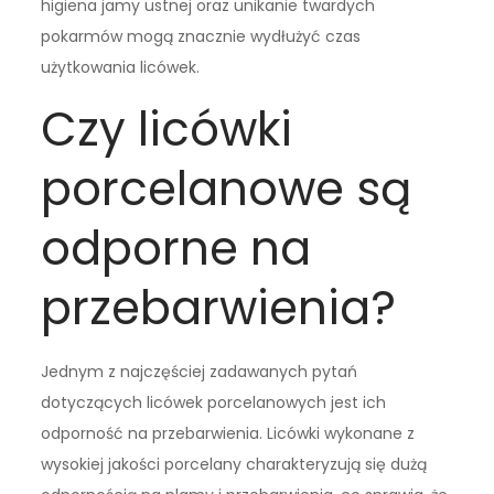
higiena jamy ustnej oraz unikanie twardych
pokarmów mogą znacznie wydłużyć czas
użytkowania licówek.
Czy licówki
porcelanowe są
odporne na
przebarwienia?
Jednym z najczęściej zadawanych pytań
dotyczących licówek porcelanowych jest ich
odporność na przebarwienia. Licówki wykonane z
wysokiej jakości porcelany charakteryzują się dużą