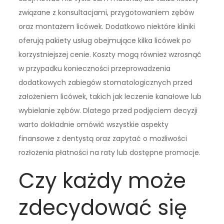
związane z konsultacjami, przygotowaniem zębów
oraz montażem licówek. Dodatkowo niektóre kliniki
oferują pakiety usług obejmujące kilka licówek po
korzystniejszej cenie. Koszty mogą również wzrosnąć
w przypadku konieczności przeprowadzenia
dodatkowych zabiegów stomatologicznych przed
założeniem licówek, takich jak leczenie kanałowe lub
wybielanie zębów. Dlatego przed podjęciem decyzji
warto dokładnie omówić wszystkie aspekty
finansowe z dentystą oraz zapytać o możliwości
rozłożenia płatności na raty lub dostępne promocje.
Czy każdy może
zdecydować się