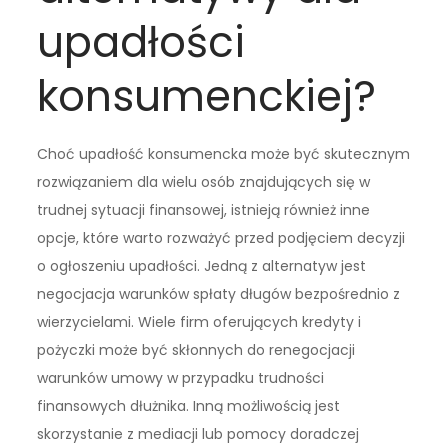
upadłości
konsumenckiej?
Choć upadłość konsumencka może być skutecznym
rozwiązaniem dla wielu osób znajdujących się w
trudnej sytuacji finansowej, istnieją również inne
opcje, które warto rozważyć przed podjęciem decyzji
o ogłoszeniu upadłości. Jedną z alternatyw jest
negocjacja warunków spłaty długów bezpośrednio z
wierzycielami. Wiele firm oferujących kredyty i
pożyczki może być skłonnych do renegocjacji
warunków umowy w przypadku trudności
finansowych dłużnika. Inną możliwością jest
skorzystanie z mediacji lub pomocy doradczej