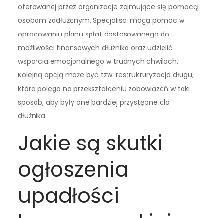
oferowanej przez organizacje zajmujące się pomocą
osobom zadłużonym. Specjaliści mogą pomóc w
opracowaniu planu spłat dostosowanego do
możliwości finansowych dłużnika oraz udzielić
wsparcia emocjonalnego w trudnych chwilach.
Kolejną opcją może być tzw. restrukturyzacja długu,
która polega na przekształceniu zobowiązań w taki
sposób, aby były one bardziej przystępne dla
dłużnika.
Jakie są skutki
ogłoszenia
upadłości