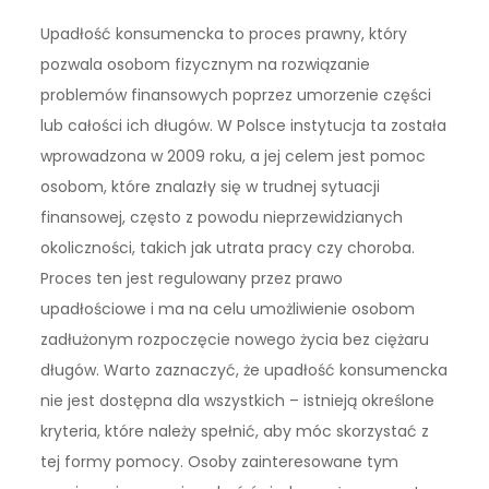
Upadłość konsumencka to proces prawny, który
pozwala osobom fizycznym na rozwiązanie
problemów finansowych poprzez umorzenie części
lub całości ich długów. W Polsce instytucja ta została
wprowadzona w 2009 roku, a jej celem jest pomoc
osobom, które znalazły się w trudnej sytuacji
finansowej, często z powodu nieprzewidzianych
okoliczności, takich jak utrata pracy czy choroba.
Proces ten jest regulowany przez prawo
upadłościowe i ma na celu umożliwienie osobom
zadłużonym rozpoczęcie nowego życia bez ciężaru
długów. Warto zaznaczyć, że upadłość konsumencka
nie jest dostępna dla wszystkich – istnieją określone
kryteria, które należy spełnić, aby móc skorzystać z
tej formy pomocy. Osoby zainteresowane tym