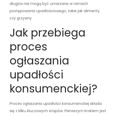
długów nie mogą być umarzane w ramach
postępowania upadłościowego, takie jak alimenty
czy grzywny.
Jak przebiega
proces
ogłaszania
upadłości
konsumenckiej?
Proces ogłaszania upadłości konsumenckiej składa
się z kilku kluczowych etapów. Pierwszym krokiem jest