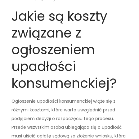
Jakie są koszty
związane z
ogłoszeniem
upadłości
konsumenckiej?
Ogłoszenie upadłości konsumenckiej wiąże się z
różnymi kosztami, które warto uwzględnić przed
podjęciem decyzji o rozpoczęciu tego procesu.
Przede wszystkim osoba ubiegająca się o upadłość
musi uiścić opłatę sądową za złożenie wniosku, która