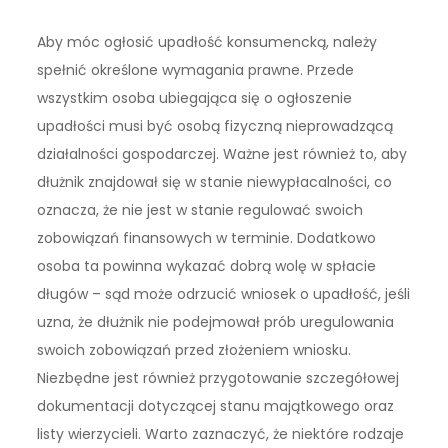
Aby móc ogłosić upadłość konsumencką, należy
spełnić określone wymagania prawne. Przede
wszystkim osoba ubiegająca się o ogłoszenie
upadłości musi być osobą fizyczną nieprowadzącą
działalności gospodarczej. Ważne jest również to, aby
dłużnik znajdował się w stanie niewypłacalności, co
oznacza, że nie jest w stanie regulować swoich
zobowiązań finansowych w terminie. Dodatkowo
osoba ta powinna wykazać dobrą wolę w spłacie
długów – sąd może odrzucić wniosek o upadłość, jeśli
uzna, że dłużnik nie podejmował prób uregulowania
swoich zobowiązań przed złożeniem wniosku.
Niezbędne jest również przygotowanie szczegółowej
dokumentacji dotyczącej stanu majątkowego oraz
listy wierzycieli. Warto zaznaczyć, że niektóre rodzaje