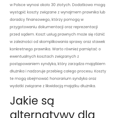
w Polsce wynosi około 30 złotych. Dodatkowo mogą
wystąpić koszty związane z wynajmem prawnika lub
doradcy finansowego, którzy pomogą w
przygotowaniu dokumentacji oraz reprezentacji
przed sądem. Koszt usług prawnych może się różnić
w zależności od skomplikowania sprawy oraz stawek
konkretnego prawnika. Warto również pamiętać o
ewentualnych kosztach związanych z
postępowaniem syndyka, który zarządza majątkiem
dłużnika i nadzoruje przebieg całego procesu. Koszty
te mogą obejmować honorarium syndyka oraz
wydatki związane z likwidacją majątku dłużnika.
Jakie są
alternatywy dla