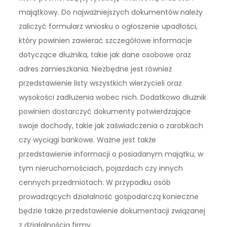
majątkowy. Do najważniejszych dokumentów należy
zaliczyć formularz wniosku o ogłoszenie upadłości,
który powinien zawierać szczegółowe informacje
dotyczące dłużnika, takie jak dane osobowe oraz
adres zamieszkania. Niezbędne jest również
przedstawienie listy wszystkich wierzycieli oraz
wysokości zadłużenia wobec nich. Dodatkowo dłużnik
powinien dostarczyć dokumenty potwierdzające
swoje dochody, takie jak zaświadczenia o zarobkach
czy wyciągi bankowe. Ważne jest także
przedstawienie informacji o posiadanym majątku, w
tym nieruchomościach, pojazdach czy innych
cennych przedmiotach. W przypadku osób
prowadzących działalność gospodarczą konieczne
będzie także przedstawienie dokumentacji związanej
z działalnością firmy.