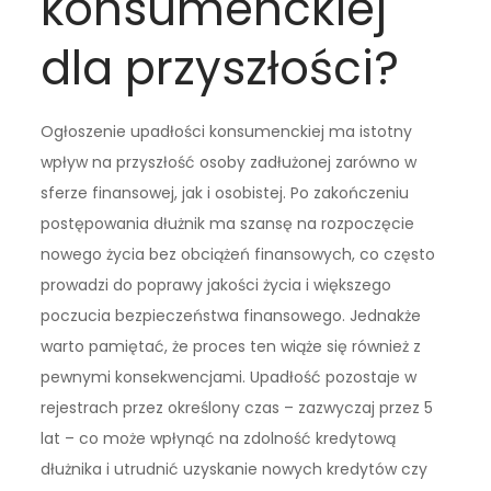
konsumenckiej
dla przyszłości?
Ogłoszenie upadłości konsumenckiej ma istotny
wpływ na przyszłość osoby zadłużonej zarówno w
sferze finansowej, jak i osobistej. Po zakończeniu
postępowania dłużnik ma szansę na rozpoczęcie
nowego życia bez obciążeń finansowych, co często
prowadzi do poprawy jakości życia i większego
poczucia bezpieczeństwa finansowego. Jednakże
warto pamiętać, że proces ten wiąże się również z
pewnymi konsekwencjami. Upadłość pozostaje w
rejestrach przez określony czas – zazwyczaj przez 5
lat – co może wpłynąć na zdolność kredytową
dłużnika i utrudnić uzyskanie nowych kredytów czy