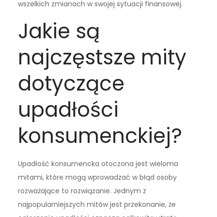
wszelkich zmianach w swojej sytuacji finansowej.
Jakie są
najczęstsze mity
dotyczące
upadłości
konsumenckiej?
Upadłość konsumencka otoczona jest wieloma
mitami, które mogą wprowadzać w błąd osoby
rozważające to rozwiązanie. Jednym z
najpopularniejszych mitów jest przekonanie, że