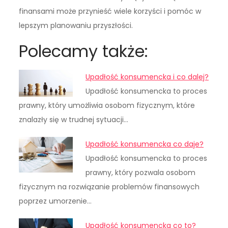
finansami może przynieść wiele korzyści i pomóc w
lepszym planowaniu przyszłości.
Polecamy także:
Upadłość konsumencka i co dalej?
Upadłość konsumencka to proces
prawny, który umożliwia osobom fizycznym, które
znalazły się w trudnej sytuacji…
Upadłość konsumencka co daje?
Upadłość konsumencka to proces
prawny, który pozwala osobom
fizycznym na rozwiązanie problemów finansowych
poprzez umorzenie…
Upadłość konsumencka co to?