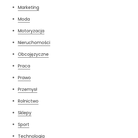
Marketing
Moda
Motoryzacja
Nieruchomości
Obcojęzyczne
Praca
Prawo
Przemysł
Rolnictwo
Sklepy
Sport
Technologia