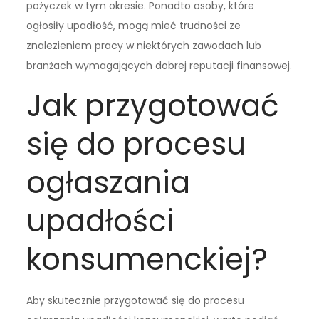
pożyczek w tym okresie. Ponadto osoby, które
ogłosiły upadłość, mogą mieć trudności ze
znalezieniem pracy w niektórych zawodach lub
branżach wymagających dobrej reputacji finansowej.
Jak przygotować
się do procesu
ogłaszania
upadłości
konsumenckiej?
Aby skutecznie przygotować się do procesu