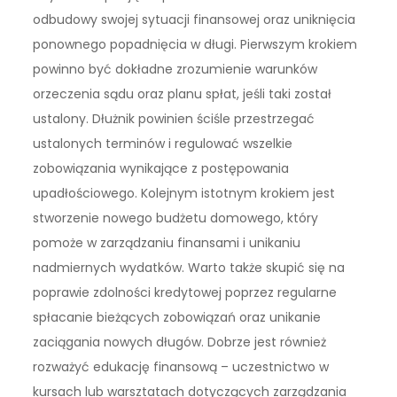
odbudowy swojej sytuacji finansowej oraz uniknięcia
ponownego popadnięcia w długi. Pierwszym krokiem
powinno być dokładne zrozumienie warunków
orzeczenia sądu oraz planu spłat, jeśli taki został
ustalony. Dłużnik powinien ściśle przestrzegać
ustalonych terminów i regulować wszelkie
zobowiązania wynikające z postępowania
upadłościowego. Kolejnym istotnym krokiem jest
stworzenie nowego budżetu domowego, który
pomoże w zarządzaniu finansami i unikaniu
nadmiernych wydatków. Warto także skupić się na
poprawie zdolności kredytowej poprzez regularne
spłacanie bieżących zobowiązań oraz unikanie
zaciągania nowych długów. Dobrze jest również
rozważyć edukację finansową – uczestnictwo w
kursach lub warsztatach dotyczących zarządzania