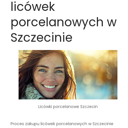
licówek
porcelanowych w
Szczecinie
Licówki porcelanowe Szczecin
Proces zakupu licówek porcelanowych w Szczecinie