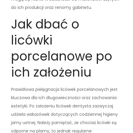
do ich produkcji oraz renomy gabinetu.
Jak dbać o
licówki
porcelanowe po
ich założeniu
Prawidłowa pielęgnacja licówek porcelanowych jest
kluczowa dla ich długowieczności oraz zachowania
estetyki. Po założeniu licówek dentysta zazwyczaj
udziela wskazówek dotyczących codziennej higieny
jamy ustnej. Należy pamiętać, że chociaż licówki są
odporne na plamy, to jednak regularne