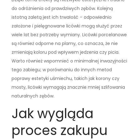
do odróżnienia od prawdziwych zębów. Kolejną
istotną zaletą jest ich trwałość – odpowiednio
założone i pielęgnowane licówki mogą służyć przez
wiele lat bez potrzeby wymiany. Licówki porcelanowe
są również odporne na plamy, co oznacza, że nie
zmieniają koloru pod wpływem jedzenia czy picia.
Warto również wspomnieć o minimalnej inwazyjności
tego zabiegu; w porównaniu do innych metod
poprawy estetyki uśmiechu, takich jak korony czy
mosty, licówki wymagają znacznie mniej szlifowania
naturalnych zębów.
Jak wygląda
proces zakupu