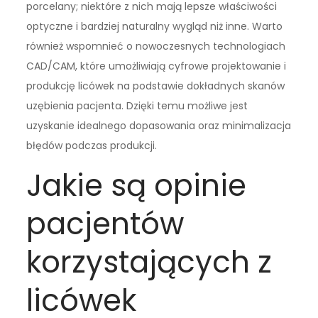
porcelany; niektóre z nich mają lepsze właściwości
optyczne i bardziej naturalny wygląd niż inne. Warto
również wspomnieć o nowoczesnych technologiach
CAD/CAM, które umożliwiają cyfrowe projektowanie i
produkcję licówek na podstawie dokładnych skanów
uzębienia pacjenta. Dzięki temu możliwe jest
uzyskanie idealnego dopasowania oraz minimalizacja
błędów podczas produkcji.
Jakie są opinie
pacjentów
korzystających z
licówek