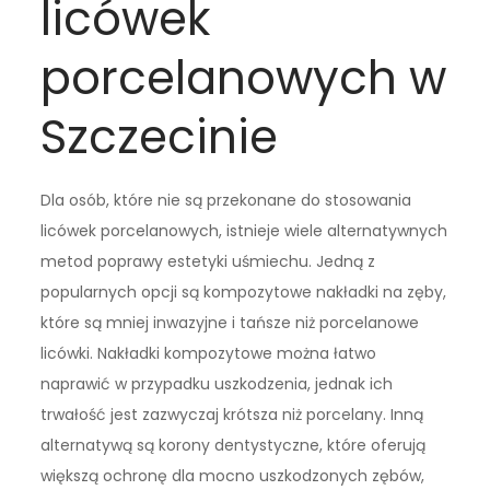
licówek
porcelanowych w
Szczecinie
Dla osób, które nie są przekonane do stosowania
licówek porcelanowych, istnieje wiele alternatywnych
metod poprawy estetyki uśmiechu. Jedną z
popularnych opcji są kompozytowe nakładki na zęby,
które są mniej inwazyjne i tańsze niż porcelanowe
licówki. Nakładki kompozytowe można łatwo
naprawić w przypadku uszkodzenia, jednak ich
trwałość jest zazwyczaj krótsza niż porcelany. Inną
alternatywą są korony dentystyczne, które oferują
większą ochronę dla mocno uszkodzonych zębów,