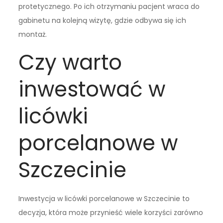
protetycznego. Po ich otrzymaniu pacjent wraca do
gabinetu na kolejną wizytę, gdzie odbywa się ich
montaż.
Czy warto
inwestować w
licówki
porcelanowe w
Szczecinie
Inwestycja w licówki porcelanowe w Szczecinie to
decyzja, która może przynieść wiele korzyści zarówno