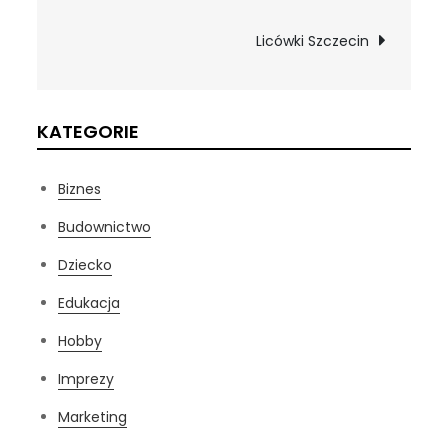
wpisu
Licówki Szczecin
KATEGORIE
Biznes
Budownictwo
Dziecko
Edukacja
Hobby
Imprezy
Marketing