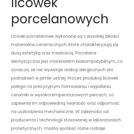
licówek
porcelanowych
Licówki porcelanowe wykonane są z wysokiej jakości
materiałów ceramicznych, które charakteryzują się
dużą estetyką oraz trwałością. Porcelana
dentystyczna jest materiałem biokompatybilnym, co
oznacza, że nie wywołuje reakcji alergicznych ani
podrażnień w jamie ustnej. Proces produkcji licówek
polega na precyzyjnym formowaniu i wypalaniu
ceramiki w wysokotemperaturowych piecach, co
zapewnia im odpowiednią twardość oraz odporność
na uszkodzenia mechaniczne. W zależności od
producenta i technologii stosowanej w laboratoriach
protetycznych, można spotkać różne rodzaje