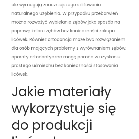
ale wymagają znaczniejszego szlifowania
naturalnego uzębienia. W przypadku przebarwień
można rozważyć wybielanie zębów jako sposób na
poprawę koloru zębów bez konieczności zakupu
licówek. Również ortodoncja może być rozwiązaniem
dla osób mających problemy z wyrównaniem zębów;
aparaty ortodontyczne mogą pomóc w uzyskaniu
prostego uśmiechu bez konieczności stosowania
licówek.
Jakie materiały
wykorzystuje się
do produkcji