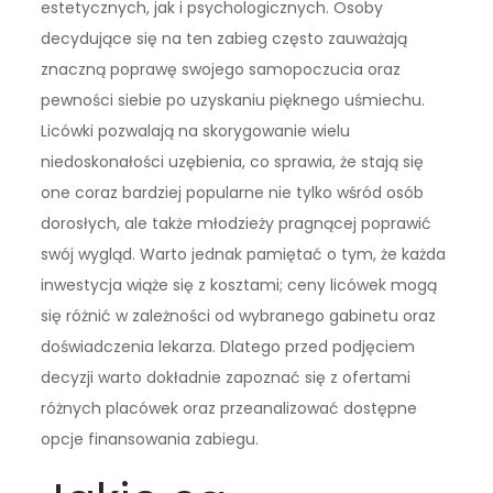
estetycznych, jak i psychologicznych. Osoby
decydujące się na ten zabieg często zauważają
znaczną poprawę swojego samopoczucia oraz
pewności siebie po uzyskaniu pięknego uśmiechu.
Licówki pozwalają na skorygowanie wielu
niedoskonałości uzębienia, co sprawia, że stają się
one coraz bardziej popularne nie tylko wśród osób
dorosłych, ale także młodzieży pragnącej poprawić
swój wygląd. Warto jednak pamiętać o tym, że każda
inwestycja wiąże się z kosztami; ceny licówek mogą
się różnić w zależności od wybranego gabinetu oraz
doświadczenia lekarza. Dlatego przed podjęciem
decyzji warto dokładnie zapoznać się z ofertami
różnych placówek oraz przeanalizować dostępne
opcje finansowania zabiegu.