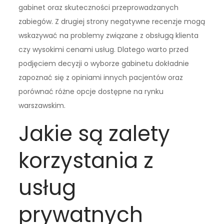
gabinet oraz skuteczności przeprowadzanych
zabiegów. Z drugiej strony negatywne recenzje mogą
wskazywać na problemy związane z obsługą klienta
czy wysokimi cenami usług. Dlatego warto przed
podjęciem decyzji o wyborze gabinetu dokładnie
zapoznać się z opiniami innych pacjentów oraz
porównać różne opcje dostępne na rynku
warszawskim.
Jakie są zalety
korzystania z
usług
prywatnych