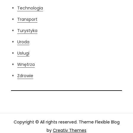
Technologia
Transport
Turystyka
Uroda
Usługi
Wnętrza
Zdrowie
Copyright © All rights reserved. Theme Flexible Blog
by
Creativ Themes