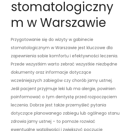
stomatologiczny
m w Warszawie
Przygotowanie się do wizyty w gabinecie
stomatologicznym w Warszawie jest kluczowe dla
zapewnienia sobie komfortu i efektywności leczenia.
Przede wszystkim warto zebrać wszystkie niezbędne
dokumenty oraz informacje dotyczące
wcześniejszych zabiegów czy chorób jamy ustnej.
Jeśli pacjent przyjmuje leki lub ma alergie, powinien
poinformować o tym dentystę przed rozpoczęciem
leczenia. Dobrze jest także przemyśleć pytania
dotyczące planowanego zabiegu lub ogólnego stanu
zdrowia jamy ustnej – to pomoże rozwiać
ewentualne wątpliwości i zwiększyć poczucie