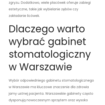
zgryzu. Dodatkowo, wiele placówek oferuje zabiegi
estetyczne, takie jak wybielanie zębów czy
zakładanie licówek.
Dlaczego warto
wybrać gabinet
stomatologiczny
w Warszawie
Wybór odpowiedniego gabinetu stomatologicznego
w Warszawie ma kluczowe znaczenie dla zdrowia
jamy ustnej pacjenta. Warszawskie gabinety często
dysponują nowoczesnym sprzętem oraz wysoko