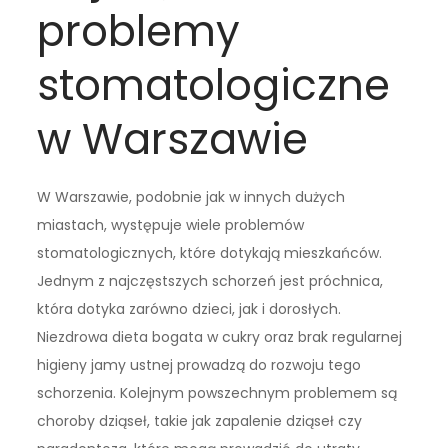
problemy
stomatologiczne
w Warszawie
W Warszawie, podobnie jak w innych dużych
miastach, występuje wiele problemów
stomatologicznych, które dotykają mieszkańców.
Jednym z najczęstszych schorzeń jest próchnica,
która dotyka zarówno dzieci, jak i dorosłych.
Niezdrowa dieta bogata w cukry oraz brak regularnej
higieny jamy ustnej prowadzą do rozwoju tego
schorzenia. Kolejnym powszechnym problemem są
choroby dziąseł, takie jak zapalenie dziąseł czy