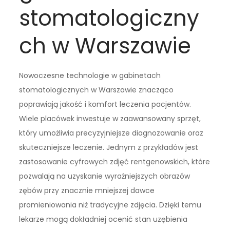
stomatologiczny
ch w Warszawie
Nowoczesne technologie w gabinetach
stomatologicznych w Warszawie znacząco
poprawiają jakość i komfort leczenia pacjentów.
Wiele placówek inwestuje w zaawansowany sprzęt,
który umożliwia precyzyjniejsze diagnozowanie oraz
skuteczniejsze leczenie. Jednym z przykładów jest
zastosowanie cyfrowych zdjęć rentgenowskich, które
pozwalają na uzyskanie wyraźniejszych obrazów
zębów przy znacznie mniejszej dawce
promieniowania niż tradycyjne zdjęcia. Dzięki temu
lekarze mogą dokładniej ocenić stan uzębienia