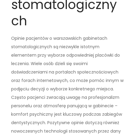
stomatologiczny
ch
Opinie pacjentów o warszawskich gabinetach
stomatologicznych są niezwykle istotnym
elementem przy wyborze odpowiedniej placówki do
leczenia. Wiele osób dzieli się swoimi
doświadczeniami na portalach społecznościowych
oraz forach internetowych, co może pomóc innym w
podjęciu decyzji o wyborze konkretnego miejsca.
Często pacjenci zwracają uwagę na profesjonalizm
personelu oraz atmosferę panującą w gabinecie –
komfort psychiczny jest kluczowy podczas zabiegów
dentystycznych. Pozytywne opinie dotyczą również
nowoczesnych technologii stosowanych przez dany