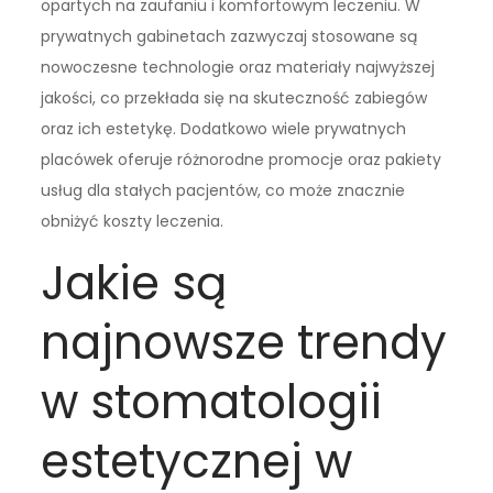
opartych na zaufaniu i komfortowym leczeniu. W
prywatnych gabinetach zazwyczaj stosowane są
nowoczesne technologie oraz materiały najwyższej
jakości, co przekłada się na skuteczność zabiegów
oraz ich estetykę. Dodatkowo wiele prywatnych
placówek oferuje różnorodne promocje oraz pakiety
usług dla stałych pacjentów, co może znacznie
obniżyć koszty leczenia.
Jakie są
najnowsze trendy
w stomatologii
estetycznej w