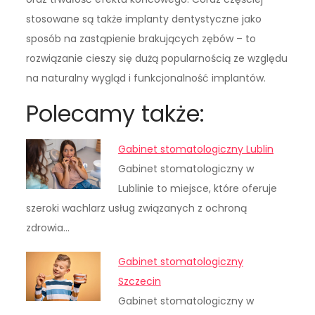
stosowane są także implanty dentystyczne jako
sposób na zastąpienie brakujących zębów – to
rozwiązanie cieszy się dużą popularnością ze względu
na naturalny wygląd i funkcjonalność implantów.
Polecamy także:
Gabinet stomatologiczny Lublin
Gabinet stomatologiczny w
Lublinie to miejsce, które oferuje
szeroki wachlarz usług związanych z ochroną
zdrowia…
Gabinet stomatologiczny
Szczecin
Gabinet stomatologiczny w