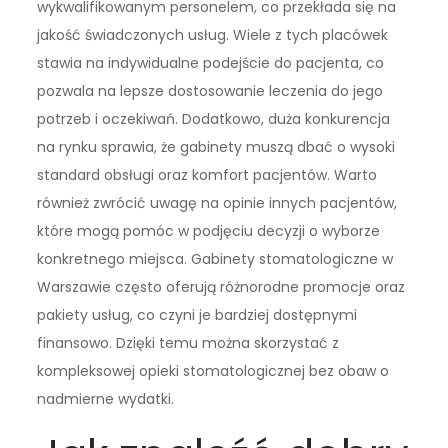
wykwalifikowanym personelem, co przekłada się na
jakość świadczonych usług. Wiele z tych placówek
stawia na indywidualne podejście do pacjenta, co
pozwala na lepsze dostosowanie leczenia do jego
potrzeb i oczekiwań. Dodatkowo, duża konkurencja
na rynku sprawia, że gabinety muszą dbać o wysoki
standard obsługi oraz komfort pacjentów. Warto
również zwrócić uwagę na opinie innych pacjentów,
które mogą pomóc w podjęciu decyzji o wyborze
konkretnego miejsca. Gabinety stomatologiczne w
Warszawie często oferują różnorodne promocje oraz
pakiety usług, co czyni je bardziej dostępnymi
finansowo. Dzięki temu można skorzystać z
kompleksowej opieki stomatologicznej bez obaw o
nadmierne wydatki.