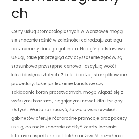
ch
Ceny usług stomatologicznych w Warszawie mogą
się znacznie różnić w zależności od rodzaju zabiegu
oraz renomy danego gabinetu. Na ogół podstawowe
usługi, takie jak przegląd czy czyszczenie zębów, są
stosunkowo przystępne cenowo i oscylują wokół
kilkudziesięciu złotych. Z kolei bardziej skomplikowane
procedury, takie jak leczenie kanałowe czy
zakładanie koron protetycznych, mogą wiązać się z
wyższymi kosztami, sięgającymi nawet kilku tysięcy
złotych. Warto zaznaczyć, że wiele warszawskich
gabinetów oferuje różnorodne promocje oraz pakiety
usług, co może znacznie obniżyć koszty leczenia.
Istotnym aspektem jest także możliwość rozłożenia