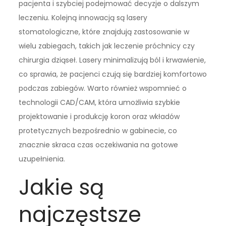
pacjenta i szybciej podejmować decyzje o dalszym
leczeniu. Kolejną innowacją są lasery
stomatologiczne, które znajdują zastosowanie w
wielu zabiegach, takich jak leczenie próchnicy czy
chirurgia dziąseł. Lasery minimalizują ból i krwawienie,
co sprawia, że pacjenci czują się bardziej komfortowo
podczas zabiegów. Warto również wspomnieć o
technologii CAD/CAM, która umożliwia szybkie
projektowanie i produkcję koron oraz wkładów
protetycznych bezpośrednio w gabinecie, co
znacznie skraca czas oczekiwania na gotowe
uzupełnienia.
Jakie są
najczęstsze