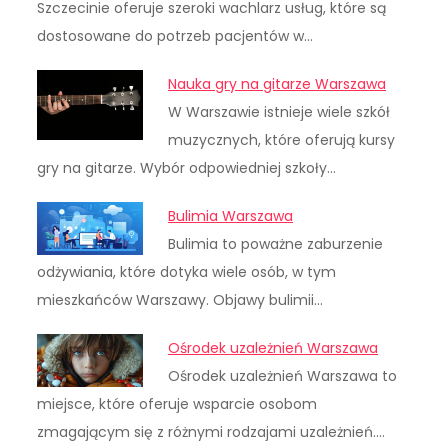
Szczecinie oferuje szeroki wachlarz usług, które są
dostosowane do potrzeb pacjentów w…
Nauka gry na gitarze Warszawa
W Warszawie istnieje wiele szkół
muzycznych, które oferują kursy
gry na gitarze. Wybór odpowiedniej szkoły…
Bulimia Warszawa
Bulimia to poważne zaburzenie
odżywiania, które dotyka wiele osób, w tym
mieszkańców Warszawy. Objawy bulimii…
Ośrodek uzależnień Warszawa
Ośrodek uzależnień Warszawa to
miejsce, które oferuje wsparcie osobom
zmagającym się z różnymi rodzajami uzależnień.…