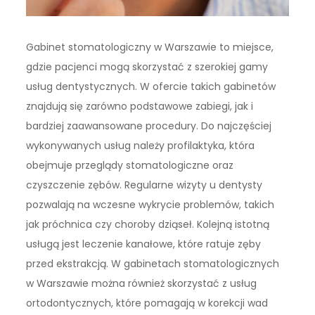
Gabinet stomatologiczny w Warszawie to miejsce,
gdzie pacjenci mogą skorzystać z szerokiej gamy
usług dentystycznych. W ofercie takich gabinetów
znajdują się zarówno podstawowe zabiegi, jak i
bardziej zaawansowane procedury. Do najczęściej
wykonywanych usług należy profilaktyka, która
obejmuje przeglądy stomatologiczne oraz
czyszczenie zębów. Regularne wizyty u dentysty
pozwalają na wczesne wykrycie problemów, takich
jak próchnica czy choroby dziąseł. Kolejną istotną
usługą jest leczenie kanałowe, które ratuje zęby
przed ekstrakcją. W gabinetach stomatologicznych
w Warszawie można również skorzystać z usług
ortodontycznych, które pomagają w korekcji wad