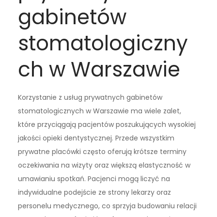
gabinetów
stomatologiczny
ch w Warszawie
Korzystanie z usług prywatnych gabinetów
stomatologicznych w Warszawie ma wiele zalet,
które przyciągają pacjentów poszukujących wysokiej
jakości opieki dentystycznej. Przede wszystkim
prywatne placówki często oferują krótsze terminy
oczekiwania na wizyty oraz większą elastyczność w
umawianiu spotkań. Pacjenci mogą liczyć na
indywidualne podejście ze strony lekarzy oraz
personelu medycznego, co sprzyja budowaniu relacji