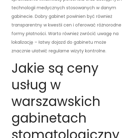
technologii medycznych stosowanych w danym
gabinecie. Dobry gabinet powinien być również
transparentny w kwestii cen i oferować różnorodne
formy płatności. Warto również zwrócić uwagę na
lokalizację – łatwy dojazd do gabinetu może
znacznie ułatwić regularne wizyty kontrolne.
Jakie są ceny
usług w
warszawskich
gabinetach
stomatologiczny