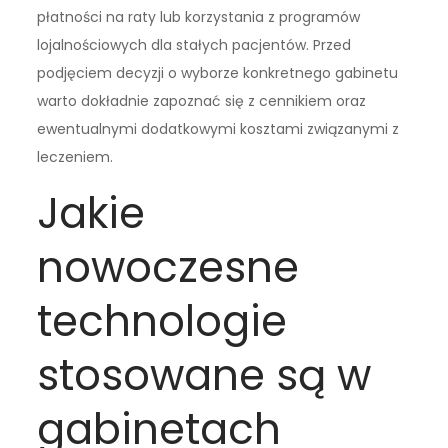
płatności na raty lub korzystania z programów
lojalnościowych dla stałych pacjentów. Przed
podjęciem decyzji o wyborze konkretnego gabinetu
warto dokładnie zapoznać się z cennikiem oraz
ewentualnymi dodatkowymi kosztami związanymi z
leczeniem.
Jakie
nowoczesne
technologie
stosowane są w
gabinetach