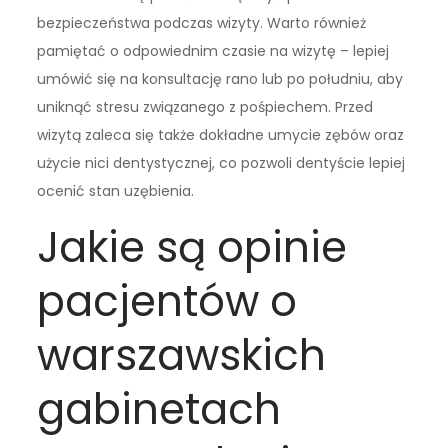
bezpieczeństwa podczas wizyty. Warto również
pamiętać o odpowiednim czasie na wizytę – lepiej
umówić się na konsultację rano lub po południu, aby
uniknąć stresu związanego z pośpiechem. Przed
wizytą zaleca się także dokładne umycie zębów oraz
użycie nici dentystycznej, co pozwoli dentyście lepiej
ocenić stan uzębienia.
Jakie są opinie
pacjentów o
warszawskich
gabinetach