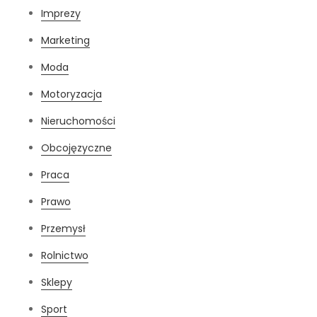
Imprezy
Marketing
Moda
Motoryzacja
Nieruchomości
Obcojęzyczne
Praca
Prawo
Przemysł
Rolnictwo
Sklepy
Sport