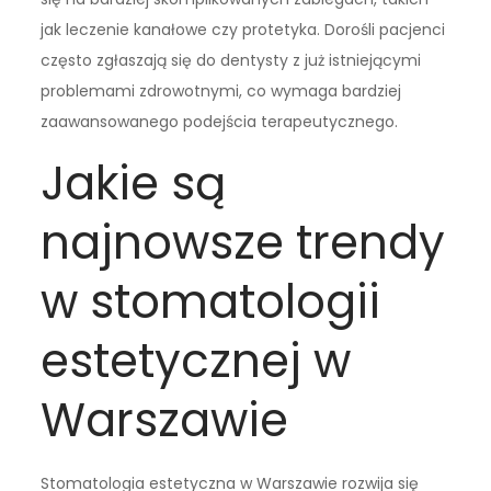
jak leczenie kanałowe czy protetyka. Dorośli pacjenci
często zgłaszają się do dentysty z już istniejącymi
problemami zdrowotnymi, co wymaga bardziej
zaawansowanego podejścia terapeutycznego.
Jakie są
najnowsze trendy
w stomatologii
estetycznej w
Warszawie
Stomatologia estetyczna w Warszawie rozwija się