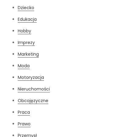
Dziecko
Edukacja
Hobby
Imprezy
Marketing
Moda
Motoryzacja
Nieruchomości
Obcojęzyczne
Praca
Prawo
Przemysł