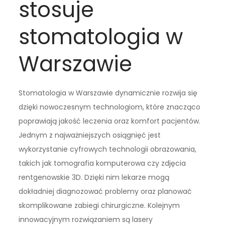
stosuje
stomatologia w
Warszawie
Stomatologia w Warszawie dynamicznie rozwija się
dzięki nowoczesnym technologiom, które znacząco
poprawiają jakość leczenia oraz komfort pacjentów.
Jednym z najważniejszych osiągnięć jest
wykorzystanie cyfrowych technologii obrazowania,
takich jak tomografia komputerowa czy zdjęcia
rentgenowskie 3D. Dzięki nim lekarze mogą
dokładniej diagnozować problemy oraz planować
skomplikowane zabiegi chirurgiczne. Kolejnym
innowacyjnym rozwiązaniem są lasery