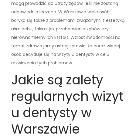
mogą prowadzić do utraty zębów, jeśli nie zostaną
odpowiednio leczone. W Warszawie wiele osób
boryka się także z problemami związanymi z estetyką
uśmiechu, takimi jak przebarwienia zębów czy
nierównomierny ich kształt. Wzrost świadomości na
temat zdrowia jamy ustnej sprawia, że coraz więcej
osób decyduje się na wizyty u dentysty w celu
rozwiązania tych problemów.
Jakie są zalety
regularnych wizyt
u dentysty w
Warszawie