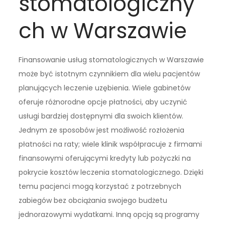
stomatologiczny
ch w Warszawie
Finansowanie usług stomatologicznych w Warszawie
może być istotnym czynnikiem dla wielu pacjentów
planujących leczenie uzębienia. Wiele gabinetów
oferuje różnorodne opcje płatności, aby uczynić
usługi bardziej dostępnymi dla swoich klientów.
Jednym ze sposobów jest możliwość rozłożenia
płatności na raty; wiele klinik współpracuje z firmami
finansowymi oferującymi kredyty lub pożyczki na
pokrycie kosztów leczenia stomatologicznego. Dzięki
temu pacjenci mogą korzystać z potrzebnych
zabiegów bez obciążania swojego budżetu
jednorazowymi wydatkami. Inną opcją są programy