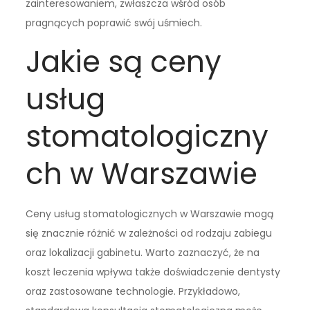
zainteresowaniem, zwłaszcza wśród osób
pragnących poprawić swój uśmiech.
Jakie są ceny
usług
stomatologiczny
ch w Warszawie
Ceny usług stomatologicznych w Warszawie mogą
się znacznie różnić w zależności od rodzaju zabiegu
oraz lokalizacji gabinetu. Warto zaznaczyć, że na
koszt leczenia wpływa także doświadczenie dentysty
oraz zastosowane technologie. Przykładowo,