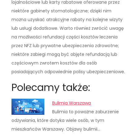
lojalnościowe lub karty rabatowe oferowane przez
niektóre gabinety stomatologiczne; dzięki nim
można uzyskać atrakcyjne rabaty na kolejne wizyty
lub usługi dodatkowe. Warto również zwrócić uwagę
na możliwości refundacji części kosztów leczenia
przez NFZ lub prywatne ubezpieczenia zdrowotne;
niektóre zabiegi mogą być objęte refundacją lub
częściowym zwrotem kosztów dla osób
posiadających odpowiednie polisy ubezpieczeniowe.
Polecamy także:
Bulimia Warszawa
Bulimia to poważne zaburzenie
odżywiania, które dotyka wiele osób, w tym
mieszkańców Warszawy. Objawy bulimii…