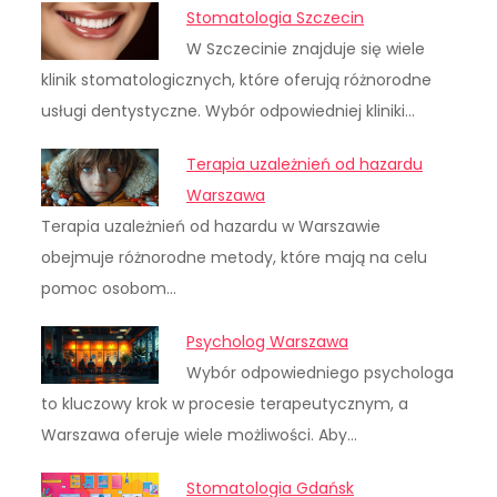
Stomatologia Szczecin
W Szczecinie znajduje się wiele
klinik stomatologicznych, które oferują różnorodne
usługi dentystyczne. Wybór odpowiedniej kliniki…
Terapia uzależnień od hazardu
Warszawa
Terapia uzależnień od hazardu w Warszawie
obejmuje różnorodne metody, które mają na celu
pomoc osobom…
Psycholog Warszawa
Wybór odpowiedniego psychologa
to kluczowy krok w procesie terapeutycznym, a
Warszawa oferuje wiele możliwości. Aby…
Stomatologia Gdańsk