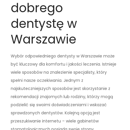
dobrego
dentystę w
Warszawie
Wybór odpowiedniego dentysty w Warszawie może
być kluczowy dla komfortu i jakości leczenia. Istnieje
wiele sposobów na znalezienie specjalisty, który
spełni nasze oczekiwania. Jednym z
najskuteczniejszych sposobów jest skorzystanie z
rekomendacji znajomych lub rodziny, którzy mogą
podzielić się swoimi doświadczeniami i wskazać
sprawdzonych dentystów. Kolejną opcją jest
przeszukiwanie internetu – wiele gabinetów
stomatologicznych posiada swoje strony