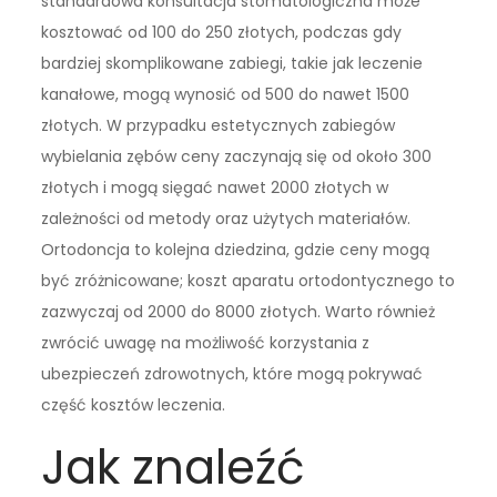
standardowa konsultacja stomatologiczna może
kosztować od 100 do 250 złotych, podczas gdy
bardziej skomplikowane zabiegi, takie jak leczenie
kanałowe, mogą wynosić od 500 do nawet 1500
złotych. W przypadku estetycznych zabiegów
wybielania zębów ceny zaczynają się od około 300
złotych i mogą sięgać nawet 2000 złotych w
zależności od metody oraz użytych materiałów.
Ortodoncja to kolejna dziedzina, gdzie ceny mogą
być zróżnicowane; koszt aparatu ortodontycznego to
zazwyczaj od 2000 do 8000 złotych. Warto również
zwrócić uwagę na możliwość korzystania z
ubezpieczeń zdrowotnych, które mogą pokrywać
część kosztów leczenia.
Jak znaleźć