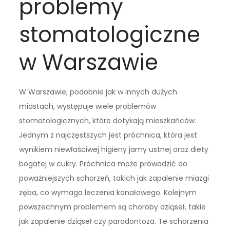
problemy
stomatologiczne
w Warszawie
W Warszawie, podobnie jak w innych dużych
miastach, występuje wiele problemów
stomatologicznych, które dotykają mieszkańców.
Jednym z najczęstszych jest próchnica, która jest
wynikiem niewłaściwej higieny jamy ustnej oraz diety
bogatej w cukry. Próchnica może prowadzić do
poważniejszych schorzeń, takich jak zapalenie miazgi
zęba, co wymaga leczenia kanałowego. Kolejnym
powszechnym problemem są choroby dziąseł, takie
jak zapalenie dziąseł czy paradontoza. Te schorzenia