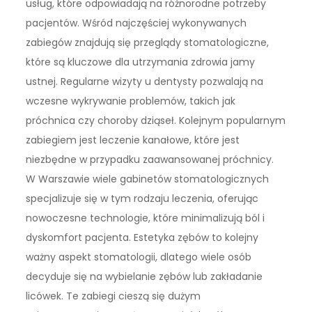
usług, które odpowiadają na różnorodne potrzeby
pacjentów. Wśród najczęściej wykonywanych
zabiegów znajdują się przeglądy stomatologiczne,
które są kluczowe dla utrzymania zdrowia jamy
ustnej. Regularne wizyty u dentysty pozwalają na
wczesne wykrywanie problemów, takich jak
próchnica czy choroby dziąseł. Kolejnym popularnym
zabiegiem jest leczenie kanałowe, które jest
niezbędne w przypadku zaawansowanej próchnicy.
W Warszawie wiele gabinetów stomatologicznych
specjalizuje się w tym rodzaju leczenia, oferując
nowoczesne technologie, które minimalizują ból i
dyskomfort pacjenta. Estetyka zębów to kolejny
ważny aspekt stomatologii, dlatego wiele osób
decyduje się na wybielanie zębów lub zakładanie
licówek. Te zabiegi cieszą się dużym