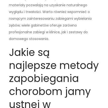
materiały pozwalają na uzyskanie naturalnego
wyglądu i trwałości. Warto również wspomnieć o
rosnącym zainteresowaniu zabiegami wybielania
zębów; wiele gabinetów oferuje zarówno
profesjonalne zabiegi w klinice, jak i zestawy do
domowego stosowania.
Jakie są
najlepsze metody
zapobiegania
chorobom jamy
ustnej w