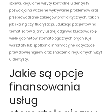
szkliwa. Regularne wizyty kontrolne u dentysty
pozwalają na wczesne wykrywanie problemów oraz
przeprowadzanie zabiegów profilaktycznych, takich
jak skaling czy fluoryzacja. Edukacja pacjentów na
temat zdrowia jamy ustnej odgrywa kluczową rolę;
wiele gabinetów stomatologicznych organizuje
warsztaty lub spotkania informacyjne dotyczące
prawidłowej higieny oraz znaczenia regularnych wizyt
u dentysty.
Jakie są opcje
finansowania
usług