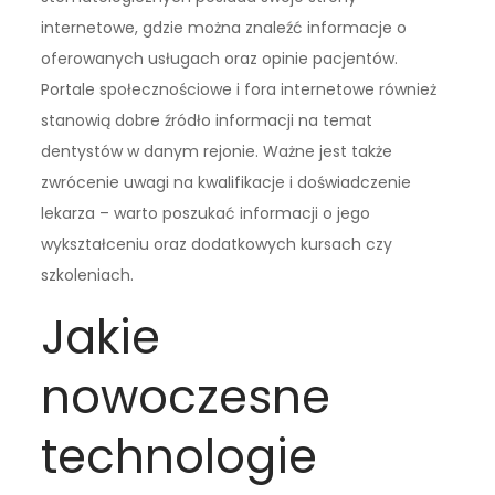
internetowe, gdzie można znaleźć informacje o
oferowanych usługach oraz opinie pacjentów.
Portale społecznościowe i fora internetowe również
stanowią dobre źródło informacji na temat
dentystów w danym rejonie. Ważne jest także
zwrócenie uwagi na kwalifikacje i doświadczenie
lekarza – warto poszukać informacji o jego
wykształceniu oraz dodatkowych kursach czy
szkoleniach.
Jakie
nowoczesne
technologie