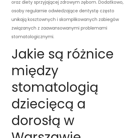
oraz diety sprzyjającej zdrowym zębom. Dodatkowo,
osoby regularnie odwiedzające dentystę często
unikają kosztownych i skomplikowanych zabiegów
związanych z zaawansowanymi problemami
stomatologicznymi.
Jakie są różnice
między
stomatologią
dziecięcą a
dorosłą w
Warszawie