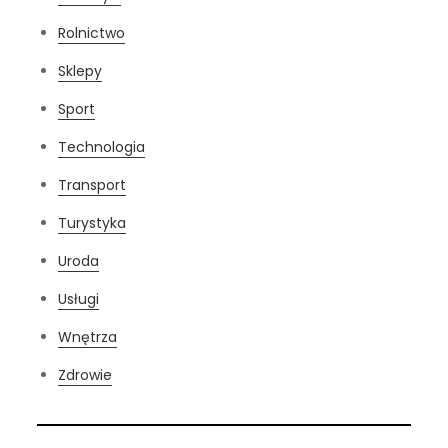
Rolnictwo
Sklepy
Sport
Technologia
Transport
Turystyka
Uroda
Usługi
Wnętrza
Zdrowie