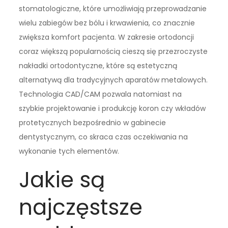
stomatologiczne, które umożliwiają przeprowadzanie
wielu zabiegów bez bólu i krwawienia, co znacznie
zwiększa komfort pacjenta. W zakresie ortodoncji
coraz większą popularnością cieszą się przezroczyste
nakładki ortodontyczne, które są estetyczną
alternatywą dla tradycyjnych aparatów metalowych.
Technologia CAD/CAM pozwala natomiast na
szybkie projektowanie i produkcję koron czy wkładów
protetycznych bezpośrednio w gabinecie
dentystycznym, co skraca czas oczekiwania na
wykonanie tych elementów.
Jakie są
najczęstsze