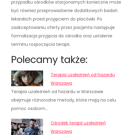
przypadku ośrodków stacjonarnych konieczne może
być również przeprowadzenie dodatkowych badań
lekarskich przed przyjęciem do placówki. Po
zaakceptowaniu oferty przez pacjenta następuje
formalizacja przyjęcia do ośrodka oraz ustalenie
terminu rozpoczęcia terapii.
Polecamy także:
Terapia uzależnień od hazardu
Warszawa
Terapia uzależnień od hazardu w Warszawie
obejmuje różnorodne metody, które mają na celu
pomoc osobom…
Ośrodek terapii uzależnień
Warszawa