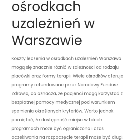
ośrodkach
uzależnień w
Warszawie
Koszty leczenia w ośrodkach uzależnień Warszawa
mogą się znacznie różnić w zależności od rodzaju
placówki oraz formy terapii. Wiele ośrodków oferuje
programy refundowane przez Narodowy Fundusz
Zdrowia, co oznacza, że pacjenci mogą korzystać z
bezpłatnej pomocy medycznej pod warunkiem
spełnienia określonych kryteriów. Warto jednak
pamiętać, że dostępność miejsc w takich
programach może być ograniczona i czas
oczekiwania na rozpoczęcie terapii może być długi.