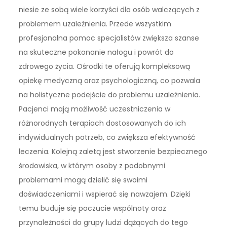
niesie ze sobą wiele korzyści dla osób walczących z
problemem uzależnienia. Przede wszystkim
profesjonalna pomoc specjalistów zwiększa szanse
na skuteczne pokonanie nałogu i powrót do
zdrowego życia. Ośrodki te oferują kompleksową
opiekę medyczną oraz psychologiczną, co pozwala
na holistyczne podejście do problemu uzależnienia.
Pacjenci mają możliwość uczestniczenia w
różnorodnych terapiach dostosowanych do ich
indywidualnych potrzeb, co zwiększa efektywność
leczenia. Kolejną zaletą jest stworzenie bezpiecznego
środowiska, w którym osoby z podobnymi
problemami mogą dzielić się swoimi
doświadczeniami i wspierać się nawzajem. Dzięki
temu buduje się poczucie wspólnoty oraz
przynależności do grupy ludzi dążących do tego