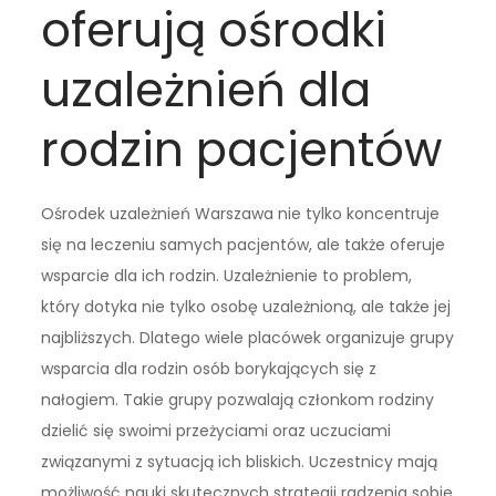
oferują ośrodki
uzależnień dla
rodzin pacjentów
Ośrodek uzależnień Warszawa nie tylko koncentruje
się na leczeniu samych pacjentów, ale także oferuje
wsparcie dla ich rodzin. Uzależnienie to problem,
który dotyka nie tylko osobę uzależnioną, ale także jej
najbliższych. Dlatego wiele placówek organizuje grupy
wsparcia dla rodzin osób borykających się z
nałogiem. Takie grupy pozwalają członkom rodziny
dzielić się swoimi przeżyciami oraz uczuciami
związanymi z sytuacją ich bliskich. Uczestnicy mają
możliwość nauki skutecznych strategii radzenia sobie