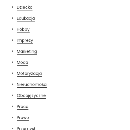
Dziecko
Edukacja
Hobby
Imprezy
Marketing
Moda
Motoryzacja
Nieruchomości
Obcojęzyczne
Praca
Prawo
Przemysł