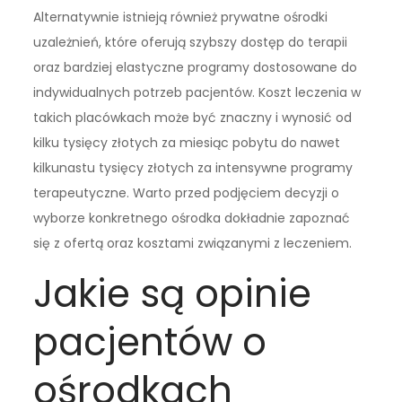
Alternatywnie istnieją również prywatne ośrodki
uzależnień, które oferują szybszy dostęp do terapii
oraz bardziej elastyczne programy dostosowane do
indywidualnych potrzeb pacjentów. Koszt leczenia w
takich placówkach może być znaczny i wynosić od
kilku tysięcy złotych za miesiąc pobytu do nawet
kilkunastu tysięcy złotych za intensywne programy
terapeutyczne. Warto przed podjęciem decyzji o
wyborze konkretnego ośrodka dokładnie zapoznać
się z ofertą oraz kosztami związanymi z leczeniem.
Jakie są opinie
pacjentów o
ośrodkach