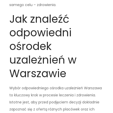
samego celu – zdrowienia.
Jak znaleźć
odpowiedni
ośrodek
uzależnień w
Warszawie
Wybór odpowiedniego ośrodka uzależnień Warszawa
to kluczowy krok w procesie leczenia i zdrowienia.
Istotne jest, aby przed podjęciem decyzji dokładnie
zapoznać się z ofertą różnych placówek oraz ich