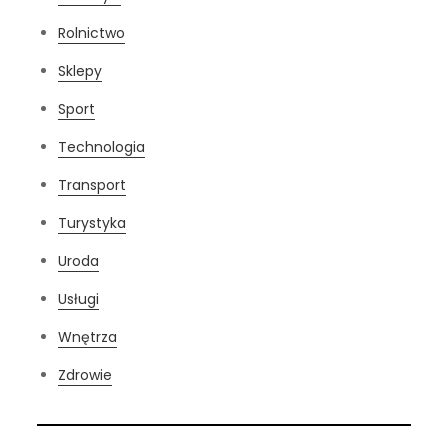
Rolnictwo
Sklepy
Sport
Technologia
Transport
Turystyka
Uroda
Usługi
Wnętrza
Zdrowie