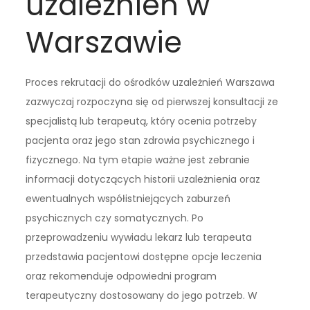
uzależnień w
Warszawie
Proces rekrutacji do ośrodków uzależnień Warszawa
zazwyczaj rozpoczyna się od pierwszej konsultacji ze
specjalistą lub terapeutą, który ocenia potrzeby
pacjenta oraz jego stan zdrowia psychicznego i
fizycznego. Na tym etapie ważne jest zebranie
informacji dotyczących historii uzależnienia oraz
ewentualnych współistniejących zaburzeń
psychicznych czy somatycznych. Po
przeprowadzeniu wywiadu lekarz lub terapeuta
przedstawia pacjentowi dostępne opcje leczenia
oraz rekomenduje odpowiedni program
terapeutyczny dostosowany do jego potrzeb. W