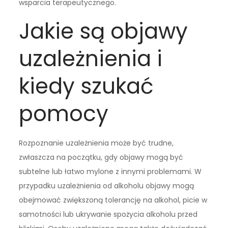
wsparcia terapeutycznego.
Jakie są objawy
uzależnienia i
kiedy szukać
pomocy
Rozpoznanie uzależnienia może być trudne,
zwłaszcza na początku, gdy objawy mogą być
subtelne lub łatwo mylone z innymi problemami. W
przypadku uzależnienia od alkoholu objawy mogą
obejmować zwiększoną tolerancję na alkohol, picie w
samotności lub ukrywanie spożycia alkoholu przed