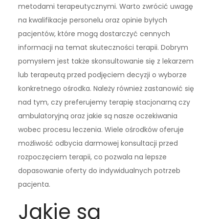
metodami terapeutycznymi. Warto zwrócić uwagę
na kwalifikacje personelu oraz opinie byłych
pacjentów, które mogą dostarczyć cennych
informacji na temat skuteczności terapii. Dobrym
pomysłem jest także skonsultowanie się z lekarzem
lub terapeutą przed podjęciem decyzji o wyborze
konkretnego ośrodka. Należy również zastanowić się
nad tym, czy preferujemy terapię stacjonarną czy
ambulatoryjną oraz jakie są nasze oczekiwania
wobec procesu leczenia. Wiele ośrodków oferuje
możliwość odbycia darmowej konsultacji przed
rozpoczęciem terapii, co pozwala na lepsze
dopasowanie oferty do indywidualnych potrzeb
pacjenta.
Jakie są