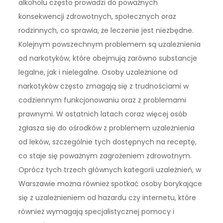
alkoholu często prowadzi do poważnych
konsekwencji zdrowotnych, społecznych oraz
rodzinnych, co sprawia, że leczenie jest niezbędne.
Kolejnym powszechnym problemem są uzależnienia
od narkotyków, które obejmują zarówno substancje
legalne, jak i nielegalne. Osoby uzależnione od
narkotyków często zmagają się z trudnościami w
codziennym funkcjonowaniu oraz z problemami
prawnymi. W ostatnich latach coraz więcej osób
zgłasza się do ośrodków z problemem uzależnienia
od leków, szczególnie tych dostępnych na receptę,
co staje się poważnym zagrożeniem zdrowotnym.
Oprócz tych trzech głównych kategorii uzależnień, w
Warszawie można również spotkać osoby borykające
się z uzależnieniem od hazardu czy internetu, które
również wymagają specjalistycznej pomocy i