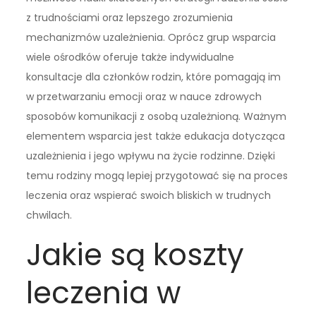
z trudnościami oraz lepszego zrozumienia
mechanizmów uzależnienia. Oprócz grup wsparcia
wiele ośrodków oferuje także indywidualne
konsultacje dla członków rodzin, które pomagają im
w przetwarzaniu emocji oraz w nauce zdrowych
sposobów komunikacji z osobą uzależnioną. Ważnym
elementem wsparcia jest także edukacja dotycząca
uzależnienia i jego wpływu na życie rodzinne. Dzięki
temu rodziny mogą lepiej przygotować się na proces
leczenia oraz wspierać swoich bliskich w trudnych
chwilach.
Jakie są koszty
leczenia w