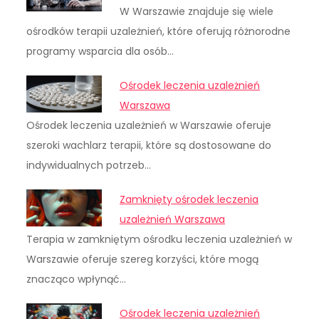
W Warszawie znajduje się wiele
ośrodków terapii uzależnień, które oferują różnorodne
programy wsparcia dla osób…
Ośrodek leczenia uzależnień
Warszawa
Ośrodek leczenia uzależnień w Warszawie oferuje
szeroki wachlarz terapii, które są dostosowane do
indywidualnych potrzeb…
Zamknięty ośrodek leczenia
uzależnień Warszawa
Terapia w zamkniętym ośrodku leczenia uzależnień w
Warszawie oferuje szereg korzyści, które mogą
znacząco wpłynąć…
Ośrodek leczenia uzależnień