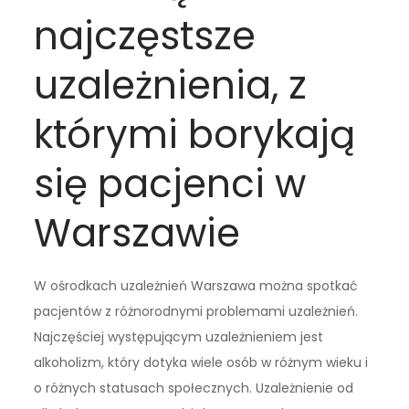
najczęstsze
uzależnienia, z
którymi borykają
się pacjenci w
Warszawie
W ośrodkach uzależnień Warszawa można spotkać
pacjentów z różnorodnymi problemami uzależnień.
Najczęściej występującym uzależnieniem jest
alkoholizm, który dotyka wiele osób w różnym wieku i
o różnych statusach społecznych. Uzależnienie od