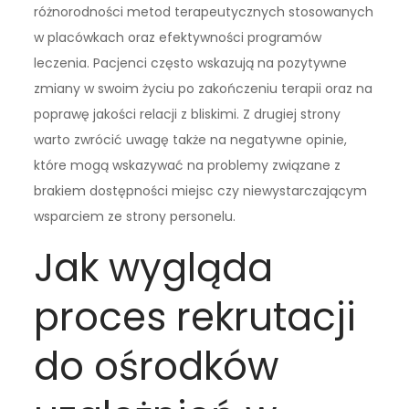
różnorodności metod terapeutycznych stosowanych
w placówkach oraz efektywności programów
leczenia. Pacjenci często wskazują na pozytywne
zmiany w swoim życiu po zakończeniu terapii oraz na
poprawę jakości relacji z bliskimi. Z drugiej strony
warto zwrócić uwagę także na negatywne opinie,
które mogą wskazywać na problemy związane z
brakiem dostępności miejsc czy niewystarczającym
wsparciem ze strony personelu.
Jak wygląda
proces rekrutacji
do ośrodków