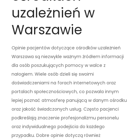
uzależnień w
Warszawie
Opinie pacjentów dotyczące ośrodków uzależnień
Warszawa są niezwykle ważnym źródłem informacji
dla osób poszukujących pomocy w walce z
nałogiem. Wiele osób dzieli się swoimi
doświadczeniami na forach internetowych oraz
portalach społecznościowych, co pozwala innym
lepiej poznać atmosferę panującą w danym ośrodku
oraz jakość świadczonych usług. Często pacjenci
podkreślają znaczenie profesjonalizmu personelu
oraz indywidualnego podejścia do każdego
przypadku. Dobre opinie dotyczą również