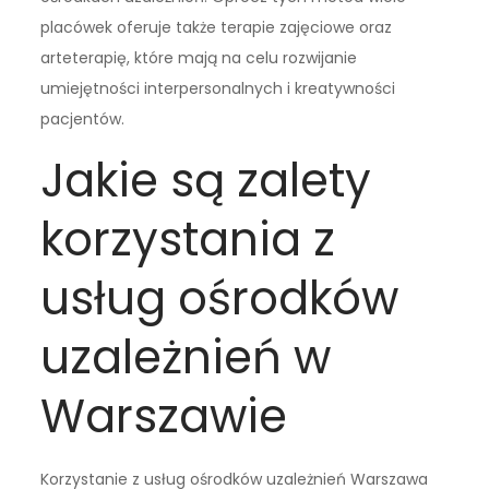
placówek oferuje także terapie zajęciowe oraz
arteterapię, które mają na celu rozwijanie
umiejętności interpersonalnych i kreatywności
pacjentów.
Jakie są zalety
korzystania z
usług ośrodków
uzależnień w
Warszawie
Korzystanie z usług ośrodków uzależnień Warszawa