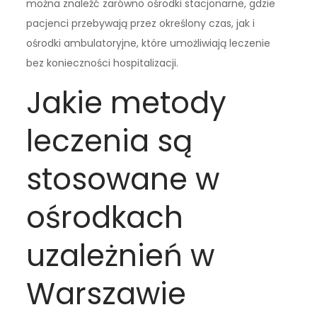
można znaleźć zarówno ośrodki stacjonarne, gdzie
pacjenci przebywają przez określony czas, jak i
ośrodki ambulatoryjne, które umożliwiają leczenie
bez konieczności hospitalizacji.
Jakie metody
leczenia są
stosowane w
ośrodkach
uzależnień w
Warszawie