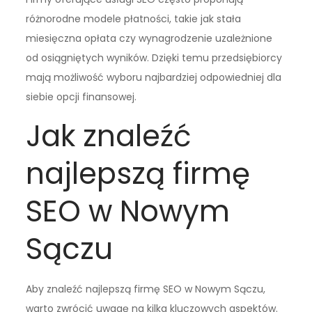
różnorodne modele płatności, takie jak stała
miesięczna opłata czy wynagrodzenie uzależnione
od osiągniętych wyników. Dzięki temu przedsiębiorcy
mają możliwość wyboru najbardziej odpowiedniej dla
siebie opcji finansowej.
Jak znaleźć
najlepszą firmę
SEO w Nowym
Sączu
Aby znaleźć najlepszą firmę SEO w Nowym Sączu,
warto zwrócić uwagę na kilka kluczowych aspektów.