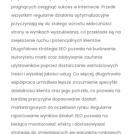
pragnących osiągnąć sukces w internecie. Przede
wszystkim regularne działania optymalizacyjne
przyczyniają się do stałego wzrostu widoczności
strony w wynikach wyszukiwania, co przekłada się na
zwiększenie ruchu i potencjalnych klientów.
Długofalowa strategia SEO pozwala na budowanie
autorytetu marki oraz zdobywanie zaufania
użytkowników poprzez dostarczanie wartościowych
treści i wysokiej jakości usług. Co więcej, długotrwała
współpraca umożliwia lepsze zrozumienie specyfiki
działalności klienta oraz jego potrzeb, co pozwala na
bardziej precyzyjne dopasowanie działań
marketingowych do oczekiwań rynku. Regularne
raportowanie wyników działań SEO pozwala na
bieżąco monitorować efekty i dostosowywać
strategię do zmieniających się warunków rynkowych