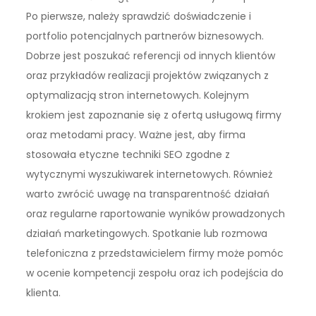
Po pierwsze, należy sprawdzić doświadczenie i
portfolio potencjalnych partnerów biznesowych.
Dobrze jest poszukać referencji od innych klientów
oraz przykładów realizacji projektów związanych z
optymalizacją stron internetowych. Kolejnym
krokiem jest zapoznanie się z ofertą usługową firmy
oraz metodami pracy. Ważne jest, aby firma
stosowała etyczne techniki SEO zgodne z
wytycznymi wyszukiwarek internetowych. Również
warto zwrócić uwagę na transparentność działań
oraz regularne raportowanie wyników prowadzonych
działań marketingowych. Spotkanie lub rozmowa
telefoniczna z przedstawicielem firmy może pomóc
w ocenie kompetencji zespołu oraz ich podejścia do
klienta.