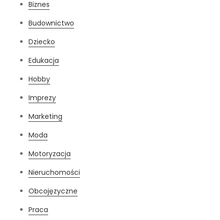
Biznes
Budownictwo
Dziecko
Edukacja
Hobby
Imprezy
Marketing
Moda
Motoryzacja
Nieruchomości
Obcojęzyczne
Praca