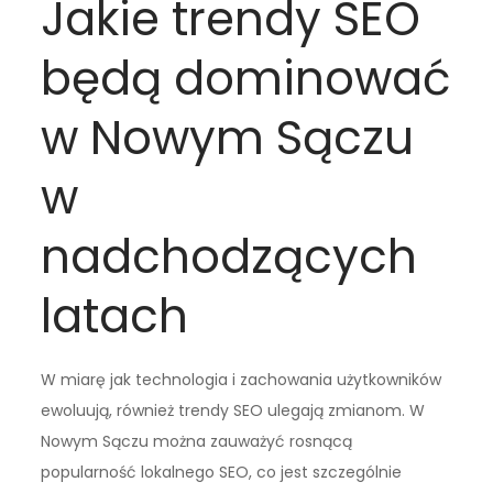
Jakie trendy SEO
będą dominować
w Nowym Sączu
w
nadchodzących
latach
W miarę jak technologia i zachowania użytkowników
ewoluują, również trendy SEO ulegają zmianom. W
Nowym Sączu można zauważyć rosnącą
popularność lokalnego SEO, co jest szczególnie