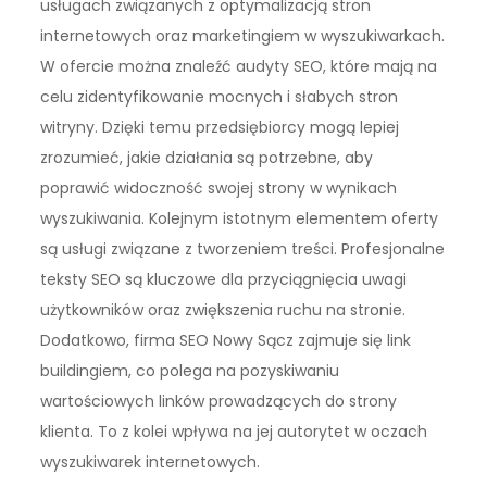
usługach związanych z optymalizacją stron
internetowych oraz marketingiem w wyszukiwarkach.
W ofercie można znaleźć audyty SEO, które mają na
celu zidentyfikowanie mocnych i słabych stron
witryny. Dzięki temu przedsiębiorcy mogą lepiej
zrozumieć, jakie działania są potrzebne, aby
poprawić widoczność swojej strony w wynikach
wyszukiwania. Kolejnym istotnym elementem oferty
są usługi związane z tworzeniem treści. Profesjonalne
teksty SEO są kluczowe dla przyciągnięcia uwagi
użytkowników oraz zwiększenia ruchu na stronie.
Dodatkowo, firma SEO Nowy Sącz zajmuje się link
buildingiem, co polega na pozyskiwaniu
wartościowych linków prowadzących do strony
klienta. To z kolei wpływa na jej autorytet w oczach
wyszukiwarek internetowych.