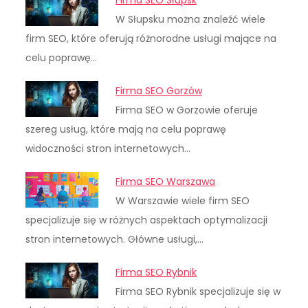
W Słupsku można znaleźć wiele
firm SEO, które oferują różnorodne usługi mające na
celu poprawę…
Firma SEO Gorzów
Firma SEO w Gorzowie oferuje
szereg usług, które mają na celu poprawę
widoczności stron internetowych…
Firma SEO Warszawa
W Warszawie wiele firm SEO
specjalizuje się w różnych aspektach optymalizacji
stron internetowych. Główne usługi,…
Firma SEO Rybnik
Firma SEO Rybnik specjalizuje się w