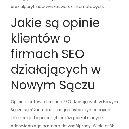
oraz algorytmów wyszukiwarek internetowych.
Jakie są opinie
klientów o
firmach SEO
działających w
Nowym Sączu
Opinie klientów o firmach SEO działających w Nowym
Sączu są różnorodne i mogą dostarczyć cennych
informacji dla przedsiębiorców poszukujących
odpowiedniego partnera do współpracy. Wiele osób