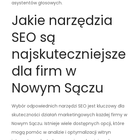
asystentów głosowych.
Jakie narzędzia
SEO są
najskuteczniejsze
dla firm w
Nowym Sączu
Wybór odpowiednich narzędzi SEO jest kluczowy dla
skuteczności działań marketingowych każdej firmy w
Nowym Sączu. Istnieje wiele dostępnych opcji, które
mogą pomóc w analizie i optymalizacji witryn