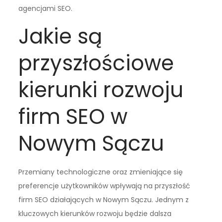
agencjami SEO.
Jakie są
przyszłościowe
kierunki rozwoju
firm SEO w
Nowym Sączu
Przemiany technologiczne oraz zmieniające się
preferencje użytkowników wpływają na przyszłość
firm SEO działających w Nowym Sączu. Jednym z
kluczowych kierunków rozwoju będzie dalsza