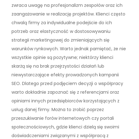
zwraca uwagę na profesjonalizm zespołów oraz ich
zaangażowanie w realizację projektów. Klienci często
chwalą firmy za indywidualne podejście do ich
potrzeb oraz elastyczność w dostosowywaniu
strategii marketingowej do zmieniających się
warunków rynkowych. Warto jednak pamiętać, że nie
wszystkie opinie są pozytywne; niektórzy klienci
skarżą się na brak przejrzystości działań lub
niewystarczające efekty prowadzonych kampanii
SEO. Dlatego przed podjęciem decyzji o współpracy
warto dokładnie zapoznać się z referencjami oraz
opiniami innych przedsiębiorców korzystających z
usług danej firmy. Można to zrobić poprzez
przeszukiwanie forów internetowych czy portali
społecznościowych, gdzie klienci dzielą się swoimi
doświadczeniami związanymi z współpracą z