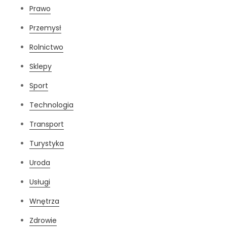
Prawo
Przemysł
Rolnictwo
Sklepy
Sport
Technologia
Transport
Turystyka
Uroda
Usługi
Wnętrza
Zdrowie