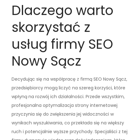
Dlaczego warto
skorzystać z
usług firmy SEO
Nowy Sącz
Decydując się na współpracę z firmą SEO Nowy Sącz,
przedsiębiorcy mogą liczyć na szereg korzyści, które
wpłyną na rozwój ich działalności. Przede wszystkim,
profesjonalna optymalizacja strony internetowej
przyczynia się do zwiększenia jej widoczności w
wynikach wyszukiwania, co przekłada się na większy
ruch i potencjalnie wyższe przychody. Specjaliści z tej