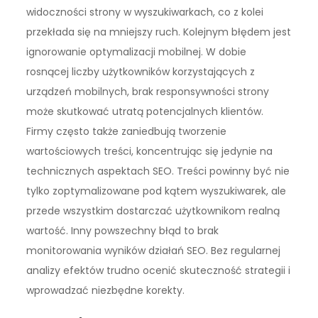
widoczności strony w wyszukiwarkach, co z kolei
przekłada się na mniejszy ruch. Kolejnym błędem jest
ignorowanie optymalizacji mobilnej. W dobie
rosnącej liczby użytkowników korzystających z
urządzeń mobilnych, brak responsywności strony
może skutkować utratą potencjalnych klientów.
Firmy często także zaniedbują tworzenie
wartościowych treści, koncentrując się jedynie na
technicznych aspektach SEO. Treści powinny być nie
tylko zoptymalizowane pod kątem wyszukiwarek, ale
przede wszystkim dostarczać użytkownikom realną
wartość. Inny powszechny błąd to brak
monitorowania wyników działań SEO. Bez regularnej
analizy efektów trudno ocenić skuteczność strategii i
wprowadzać niezbędne korekty.