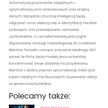
automatyzacja procesów związanych z
optymalizacją stron internetowych oraz analizą
danych. Narzędzia sztucznej inteligencji będą
odgrywać coraz większą rolę w identyfikacji trendów
rynkowych oraz przewidywaniu zachowań
użytkowników, co umożliwi bardziej precyzyjne
dopasowanie strategii marketingowej do oczekiwań
klientów. Ponadto rosnące znaczenie lokalnego SEO
sprawi, że firmy będą musiały jeszcze bardziej
koncentrować swoje działania na pozyskiwaniu
klientów z okolicy poprzez optymalizację treści pod
kątem lokalnych fraz kluczowych i budowanie relacji
ze społecznością lokalną.
Polecamy także:
Firma SEO Słupsk