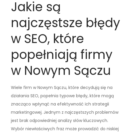
Jakie są
najczęstsze błędy
w SEO, które
popełniają firmy
w Nowym Sączu
Wiele firm w Nowym Sączu, które decydują się na
działania SEO, popełnia typowe błędy, które mogą
znacząco wpłynąć na efektywność ich strategii
marketingowej. Jednym z najczęstszych problemów
jest brak odpowiedniej analizy słów kluczowych.
Wybór niewłaściwych fraz może prowadzić do niskiej