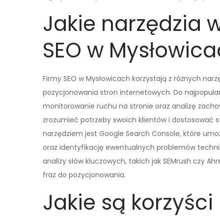
Jakie narzędzia 
SEO w Mysłowica
Firmy SEO w Mysłowicach korzystają z różnych narzędz
pozycjonowania stron internetowych. Do najpopularn
monitorowanie ruchu na stronie oraz analizę zach
zrozumieć potrzeby swoich klientów i dostosować 
narzędziem jest Google Search Console, które umoż
oraz identyfikację ewentualnych problemów technic
analizy słów kluczowych, takich jak SEMrush czy Ahr
fraz do pozycjonowania.
Jakie są korzyści