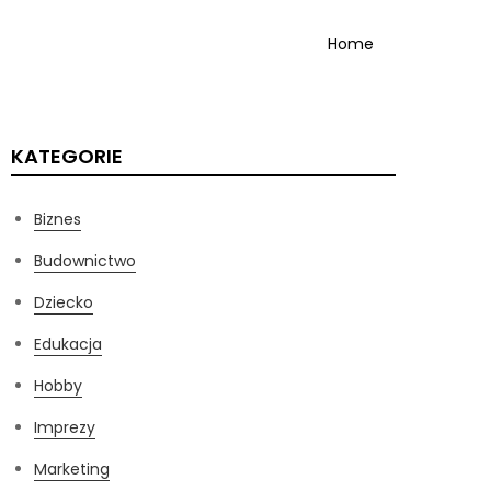
Home
KATEGORIE
Biznes
Budownictwo
Dziecko
Edukacja
Hobby
Imprezy
Marketing