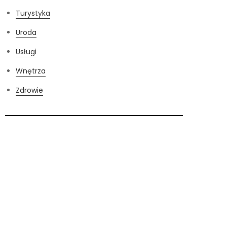
Turystyka
Uroda
Usługi
Wnętrza
Zdrowie