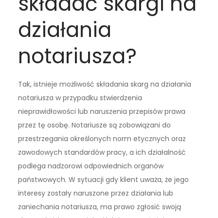
składać skargi na
działania
notariusza?
Tak, istnieje możliwość składania skarg na działania
notariusza w przypadku stwierdzenia
nieprawidłowości lub naruszenia przepisów prawa
przez tę osobę. Notariusze są zobowiązani do
przestrzegania określonych norm etycznych oraz
zawodowych standardów pracy, a ich działalność
podlega nadzorowi odpowiednich organów
państwowych. W sytuacji gdy klient uważa, że jego
interesy zostały naruszone przez działania lub
zaniechania notariusza, ma prawo zgłosić swoją