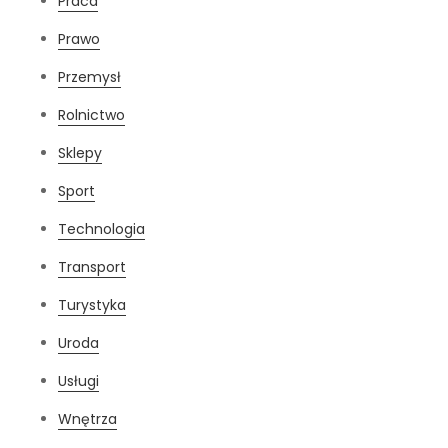
Praca
Prawo
Przemysł
Rolnictwo
Sklepy
Sport
Technologia
Transport
Turystyka
Uroda
Usługi
Wnętrza