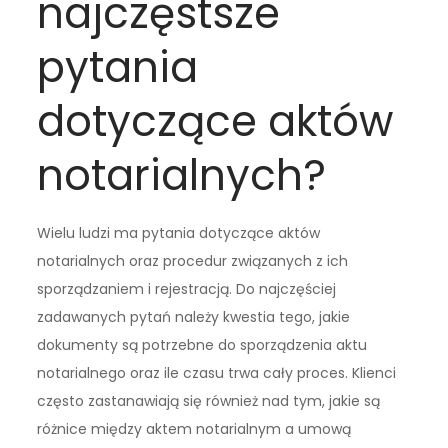
najczęstsze
pytania
dotyczące aktów
notarialnych?
Wielu ludzi ma pytania dotyczące aktów
notarialnych oraz procedur związanych z ich
sporządzaniem i rejestracją. Do najczęściej
zadawanych pytań należy kwestia tego, jakie
dokumenty są potrzebne do sporządzenia aktu
notarialnego oraz ile czasu trwa cały proces. Klienci
często zastanawiają się również nad tym, jakie są
różnice między aktem notarialnym a umową