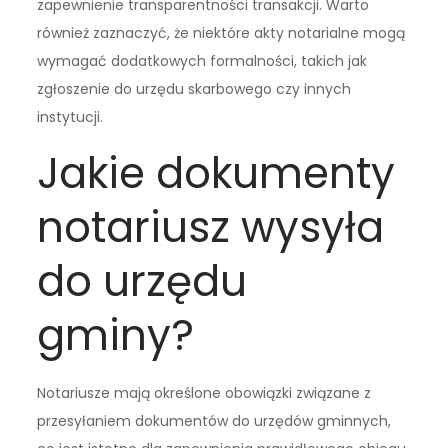
zapewnienie transparentności transakcji. Warto
również zaznaczyć, że niektóre akty notarialne mogą
wymagać dodatkowych formalności, takich jak
zgłoszenie do urzędu skarbowego czy innych
instytucji.
Jakie dokumenty
notariusz wysyła
do urzędu
gminy?
Notariusze mają określone obowiązki związane z
przesyłaniem dokumentów do urzędów gminnych,