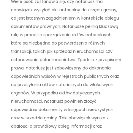
Wiele osób zastanawia się, czy notariusz ma
obowiązek wysyłać akt notarialny do urzędu gminy,
co jest istotnym zagadnieniem w kontekście obiegu
dokumentów prawnych. Notariusze pełnią kluczową
rolę w procesie sporządzania aktów notarialnych,
które są niezbędne do potwierdzenia różnych
transakcji, takich jak sprzedaż nieruchomości czy
ustanowienie pełnomocnictwa. Zgodnie z przepisami
prawa, notariusz jest zobowiązany do dokonania
odpowiednich wpisów w rejestrach publicznych oraz
do przesyłania aktów notarialnych do właściwych
organów. W przypadku aktów dotyczących
nieruchomości, notariusz powinien złożyć
odpowiednie dokumenty w księgach wieczystych
oraz w urzędzie gminy. Taki obowiązek wynika z
dbałości o prawidłowy obieg informacji oraz