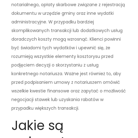
notarialnego, opłaty skarbowe związane z rejestracją
dokumentu w urzędzie gminy oraz inne wydatki
administracyjne. W przypadku bardziej
skomplikowanych transakcji lub dodatkowych usług
doradczych koszty mogą wzrosnąć. Klienci powinni
być świadomi tych wydatków i upewnić się, że
rozumieją wszystkie elementy kosztorysu przed
podjęciem decyzji o skorzystaniu z usług
konkretnego notariusza. Ważne jest również to, aby
przed podpisaniem umowy z notariuszem omówić
wszelkie kwestie finansowe oraz zapytać o możliwość
negocjacji stawek lub uzyskania rabatów w
przypadku większych transakcji.
Jakie są