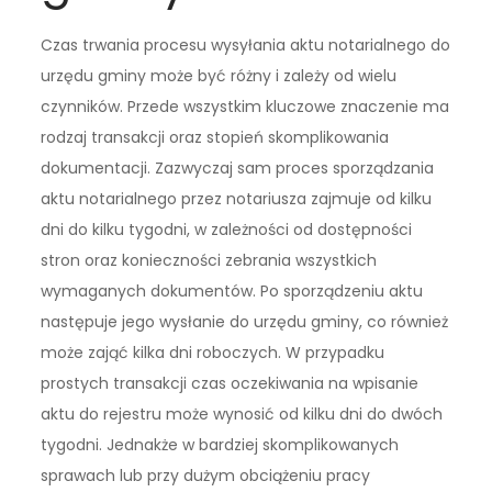
Czas trwania procesu wysyłania aktu notarialnego do
urzędu gminy może być różny i zależy od wielu
czynników. Przede wszystkim kluczowe znaczenie ma
rodzaj transakcji oraz stopień skomplikowania
dokumentacji. Zazwyczaj sam proces sporządzania
aktu notarialnego przez notariusza zajmuje od kilku
dni do kilku tygodni, w zależności od dostępności
stron oraz konieczności zebrania wszystkich
wymaganych dokumentów. Po sporządzeniu aktu
następuje jego wysłanie do urzędu gminy, co również
może zająć kilka dni roboczych. W przypadku
prostych transakcji czas oczekiwania na wpisanie
aktu do rejestru może wynosić od kilku dni do dwóch
tygodni. Jednakże w bardziej skomplikowanych
sprawach lub przy dużym obciążeniu pracy