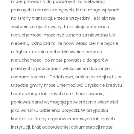
może prowadzić do poważnych konsekwencji
prawnych i administracyjnych, które mogą wpłynąć
na strony transakcji. Przede wszystkim, jeśli akt nie
zostanie zarejestrowany, transakcja dotycząca
nieruchomości może być uznana za nieważną lub
niepełną. Oznacza to, że nowy właściciel nie będzie
mógł skutecznie dochodzić swoich praw do
nieruchomości, co może prowadzić do sporów
prawnych z poprzednim właścicielem lub innymi
osobami trzecimi. Dodatkowo, brak rejestracji aktu w
urzędzie gminy może uniemożliwić uzyskanie kredytu
hipotecznego lub innych form finansowania,
ponieważ banki wymagają potwierdzenia własności
jako warunku udzielenia pożyczki. W przypadku
kontroli ze strony organów skarbowych lub innych
instytucji, brak odpowiedniej dokumentacji może