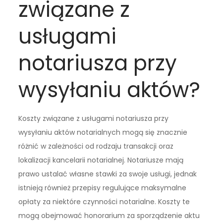
związane z
usługami
notariusza przy
wysyłaniu aktów?
Koszty związane z usługami notariusza przy
wysyłaniu aktów notarialnych mogą się znacznie
różnić w zależności od rodzaju transakcji oraz
lokalizacji kancelarii notarialnej. Notariusze mają
prawo ustalać własne stawki za swoje usługi, jednak
istnieją również przepisy regulujące maksymalne
opłaty za niektóre czynności notarialne. Koszty te
mogą obejmować honorarium za sporządzenie aktu