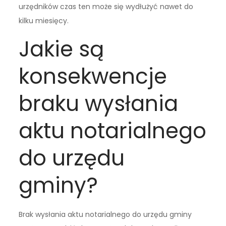
urzędników czas ten może się wydłużyć nawet do
kilku miesięcy.
Jakie są
konsekwencje
braku wysłania
aktu notarialnego
do urzędu
gminy?
Brak wysłania aktu notarialnego do urzędu gminy