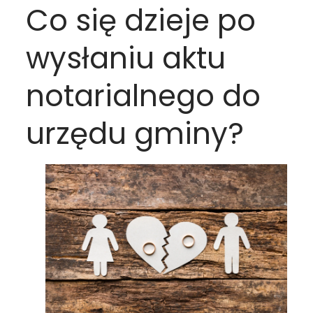
Co się dzieje po
wysłaniu aktu
notarialnego do
urzędu gminy?