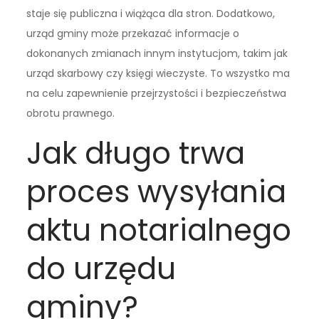
staje się publiczna i wiążąca dla stron. Dodatkowo,
urząd gminy może przekazać informacje o
dokonanych zmianach innym instytucjom, takim jak
urząd skarbowy czy księgi wieczyste. To wszystko ma
na celu zapewnienie przejrzystości i bezpieczeństwa
obrotu prawnego.
Jak długo trwa
proces wysyłania
aktu notarialnego
do urzędu
gminy?