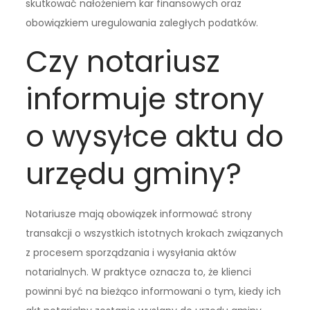
skutkować nałożeniem kar finansowych oraz
obowiązkiem uregulowania zaległych podatków.
Czy notariusz
informuje strony
o wysyłce aktu do
urzędu gminy?
Notariusze mają obowiązek informować strony
transakcji o wszystkich istotnych krokach związanych
z procesem sporządzania i wysyłania aktów
notarialnych. W praktyce oznacza to, że klienci
powinni być na bieżąco informowani o tym, kiedy ich