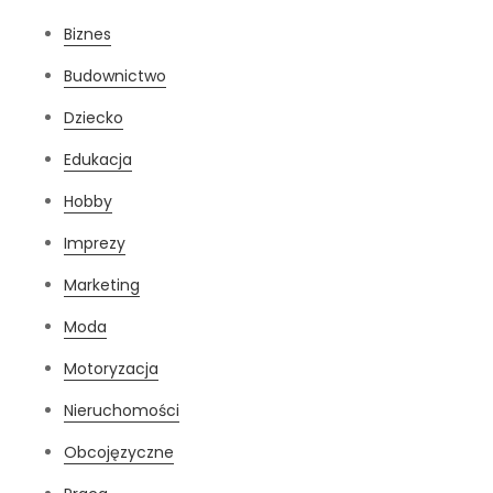
Biznes
Budownictwo
Dziecko
Edukacja
Hobby
Imprezy
Marketing
Moda
Motoryzacja
Nieruchomości
Obcojęzyczne