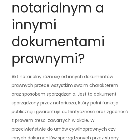
notarialnym a
innymi
dokumentami
prawnymi?
Akt notarialny różni się od innych dokumentów
prawnych przede wszystkim swoim charakterem
oraz sposobem sporządzania. Jest to dokument
sporządzony przez notariusza, który pełni funkcję
publiczną i gwarantuje autentyczność oraz zgodność
z prawem treści zawartych w akcie. W
przeciwieństwie do umów cywilnoprawnych czy
innych dokumentów sporządzonych przez strony