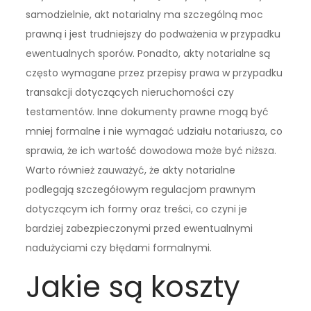
samodzielnie, akt notarialny ma szczególną moc
prawną i jest trudniejszy do podważenia w przypadku
ewentualnych sporów. Ponadto, akty notarialne są
często wymagane przez przepisy prawa w przypadku
transakcji dotyczących nieruchomości czy
testamentów. Inne dokumenty prawne mogą być
mniej formalne i nie wymagać udziału notariusza, co
sprawia, że ich wartość dowodowa może być niższa.
Warto również zauważyć, że akty notarialne
podlegają szczegółowym regulacjom prawnym
dotyczącym ich formy oraz treści, co czyni je
bardziej zabezpieczonymi przed ewentualnymi
nadużyciami czy błędami formalnymi.
Jakie są koszty