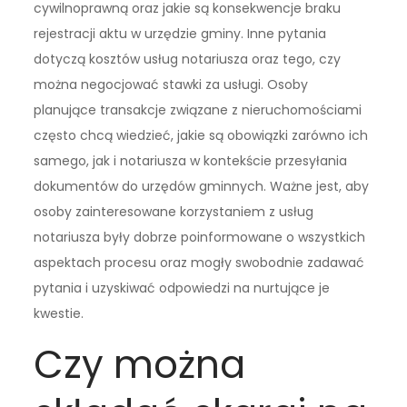
cywilnoprawną oraz jakie są konsekwencje braku
rejestracji aktu w urzędzie gminy. Inne pytania
dotyczą kosztów usług notariusza oraz tego, czy
można negocjować stawki za usługi. Osoby
planujące transakcje związane z nieruchomościami
często chcą wiedzieć, jakie są obowiązki zarówno ich
samego, jak i notariusza w kontekście przesyłania
dokumentów do urzędów gminnych. Ważne jest, aby
osoby zainteresowane korzystaniem z usług
notariusza były dobrze poinformowane o wszystkich
aspektach procesu oraz mogły swobodnie zadawać
pytania i uzyskiwać odpowiedzi na nurtujące je
kwestie.
Czy można