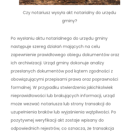
Czy notariusz wysyła akt notarialny do urzędu
gminy?
Po wysłaniu aktu notarialnego do urzędu gminy
następuje szereg działań mających na celu
zapewnienie prawidłowego obiegu dokumentów oraz
ich archiwizacji. Urząd gminy dokonuje analizy
przesłanych dokumentów pod kątem zgodności z
obowiązującymi przepisami prawa oraz poprawności
formalnej. W przypadku stwierdzenia jakichkolwiek
nieprawidłowości lub brakujących informacji, urząd
może wezwać notariusza lub strony transakcji do
uzupełnienia braków lub wyjaśnienia wątpliwości. Po
pozytywnej weryfikacji akt zostaje wpisany do
odpowiednich rejestrów, co oznacza, że transakcja