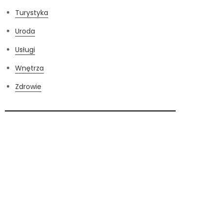
Turystyka
Uroda
Usługi
Wnętrza
Zdrowie