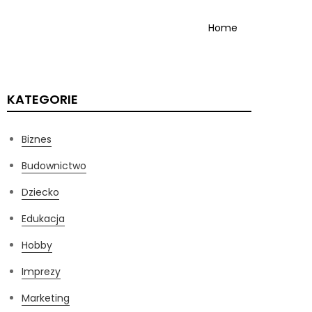
Home
KATEGORIE
Biznes
Budownictwo
Dziecko
Edukacja
Hobby
Imprezy
Marketing