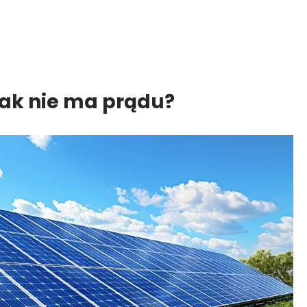
jak nie ma prądu?