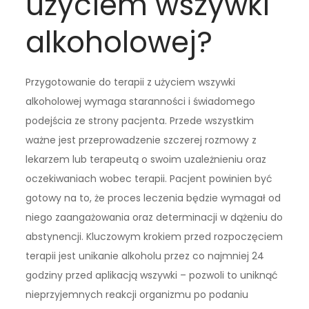
użyciem wszywki
alkoholowej?
Przygotowanie do terapii z użyciem wszywki
alkoholowej wymaga staranności i świadomego
podejścia ze strony pacjenta. Przede wszystkim
ważne jest przeprowadzenie szczerej rozmowy z
lekarzem lub terapeutą o swoim uzależnieniu oraz
oczekiwaniach wobec terapii. Pacjent powinien być
gotowy na to, że proces leczenia będzie wymagał od
niego zaangażowania oraz determinacji w dążeniu do
abstynencji. Kluczowym krokiem przed rozpoczęciem
terapii jest unikanie alkoholu przez co najmniej 24
godziny przed aplikacją wszywki – pozwoli to uniknąć
nieprzyjemnych reakcji organizmu po podaniu