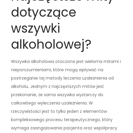
dotyczące
wszywki
alkoholowej?
Wszywka alkoholowa otoczona jest wieloma mitami i
nieporozumieniami, które mogą wpływać na
postrzeganie tej metody leczenia uzależnienia od
alkoholu. Jednym z najczęstszych mitów jest
przekonanie, że sama wszywka wystarczy do
całkowitego wyleczenia uzależnienia. W
rzeczywistości jest to tylko jeden z elementów
kompleksowego procesu terapeutycznego, który
wymaga zaangażowania pacjenta oraz współpracy