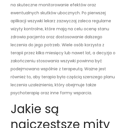
na skuteczne monitorowanie efektów oraz
ewentualnych skutków ubocznych. Po pierwszej
aplikacji wszywki lekarz zazwyczaj zaleca regularne
wizyty kontrolne, które mają na celu ocenę stanu
zdrowia pacjenta oraz dostosowanie dalszego
leczenia do jego potrzeb. Wiele osób korzysta z
terapii przez kilka miesięcy lub nawet lat, a decyzja o
zakończeniu stosowania wszywki powinna być
podejmowana wspólnie z terapeutą. Ważne jest
również to, aby terapia była częścią szerszego planu
leczenia uzależnienia, który obejmuje także
psychoterapię oraz inne formy wsparcia.
Jakie są
najczęstsze mity