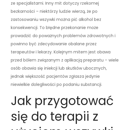
ze specjalistami. Inny mit dotyczy rzekomej
bezkarności – niektórzy ludzie wierzą, że po
zastosowaniu wszywki można pić alkohol bez
konsekwencji. To błędne przekonanie może
prowadzić do poważnych problemów zdrowotnych i
powinno być zdecydowanie obalane przez
terapeutów i lekarzy. Kolejnym mitem jest obawa
przed bólem związanym z aplikacją preparatu – wiele
osób obawia się iniekcji lub skutków ubocznych,
jednak większość pacjentów zgłasza jedynie
niewielkie dolegliwości po podaniu substancji.
Jak przygotować
się do terapii z