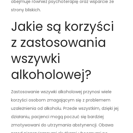
obejmuje również psychoterapię oraz wsparcie ze
strony bliskich.
Jakie są korzyści
z zastosowania
wszywki
alkoholowej?
Zastosowanie wszywki alkoholowej przynosi wiele
korzyści osobom zmagającym się z problemem
uzależnienia od alkoholu. Przede wszystkim, dzięki jej
działaniu, pacjenci mogą poczuć się bardziej
zmotywowani do utrzymania abstynencji. Obawa