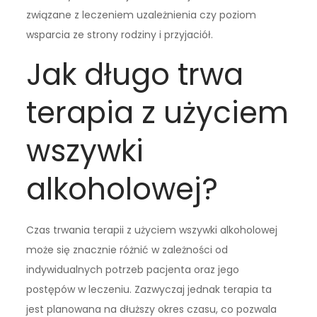
związane z leczeniem uzależnienia czy poziom
wsparcia ze strony rodziny i przyjaciół.
Jak długo trwa
terapia z użyciem
wszywki
alkoholowej?
Czas trwania terapii z użyciem wszywki alkoholowej
może się znacznie różnić w zależności od
indywidualnych potrzeb pacjenta oraz jego
postępów w leczeniu. Zazwyczaj jednak terapia ta
jest planowana na dłuższy okres czasu, co pozwala