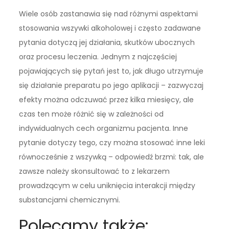
Wiele osób zastanawia się nad różnymi aspektami
stosowania wszywki alkoholowej i często zadawane
pytania dotyczą jej działania, skutków ubocznych
oraz procesu leczenia. Jednym z najczęściej
pojawiających się pytań jest to, jak długo utrzymuje
się działanie preparatu po jego aplikacji – zazwyczaj
efekty można odczuwać przez kilka miesięcy, ale
czas ten może różnić się w zależności od
indywidualnych cech organizmu pacjenta. Inne
pytanie dotyczy tego, czy można stosować inne leki
równocześnie z wszywką – odpowiedź brzmi: tak, ale
zawsze należy skonsultować to z lekarzem
prowadzącym w celu uniknięcia interakcji między
substancjami chemicznymi.
Polecamy także: