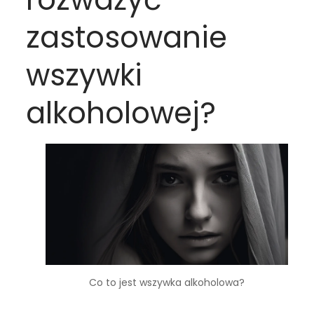
zastosowanie
wszywki
alkoholowej?
Co to jest wszywka alkoholowa?