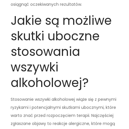
osiągnąć oczekiwanych rezultatów.
Jakie są możliwe
skutki uboczne
stosowania
wszywki
alkoholowej?
Stosowanie wszywki alkoholowej wiąże się z pewnymi
ryzykami i potencjalnymi skutkami ubocznymi, które
warto znać przed rozpoczęciem terapii. Najczęściej
zgłaszane objawy to reakcje alergiczne, które mogą