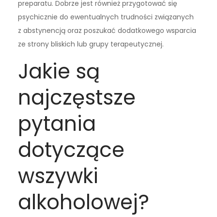
preparatu. Dobrze jest również przygotować się
psychicznie do ewentualnych trudności związanych
z abstynencją oraz poszukać dodatkowego wsparcia
ze strony bliskich lub grupy terapeutycznej.
Jakie są
najczęstsze
pytania
dotyczące
wszywki
alkoholowej?