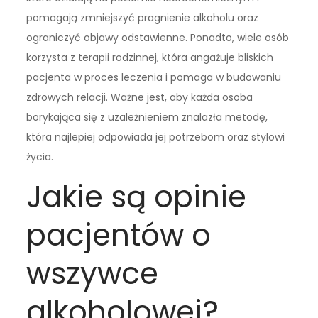
pomagają zmniejszyć pragnienie alkoholu oraz
ograniczyć objawy odstawienne. Ponadto, wiele osób
korzysta z terapii rodzinnej, która angażuje bliskich
pacjenta w proces leczenia i pomaga w budowaniu
zdrowych relacji. Ważne jest, aby każda osoba
borykająca się z uzależnieniem znalazła metodę,
która najlepiej odpowiada jej potrzebom oraz stylowi
życia.
Jakie są opinie
pacjentów o
wszywce
alkoholowej?