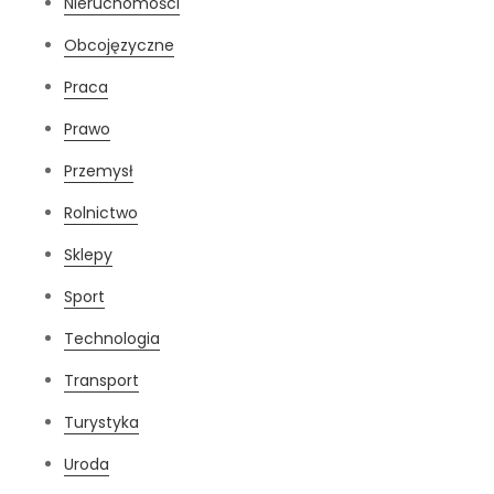
Nieruchomości
Obcojęzyczne
Praca
Prawo
Przemysł
Rolnictwo
Sklepy
Sport
Technologia
Transport
Turystyka
Uroda