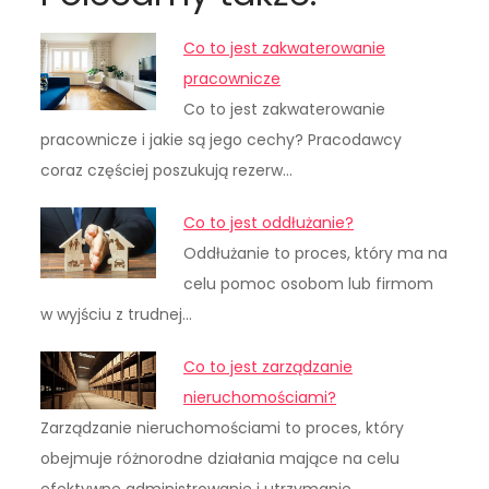
Co to jest zakwaterowanie
pracownicze
Co to jest zakwaterowanie
pracownicze i jakie są jego cechy? Pracodawcy
coraz częściej poszukują rezerw…
Co to jest oddłużanie?
Oddłużanie to proces, który ma na
celu pomoc osobom lub firmom
w wyjściu z trudnej…
Co to jest zarządzanie
nieruchomościami?
Zarządzanie nieruchomościami to proces, który
obejmuje różnorodne działania mające na celu