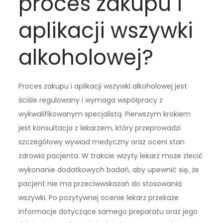
proces zakupu i
aplikacji wszywki
alkoholowej?
Proces zakupu i aplikacji wszywki alkoholowej jest
ściśle regulowany i wymaga współpracy z
wykwalifikowanym specjalistą. Pierwszym krokiem
jest konsultacja z lekarzem, który przeprowadzi
szczegółowy wywiad medyczny oraz oceni stan
zdrowia pacjenta. W trakcie wizyty lekarz może zlecić
wykonanie dodatkowych badań, aby upewnić się, że
pacjent nie ma przeciwwskazań do stosowania
wszywki. Po pozytywnej ocenie lekarz przekaże
informacje dotyczące samego preparatu oraz jego