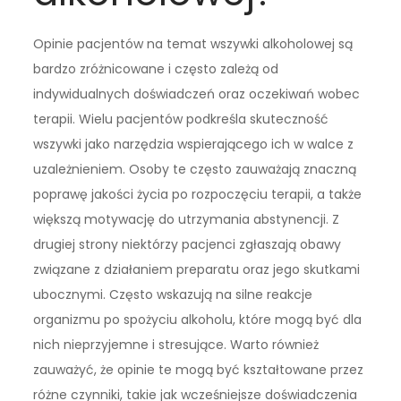
Opinie pacjentów na temat wszywki alkoholowej są
bardzo zróżnicowane i często zależą od
indywidualnych doświadczeń oraz oczekiwań wobec
terapii. Wielu pacjentów podkreśla skuteczność
wszywki jako narzędzia wspierającego ich w walce z
uzależnieniem. Osoby te często zauważają znaczną
poprawę jakości życia po rozpoczęciu terapii, a także
większą motywację do utrzymania abstynencji. Z
drugiej strony niektórzy pacjenci zgłaszają obawy
związane z działaniem preparatu oraz jego skutkami
ubocznymi. Często wskazują na silne reakcje
organizmu po spożyciu alkoholu, które mogą być dla
nich nieprzyjemne i stresujące. Warto również
zauważyć, że opinie te mogą być kształtowane przez
różne czynniki, takie jak wcześniejsze doświadczenia