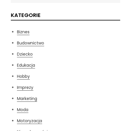
KATEGORIE
Biznes
Budownictwo
Dziecko
Edukacja
Hobby
Imprezy
Marketing
Moda
Motoryzacja