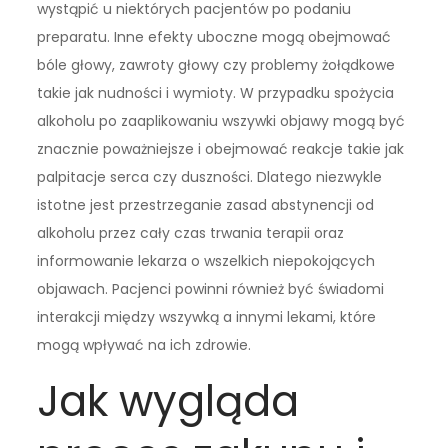
wystąpić u niektórych pacjentów po podaniu
preparatu. Inne efekty uboczne mogą obejmować
bóle głowy, zawroty głowy czy problemy żołądkowe
takie jak nudności i wymioty. W przypadku spożycia
alkoholu po zaaplikowaniu wszywki objawy mogą być
znacznie poważniejsze i obejmować reakcje takie jak
palpitacje serca czy duszności. Dlatego niezwykle
istotne jest przestrzeganie zasad abstynencji od
alkoholu przez cały czas trwania terapii oraz
informowanie lekarza o wszelkich niepokojących
objawach. Pacjenci powinni również być świadomi
interakcji między wszywką a innymi lekami, które
mogą wpływać na ich zdrowie.
Jak wygląda