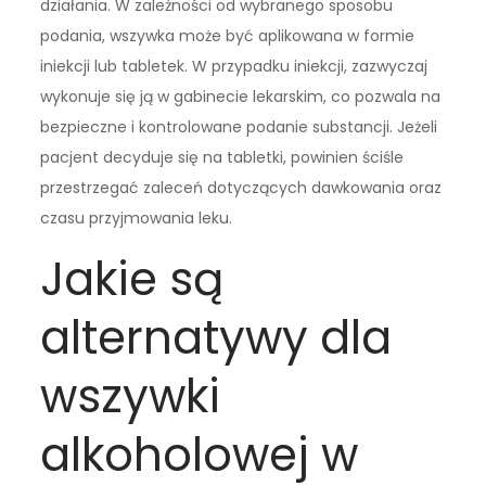
działania. W zależności od wybranego sposobu
podania, wszywka może być aplikowana w formie
iniekcji lub tabletek. W przypadku iniekcji, zazwyczaj
wykonuje się ją w gabinecie lekarskim, co pozwala na
bezpieczne i kontrolowane podanie substancji. Jeżeli
pacjent decyduje się na tabletki, powinien ściśle
przestrzegać zaleceń dotyczących dawkowania oraz
czasu przyjmowania leku.
Jakie są
alternatywy dla
wszywki
alkoholowej w