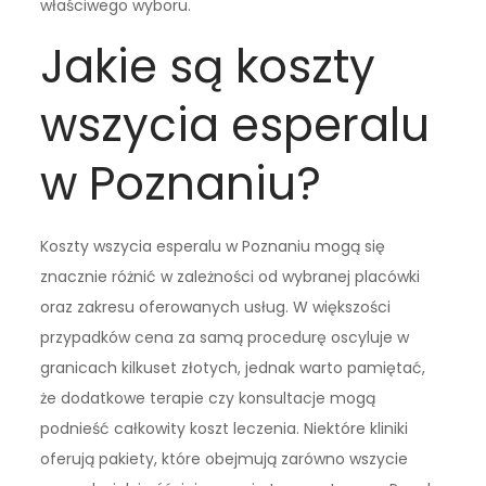
właściwego wyboru.
Jakie są koszty
wszycia esperalu
w Poznaniu?
Koszty wszycia esperalu w Poznaniu mogą się
znacznie różnić w zależności od wybranej placówki
oraz zakresu oferowanych usług. W większości
przypadków cena za samą procedurę oscyluje w
granicach kilkuset złotych, jednak warto pamiętać,
że dodatkowe terapie czy konsultacje mogą
podnieść całkowity koszt leczenia. Niektóre kliniki
oferują pakiety, które obejmują zarówno wszycie