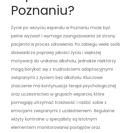
Poznaniu?
Życie po wszyciu esperalu w Poznaniu może być
pełne wyzwań i wymaga zaangażowania ze strony
pacjenta w proces zdrowienia. Po zabiegu wiele osób
doświadcza poprawy jakości życia i większej
motywacji do unikania alkoholu; jednakże niektórzy
mogą borykać się z trudnościami adaptacyjnymi
związanymi z życiem bez alkoholu. Kluczowe
znaczenie ma kontynuacja terapii psychologicznej
oraz uczestnictwo w grupach wsparcia, które
pomagają utrzymać trzeźwość i radzić sobie z
emocjami związanymi z uzależnieniem. Regularne
wizyty kontrolne u specjalisty są istotnym
elementem monitorowania postępów oraz