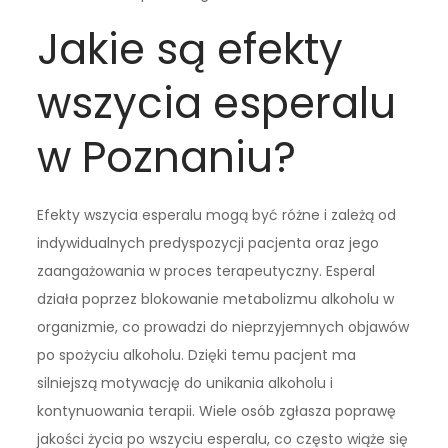
Jakie są efekty
wszycia esperalu
w Poznaniu?
Efekty wszycia esperalu mogą być różne i zależą od
indywidualnych predyspozycji pacjenta oraz jego
zaangażowania w proces terapeutyczny. Esperal
działa poprzez blokowanie metabolizmu alkoholu w
organizmie, co prowadzi do nieprzyjemnych objawów
po spożyciu alkoholu. Dzięki temu pacjent ma
silniejszą motywację do unikania alkoholu i
kontynuowania terapii. Wiele osób zgłasza poprawę
jakości życia po wszyciu esperalu, co często wiąże się