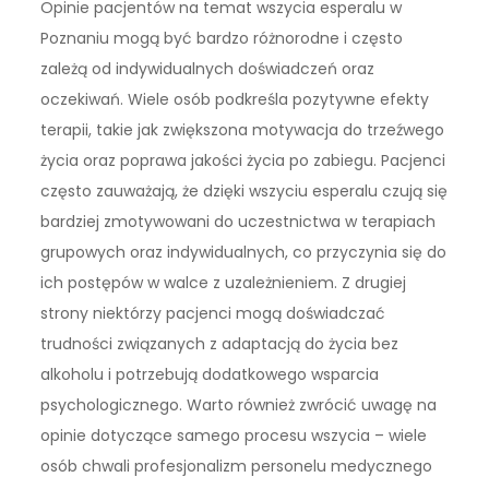
Opinie pacjentów na temat wszycia esperalu w
Poznaniu mogą być bardzo różnorodne i często
zależą od indywidualnych doświadczeń oraz
oczekiwań. Wiele osób podkreśla pozytywne efekty
terapii, takie jak zwiększona motywacja do trzeźwego
życia oraz poprawa jakości życia po zabiegu. Pacjenci
często zauważają, że dzięki wszyciu esperalu czują się
bardziej zmotywowani do uczestnictwa w terapiach
grupowych oraz indywidualnych, co przyczynia się do
ich postępów w walce z uzależnieniem. Z drugiej
strony niektórzy pacjenci mogą doświadczać
trudności związanych z adaptacją do życia bez
alkoholu i potrzebują dodatkowego wsparcia
psychologicznego. Warto również zwrócić uwagę na
opinie dotyczące samego procesu wszycia – wiele
osób chwali profesjonalizm personelu medycznego