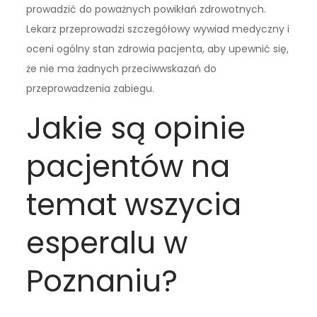
prowadzić do poważnych powikłań zdrowotnych.
Lekarz przeprowadzi szczegółowy wywiad medyczny i
oceni ogólny stan zdrowia pacjenta, aby upewnić się,
że nie ma żadnych przeciwwskazań do
przeprowadzenia zabiegu.
Jakie są opinie
pacjentów na
temat wszycia
esperalu w
Poznaniu?