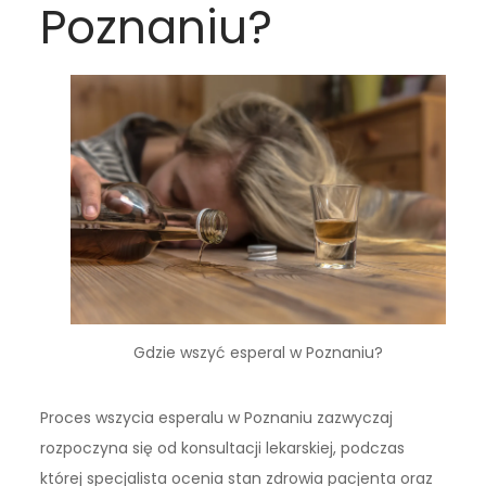
Poznaniu?
Gdzie wszyć esperal w Poznaniu?
Proces wszycia esperalu w Poznaniu zazwyczaj
rozpoczyna się od konsultacji lekarskiej, podczas
której specjalista ocenia stan zdrowia pacjenta oraz