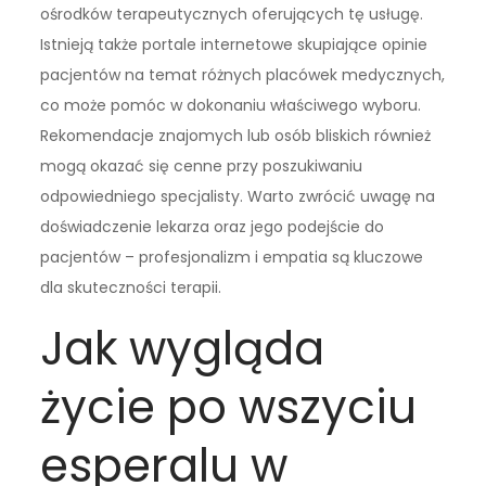
ośrodków terapeutycznych oferujących tę usługę.
Istnieją także portale internetowe skupiające opinie
pacjentów na temat różnych placówek medycznych,
co może pomóc w dokonaniu właściwego wyboru.
Rekomendacje znajomych lub osób bliskich również
mogą okazać się cenne przy poszukiwaniu
odpowiedniego specjalisty. Warto zwrócić uwagę na
doświadczenie lekarza oraz jego podejście do
pacjentów – profesjonalizm i empatia są kluczowe
dla skuteczności terapii.
Jak wygląda
życie po wszyciu
esperalu w