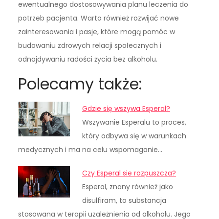
ewentualnego dostosowywania planu leczenia do
potrzeb pacjenta. Warto również rozwijać nowe
zainteresowania i pasje, które mogą pomóc w
budowaniu zdrowych relacji społecznych i
odnajdywaniu radości życia bez alkoholu.
Polecamy także:
Gdzie się wszywa Esperal?
Wszywanie Esperalu to proces,
który odbywa się w warunkach
medycznych i ma na celu wspomaganie…
Czy Esperal sie rozpuszcza?
Esperal, znany również jako
disulfiram, to substancja
stosowana w terapii uzależnienia od alkoholu. Jego