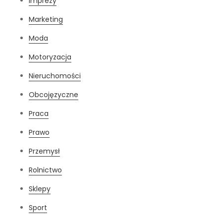
Imprezy
Marketing
Moda
Motoryzacja
Nieruchomości
Obcojęzyczne
Praca
Prawo
Przemysł
Rolnictwo
Sklepy
Sport