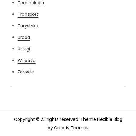
Technologia
Transport
Turystyka
Uroda
Usługi
Wnętrza
Zdrowie
Copyright © All rights reserved. Theme Flexible Blog
by
Creativ Themes