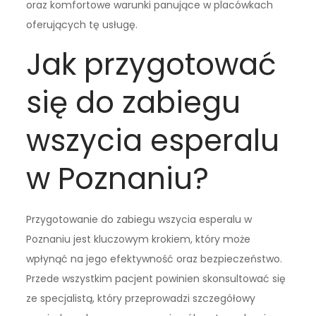
oraz komfortowe warunki panujące w placówkach
oferujących tę usługę.
Jak przygotować
się do zabiegu
wszycia esperalu
w Poznaniu?
Przygotowanie do zabiegu wszycia esperalu w
Poznaniu jest kluczowym krokiem, który może
wpłynąć na jego efektywność oraz bezpieczeństwo.
Przede wszystkim pacjent powinien skonsultować się
ze specjalistą, który przeprowadzi szczegółowy