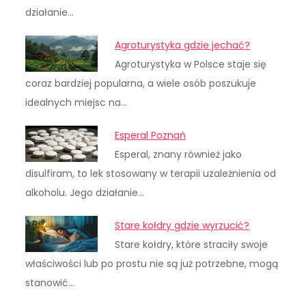
działanie…
Agroturystyka gdzie jechać?
Agroturystyka w Polsce staje się
coraz bardziej popularna, a wiele osób poszukuje
idealnych miejsc na…
Esperal Poznań
Esperal, znany również jako
disulfiram, to lek stosowany w terapii uzależnienia od
alkoholu. Jego działanie…
Stare kołdry gdzie wyrzucić?
Stare kołdry, które straciły swoje
właściwości lub po prostu nie są już potrzebne, mogą
stanowić…