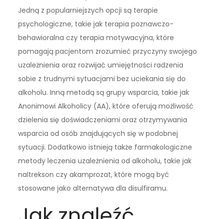
Jedną z popularniejszych opcji są terapie
psychologiczne, takie jak terapia poznawczo-
behawioralna czy terapia motywacyjna, które
pomagają pacjentom zrozumieć przyczyny swojego
uzależnienia oraz rozwijać umiejętności radzenia
sobie z trudnymi sytuacjami bez uciekania się do
alkoholu. Inną metodą są grupy wsparcia, takie jak
Anonimowi Alkoholicy (AA), które oferują możliwość
dzielenia się doświadczeniami oraz otrzymywania
wsparcia od osób znajdujących się w podobnej
sytuacji. Dodatkowo istnieją także farmakologiczne
metody leczenia uzależnienia od alkoholu, takie jak
naltrekson czy akamprozat, które mogą być
stosowane jako alternatywa dla disulfiramu.
Jak znaleźć