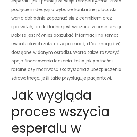
esperalu, jak i późniejsze sesje terapeutyczne. Przed
podjęciem decyzji o wyborze konkretnej placówki
warto dokładnie zapoznać się z cennikiem oraz
sprawdzić, co dokładnie jest wliczone w cenę usługi.
Dobrze jest również poszukać informacji na temat
ewentualnych zniżek czy promocji, które mogą być
dostępne w danym ośrodku. Warto także rozważyć
opcje finansowania leczenia, takie jak płatności
ratalne czy możliwość skorzystania z ubezpieczenia
zdrowotnego, jeśli takie przysługuje pacjentowi.
Jak wygląda
proces wszycia
esperalu w