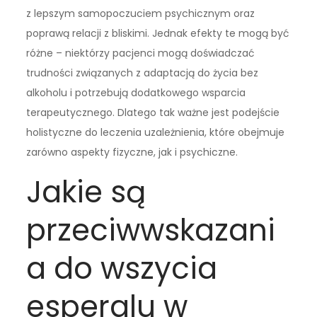
z lepszym samopoczuciem psychicznym oraz
poprawą relacji z bliskimi. Jednak efekty te mogą być
różne – niektórzy pacjenci mogą doświadczać
trudności związanych z adaptacją do życia bez
alkoholu i potrzebują dodatkowego wsparcia
terapeutycznego. Dlatego tak ważne jest podejście
holistyczne do leczenia uzależnienia, które obejmuje
zarówno aspekty fizyczne, jak i psychiczne.
Jakie są
przeciwwskazani
a do wszycia
esperalu w