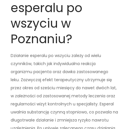
esperalu po
wszyciu w
Poznaniu?
Działanie esperalu po wszyciu zależy od wielu
czynników, takich jak indywidualna reakcja
organizmu pacjenta oraz dawka zastosowanego
leku. Zazwyczaj efekt terapeutyczny utrzymuje się
przez okres od sześciu miesięcy do nawet dwóch lat,
w zależności od zastosowanej metody leczenia oraz
regularności wizyt kontrolnych u specjalisty. Esperal
uwalnia substancję czynną stopniowo, co pozwala na
długotrwałe działanie i zmniejsza ryzyko nawrotu
uzależnienia. Po upływie zalecanego czasu działania