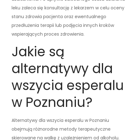
leku zaleca się konsultację z lekarzem w celu oceny
stanu zdrowia pacjenta oraz ewentualnego
przedłużenia terapii lub podjęcia innych kroków
wspierających proces zdrowienia.
Jakie są
alternatywy dla
wszycia esperalu
w Poznaniu?
Alternatywy dla wszycia esperalu w Poznaniu
obejmują różnorodne metody terapeutyczne
skierowane na walkę z uzależnieniem od alkoholu.