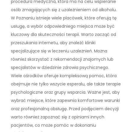
procedura medyczna, która ma na celu wspieranie
osób zmagających się z uzależnieniem od alkoholu.
W Poznaniu istnieje wiele placówek, które oferują tę
usługę, a wybór odpowiedniego miejsca może być
kluczowy dla skuteczności terapii. Warto zacząć od
przeszukania internetu, aby znaleźć kliniki
specjalizujące się w leczeniu uzależnień. Można
również skorzystać z rekomendacji znajomych lub
specjalistów w dziedzinie zdrowia psychicznego.
Wiele ośrodków oferuje kompleksową pomoc, która
obejmuje nie tylko wszycie esperalu, ale także terapie
psychologiczne oraz grupy wsparcia. Ważne jest, aby
wybrać miejsce, które zapewnia komfortowe warunki
oraz profesjonalną obsługę. Przed podjęciem decyzji
warto również zapoznać się z opiniami innych
pacjentów, co może pomóc w dokonaniu