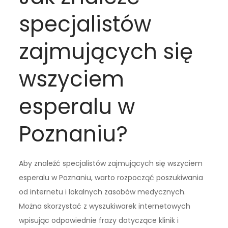
specjalistów
zajmujących się
wszyciem
esperalu w
Poznaniu?
Aby znaleźć specjalistów zajmujących się wszyciem
esperalu w Poznaniu, warto rozpocząć poszukiwania
od internetu i lokalnych zasobów medycznych.
Można skorzystać z wyszukiwarek internetowych
wpisując odpowiednie frazy dotyczące klinik i