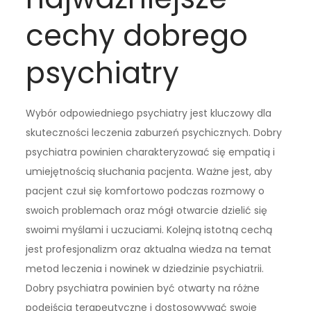
cechy dobrego
psychiatry
Wybór odpowiedniego psychiatry jest kluczowy dla
skuteczności leczenia zaburzeń psychicznych. Dobry
psychiatra powinien charakteryzować się empatią i
umiejętnością słuchania pacjenta. Ważne jest, aby
pacjent czuł się komfortowo podczas rozmowy o
swoich problemach oraz mógł otwarcie dzielić się
swoimi myślami i uczuciami. Kolejną istotną cechą
jest profesjonalizm oraz aktualna wiedza na temat
metod leczenia i nowinek w dziedzinie psychiatrii.
Dobry psychiatra powinien być otwarty na różne
podejścia terapeutyczne i dostosowywać swoje