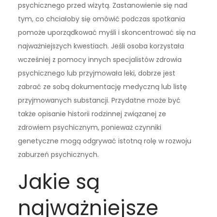
psychicznego przed wizytą. Zastanowienie się nad
tym, co chciałoby się omówić podczas spotkania
pomoże uporządkować myśli i skoncentrować się na
najważniejszych kwestiach. Jeśli osoba korzystała
wcześniej z pomocy innych specjalistów zdrowia
psychicznego lub przyjmowała leki, dobrze jest
zabrać ze sobą dokumentację medyczną lub listę
przyjmowanych substancji. Przydatne może być
także opisanie historii rodzinnej związanej ze
zdrowiem psychicznym, ponieważ czynniki
genetyczne mogą odgrywać istotną rolę w rozwoju
zaburzeń psychicznych.
Jakie są
najważniejsze