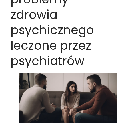
zdrowia
psychicznego
leczone przez
psychiatrów