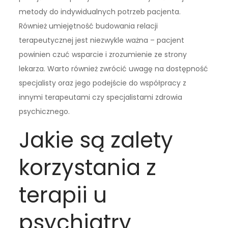
metody do indywidualnych potrzeb pacjenta.
Również umiejętność budowania relacji
terapeutycznej jest niezwykle ważna – pacjent
powinien czuć wsparcie i zrozumienie ze strony
lekarza. Warto również zwrócić uwagę na dostępność
specjalisty oraz jego podejście do współpracy z
innymi terapeutami czy specjalistami zdrowia
psychicznego.
Jakie są zalety
korzystania z
terapii u
psychiatry