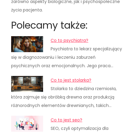
zarówno aspekty biologiczne, jak i psychospołeczne
życia pacjenta.
Polecamy także:
Co to psychiatra?
Psychiatra to lekarz specjalizujący
się w diagnozowaniu i leczeniu zaburzeń
psychicznych oraz emocjonalnych. Jego praca…
Co to jest stolarka?
Stolarka to dziedzina rzemiosła,
która zajmuje się obróbką drewna oraz produkcją
różnorodnych elementów drewnianych, takich…
Co to jest seo?
SEO, czyli optymalizacja dla