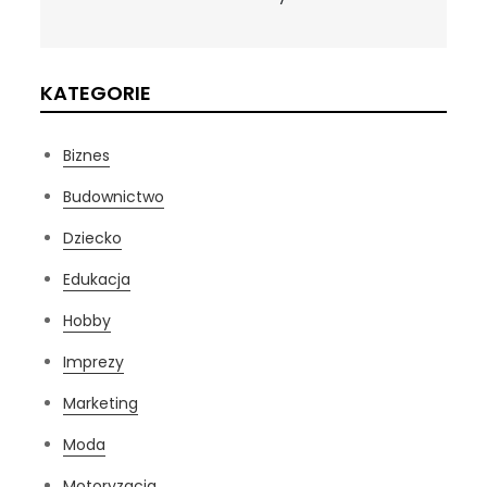
KATEGORIE
Biznes
Budownictwo
Dziecko
Edukacja
Hobby
Imprezy
Marketing
Moda
Motoryzacja