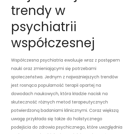
trendy w
psychiatrii
współczesnej
Współczesna psychiatria ewoluuje wraz z postępem
nauki oraz zmieniającymi się potrzebami
społeczeństwa. Jednym z najważniejszych trendów
jest rosnąca popularność terapii opartej na
dowodach naukowych, która kładzie nacisk na
skuteczność różnych metod terapeutycznych
potwierdzoną badaniami klinicznymi. Coraz większą
uwagę przykłada się także do holistycznego
podejścia do zdrowia psychicznego, które uwzględnia