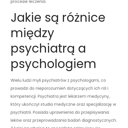
procesie leczenia.
Jakie są różnice
między
psychiatrą a
psychologiem
Wielu ludzi myli psychiatrów z psychologami, co
prowadzi do nieporozumień dotyczących ich ról i
kompetencji. Psychiatra jest lekarzem medycyny,
który ukończył studia medyczne oraz specjalizację w
psychiatrii. Posiada uprawnienia do przepisywania
leków oraz przeprowadzania badań diagnostycznych.