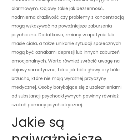
alarmowym. Objawy takie jak bezsenność,
nadmierna drażliwość czy problemy z koncentracją
mogą wskazywać na poważniejsze zaburzenia
psychiczne. Dodatkowo, zmiany w apetycie lub
masie ciała, a także unikanie sytuacji społecznych
mogą być oznakami depresji lub innych zaburzeń
emocjonalnych. Warto również zwrócić uwagę na
objawy somatyczne, takie jak bóle głowy czy bóle
brzucha, które nie mają wyraźnej przyczyny
medycznej. Osoby borykające się z uzależnieniami
od substancji psychoaktywnych powinny również
szukać pomocy psychiatrycznej.
Jakie są
najważniejsze