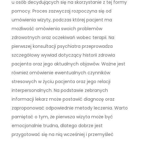
u osób decydujących się na skorzystanie z tej formy
pomocy. Proces zazwyczaj rozpoczyna się od
umówienia wizyty, podczas której pacjent ma
możliwość omówienia swoich problemów
zdrowotnych oraz oczekiwań wobec terapii. Na
pierwszej konsultacji psychiatra przeprowadza
szczegółowy wywiad dotyczący historii zdrowia
pacjenta oraz jego aktualnych objawów. Ważne jest
również omówienie ewentualnych czynników
stresowych w życiu pacjenta oraz jego relacji
interpersonalnych. Na podstawie zebranych
informacji lekarz może postawić diagnozę oraz
zaproponować odpowiednie metody leczenia. Warto
pamiętać o tym, że pierwsza wizyta może być
emocjonalnie trudna, dlatego dobrze jest
przygotować się na nią wcześniej i przemyśleć