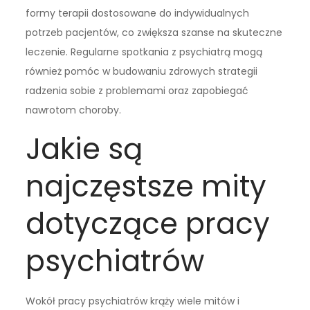
formy terapii dostosowane do indywidualnych
potrzeb pacjentów, co zwiększa szanse na skuteczne
leczenie. Regularne spotkania z psychiatrą mogą
również pomóc w budowaniu zdrowych strategii
radzenia sobie z problemami oraz zapobiegać
nawrotom choroby.
Jakie są
najczęstsze mity
dotyczące pracy
psychiatrów
Wokół pracy psychiatrów krąży wiele mitów i