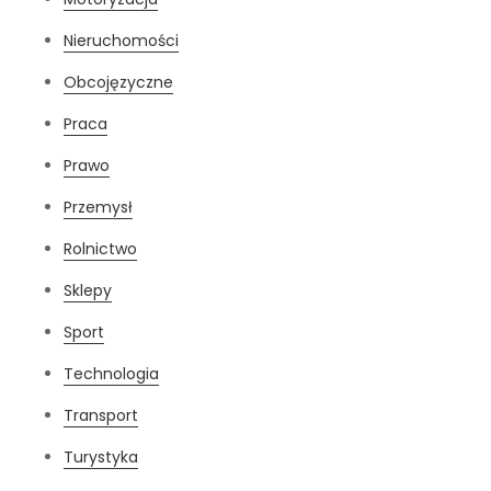
Nieruchomości
Obcojęzyczne
Praca
Prawo
Przemysł
Rolnictwo
Sklepy
Sport
Technologia
Transport
Turystyka