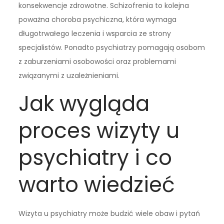
konsekwencje zdrowotne. Schizofrenia to kolejna
poważna choroba psychiczna, która wymaga
długotrwałego leczenia i wsparcia ze strony
specjalistów. Ponadto psychiatrzy pomagają osobom
z zaburzeniami osobowości oraz problemami
związanymi z uzależnieniami.
Jak wygląda
proces wizyty u
psychiatry i co
warto wiedzieć
Wizyta u psychiatry może budzić wiele obaw i pytań