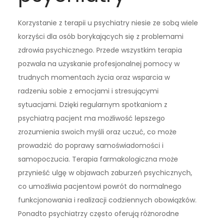
Korzystanie z terapii u psychiatry niesie ze sobą wiele
korzyści dla osób borykających się z problemami
zdrowia psychicznego. Przede wszystkim terapia
pozwala na uzyskanie profesjonalnej pomocy w
trudnych momentach życia oraz wsparcia w
radzeniu sobie z emocjami i stresującymi
sytuacjami. Dzięki regularnym spotkaniom z
psychiatrą pacjent ma możliwość lepszego
zrozumienia swoich myśli oraz uczuć, co może
prowadzić do poprawy samoświadomości i
samopoczucia. Terapia farmakologiczna może
przynieść ulgę w objawach zaburzeń psychicznych,
co umożliwia pacjentowi powrót do normalnego
funkcjonowania i realizacji codziennych obowiązków.
Ponadto psychiatrzy często oferują różnorodne