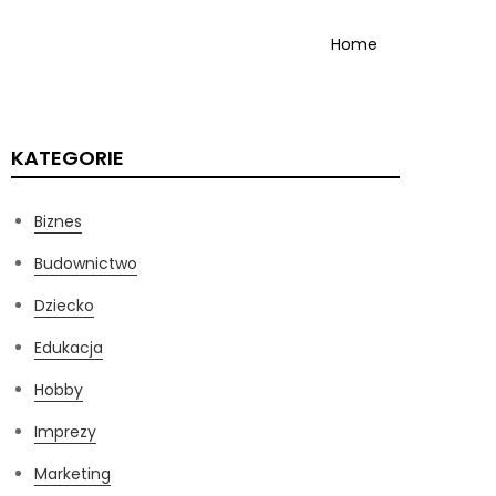
Home
KATEGORIE
Biznes
Budownictwo
Dziecko
Edukacja
Hobby
Imprezy
Marketing