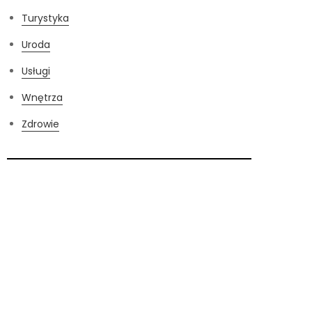
Turystyka
Uroda
Usługi
Wnętrza
Zdrowie