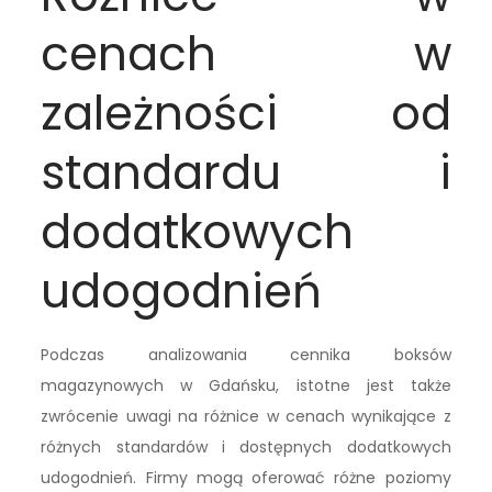
cenach w
zależności od
standardu i
dodatkowych
udogodnień
Podczas analizowania cennika boksów
magazynowych w Gdańsku, istotne jest także
zwrócenie uwagi na różnice w cenach wynikające z
różnych standardów i dostępnych dodatkowych
udogodnień. Firmy mogą oferować różne poziomy