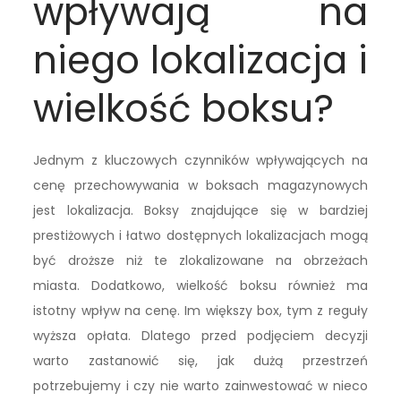
wpływają na
niego lokalizacja i
wielkość boksu?
Jednym z kluczowych czynników wpływających na
cenę przechowywania w boksach magazynowych
jest lokalizacja. Boksy znajdujące się w bardziej
prestiżowych i łatwo dostępnych lokalizacjach mogą
być droższe niż te zlokalizowane na obrzeżach
miasta. Dodatkowo, wielkość boksu również ma
istotny wpływ na cenę. Im większy box, tym z reguły
wyższa opłata. Dlatego przed podjęciem decyzji
warto zastanowić się, jak dużą przestrzeń
potrzebujemy i czy nie warto zainwestować w nieco