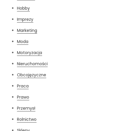
Hobby
Imprezy
Marketing
Moda
Motoryzacja
Nieruchomości
Obcojęzyczne
Praca
Prawo
Przemysł
Rolnictwo
Sklepy