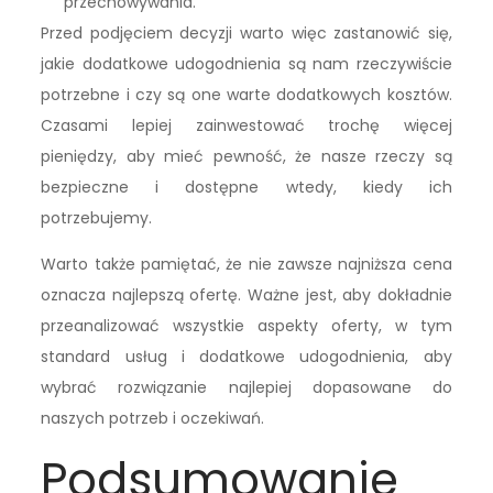
przechowywania.
Przed podjęciem decyzji warto więc zastanowić się,
jakie dodatkowe udogodnienia są nam rzeczywiście
potrzebne i czy są one warte dodatkowych kosztów.
Czasami lepiej zainwestować trochę więcej
pieniędzy, aby mieć pewność, że nasze rzeczy są
bezpieczne i dostępne wtedy, kiedy ich
potrzebujemy.
Warto także pamiętać, że nie zawsze najniższa cena
oznacza najlepszą ofertę. Ważne jest, aby dokładnie
przeanalizować wszystkie aspekty oferty, w tym
standard usług i dodatkowe udogodnienia, aby
wybrać rozwiązanie najlepiej dopasowane do
naszych potrzeb i oczekiwań.
Podsumowanie