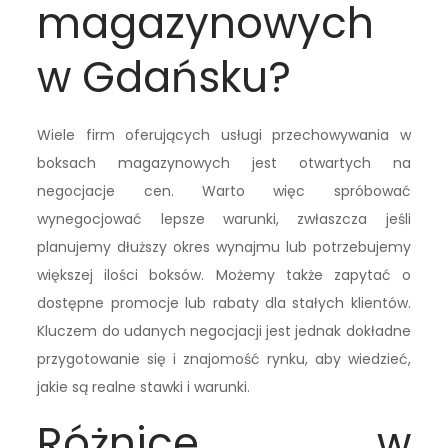
magazynowych
w Gdańsku?
Wiele firm oferujących usługi przechowywania w
boksach magazynowych jest otwartych na
negocjacje cen. Warto więc spróbować
wynegocjować lepsze warunki, zwłaszcza jeśli
planujemy dłuższy okres wynajmu lub potrzebujemy
większej ilości boksów. Możemy także zapytać o
dostępne promocje lub rabaty dla stałych klientów.
Kluczem do udanych negocjacji jest jednak dokładne
przygotowanie się i znajomość rynku, aby wiedzieć,
jakie są realne stawki i warunki.
Różnice w