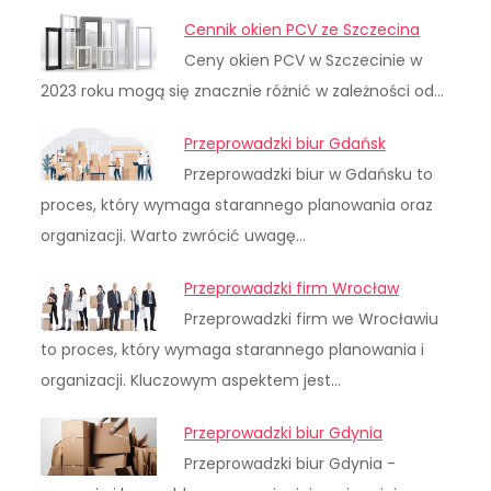
Cennik okien PCV ze Szczecina
Ceny okien PCV w Szczecinie w
2023 roku mogą się znacznie różnić w zależności od…
Przeprowadzki biur Gdańsk
Przeprowadzki biur w Gdańsku to
proces, który wymaga starannego planowania oraz
organizacji. Warto zwrócić uwagę…
Przeprowadzki firm Wrocław
Przeprowadzki firm we Wrocławiu
to proces, który wymaga starannego planowania i
organizacji. Kluczowym aspektem jest…
Przeprowadzki biur Gdynia
Przeprowadzki biur Gdynia -