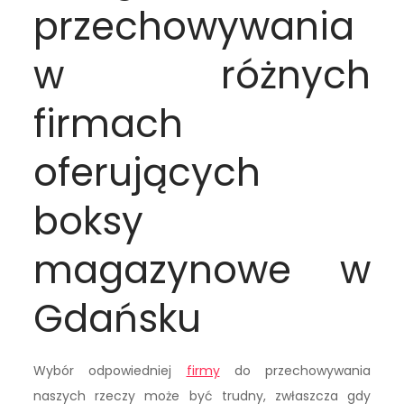
przechowywania
w różnych
firmach
oferujących
boksy
magazynowe w
Gdańsku
Wybór odpowiedniej
firmy
do przechowywania
naszych rzeczy może być trudny, zwłaszcza gdy