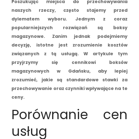
Poszukując miejsca do przechowywania
naszych rzeczy, często stajemy przed
dylematem wyboru. Jednym z coraz
popularniejszych rozwiązań są boksy
magazynowe. Zanim jednak podejmiemy
decyzję, istotne jest zrozumienie kosztów
związanych z tą usługą. W artykule tym
przyjrzymy się cennikowi boksów
magazynowych w Gdańsku, aby lepiej
zrozumieć, jakie są standardowe stawki za
przechowywanie oraz czynniki wpływające na te
ceny.
Porównanie cen
usług