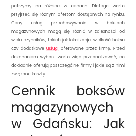
patrzymy na różnice w cenach. Dlatego warto
przyjrzeć się różnym ofertom dostępnych na rynku.
Ceny usług przechowywania w boksach
magazynowych mogą się różnić w zależności od
wielu czynników, takich jak lokalizacja, wielkość boksu
czy dodatkowe
usługi
oferowane przez firmę. Przed
dokonaniem wyboru warto więc przeanalizować, co
dokładnie oferują poszczególne firmy i jakie są z nimi
związane koszty.
Cennik boksów
magazynowych
w Gdańsku: Jak