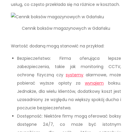
usług, co często przekłada się na różnice w kosztach.
Cennik boksów magazynowych w Gdańsku
Wartość dodaną mogą stanowić na przykład:
Bezpieczeństwo: Firma oferująca lepsze
zabezpieczenia, takie jak monitoring CCTV,
ochronę fizyczną czy
systemy
alarmowe, może
pobierać wyższe opłaty za
wynajem
boksu.
Jednakże, dla wielu klientów, dodatkowy koszt jest
uzasadniony ze względu na większy spokój ducha i
poczucie bezpieczeństwa.
Dostępność: Niektóre firmy mogą oferować boksy
dostępne 24/7, co może być istotnym