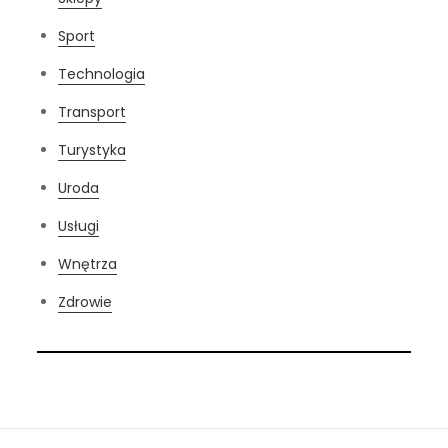
Sport
Technologia
Transport
Turystyka
Uroda
Usługi
Wnętrza
Zdrowie