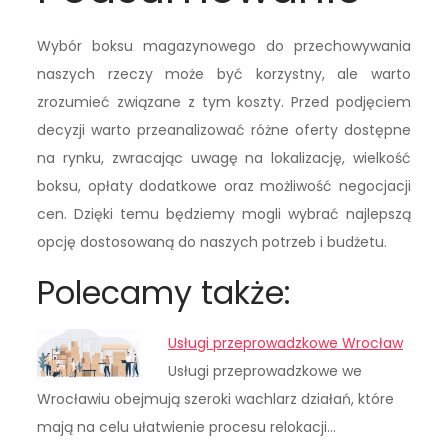
Wybór boksu magazynowego do przechowywania
naszych rzeczy może być korzystny, ale warto
zrozumieć związane z tym koszty. Przed podjęciem
decyzji warto przeanalizować różne oferty dostępne
na rynku, zwracając uwagę na lokalizację, wielkość
boksu, opłaty dodatkowe oraz możliwość negocjacji
cen. Dzięki temu będziemy mogli wybrać najlepszą
opcję dostosowaną do naszych potrzeb i budżetu.
Polecamy także:
Usługi przeprowadzkowe Wrocław
Usługi przeprowadzkowe we
Wrocławiu obejmują szeroki wachlarz działań, które
mają na celu ułatwienie procesu relokacji…