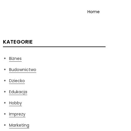
Home
KATEGORIE
Biznes
Budownictwo
Dziecko
Edukacja
Hobby
Imprezy
Marketing