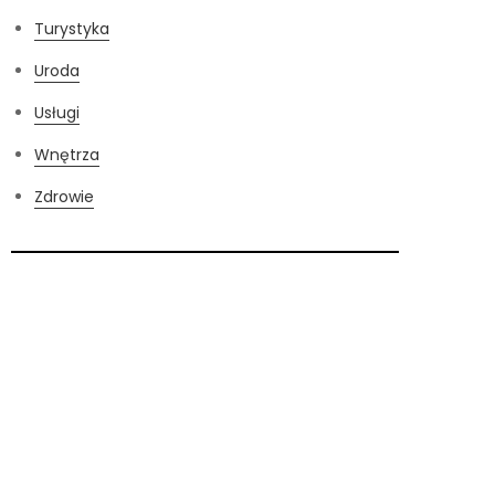
Turystyka
Uroda
Usługi
Wnętrza
Zdrowie