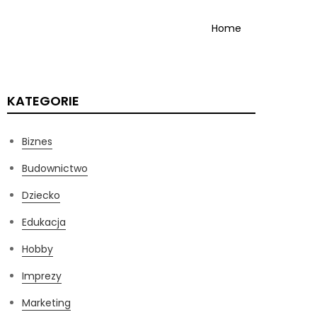
Home
KATEGORIE
Biznes
Budownictwo
Dziecko
Edukacja
Hobby
Imprezy
Marketing