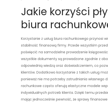
Jakie korzyści pł
biura rachunko
Korzystanie z usług biura rachunkowego przynosi wi
stabilność finansową firmy. Przede wszystkim przed
poświęcić na samodzielne prowadzenie księgowości.
wszystkie dokumenty są prowadzone zgodnie z obo
odpowiednią wiedzą oraz doświadczeniem, co pozw
klientów. Dodatkowo korzystanie z takich usług moż
ponieważ nie ma potrzeby zatrudniania własnego dz
rachunkowe często oferują elastyczne modele wsp
indywidualnych potrzeb klienta. Dzięki temu przedsi
mając jednocześnie pewność, że sprawy finansowe 