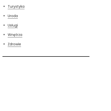
Turystyka
Uroda
Usługi
Wnętrza
Zdrowie