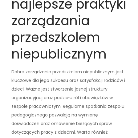
najlepsze praktyki
zarządzania
przedszkolem
niepublicznym
Dobre zarządzanie przedszkolem niepublicznym jest
kluczowe dla jego sukcesu oraz satysfakcji rodziców i
dzieci. Ważne jest stworzenie jasnej struktury
organizacyjnej oraz podziału ról i obowiązków w
zespole pracowniczym. Regularne spotkania zespołu
pedagogicznego pozwalają na wymianę
doświadczeń oraz omówienie bieżących spraw
dotyczących pracy z dziećmi. Warto również