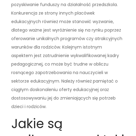
pozyskiwanie funduszy na działalność przedszkola.
Konkurencja ze strony innych placówek
edukacyjnych również może stanowić wyzwanie,
dlatego ważne jest wyróżnienie się na rynku poprzez
oferowanie unikalnych programów czy atrakcyjnych
warunków dla rodziców. Kolejnym istotnym
aspektem jest zatrudnienie wykwalifikowanej kadry
pedagogicznej, co może być trudne w obliczu
rosnącego zapotrzebowania na nauczycieli w
sektorze edukacyjnym. Należy również pamiętać o
ciągłym doskonaleniu oferty edukacyjnej oraz
dostosowywaniu jej do zmieniających się potrzeb
dzieci i rodziców.
Jakie są