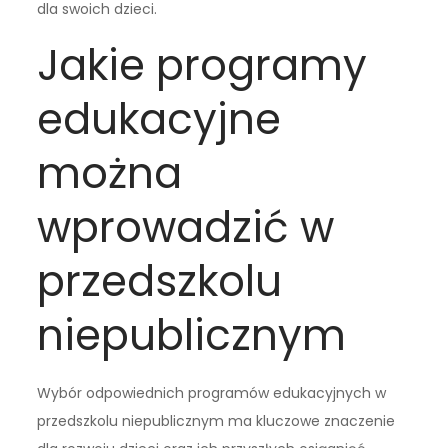
dla swoich dzieci.
Jakie programy
edukacyjne
można
wprowadzić w
przedszkolu
niepublicznym
Wybór odpowiednich programów edukacyjnych w
przedszkolu niepublicznym ma kluczowe znaczenie