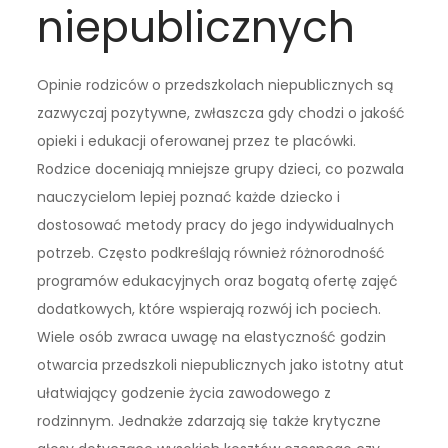
niepublicznych
Opinie rodziców o przedszkolach niepublicznych są
zazwyczaj pozytywne, zwłaszcza gdy chodzi o jakość
opieki i edukacji oferowanej przez te placówki.
Rodzice doceniają mniejsze grupy dzieci, co pozwala
nauczycielom lepiej poznać każde dziecko i
dostosować metody pracy do jego indywidualnych
potrzeb. Często podkreślają również różnorodność
programów edukacyjnych oraz bogatą ofertę zajęć
dodatkowych, które wspierają rozwój ich pociech.
Wiele osób zwraca uwagę na elastyczność godzin
otwarcia przedszkoli niepublicznych jako istotny atut
ułatwiający godzenie życia zawodowego z
rodzinnym. Jednakże zdarzają się także krytyczne