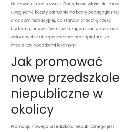
kluczowe dla ich rozwoju. Dodatkowo właściciel musi
uwzględnić koszty zatrudnienia kadry pedagogicznej
oraz administracyjnej, co stanowi znaczną część
budżetu placówki. Nie można zapominać o kosztach
związanych z ubezpieczeniem oraz opłatami za
media czy podatkami lokalnymi.
Jak promować
nowe przedszkole
niepubliczne w
okolicy
Promocja nowego przedszkola niepublicznego jest