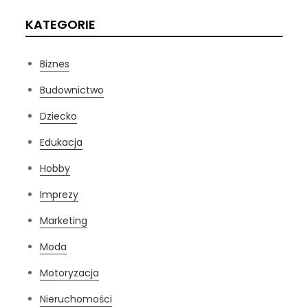
KATEGORIE
Biznes
Budownictwo
Dziecko
Edukacja
Hobby
Imprezy
Marketing
Moda
Motoryzacja
Nieruchomości