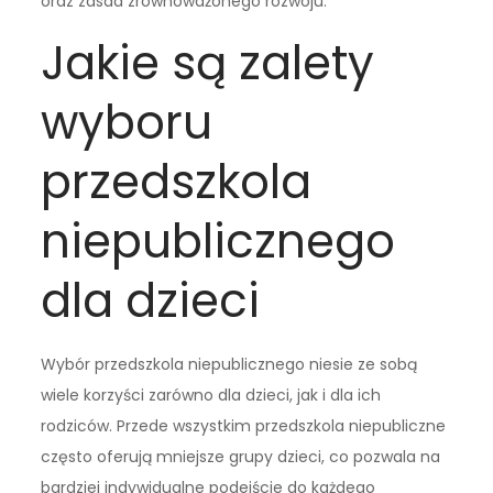
oraz zasad zrównoważonego rozwoju.
Jakie są zalety
wyboru
przedszkola
niepublicznego
dla dzieci
Wybór przedszkola niepublicznego niesie ze sobą
wiele korzyści zarówno dla dzieci, jak i dla ich
rodziców. Przede wszystkim przedszkola niepubliczne
często oferują mniejsze grupy dzieci, co pozwala na
bardziej indywidualne podejście do każdego