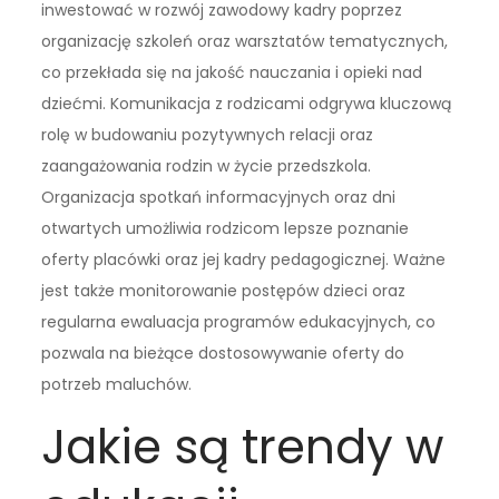
inwestować w rozwój zawodowy kadry poprzez
organizację szkoleń oraz warsztatów tematycznych,
co przekłada się na jakość nauczania i opieki nad
dziećmi. Komunikacja z rodzicami odgrywa kluczową
rolę w budowaniu pozytywnych relacji oraz
zaangażowania rodzin w życie przedszkola.
Organizacja spotkań informacyjnych oraz dni
otwartych umożliwia rodzicom lepsze poznanie
oferty placówki oraz jej kadry pedagogicznej. Ważne
jest także monitorowanie postępów dzieci oraz
regularna ewaluacja programów edukacyjnych, co
pozwala na bieżące dostosowywanie oferty do
potrzeb maluchów.
Jakie są trendy w