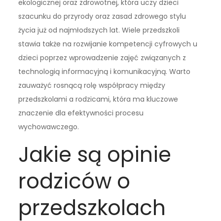
ekologicznej oraz zdrowotnej, która uczy dzieci
szacunku do przyrody oraz zasad zdrowego stylu
życia już od najmłodszych lat. Wiele przedszkoli
stawia także na rozwijanie kompetencji cyfrowych u
dzieci poprzez wprowadzenie zajęć związanych z
technologią informacyjną i komunikacyjną. Warto
zauważyć rosnącą rolę współpracy między
przedszkolami a rodzicami, która ma kluczowe
znaczenie dla efektywności procesu
wychowawczego.
Jakie są opinie
rodziców o
przedszkolach