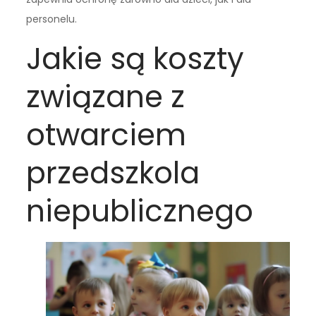
personelu.
Jakie są koszty
związane z
otwarciem
przedszkola
niepublicznego