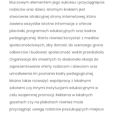
kluczowym elementem jego sukcesu i przyciągnięcia
rodziców oraz dzieci. Istotnym krokiem jest
stworzenie atrakcyjnej strony internetowej, która
zawiera wszystkie istotne informacje o ofercie
placówki, programach edukacyjnych oraz kadrze
pedagogicznej. Warto również korzystać z mediów
społecznościowych, aby dotrzeć do szerszego grona
odbiorców i budować społeczność wokół przedszkola.
Organizacja dni otwartych to doskonała okazja do
zaprezentowania oferty rodzicom i dzieciom oraz
umożliwienia im poznania kadry pedagogicznej.
Można także rozważyć współpracę z lokalnymi
szkołami czy innymi instytucjami edukacyjnymi w
celu wzajemnej promocji. Reklama w lokalnych
gazetach czy na plakatach również może
przyciągnąć uwagę rodziców poszukujących miejsca