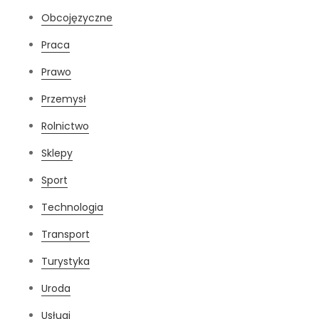
Obcojęzyczne
Praca
Prawo
Przemysł
Rolnictwo
Sklepy
Sport
Technologia
Transport
Turystyka
Uroda
Usługi