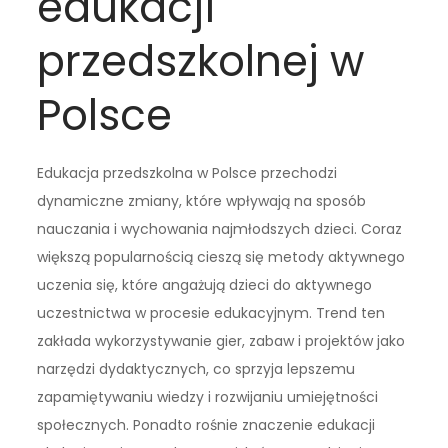
edukacji
przedszkolnej w
Polsce
Edukacja przedszkolna w Polsce przechodzi
dynamiczne zmiany, które wpływają na sposób
nauczania i wychowania najmłodszych dzieci. Coraz
większą popularnością cieszą się metody aktywnego
uczenia się, które angażują dzieci do aktywnego
uczestnictwa w procesie edukacyjnym. Trend ten
zakłada wykorzystywanie gier, zabaw i projektów jako
narzędzi dydaktycznych, co sprzyja lepszemu
zapamiętywaniu wiedzy i rozwijaniu umiejętności
społecznych. Ponadto rośnie znaczenie edukacji