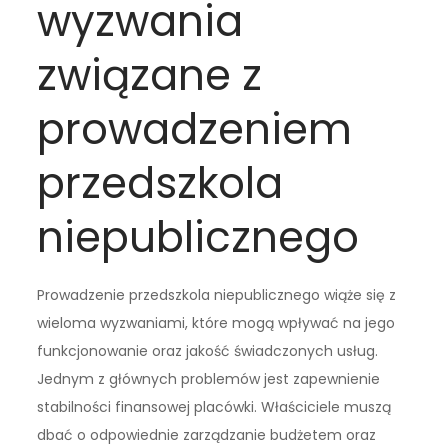
wyzwania
związane z
prowadzeniem
przedszkola
niepublicznego
Prowadzenie przedszkola niepublicznego wiąże się z
wieloma wyzwaniami, które mogą wpływać na jego
funkcjonowanie oraz jakość świadczonych usług.
Jednym z głównych problemów jest zapewnienie
stabilności finansowej placówki. Właściciele muszą
dbać o odpowiednie zarządzanie budżetem oraz