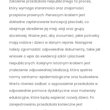
Założenie przedszkola niepublicznego to proces,
który wymaga staranności oraz znajomości
przepisów prawnych. Pierwszym krokiem jest
dokładne zaplanowanie koncepcji placówki, co
obejmuje określenie jej misji, wizji oraz grupy
docelowej. Ważne jest, aby zrozumieć, jakie potrzeby
mają rodzice i dzieci w danym rejonie. Następnie
należy zgromadzić odpowiednie dokumenty, takie jak
wniosek o wpis do ewidencji szkół i placówek
niepublicznych. Kolejnym istotnym krokiem jest
znalezienie odpowiedniej lokalizacji, która spełnia
normy sanitarno-epidemiologiczne oraz budowlane.
Warto również zadbać o wyposażenie przedszkola w
odpowiednie pomoce dydaktyczne oraz materiały
edukacyjne, które będą wspierać rozwój dzieci. Po
zarejestrowaniu przedszkola konieczne jest