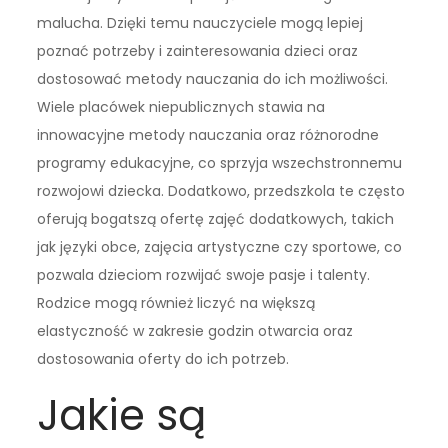
malucha. Dzięki temu nauczyciele mogą lepiej
poznać potrzeby i zainteresowania dzieci oraz
dostosować metody nauczania do ich możliwości.
Wiele placówek niepublicznych stawia na
innowacyjne metody nauczania oraz różnorodne
programy edukacyjne, co sprzyja wszechstronnemu
rozwojowi dziecka. Dodatkowo, przedszkola te często
oferują bogatszą ofertę zajęć dodatkowych, takich
jak języki obce, zajęcia artystyczne czy sportowe, co
pozwala dzieciom rozwijać swoje pasje i talenty.
Rodzice mogą również liczyć na większą
elastyczność w zakresie godzin otwarcia oraz
dostosowania oferty do ich potrzeb.
Jakie są