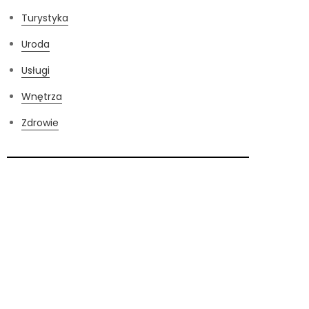
Turystyka
Uroda
Usługi
Wnętrza
Zdrowie