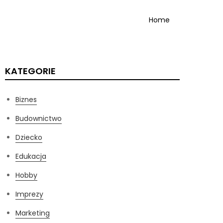
Home
KATEGORIE
Biznes
Budownictwo
Dziecko
Edukacja
Hobby
Imprezy
Marketing