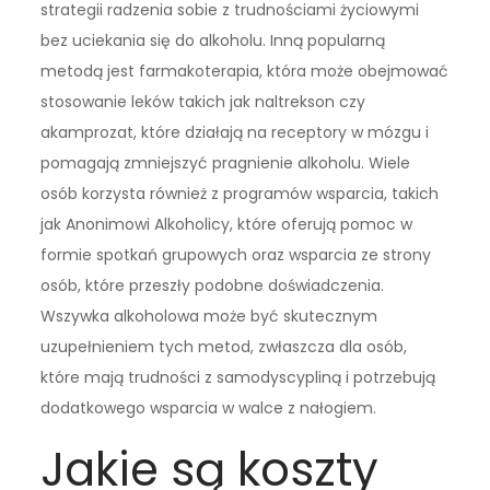
strategii radzenia sobie z trudnościami życiowymi
bez uciekania się do alkoholu. Inną popularną
metodą jest farmakoterapia, która może obejmować
stosowanie leków takich jak naltrekson czy
akamprozat, które działają na receptory w mózgu i
pomagają zmniejszyć pragnienie alkoholu. Wiele
osób korzysta również z programów wsparcia, takich
jak Anonimowi Alkoholicy, które oferują pomoc w
formie spotkań grupowych oraz wsparcia ze strony
osób, które przeszły podobne doświadczenia.
Wszywka alkoholowa może być skutecznym
uzupełnieniem tych metod, zwłaszcza dla osób,
które mają trudności z samodyscypliną i potrzebują
dodatkowego wsparcia w walce z nałogiem.
Jakie są koszty