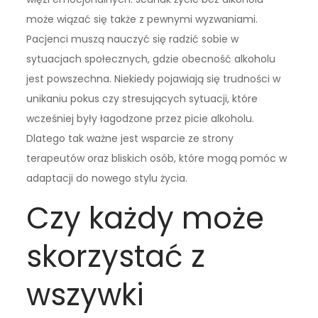
może wiązać się także z pewnymi wyzwaniami.
Pacjenci muszą nauczyć się radzić sobie w
sytuacjach społecznych, gdzie obecność alkoholu
jest powszechna. Niekiedy pojawiają się trudności w
unikaniu pokus czy stresujących sytuacji, które
wcześniej były łagodzone przez picie alkoholu.
Dlatego tak ważne jest wsparcie ze strony
terapeutów oraz bliskich osób, które mogą pomóc w
adaptacji do nowego stylu życia.
Czy każdy może
skorzystać z
wszywki