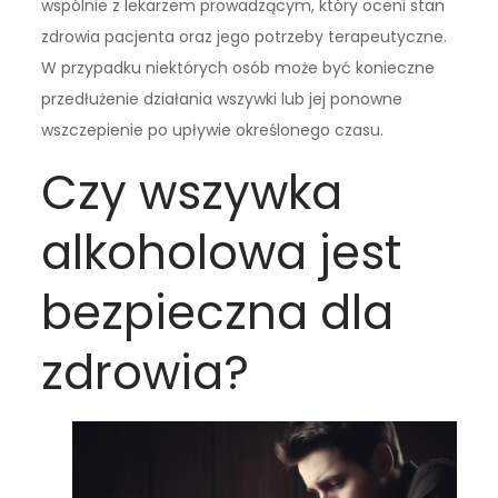
wspólnie z lekarzem prowadzącym, który oceni stan
zdrowia pacjenta oraz jego potrzeby terapeutyczne.
W przypadku niektórych osób może być konieczne
przedłużenie działania wszywki lub jej ponowne
wszczepienie po upływie określonego czasu.
Czy wszywka
alkoholowa jest
bezpieczna dla
zdrowia?