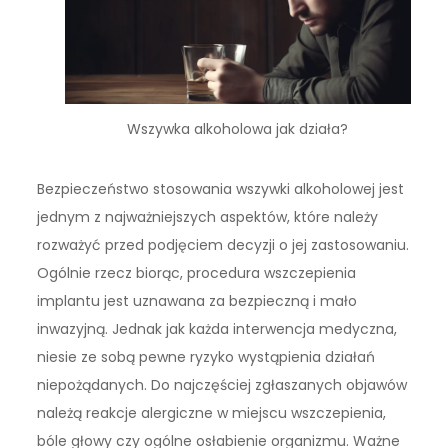
Wszywka alkoholowa jak działa?
Bezpieczeństwo stosowania wszywki alkoholowej jest
jednym z najważniejszych aspektów, które należy
rozważyć przed podjęciem decyzji o jej zastosowaniu.
Ogólnie rzecz biorąc, procedura wszczepienia
implantu jest uznawana za bezpieczną i mało
inwazyjną. Jednak jak każda interwencja medyczna,
niesie ze sobą pewne ryzyko wystąpienia działań
niepożądanych. Do najczęściej zgłaszanych objawów
należą reakcje alergiczne w miejscu wszczepienia,
bóle głowy czy ogólne osłabienie organizmu. Ważne