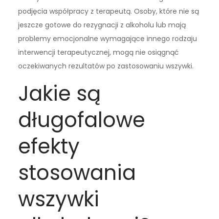
podjęcia współpracy z terapeutą. Osoby, które nie są
jeszcze gotowe do rezygnacji z alkoholu lub mają
problemy emocjonalne wymagające innego rodzaju
interwencji terapeutycznej, mogą nie osiągnąć
oczekiwanych rezultatów po zastosowaniu wszywki.
Jakie są
długofalowe
efekty
stosowania
wszywki