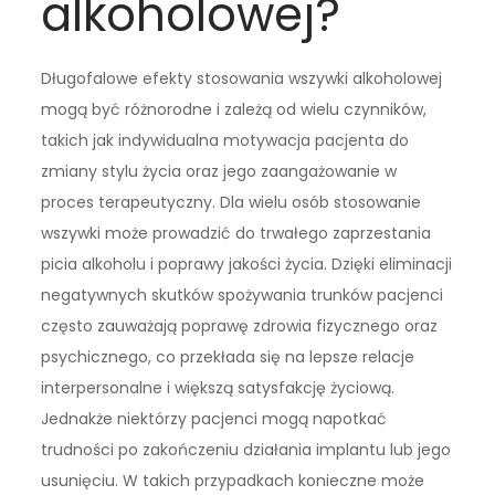
alkoholowej?
Długofalowe efekty stosowania wszywki alkoholowej
mogą być różnorodne i zależą od wielu czynników,
takich jak indywidualna motywacja pacjenta do
zmiany stylu życia oraz jego zaangażowanie w
proces terapeutyczny. Dla wielu osób stosowanie
wszywki może prowadzić do trwałego zaprzestania
picia alkoholu i poprawy jakości życia. Dzięki eliminacji
negatywnych skutków spożywania trunków pacjenci
często zauważają poprawę zdrowia fizycznego oraz
psychicznego, co przekłada się na lepsze relacje
interpersonalne i większą satysfakcję życiową.
Jednakże niektórzy pacjenci mogą napotkać
trudności po zakończeniu działania implantu lub jego
usunięciu. W takich przypadkach konieczne może