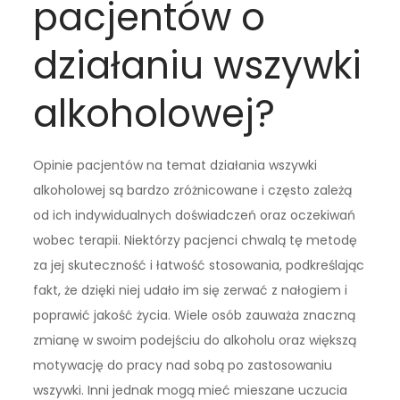
pacjentów o
działaniu wszywki
alkoholowej?
Opinie pacjentów na temat działania wszywki
alkoholowej są bardzo zróżnicowane i często zależą
od ich indywidualnych doświadczeń oraz oczekiwań
wobec terapii. Niektórzy pacjenci chwalą tę metodę
za jej skuteczność i łatwość stosowania, podkreślając
fakt, że dzięki niej udało im się zerwać z nałogiem i
poprawić jakość życia. Wiele osób zauważa znaczną
zmianę w swoim podejściu do alkoholu oraz większą
motywację do pracy nad sobą po zastosowaniu
wszywki. Inni jednak mogą mieć mieszane uczucia