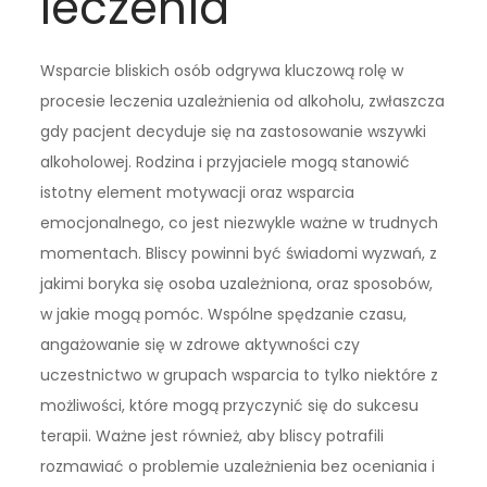
leczenia
Wsparcie bliskich osób odgrywa kluczową rolę w
procesie leczenia uzależnienia od alkoholu, zwłaszcza
gdy pacjent decyduje się na zastosowanie wszywki
alkoholowej. Rodzina i przyjaciele mogą stanowić
istotny element motywacji oraz wsparcia
emocjonalnego, co jest niezwykle ważne w trudnych
momentach. Bliscy powinni być świadomi wyzwań, z
jakimi boryka się osoba uzależniona, oraz sposobów,
w jakie mogą pomóc. Wspólne spędzanie czasu,
angażowanie się w zdrowe aktywności czy
uczestnictwo w grupach wsparcia to tylko niektóre z
możliwości, które mogą przyczynić się do sukcesu
terapii. Ważne jest również, aby bliscy potrafili
rozmawiać o problemie uzależnienia bez oceniania i