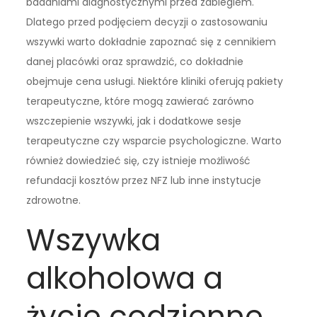
badaniami diagnostycznymi przed zabiegiem.
Dlatego przed podjęciem decyzji o zastosowaniu
wszywki warto dokładnie zapoznać się z cennikiem
danej placówki oraz sprawdzić, co dokładnie
obejmuje cena usługi. Niektóre kliniki oferują pakiety
terapeutyczne, które mogą zawierać zarówno
wszczepienie wszywki, jak i dodatkowe sesje
terapeutyczne czy wsparcie psychologiczne. Warto
również dowiedzieć się, czy istnieje możliwość
refundacji kosztów przez NFZ lub inne instytucje
zdrowotne.
Wszywka
alkoholowa a
życie codzienne