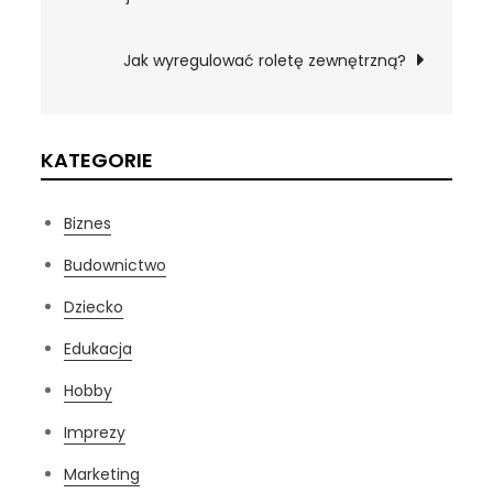
wpisu
Jak wyregulować roletę zewnętrzną?
KATEGORIE
Biznes
Budownictwo
Dziecko
Edukacja
Hobby
Imprezy
Marketing