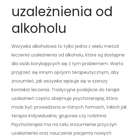
uzależnienia od
alkoholu
Wszywka alkoholowa to tylko jedna z wielu metod
leczenia uzależnienia od alkoholu, które są dostępne
dla osób borykających się z tym problemem. Warto
przyjrzeć się innym opcjom terapeutycznym, aby
zrozumieć, jak wszywka wpisuje się w szerszy
kontekst leczenia. Tradycyjne podejście do terapii
uzależnień często obejmuje psychoterapię, która
może być prowadzona w różnych formach, takich jak
terapia indywidualna, grupowa czy rodzinna.
Psychoterapia ma na celu zrozumienie przyczyn
uzależnienia oraz nauczenie pacjenta nowych