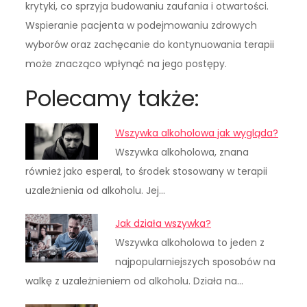
krytyki, co sprzyja budowaniu zaufania i otwartości.
Wspieranie pacjenta w podejmowaniu zdrowych
wyborów oraz zachęcanie do kontynuowania terapii
może znacząco wpłynąć na jego postępy.
Polecamy także:
Wszywka alkoholowa jak wygląda?
Wszywka alkoholowa, znana
również jako esperal, to środek stosowany w terapii
uzależnienia od alkoholu. Jej…
Jak działa wszywka?
Wszywka alkoholowa to jeden z
najpopularniejszych sposobów na
walkę z uzależnieniem od alkoholu. Działa na…