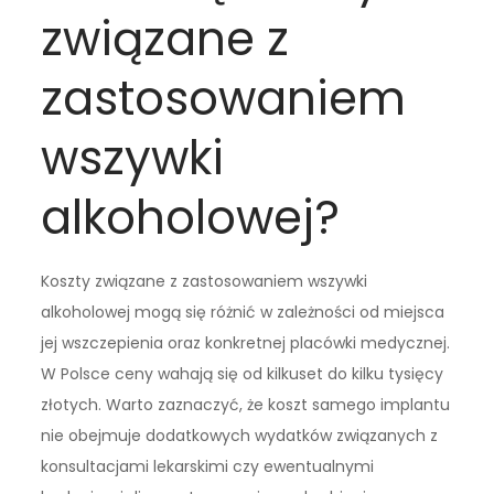
związane z
zastosowaniem
wszywki
alkoholowej?
Koszty związane z zastosowaniem wszywki
alkoholowej mogą się różnić w zależności od miejsca
jej wszczepienia oraz konkretnej placówki medycznej.
W Polsce ceny wahają się od kilkuset do kilku tysięcy
złotych. Warto zaznaczyć, że koszt samego implantu
nie obejmuje dodatkowych wydatków związanych z
konsultacjami lekarskimi czy ewentualnymi