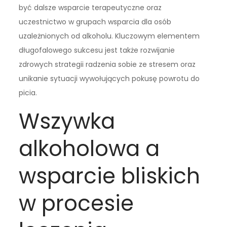
być dalsze wsparcie terapeutyczne oraz
uczestnictwo w grupach wsparcia dla osób
uzależnionych od alkoholu. Kluczowym elementem
długofalowego sukcesu jest także rozwijanie
zdrowych strategii radzenia sobie ze stresem oraz
unikanie sytuacji wywołujących pokusę powrotu do
picia.
Wszywka
alkoholowa a
wsparcie bliskich
w procesie