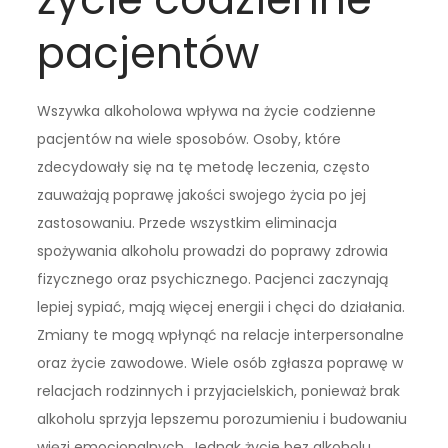
pacjentów
Wszywka alkoholowa wpływa na życie codzienne
pacjentów na wiele sposobów. Osoby, które
zdecydowały się na tę metodę leczenia, często
zauważają poprawę jakości swojego życia po jej
zastosowaniu. Przede wszystkim eliminacja
spożywania alkoholu prowadzi do poprawy zdrowia
fizycznego oraz psychicznego. Pacjenci zaczynają
lepiej sypiać, mają więcej energii i chęci do działania.
Zmiany te mogą wpłynąć na relacje interpersonalne
oraz życie zawodowe. Wiele osób zgłasza poprawę w
relacjach rodzinnych i przyjacielskich, ponieważ brak
alkoholu sprzyja lepszemu porozumieniu i budowaniu
więzi emocjonalnych. Jednak życie bez alkoholu