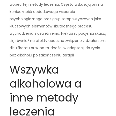
wobec tej metody leczenia. Często wskazują oni na
konieczność dodatkowego wsparcia
psychologicznego oraz grup terapeutycznych jako
kluczowych elementów skutecznego procesu
wychodzenia z uzależnienia. Niektórzy pacjenci skarżą
się również na efekty uboczne związane z działaniem
disulfiramu oraz na trudności w adaptacji do życia
bez alkoholu po zakończeniu terapii.
Wszywka
alkoholowa a
inne metody
leczenia