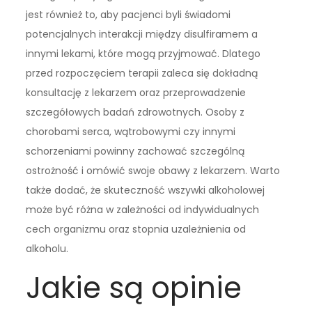
jest również to, aby pacjenci byli świadomi
potencjalnych interakcji między disulfiramem a
innymi lekami, które mogą przyjmować. Dlatego
przed rozpoczęciem terapii zaleca się dokładną
konsultację z lekarzem oraz przeprowadzenie
szczegółowych badań zdrowotnych. Osoby z
chorobami serca, wątrobowymi czy innymi
schorzeniami powinny zachować szczególną
ostrożność i omówić swoje obawy z lekarzem. Warto
także dodać, że skuteczność wszywki alkoholowej
może być różna w zależności od indywidualnych
cech organizmu oraz stopnia uzależnienia od
alkoholu.
Jakie są opinie