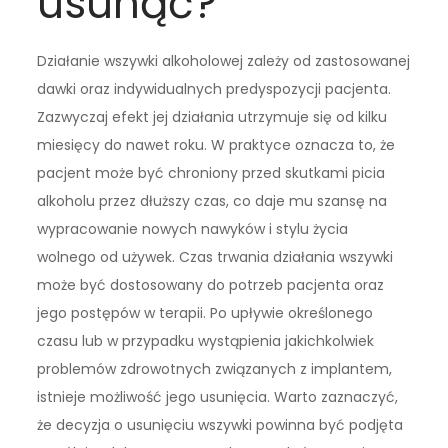
usunąć?
Działanie wszywki alkoholowej zależy od zastosowanej
dawki oraz indywidualnych predyspozycji pacjenta.
Zazwyczaj efekt jej działania utrzymuje się od kilku
miesięcy do nawet roku. W praktyce oznacza to, że
pacjent może być chroniony przed skutkami picia
alkoholu przez dłuższy czas, co daje mu szansę na
wypracowanie nowych nawyków i stylu życia
wolnego od używek. Czas trwania działania wszywki
może być dostosowany do potrzeb pacjenta oraz
jego postępów w terapii. Po upływie określonego
czasu lub w przypadku wystąpienia jakichkolwiek
problemów zdrowotnych związanych z implantem,
istnieje możliwość jego usunięcia. Warto zaznaczyć,
że decyzja o usunięciu wszywki powinna być podjęta