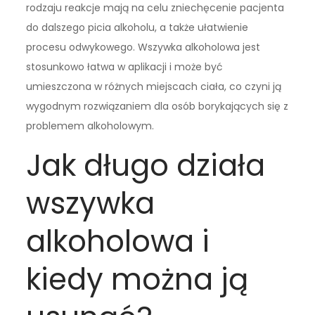
rodzaju reakcje mają na celu zniechęcenie pacjenta
do dalszego picia alkoholu, a także ułatwienie
procesu odwykowego. Wszywka alkoholowa jest
stosunkowo łatwa w aplikacji i może być
umieszczona w różnych miejscach ciała, co czyni ją
wygodnym rozwiązaniem dla osób borykających się z
problemem alkoholowym.
Jak długo działa
wszywka
alkoholowa i
kiedy można ją