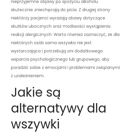
nieprzyjemne objawy po spożyciu alkoholu
skutecznie zniechęcają do picia. Z drugiej strony
niektórzy pacjenci wyrażają obawy dotyczące
skutków ubocznych oraz możliwości wystąpienia
reakcji alergicznych. Warto również zaznaczyć, że dla
niektórych osób sama wszywka nie jest
wystarczająca i potrzebują oni dodatkowego
wsparcia psychologicznego lub grupowego, aby
poradzić sobie z emocjami i problemami związanymi
z uzależnieniem.
Jakie są
alternatywy dla
wszywki