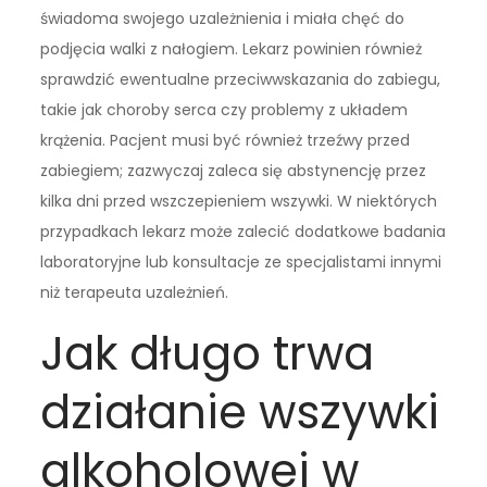
świadoma swojego uzależnienia i miała chęć do
podjęcia walki z nałogiem. Lekarz powinien również
sprawdzić ewentualne przeciwwskazania do zabiegu,
takie jak choroby serca czy problemy z układem
krążenia. Pacjent musi być również trzeźwy przed
zabiegiem; zazwyczaj zaleca się abstynencję przez
kilka dni przed wszczepieniem wszywki. W niektórych
przypadkach lekarz może zalecić dodatkowe badania
laboratoryjne lub konsultacje ze specjalistami innymi
niż terapeuta uzależnień.
Jak długo trwa
działanie wszywki
alkoholowej w