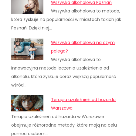
Wszywka alkoholowa Poznań
Wszywka alkoholowa to metoda,
która zyskuje na popularności w miastach takich jak
Poznań. Dzięki niej…
Wszywka alkoholowa na czym
polega?
Wszywka alkoholowa to
innowacyjna metoda leczenia uzależnienia od
alkoholu, która zyskuje coraz większą popularność
wśród…
Terapia uzależnień od hazardu
Warszawa
Terapia uzależnień od hazardu w Warszawie
obejmuje różnorodne metody, które mają na celu
pomoc osobom…