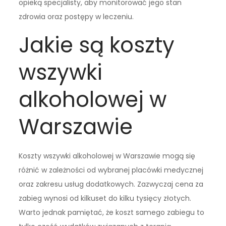
opieką specjalisty, aby monitorować jego stan
zdrowia oraz postępy w leczeniu.
Jakie są koszty
wszywki
alkoholowej w
Warszawie
Koszty wszywki alkoholowej w Warszawie mogą się
różnić w zależności od wybranej placówki medycznej
oraz zakresu usług dodatkowych. Zazwyczaj cena za
zabieg wynosi od kilkuset do kilku tysięcy złotych.
Warto jednak pamiętać, że koszt samego zabiegu to