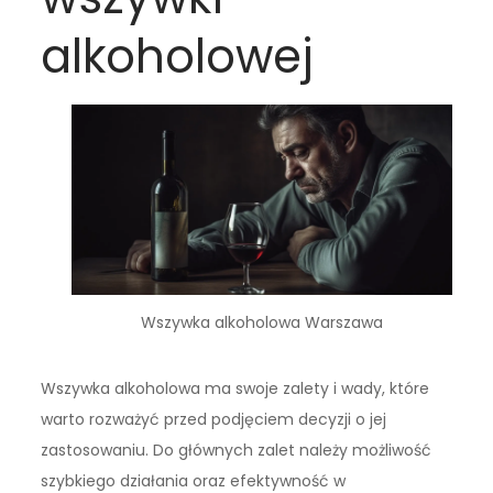
alkoholowej
Wszywka alkoholowa Warszawa
Wszywka alkoholowa ma swoje zalety i wady, które
warto rozważyć przed podjęciem decyzji o jej
zastosowaniu. Do głównych zalet należy możliwość
szybkiego działania oraz efektywność w