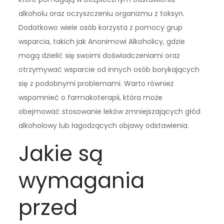
alkoholu oraz oczyszczeniu organizmu z toksyn.
Dodatkowo wiele osób korzysta z pomocy grup
wsparcia, takich jak Anonimowi Alkoholicy, gdzie
mogą dzielić się swoimi doświadczeniami oraz
otrzymywać wsparcie od innych osób borykających
się z podobnymi problemami. Warto również
wspomnieć o farmakoterapii, która może
obejmować stosowanie leków zmniejszających głód
alkoholowy lub łagodzących objawy odstawienia.
Jakie są
wymagania
przed