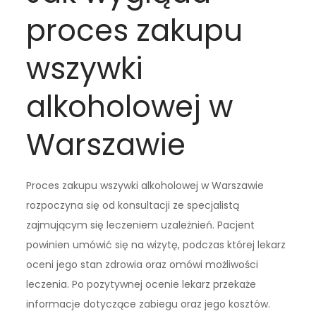
proces zakupu
wszywki
alkoholowej w
Warszawie
Proces zakupu wszywki alkoholowej w Warszawie
rozpoczyna się od konsultacji ze specjalistą
zajmującym się leczeniem uzależnień. Pacjent
powinien umówić się na wizytę, podczas której lekarz
oceni jego stan zdrowia oraz omówi możliwości
leczenia. Po pozytywnej ocenie lekarz przekaże
informacje dotyczące zabiegu oraz jego kosztów.