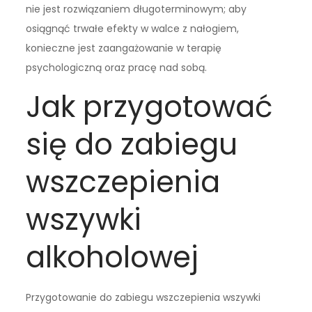
nie jest rozwiązaniem długoterminowym; aby
osiągnąć trwałe efekty w walce z nałogiem,
konieczne jest zaangażowanie w terapię
psychologiczną oraz pracę nad sobą.
Jak przygotować
się do zabiegu
wszczepienia
wszywki
alkoholowej
Przygotowanie do zabiegu wszczepienia wszywki