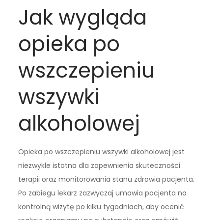
Jak wygląda
opieka po
wszczepieniu
wszywki
alkoholowej
Opieka po wszczepieniu wszywki alkoholowej jest
niezwykle istotna dla zapewnienia skuteczności
terapii oraz monitorowania stanu zdrowia pacjenta.
Po zabiegu lekarz zazwyczaj umawia pacjenta na
kontrolną wizytę po kilku tygodniach, aby ocenić