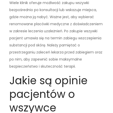
Wiele klinik oferuje możliwość zakupu wszywki
bezpośrednio po konsultacji lub wskazuje miejsca,
gdzie można ją nabyć. Ważne jest, aby wybierać
renomowane placówki medyczne z doświadczeniem
w zakresie leczenia uzależnień. Po zakupie wszywki
pacjent umawia się na termin zabiegu wszczepienia
substancji pod skórę. Należy pamiętać o
przestrzeganiu zaleceń lekarza przed zabiegiem oraz
po nim, aby zapewnić sobie maksymalne
bezpieczeństwo i skuteczność terapii.
Jakie są opinie
pacjentów o
wszywce