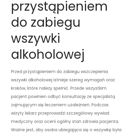
przystąpieniem
do zabiegu
wszywki
alkoholowej
Przed przystąpieniem do zabiegu wszczepienia
wszywki alkoholowej istnieje szereg wymagań oraz
kroków, które należy spełnić. Przede wszystkim
pacjent powinien odbyć konsultację ze specjalistą
zajmującym się leczeniem uzależnień. Podczas
wizyty lekarz przeprowadzi szczegółowy wywiad
medyczny oraz oceni ogólny stan zdrowia pacjenta.
Ważne jest, aby osoba ubiegająca się o wszywkę była