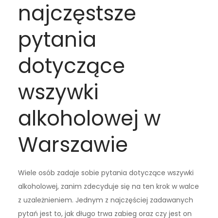
najczęstsze
pytania
dotyczące
wszywki
alkoholowej w
Warszawie
Wiele osób zadaje sobie pytania dotyczące wszywki
alkoholowej, zanim zdecyduje się na ten krok w walce
z uzależnieniem. Jednym z najczęściej zadawanych
pytań jest to, jak długo trwa zabieg oraz czy jest on