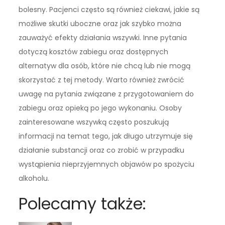
bolesny. Pacjenci często są również ciekawi, jakie są
możliwe skutki uboczne oraz jak szybko można
zauważyć efekty działania wszywki. Inne pytania
dotyczą kosztów zabiegu oraz dostępnych
alternatyw dla osób, które nie chcą lub nie mogą
skorzystać z tej metody. Warto również zwrócić
uwagę na pytania związane z przygotowaniem do
zabiegu oraz opieką po jego wykonaniu. Osoby
zainteresowane wszywką często poszukują
informacji na temat tego, jak długo utrzymuje się
działanie substancji oraz co zrobić w przypadku
wystąpienia nieprzyjemnych objawów po spożyciu
alkoholu.
Polecamy także: