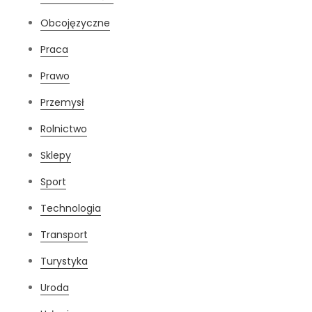
Obcojęzyczne
Praca
Prawo
Przemysł
Rolnictwo
Sklepy
Sport
Technologia
Transport
Turystyka
Uroda