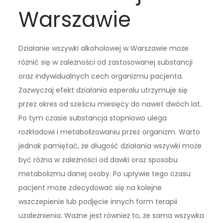
Warszawie
Działanie wszywki alkoholowej w Warszawie może
różnić się w zależności od zastosowanej substancji
oraz indywidualnych cech organizmu pacjenta.
Zazwyczaj efekt działania esperalu utrzymuje się
przez okres od sześciu miesięcy do nawet dwóch lat.
Po tym czasie substancja stopniowo ulega
rozkładowi i metabolizowaniu przez organizm. Warto
jednak pamiętać, że długość działania wszywki może
być różna w zależności od dawki oraz sposobu
metabolizmu danej osoby. Po upływie tego czasu
pacjent może zdecydować się na kolejne
wszczepienie lub podjęcie innych form terapii
uzależnienia. Ważne jest również to, że sama wszywka