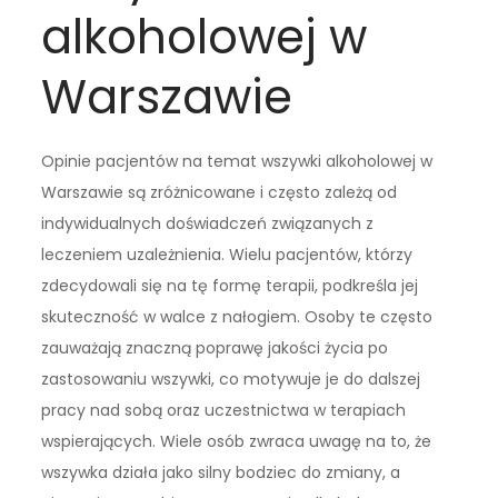
alkoholowej w
Warszawie
Opinie pacjentów na temat wszywki alkoholowej w
Warszawie są zróżnicowane i często zależą od
indywidualnych doświadczeń związanych z
leczeniem uzależnienia. Wielu pacjentów, którzy
zdecydowali się na tę formę terapii, podkreśla jej
skuteczność w walce z nałogiem. Osoby te często
zauważają znaczną poprawę jakości życia po
zastosowaniu wszywki, co motywuje je do dalszej
pracy nad sobą oraz uczestnictwa w terapiach
wspierających. Wiele osób zwraca uwagę na to, że
wszywka działa jako silny bodziec do zmiany, a