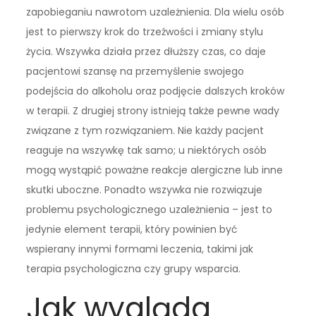
zapobieganiu nawrotom uzależnienia. Dla wielu osób
jest to pierwszy krok do trzeźwości i zmiany stylu
życia. Wszywka działa przez dłuższy czas, co daje
pacjentowi szansę na przemyślenie swojego
podejścia do alkoholu oraz podjęcie dalszych kroków
w terapii. Z drugiej strony istnieją także pewne wady
związane z tym rozwiązaniem. Nie każdy pacjent
reaguje na wszywkę tak samo; u niektórych osób
mogą wystąpić poważne reakcje alergiczne lub inne
skutki uboczne. Ponadto wszywka nie rozwiązuje
problemu psychologicznego uzależnienia – jest to
jedynie element terapii, który powinien być
wspierany innymi formami leczenia, takimi jak
terapia psychologiczna czy grupy wsparcia.
Jak wygląda