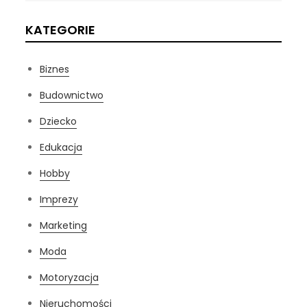
KATEGORIE
Biznes
Budownictwo
Dziecko
Edukacja
Hobby
Imprezy
Marketing
Moda
Motoryzacja
Nieruchomości