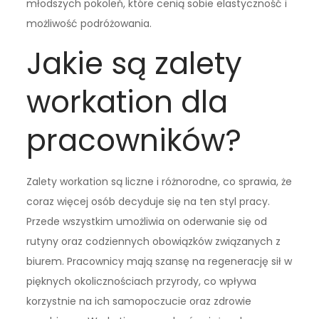
młodszych pokoleń, które cenią sobie elastyczność i
możliwość podróżowania.
Jakie są zalety
workation dla
pracowników?
Zalety workation są liczne i różnorodne, co sprawia, że
coraz więcej osób decyduje się na ten styl pracy.
Przede wszystkim umożliwia on oderwanie się od
rutyny oraz codziennych obowiązków związanych z
biurem. Pracownicy mają szansę na regenerację sił w
pięknych okolicznościach przyrody, co wpływa
korzystnie na ich samopoczucie oraz zdrowie