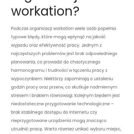
workation?
Podczas organizacji workation wiele osób popełnia
typowe błędy, które mogą wpłynąć na jakość
wyjazdu oraz efektywność pracy. Jednym z
najczęstszych problemów jest brak odpowiedniego
planowania, co prowadzi do chaotycznego
harmonogramu i trudności w łączeniu pracy z
wypoczynkiem. Niektórzy zapominają o ustaleniu
godzin pracy oraz przerw, co skutkuje nadmiernym
stresem i brakiem równowagi. Kolejnym błędem jest
niedostateczne przygotowanie technologiczne –
brak stabilnego dostępu do internetu czy
nieprzygotowane urządzenia mogą znacząco
utrudnić pracę. Warto również unikać wyboru miejsc,