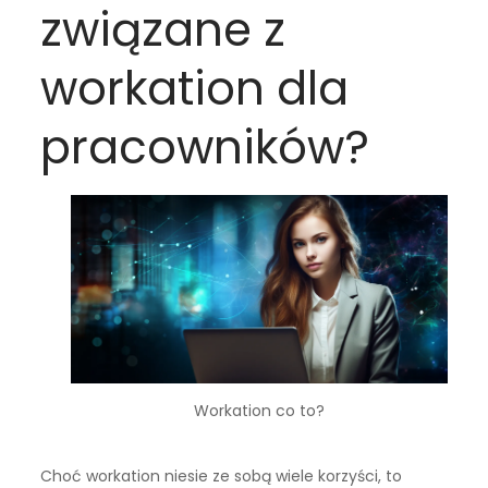
związane z
workation dla
pracowników?
Workation co to?
Choć workation niesie ze sobą wiele korzyści, to