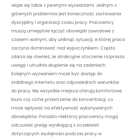
wiąże się także z pewnymi wyzwaniami. Jednym z
głównych problemów jest konieczność zachowania
dyscypliny i organizacji czasu pracy. Pracownicy
muszą umiejętnie łączyć obowiązki zawodowe z
czasem wolnym, aby uniknąć sytuacji, w której praca
zaczyna dominować nad wypoczynkiem. Często
zdarza się również, że atrakcyjne otoczenie rozprasza
uwagę i utrudnia skupienie się na zadaniach.
Kolejnym wyzwaniem może być dostęp do
stabilnego internetu oraz odpowiednich warunków
do pracy. Nie wszystkie miejsca oferują komfortowe
biura czy ciche przestrzenie do koncentracji, co
może wpływać na efektywność wykonywanych
obowiązków. Ponadto niektórzy pracownicy mogą
odczuwać presję wynikającą z oczekiwań
dotyczących wydajności podczas pracy w