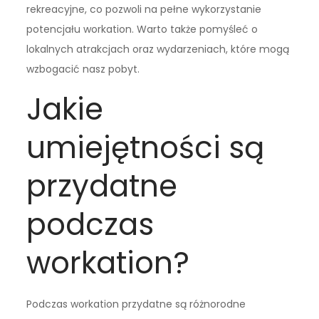
rekreacyjne, co pozwoli na pełne wykorzystanie
potencjału workation. Warto także pomyśleć o
lokalnych atrakcjach oraz wydarzeniach, które mogą
wzbogacić nasz pobyt.
Jakie
umiejętności są
przydatne
podczas
workation?
Podczas workation przydatne są różnorodne