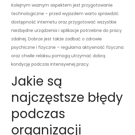
Kolejnym ważnym aspektem jest przygotowanie
technologiczne – przed wyjazdem warto sprawdzić
dostępność internetu oraz przygotować wszystkie
niezbędne urządzenia i aplikacje potrzebne do pracy
zdalnej. Dobrze jest także zadbać o zdrowie
psychiczne i fizyczne – regularna aktywność fizyczna
oraz chwile relaksu pomogą utrzymać dobrą
kondycję podczas intensywnej pracy.
Jakie są
najczęstsze błędy
podczas
organizacji