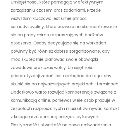
umiejętności, które pomagają w efektywnym
zarządzaniu czasem oraz zadaniami. Przede
wszystkim kluczowa jest umiejętność
samodyscypliny, która pozwala na skoncentrowanie
się na pracy mimo rozpraszających bodźców
otoczenia. Osoby decydujące się na workation
powinny być również dobrze zorganizowane, aby
móc skutecznie planować swoje obowiązki
zawodowe oraz czas wolny. Umiejętność
priorytetyzacji zadań jest niezbędna do tego, aby
skupić się na najważniejszych projektach i terminach.
Dodatkowo warto rozwijać kompetencje związane z
komunikacją online, ponieważ wiele osób pracuje w
zespołach rozproszonych i musi utrzymywać kontakt
z kolegami za pomocą narzędzi cyfrowych.
Elastyczność i otwartość na nowe doświadczenia