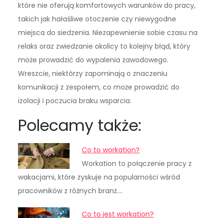
które nie oferują komfortowych warunków do pracy,
takich jak hałaśliwe otoczenie czy niewygodne
miejsca do siedzenia. Niezapewnienie sobie czasu na
relaks oraz zwiedzanie okolicy to kolejny błąd, który
może prowadzić do wypalenia zawodowego.
Wreszcie, niektórzy zapominają o znaczeniu
komunikacji z zespołem, co może prowadzić do
izolacji i poczucia braku wsparcia.
Polecamy także:
Co to workation?
Workation to połączenie pracy z
wakacjami, które zyskuje na popularności wśród
pracowników z różnych branż.…
Co to jest workation?