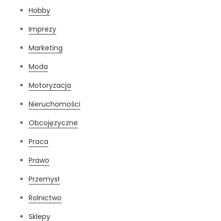
Hobby
Imprezy
Marketing
Moda
Motoryzacja
Nieruchomości
Obcojęzyczne
Praca
Prawo
Przemysł
Rolnictwo
Sklepy