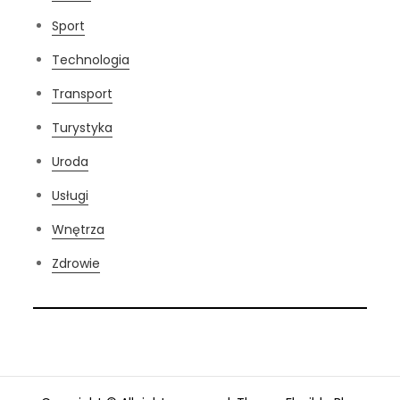
Sport
Technologia
Transport
Turystyka
Uroda
Usługi
Wnętrza
Zdrowie