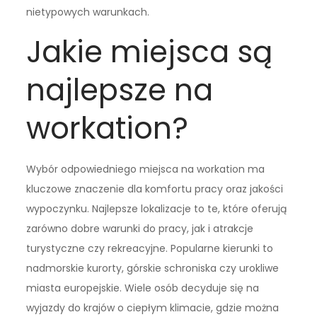
nietypowych warunkach.
Jakie miejsca są
najlepsze na
workation?
Wybór odpowiedniego miejsca na workation ma
kluczowe znaczenie dla komfortu pracy oraz jakości
wypoczynku. Najlepsze lokalizacje to te, które oferują
zarówno dobre warunki do pracy, jak i atrakcje
turystyczne czy rekreacyjne. Popularne kierunki to
nadmorskie kurorty, górskie schroniska czy urokliwe
miasta europejskie. Wiele osób decyduje się na
wyjazdy do krajów o ciepłym klimacie, gdzie można