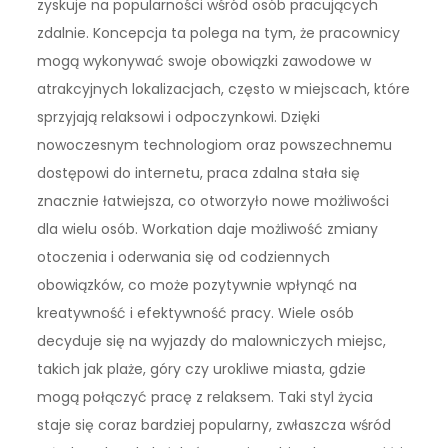
zyskuje na popularności wśród osób pracujących
zdalnie. Koncepcja ta polega na tym, że pracownicy
mogą wykonywać swoje obowiązki zawodowe w
atrakcyjnych lokalizacjach, często w miejscach, które
sprzyjają relaksowi i odpoczynkowi. Dzięki
nowoczesnym technologiom oraz powszechnemu
dostępowi do internetu, praca zdalna stała się
znacznie łatwiejsza, co otworzyło nowe możliwości
dla wielu osób. Workation daje możliwość zmiany
otoczenia i oderwania się od codziennych
obowiązków, co może pozytywnie wpłynąć na
kreatywność i efektywność pracy. Wiele osób
decyduje się na wyjazdy do malowniczych miejsc,
takich jak plaże, góry czy urokliwe miasta, gdzie
mogą połączyć pracę z relaksem. Taki styl życia
staje się coraz bardziej popularny, zwłaszcza wśród