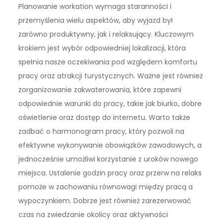
Planowanie workation wymaga staranności i
przemyślenia wielu aspektów, aby wyjazd był
zarówno produktywny, jak i relaksujący. Kluczowym
krokiem jest wybór odpowiedniej lokalizacji, która
spełnia nasze oczekiwania pod względem komfortu
pracy oraz atrakcji turystycznych. Ważne jest również
zorganizowanie zakwaterowania, które zapewni
odpowiednie warunki do pracy, takie jak biurko, dobre
oświetlenie oraz dostęp do internetu. Warto także
zadbać o harmonogram pracy, który pozwoli na
efektywne wykonywanie obowiązków zawodowych, a
jednocześnie umożliwi korzystanie z uroków nowego
miejsca. Ustalenie godzin pracy oraz przerw na relaks
pomoże w zachowaniu równowagi między pracą a
wypoczynkiem. Dobrze jest również zarezerwować
czas na zwiedzanie okolicy oraz aktywności