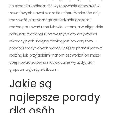
co oznacza konieczność wykonywania obowiązków
zawodowych nawet w czasie urlopu. Workation daje
możliwość elastycznego zarządzania czasem –
można pracować rano lub wieczorem, a w ciągu dnia
korzystać z atrakcji turystycznych czy aktywności
rekreacyjnych. Kolejną różnicą jest towarzystwo –
podczas tradycyjnych wakacji często podróżujemy z
rodziną lub przyjaciółmi, natomiast workation może
obejmować zarówno indywidualne wyjazdy, jak i
grupowe wyjazdy służbowe.
Jakie są
najlepsze porady
dla osób