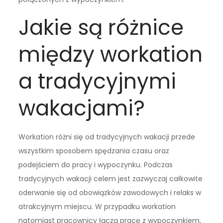
Jakie są różnice
między workation
a tradycyjnymi
wakacjami?
Workation różni się od tradycyjnych wakacji przede
wszystkim sposobem spędzania czasu oraz
podejściem do pracy i wypoczynku. Podczas
tradycyjnych wakacji celem jest zazwyczaj całkowite
oderwanie się od obowiązków zawodowych i relaks w
atrakcyjnym miejscu. W przypadku workation
natomiast pracownicy łączą pracę z wypoczynkiem,