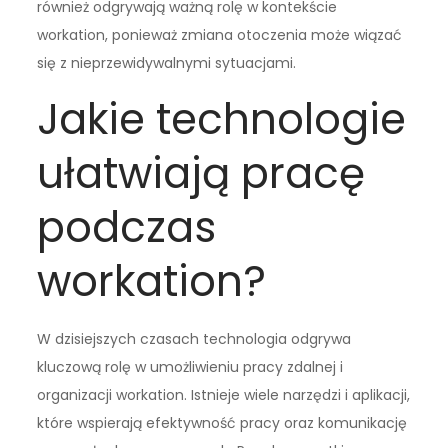
również odgrywają ważną rolę w kontekście
workation, ponieważ zmiana otoczenia może wiązać
się z nieprzewidywalnymi sytuacjami.
Jakie technologie
ułatwiają pracę
podczas
workation?
W dzisiejszych czasach technologia odgrywa
kluczową rolę w umożliwieniu pracy zdalnej i
organizacji workation. Istnieje wiele narzędzi i aplikacji,
które wspierają efektywność pracy oraz komunikację