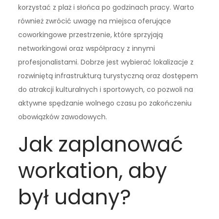
korzystać z plaż i słońca po godzinach pracy. Warto
również zwrócić uwagę na miejsca oferujące
coworkingowe przestrzenie, które sprzyjają
networkingowi oraz współpracy z innymi
profesjonalistami. Dobrze jest wybierać lokalizacje z
rozwiniętą infrastrukturą turystyczną oraz dostępem
do atrakcji kulturalnych i sportowych, co pozwoli na
aktywne spędzanie wolnego czasu po zakończeniu
obowiązków zawodowych.
Jak zaplanować
workation, aby
był udany?