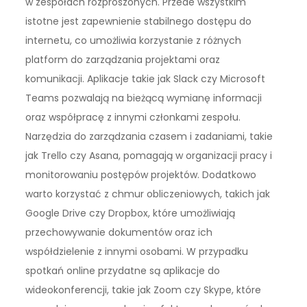
w zespołach rozproszonych. Przede wszystkim
istotne jest zapewnienie stabilnego dostępu do
internetu, co umożliwia korzystanie z różnych
platform do zarządzania projektami oraz
komunikacji. Aplikacje takie jak Slack czy Microsoft
Teams pozwalają na bieżącą wymianę informacji
oraz współpracę z innymi członkami zespołu.
Narzędzia do zarządzania czasem i zadaniami, takie
jak Trello czy Asana, pomagają w organizacji pracy i
monitorowaniu postępów projektów. Dodatkowo
warto korzystać z chmur obliczeniowych, takich jak
Google Drive czy Dropbox, które umożliwiają
przechowywanie dokumentów oraz ich
współdzielenie z innymi osobami. W przypadku
spotkań online przydatne są aplikacje do
wideokonferencji, takie jak Zoom czy Skype, które