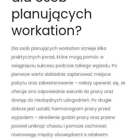
planujących
workation?
Dla osób planujących workation istnieje kilka
praktycznych porad, które mogą pomóc w
osiągnięciu sukcesu podczas takiego wyjazdu. Po
pierwsze warto dokładnie zaplanować miejsce
pobytu oraz zakwaterowanie – należy upewnić się, że
oferuje ono odpowiednie warunki do pracy oraz
dostęp do niezbędnych udogodnień. Po drugie
dobrze jest ustalić harmonogram pracy przed
wyjazdem – określenie godzin pracy oraz przerw
pozwoli uniknąć chaosu i pomoże zachować
równowagę między obowiązkami a relaksem.