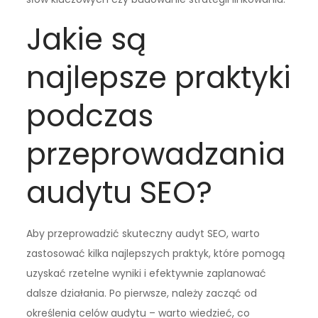
Jakie są
najlepsze praktyki
podczas
przeprowadzania
audytu SEO?
Aby przeprowadzić skuteczny audyt SEO, warto
zastosować kilka najlepszych praktyk, które pomogą
uzyskać rzetelne wyniki i efektywnie zaplanować
dalsze działania. Po pierwsze, należy zacząć od
określenia celów audytu – warto wiedzieć, co