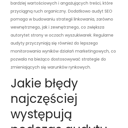
bardziej wartościowych i angażujących treści, które
przyciągną ruch organiczny. Dodatkowo audyt SEO
pomaga w budowaniu strategii linkowania, zarówno
wewnętrznego, jak i zewnętrznego, co zwiększa
autorytet strony w oczach wyszukiwarek. Regularne
audyty przyczyniają się również do lepszego
monitorowania wyników działań marketingowych, co
pozwala na bieżąco dostosowywać strategie do
zmieniających się warunków rynkowych.
Jakie błędy
najczęściej
występują