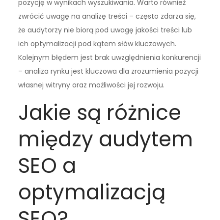
pozycję w wynikach wyszukiwania. Warto również
zwrócić uwagę na analizę treści – często zdarza się,
że audytorzy nie biorą pod uwagę jakości treści lub
ich optymalizacji pod kątem słów kluczowych.
Kolejnym błędem jest brak uwzględnienia konkurencji
– analiza rynku jest kluczowa dla zrozumienia pozycji
własnej witryny oraz możliwości jej rozwoju.
Jakie są różnice
między audytem
SEO a
optymalizacją
SEO?