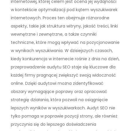
internetowej, której celem jest ocena jej wydajności
w kontekście optymalizacji pod kątem wyszukiwarek
internetowych. Proces ten obejmuje różnorodne
aspekty, takie jak struktura witryny, jakość treści, linki
wewnętrzne i zewnętrzne, a także czynniki
techniczne, które mogą wpływać na pozycjonowanie
w wynikach wyszukiwania. W dzisiejszych czasach,
kiedy konkurencja w internecie rośnie z dnia na dzień,
przeprowadzenie audytu SEO staje się kluczowe dla
każdej firmy pragnącej zwiększyć swoją widoczność
online. Dzięki audytowi można zidentyfikować
obszary wymagające poprawy oraz opracować
strategię działania, która pozwoli na osiągnięcie
lepszych wyników w wyszukiwarkach. Audyt SEO nie
tylko pomaga w poprawie pozycji strony, ale również
przyczynia się do lepszego doświadczenia