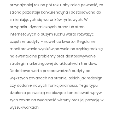
przynajmniej raz na pół roku, aby mieć pewność, że
strona pozostaje konkurencyjna i dostosowana do
zmieniających się warunków rynkowych. W
przypadku dynamicznych branż lub stron
internetowych o dużym ruchu warto rozważyć
częstsze audyty – nawet co kwartał. Regularne
monitorowanie wyników pozwala na szybką reakcję
na ewentualne problemy oraz dostosowywanie
strategii marketingowej do aktualnych trendów.
Dodatkowo warto przeprowadzać audyty po
większych zmianach na stronie, takich jak redesign
czy dodanie nowych funkcjonalności. Tego typu
działania pozwalają na bieżąco kontrolować wpływ
tych zmian na wydajność witryny oraz jej pozycję w
wyszukiwarkach.