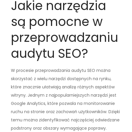
Jakie narzędzia
są pomocne w
przeprowadzaniu
audytu SEO?
W procesie przeprowadzania audytu SEO można
skorzystać z wielu narzędzi dostępnych na rynku,
które znacznie ułatwiają analizę różnych aspektów
witryny. Jednym z najpopularniejszych narzędzi jest
Google Analytics, które pozwala na monitorowanie
ruchu na stronie oraz zachowań użytkowników. Dzięki
temu można zidentyfikować najczęściej odwiedzane
podstrony oraz obszary wymagające poprawy.