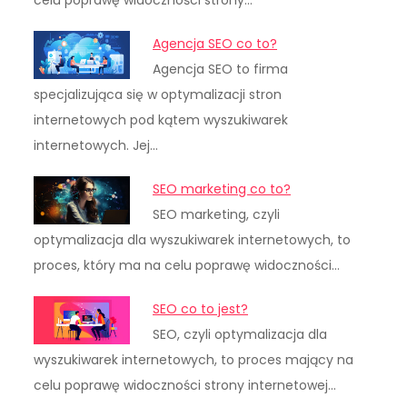
celu poprawę widoczności strony…
Agencja SEO co to?
Agencja SEO to firma
specjalizująca się w optymalizacji stron
internetowych pod kątem wyszukiwarek
internetowych. Jej…
SEO marketing co to?
SEO marketing, czyli
optymalizacja dla wyszukiwarek internetowych, to
proces, który ma na celu poprawę widoczności…
SEO co to jest?
SEO, czyli optymalizacja dla
wyszukiwarek internetowych, to proces mający na
celu poprawę widoczności strony internetowej…