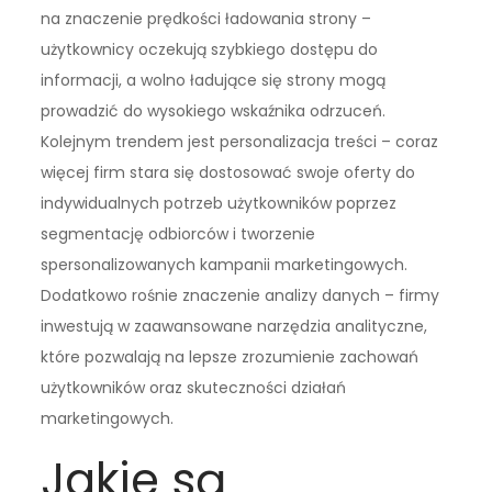
na znaczenie prędkości ładowania strony –
użytkownicy oczekują szybkiego dostępu do
informacji, a wolno ładujące się strony mogą
prowadzić do wysokiego wskaźnika odrzuceń.
Kolejnym trendem jest personalizacja treści – coraz
więcej firm stara się dostosować swoje oferty do
indywidualnych potrzeb użytkowników poprzez
segmentację odbiorców i tworzenie
spersonalizowanych kampanii marketingowych.
Dodatkowo rośnie znaczenie analizy danych – firmy
inwestują w zaawansowane narzędzia analityczne,
które pozwalają na lepsze zrozumienie zachowań
użytkowników oraz skuteczności działań
marketingowych.
Jakie są