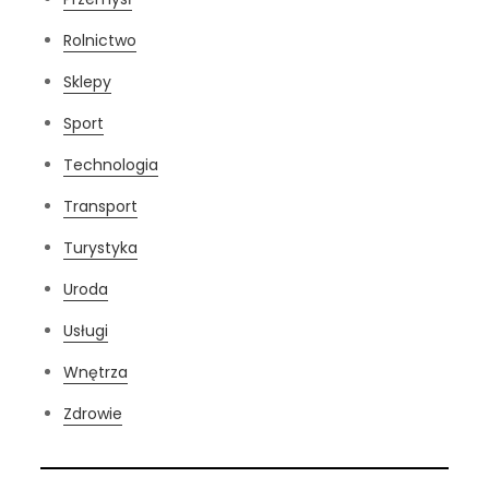
Rolnictwo
Sklepy
Sport
Technologia
Transport
Turystyka
Uroda
Usługi
Wnętrza
Zdrowie