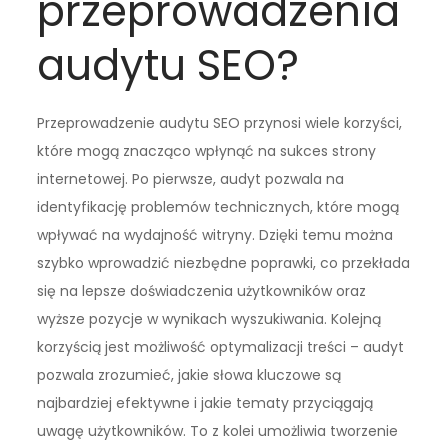
przeprowadzenia
audytu SEO?
Przeprowadzenie audytu SEO przynosi wiele korzyści,
które mogą znacząco wpłynąć na sukces strony
internetowej. Po pierwsze, audyt pozwala na
identyfikację problemów technicznych, które mogą
wpływać na wydajność witryny. Dzięki temu można
szybko wprowadzić niezbędne poprawki, co przekłada
się na lepsze doświadczenia użytkowników oraz
wyższe pozycje w wynikach wyszukiwania. Kolejną
korzyścią jest możliwość optymalizacji treści – audyt
pozwala zrozumieć, jakie słowa kluczowe są
najbardziej efektywne i jakie tematy przyciągają
uwagę użytkowników. To z kolei umożliwia tworzenie