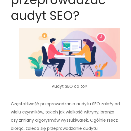
audyt SEO?
Audyt SEO co to?
Częstotliwość przeprowadzania audytu SEO zależy od
wielu czynników, takich jak wielkość witryny, branża
czy zmiany algorytmów wyszukiwarek. Ogólnie rzecz
biorąc, zaleca się przeprowadzanie audytu