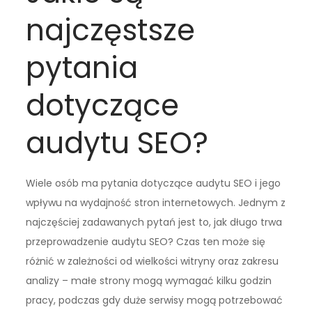
najczęstsze
pytania
dotyczące
audytu SEO?
Wiele osób ma pytania dotyczące audytu SEO i jego
wpływu na wydajność stron internetowych. Jednym z
najczęściej zadawanych pytań jest to, jak długo trwa
przeprowadzenie audytu SEO? Czas ten może się
różnić w zależności od wielkości witryny oraz zakresu
analizy – małe strony mogą wymagać kilku godzin
pracy, podczas gdy duże serwisy mogą potrzebować