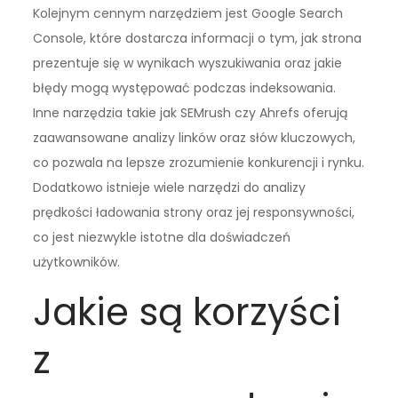
Kolejnym cennym narzędziem jest Google Search
Console, które dostarcza informacji o tym, jak strona
prezentuje się w wynikach wyszukiwania oraz jakie
błędy mogą występować podczas indeksowania.
Inne narzędzia takie jak SEMrush czy Ahrefs oferują
zaawansowane analizy linków oraz słów kluczowych,
co pozwala na lepsze zrozumienie konkurencji i rynku.
Dodatkowo istnieje wiele narzędzi do analizy
prędkości ładowania strony oraz jej responsywności,
co jest niezwykle istotne dla doświadczeń
użytkowników.
Jakie są korzyści
z