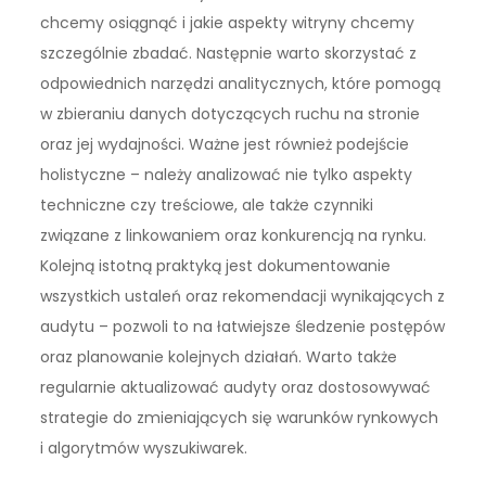
chcemy osiągnąć i jakie aspekty witryny chcemy
szczególnie zbadać. Następnie warto skorzystać z
odpowiednich narzędzi analitycznych, które pomogą
w zbieraniu danych dotyczących ruchu na stronie
oraz jej wydajności. Ważne jest również podejście
holistyczne – należy analizować nie tylko aspekty
techniczne czy treściowe, ale także czynniki
związane z linkowaniem oraz konkurencją na rynku.
Kolejną istotną praktyką jest dokumentowanie
wszystkich ustaleń oraz rekomendacji wynikających z
audytu – pozwoli to na łatwiejsze śledzenie postępów
oraz planowanie kolejnych działań. Warto także
regularnie aktualizować audyty oraz dostosowywać
strategie do zmieniających się warunków rynkowych
i algorytmów wyszukiwarek.