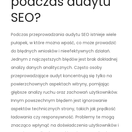
podczas audytu
SEO?
Podczas przeprowadzania audytu SEO istnieje wiele
pułapek, w które można wpaść, co może prowadzić
do błędnych wniosków i nieefektywnych działań.
Jednym z najczęstszych błędów jest brak dokładnej
analizy danych analitycznych. Często osoby
przeprowadzające audyt koncentrują się tylko na
powierzchownych aspektach witryny, pomijając
głębsze analizy ruchu oraz zachowań użytkowników.
Innym powszechnym błędem jest ignorowanie
aspektów technicznych strony, takich jak prędkość
ładowania czy responsywność. Problemy te mogą
znacząco wpłynąć na doświadczenia użytkowników i