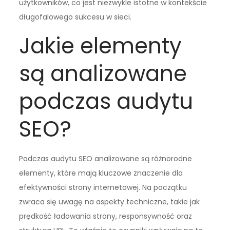
użytkowników, co jest niezwykle istotne w kontekście
długofalowego sukcesu w sieci.
Jakie elementy
są analizowane
podczas audytu
SEO?
Podczas audytu SEO analizowane są różnorodne
elementy, które mają kluczowe znaczenie dla
efektywności strony internetowej. Na początku
zwraca się uwagę na aspekty techniczne, takie jak
prędkość ładowania strony, responsywność oraz