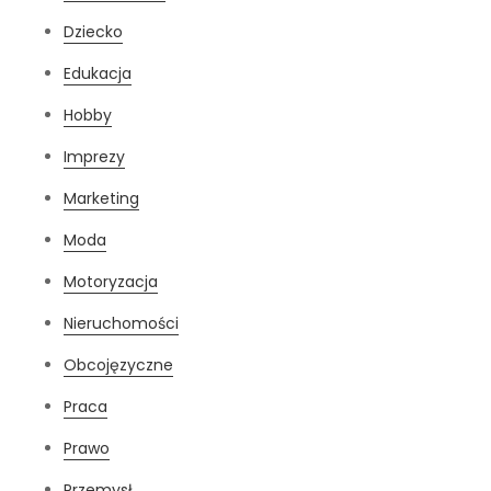
Dziecko
Edukacja
Hobby
Imprezy
Marketing
Moda
Motoryzacja
Nieruchomości
Obcojęzyczne
Praca
Prawo
Przemysł