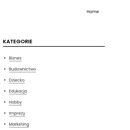
Home
KATEGORIE
Biznes
Budownictwo
Dziecko
Edukacja
Hobby
Imprezy
Marketing