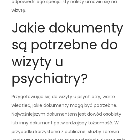
odpowiedniego specjalisty należy umówić się na
wizytę.
Jakie dokumenty
są potrzebne do
wizyty u
psychiatry?
Przygotowując się do wizyty u psychiatry, warto
wiedzieć, jakie dokumenty mogą być potrzebne.
Najważniejszym dokumentem jest dowód osobisty
lub inny dokument potwierdzający tożsamość. W
przypadku korzystania z publicznej służby zdrowia