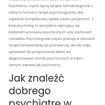
Psychiatrzy często łączą terapie farmakologiczne z
różnymi formami terapii psychologicznej, aby
zapewnić kompleksową opiekę swoim pacjentom. Z
kolei psycholog to specjalista zajmujący się
badaniem procesów psychicznych oraz zachowań
człowieka. Psychologowie często pracują w obszarze
terapii behawioralnej lub poznawczej, ale nie mają
uprawnień do przepisywania leków ani
diagnozowania chorób psychicznych w takim
samym zakresie jak psychiatrzy.
Jak znaleźć
dobrego
psychiatrę w