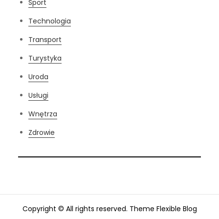
Sport
Technologia
Transport
Turystyka
Uroda
Usługi
Wnętrza
Zdrowie
Copyright © All rights reserved. Theme Flexible Blog