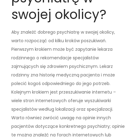
swojej okolicy?
Aby znaleźć dobrego psychiatrę w swojej okolicy,
warto rozpocząć od kilku kroków poszukiwań.
Pierwszym krokiem może być zapytanie lekarza
rodzinnego o rekomendacje specjalistów
zajmujących się zdrowiem psychicznym. Lekarz
rodzinny zna historię medyczną pacjenta i może
polecić kogoś odpowiedniego do jego potrzeb.
Kolejnym krokiem jest przeszukiwanie internetu –
wiele stron internetowych oferuje wyszukiwarki
specjalistów według lokalizacji oraz specjalizacji.
Warto również zwrócić uwagę na opinie innych
pacjentów dotyczące konkretnego psychiatry; opinie
te można znaleźć na forach internetowych lub