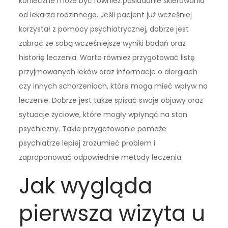
konieczne może być również posiadanie skierowania
od lekarza rodzinnego. Jeśli pacjent już wcześniej
korzystał z pomocy psychiatrycznej, dobrze jest
zabrać ze sobą wcześniejsze wyniki badań oraz
historię leczenia. Warto również przygotować listę
przyjmowanych leków oraz informacje o alergiach
czy innych schorzeniach, które mogą mieć wpływ na
leczenie. Dobrze jest także spisać swoje objawy oraz
sytuacje życiowe, które mogły wpłynąć na stan
psychiczny. Takie przygotowanie pomoże
psychiatrze lepiej zrozumieć problem i
zaproponować odpowiednie metody leczenia.
Jak wygląda
pierwsza wizyta u