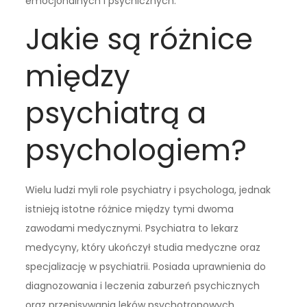
emocjonalnych i psychicznych.
Jakie są różnice
między
psychiatrą a
psychologiem?
Wielu ludzi myli role psychiatry i psychologa, jednak
istnieją istotne różnice między tymi dwoma
zawodami medycznymi. Psychiatra to lekarz
medycyny, który ukończył studia medyczne oraz
specjalizację w psychiatrii. Posiada uprawnienia do
diagnozowania i leczenia zaburzeń psychicznych
oraz przepisywania leków psychotropowych.