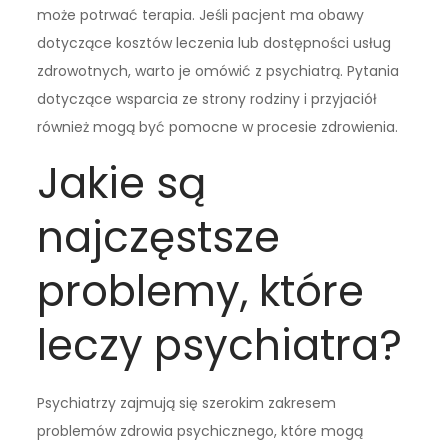
może potrwać terapia. Jeśli pacjent ma obawy
dotyczące kosztów leczenia lub dostępności usług
zdrowotnych, warto je omówić z psychiatrą. Pytania
dotyczące wsparcia ze strony rodziny i przyjaciół
również mogą być pomocne w procesie zdrowienia.
Jakie są
najczęstsze
problemy, które
leczy psychiatra?
Psychiatrzy zajmują się szerokim zakresem
problemów zdrowia psychicznego, które mogą