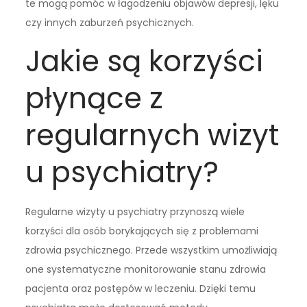
te mogą pomóc w łagodzeniu objawów depresji, lęku
czy innych zaburzeń psychicznych.
Jakie są korzyści
płynące z
regularnych wizyt
u psychiatry?
Regularne wizyty u psychiatry przynoszą wiele
korzyści dla osób borykających się z problemami
zdrowia psychicznego. Przede wszystkim umożliwiają
one systematyczne monitorowanie stanu zdrowia
pacjenta oraz postępów w leczeniu. Dzięki temu