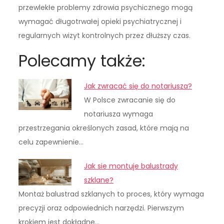
przewlekłe problemy zdrowia psychicznego mogą
wymagać długotrwałej opieki psychiatrycznej i
regularnych wizyt kontrolnych przez dłuższy czas.
Polecamy także:
Jak zwracać się do notariusza?
W Polsce zwracanie się do
notariusza wymaga
przestrzegania określonych zasad, które mają na
celu zapewnienie…
Jak sie montuje balustrady
szklane?
Montaż balustrad szklanych to proces, który wymaga
precyzji oraz odpowiednich narzędzi. Pierwszym
krokiem jest dokładne…