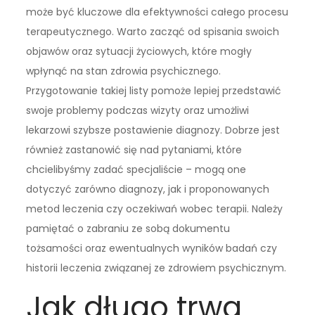
może być kluczowe dla efektywności całego procesu
terapeutycznego. Warto zacząć od spisania swoich
objawów oraz sytuacji życiowych, które mogły
wpłynąć na stan zdrowia psychicznego.
Przygotowanie takiej listy pomoże lepiej przedstawić
swoje problemy podczas wizyty oraz umożliwi
lekarzowi szybsze postawienie diagnozy. Dobrze jest
również zastanowić się nad pytaniami, które
chcielibyśmy zadać specjaliście – mogą one
dotyczyć zarówno diagnozy, jak i proponowanych
metod leczenia czy oczekiwań wobec terapii. Należy
pamiętać o zabraniu ze sobą dokumentu
tożsamości oraz ewentualnych wyników badań czy
historii leczenia związanej ze zdrowiem psychicznym.
Jak długo trwa