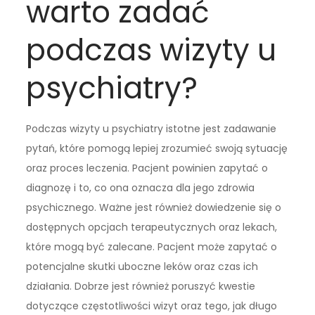
warto zadać
podczas wizyty u
psychiatry?
Podczas wizyty u psychiatry istotne jest zadawanie
pytań, które pomogą lepiej zrozumieć swoją sytuację
oraz proces leczenia. Pacjent powinien zapytać o
diagnozę i to, co ona oznacza dla jego zdrowia
psychicznego. Ważne jest również dowiedzenie się o
dostępnych opcjach terapeutycznych oraz lekach,
które mogą być zalecane. Pacjent może zapytać o
potencjalne skutki uboczne leków oraz czas ich
działania. Dobrze jest również poruszyć kwestie
dotyczące częstotliwości wizyt oraz tego, jak długo