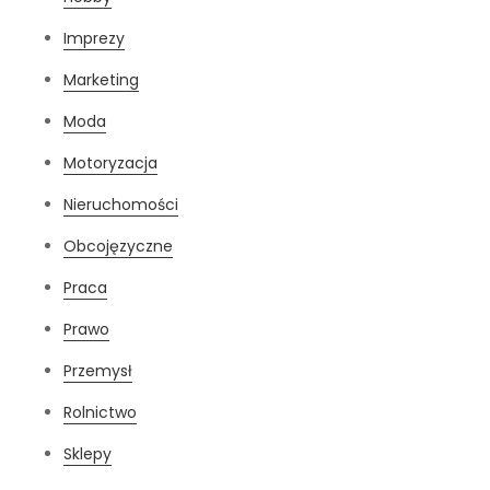
Imprezy
Marketing
Moda
Motoryzacja
Nieruchomości
Obcojęzyczne
Praca
Prawo
Przemysł
Rolnictwo
Sklepy