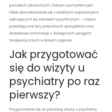
portalach zdrowotnych. Dobrym pomysłem jest
także skontaktowanie się z lokalnymi organizacjami
zajmującymi się zdrowiem psychicznym – często
posiadają one listy polecanych specjalistów oraz
dodatkowe informacje o dostępnych usługach
terapeutycznych w danym regionie.
Jak przygotować
się do wizyty u
psychiatry po raz
pierwszy?
Przygotowanie się do pierwszej wizyty u psychiatry