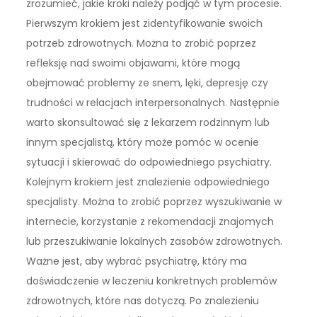
zrozumieć, jakie kroki należy podjąć w tym procesie.
Pierwszym krokiem jest zidentyfikowanie swoich
potrzeb zdrowotnych. Można to zrobić poprzez
refleksję nad swoimi objawami, które mogą
obejmować problemy ze snem, lęki, depresję czy
trudności w relacjach interpersonalnych. Następnie
warto skonsultować się z lekarzem rodzinnym lub
innym specjalistą, który może pomóc w ocenie
sytuacji i skierować do odpowiedniego psychiatry.
Kolejnym krokiem jest znalezienie odpowiedniego
specjalisty. Można to zrobić poprzez wyszukiwanie w
internecie, korzystanie z rekomendacji znajomych
lub przeszukiwanie lokalnych zasobów zdrowotnych.
Ważne jest, aby wybrać psychiatrę, który ma
doświadczenie w leczeniu konkretnych problemów
zdrowotnych, które nas dotyczą. Po znalezieniu