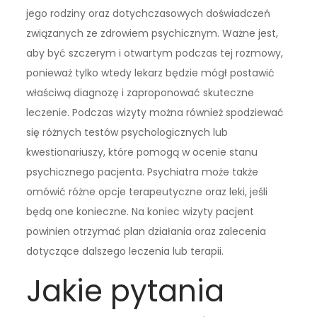
jego rodziny oraz dotychczasowych doświadczeń
związanych ze zdrowiem psychicznym. Ważne jest,
aby być szczerym i otwartym podczas tej rozmowy,
ponieważ tylko wtedy lekarz będzie mógł postawić
właściwą diagnozę i zaproponować skuteczne
leczenie. Podczas wizyty można również spodziewać
się różnych testów psychologicznych lub
kwestionariuszy, które pomogą w ocenie stanu
psychicznego pacjenta. Psychiatra może także
omówić różne opcje terapeutyczne oraz leki, jeśli
będą one konieczne. Na koniec wizyty pacjent
powinien otrzymać plan działania oraz zalecenia
dotyczące dalszego leczenia lub terapii.
Jakie pytania