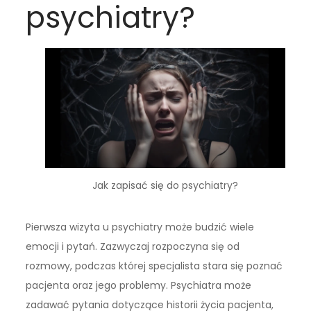
psychiatry?
Jak zapisać się do psychiatry?
Pierwsza wizyta u psychiatry może budzić wiele
emocji i pytań. Zazwyczaj rozpoczyna się od
rozmowy, podczas której specjalista stara się poznać
pacjenta oraz jego problemy. Psychiatra może
zadawać pytania dotyczące historii życia pacjenta,