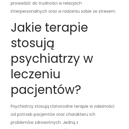
prowadzić do trudności w relacjach
interpersonalnych oraz w radzeniu sobie ze stresem.
Jakie terapie
stosują
psychiatrzy w
leczeniu
pacjentów?
Psychiatrzy stosują różnorodne terapie w zależności
od potrzeb pacjentów oraz charakteru ich
problemów zdrowotnych. Jedną z