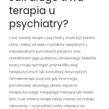
terapia u
psychiatry?
Czas trwania terapii u psychiatry może być bardzo
różny i zależy od wielu czynników związanych z
indywidualnymi potrzebami pacjenta oraz
charakterem jego problemu zdrowotnego. Niektóre
osoby mogą wymagać jedynie kilku sesji
terapeutycznych lub konsultacji dotyczących
farmakoterapii, podczas gdy inne mogą
potrzebować dłuższego okresu wsparcia
terapeutycznego trwającego miesiące lub nawet
lata. Czas trwania terapii zależy również od rodzaju
zaburzenia – na przykład osoby cierpiące na