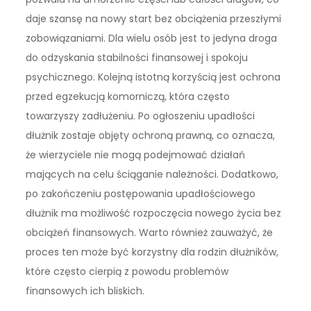
daje szansę na nowy start bez obciążenia przeszłymi
zobowiązaniami. Dla wielu osób jest to jedyna droga
do odzyskania stabilności finansowej i spokoju
psychicznego. Kolejną istotną korzyścią jest ochrona
przed egzekucją komorniczą, która często
towarzyszy zadłużeniu. Po ogłoszeniu upadłości
dłużnik zostaje objęty ochroną prawną, co oznacza,
że wierzyciele nie mogą podejmować działań
mających na celu ściąganie należności. Dodatkowo,
po zakończeniu postępowania upadłościowego
dłużnik ma możliwość rozpoczęcia nowego życia bez
obciążeń finansowych. Warto również zauważyć, że
proces ten może być korzystny dla rodzin dłużników,
które często cierpią z powodu problemów
finansowych ich bliskich.