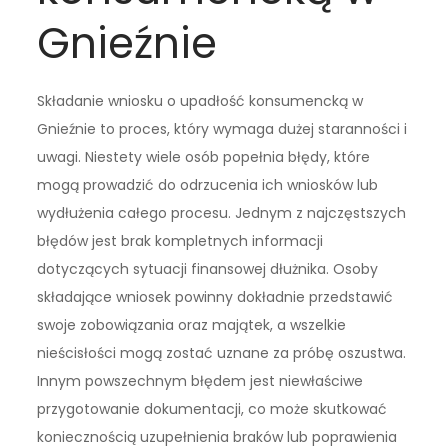
Gnieźnie
Składanie wniosku o upadłość konsumencką w
Gnieźnie to proces, który wymaga dużej staranności i
uwagi. Niestety wiele osób popełnia błędy, które
mogą prowadzić do odrzucenia ich wniosków lub
wydłużenia całego procesu. Jednym z najczęstszych
błędów jest brak kompletnych informacji
dotyczących sytuacji finansowej dłużnika. Osoby
składające wniosek powinny dokładnie przedstawić
swoje zobowiązania oraz majątek, a wszelkie
nieścisłości mogą zostać uznane za próbę oszustwa.
Innym powszechnym błędem jest niewłaściwe
przygotowanie dokumentacji, co może skutkować
koniecznością uzupełnienia braków lub poprawienia