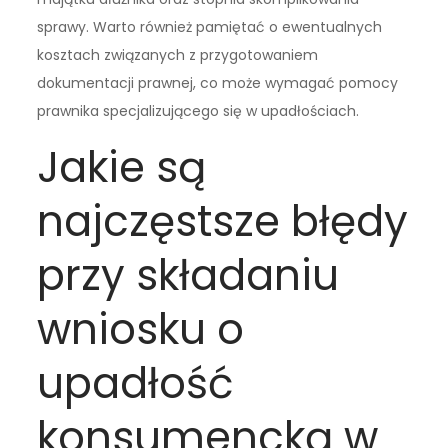
sprawy. Warto również pamiętać o ewentualnych
kosztach związanych z przygotowaniem
dokumentacji prawnej, co może wymagać pomocy
prawnika specjalizującego się w upadłościach.
Jakie są
najczęstsze błędy
przy składaniu
wniosku o
upadłość
konsumencką w