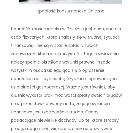
Upadłość konsumencka Gniezno
Upadłość konsumencka w Gnieźnie jest dostępna dla
osób fizycznych, które znalazły się w trudnej sytuacji
finansowej i nie są w stanie spłacić swoich
zobowiązań. Aby móc skorzystać z tego rozwiązania,
należy spełnić określone warunki prawne. Przede
wszystkim osoba ubiegająca się o ogłoszenie
upadłości musi być osobą fizyczną nieprowadzącą
działalności gospodarczej. Ważne jest również, aby
dłużnik wykazał brak możliwości spłaty swoich długów
oraz przedstawił dowody na to, że jego sytuacja
finansowa jest rzeczywiście trudna. Osoby
posiadające niewielkie dochody lub te, które straciły
pracę, mogą mieć większe szanse na pozytywne