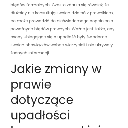
błędów formalnych. Często zdarza się również, że
dłużnicy nie konsultują swoich działań z prawnikiem,
co może prowadzić do nieświadomego popełnienia
poważnych błędów prawnych. Ważne jest także, aby
osoby ubiegające się o upadłość były świadome
swoich obowiązków wobec wierzycieli i nie ukrywały
żadnych informacji.
Jakie zmiany w
prawie
dotyczące
upadłości