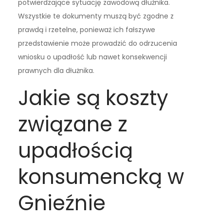
potwierdzające sytuację zawodową dłużnika.
Wszystkie te dokumenty muszą być zgodne z
prawdą i rzetelne, ponieważ ich fałszywe
przedstawienie może prowadzić do odrzucenia
wniosku o upadłość lub nawet konsekwencji
prawnych dla dłużnika.
Jakie są koszty
związane z
upadłością
konsumencką w
Gnieźnie