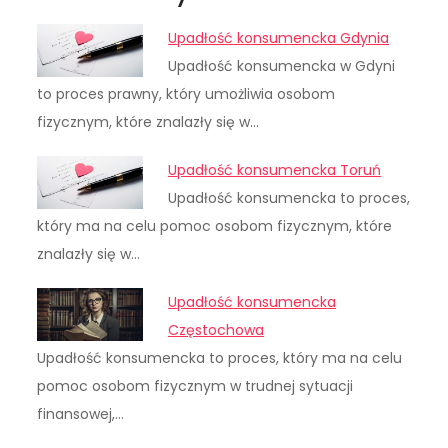
Upadłość konsumencka Gdynia
Upadłość konsumencka w Gdyni
to proces prawny, który umożliwia osobom
fizycznym, które znalazły się w…
Upadłość konsumencka Toruń
Upadłość konsumencka to proces,
który ma na celu pomoc osobom fizycznym, które
znalazły się w…
Upadłość konsumencka
Częstochowa
Upadłość konsumencka to proces, który ma na celu
pomoc osobom fizycznym w trudnej sytuacji
finansowej,…