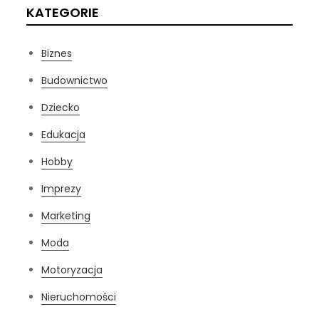
KATEGORIE
Biznes
Budownictwo
Dziecko
Edukacja
Hobby
Imprezy
Marketing
Moda
Motoryzacja
Nieruchomości