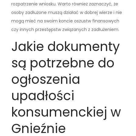
rozpatrzenie wniosku. Warto również zaznaczyć, że
osoby zadłużone muszą działać w dobrej wierze i nie
mogą mieć na swoim koncie oszustw finansowych
czy innych przestępstw związanych z zadłużeniem.
Jakie dokumenty
są potrzebne do
ogłoszenia
upadłości
konsumenckiej w
Gnieźnie