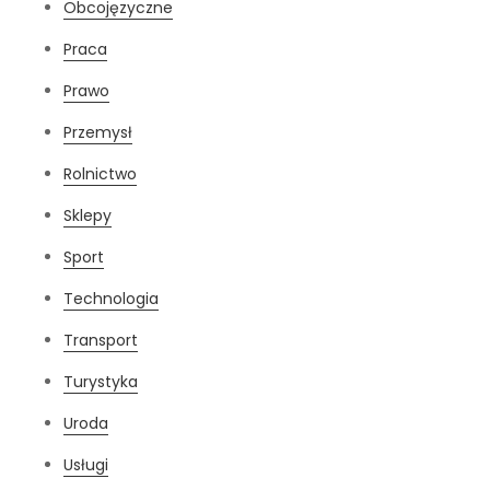
Obcojęzyczne
Praca
Prawo
Przemysł
Rolnictwo
Sklepy
Sport
Technologia
Transport
Turystyka
Uroda
Usługi