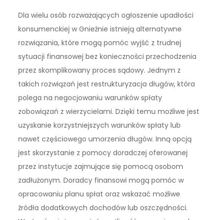
Dla wielu osób rozważających ogłoszenie upadłości
konsumenckiej w Gnieźnie istnieją alternatywne
rozwiązania, które mogą pomóc wyjść z trudnej
sytuacji finansowej bez konieczności przechodzenia
przez skomplikowany proces sądowy. Jednym z
takich rozwiązań jest restrukturyzacja długów, która
polega na negocjowaniu warunków spłaty
zobowiązań z wierzycielami. Dzięki temu możliwe jest
uzyskanie korzystniejszych warunków spłaty lub
nawet częściowego umorzenia długów. Inną opcją
jest skorzystanie z pomocy doradczej oferowanej
przez instytucje zajmujące się pomocą osobom
zadłużonym. Doradcy finansowi mogą pomóc w
opracowaniu planu spłat oraz wskazać możliwe
źródła dodatkowych dochodów lub oszczędności.