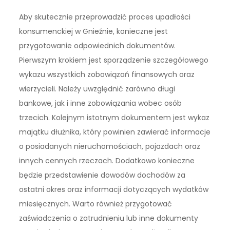
Aby skutecznie przeprowadzić proces upadłości
konsumenckiej w Gnieźnie, konieczne jest
przygotowanie odpowiednich dokumentów.
Pierwszym krokiem jest sporządzenie szczegółowego
wykazu wszystkich zobowiązań finansowych oraz
wierzycieli. Należy uwzględnić zarówno długi
bankowe, jak i inne zobowiązania wobec osób
trzecich. Kolejnym istotnym dokumentem jest wykaz
majątku dłużnika, który powinien zawierać informacje
o posiadanych nieruchomościach, pojazdach oraz
innych cennych rzeczach. Dodatkowo konieczne
będzie przedstawienie dowodów dochodów za
ostatni okres oraz informacji dotyczących wydatków
miesięcznych. Warto również przygotować
zaświadczenia o zatrudnieniu lub inne dokumenty