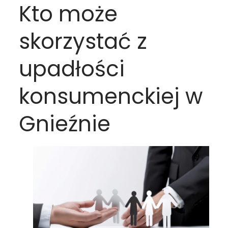
Kto może
skorzystać z
upadłości
konsumenckiej w
Gnieźnie