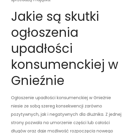
Jakie są skutki
ogłoszenia
upadłości
konsumenckiej w
Gnieźnie
Ogłoszenie upadłości konsumenckiej w Gnieźnie
niesie ze sobą szereg konsekwencji zarówno
pozytywnych, jak i negatywnych dla dłużnika. Z jednej
strony pozwala na umorzenie części lub całości
długów oraz daje możliwość rozpoczęcia nowego