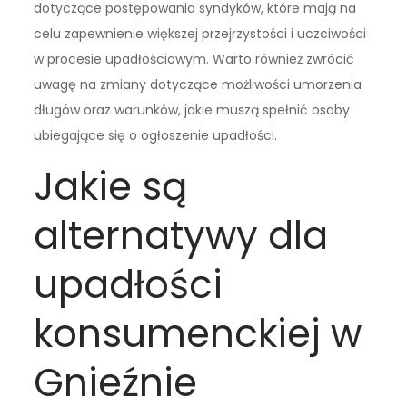
dotyczące postępowania syndyków, które mają na
celu zapewnienie większej przejrzystości i uczciwości
w procesie upadłościowym. Warto również zwrócić
uwagę na zmiany dotyczące możliwości umorzenia
długów oraz warunków, jakie muszą spełnić osoby
ubiegające się o ogłoszenie upadłości.
Jakie są
alternatywy dla
upadłości
konsumenckiej w
Gnieźnie