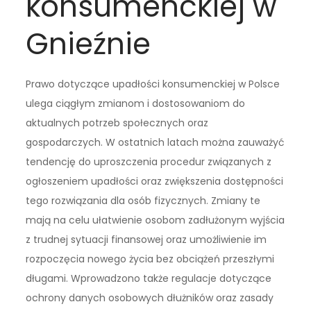
konsumenckiej w
Gnieźnie
Prawo dotyczące upadłości konsumenckiej w Polsce
ulega ciągłym zmianom i dostosowaniom do
aktualnych potrzeb społecznych oraz
gospodarczych. W ostatnich latach można zauważyć
tendencję do uproszczenia procedur związanych z
ogłoszeniem upadłości oraz zwiększenia dostępności
tego rozwiązania dla osób fizycznych. Zmiany te
mają na celu ułatwienie osobom zadłużonym wyjścia
z trudnej sytuacji finansowej oraz umożliwienie im
rozpoczęcia nowego życia bez obciążeń przeszłymi
długami. Wprowadzono także regulacje dotyczące
ochrony danych osobowych dłużników oraz zasady