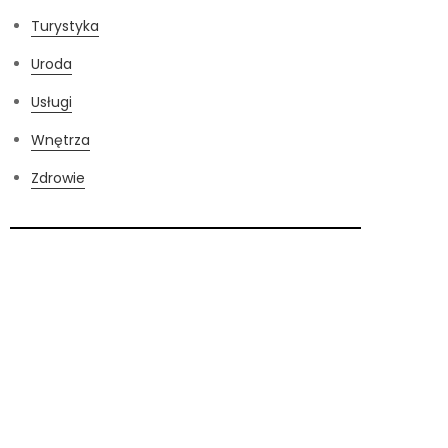
Turystyka
Uroda
Usługi
Wnętrza
Zdrowie