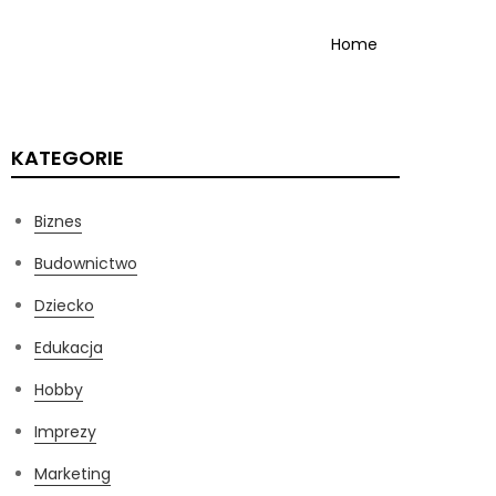
Home
KATEGORIE
Biznes
Budownictwo
Dziecko
Edukacja
Hobby
Imprezy
Marketing