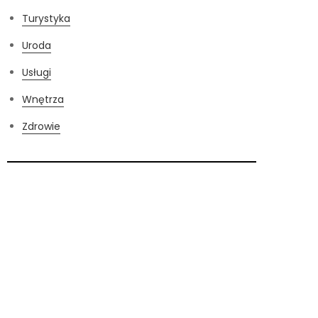
Turystyka
Uroda
Usługi
Wnętrza
Zdrowie