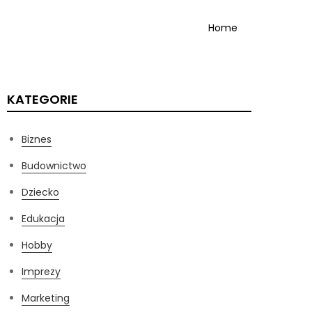
Home
KATEGORIE
Biznes
Budownictwo
Dziecko
Edukacja
Hobby
Imprezy
Marketing