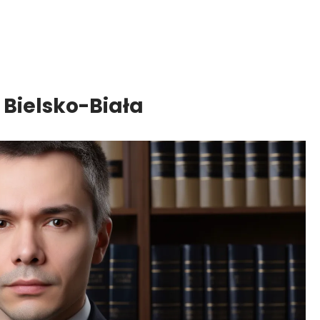
Bielsko-Biała