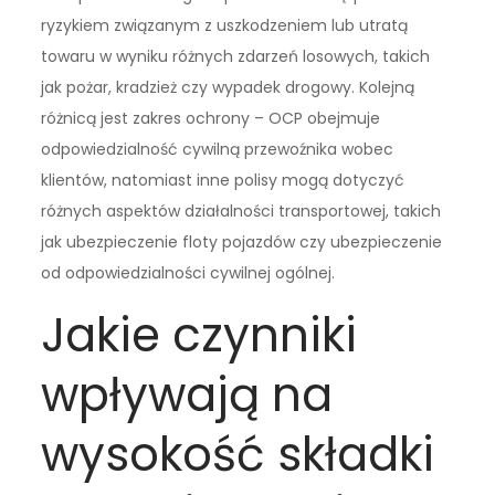
ryzykiem związanym z uszkodzeniem lub utratą
towaru w wyniku różnych zdarzeń losowych, takich
jak pożar, kradzież czy wypadek drogowy. Kolejną
różnicą jest zakres ochrony – OCP obejmuje
odpowiedzialność cywilną przewoźnika wobec
klientów, natomiast inne polisy mogą dotyczyć
różnych aspektów działalności transportowej, takich
jak ubezpieczenie floty pojazdów czy ubezpieczenie
od odpowiedzialności cywilnej ogólnej.
Jakie czynniki
wpływają na
wysokość składki