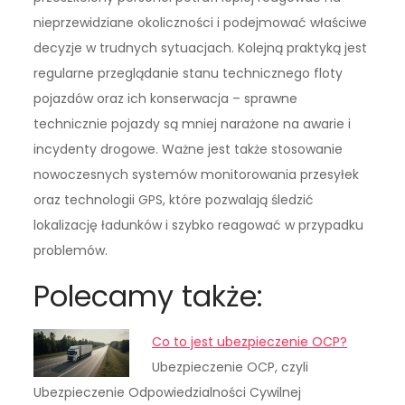
nieprzewidziane okoliczności i podejmować właściwe
decyzje w trudnych sytuacjach. Kolejną praktyką jest
regularne przeglądanie stanu technicznego floty
pojazdów oraz ich konserwacja – sprawne
technicznie pojazdy są mniej narażone na awarie i
incydenty drogowe. Ważne jest także stosowanie
nowoczesnych systemów monitorowania przesyłek
oraz technologii GPS, które pozwalają śledzić
lokalizację ładunków i szybko reagować w przypadku
problemów.
Polecamy także:
Co to jest ubezpieczenie OCP?
Ubezpieczenie OCP, czyli
Ubezpieczenie Odpowiedzialności Cywilnej