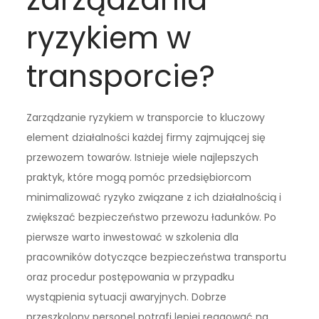
ryzykiem w
transporcie?
Zarządzanie ryzykiem w transporcie to kluczowy
element działalności każdej firmy zajmującej się
przewozem towarów. Istnieje wiele najlepszych
praktyk, które mogą pomóc przedsiębiorcom
minimalizować ryzyko związane z ich działalnością i
zwiększać bezpieczeństwo przewozu ładunków. Po
pierwsze warto inwestować w szkolenia dla
pracowników dotyczące bezpieczeństwa transportu
oraz procedur postępowania w przypadku
wystąpienia sytuacji awaryjnych. Dobrze
przeszkolony personel potrafi lepiej reagować na