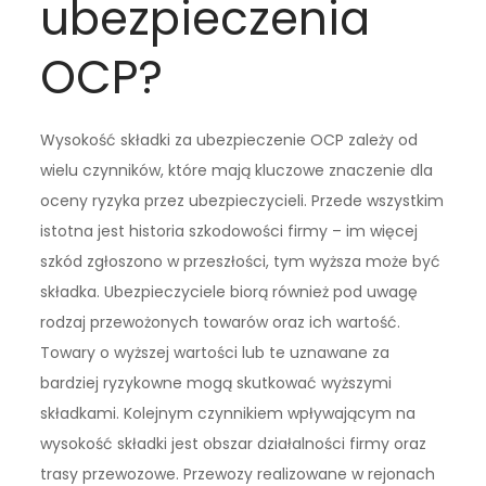
ubezpieczenia
OCP?
Wysokość składki za ubezpieczenie OCP zależy od
wielu czynników, które mają kluczowe znaczenie dla
oceny ryzyka przez ubezpieczycieli. Przede wszystkim
istotna jest historia szkodowości firmy – im więcej
szkód zgłoszono w przeszłości, tym wyższa może być
składka. Ubezpieczyciele biorą również pod uwagę
rodzaj przewożonych towarów oraz ich wartość.
Towary o wyższej wartości lub te uznawane za
bardziej ryzykowne mogą skutkować wyższymi
składkami. Kolejnym czynnikiem wpływającym na
wysokość składki jest obszar działalności firmy oraz
trasy przewozowe. Przewozy realizowane w rejonach