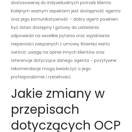
dostosowanej do indywidualnych potrzeb klienta.
Kolejnym ważnym aspektem jest dostępność agenta
oraz jego komunikatywność – dobry agent powinien
być łatwo dostępny i gotowy do udzielania
odpowiedzi na wszelkie pytania oraz wyjaśniania
niejasności związanych z umową. Również warto
zwrócić uwagę na opinie innych klientów oraz
referencje dotyczące danego agenta – pozytywne
rekomendacje mogą świadczyć o jego
profesjonalizmie i rzetelności.
Jakie zmiany w
przepisach
dotyczących OCP