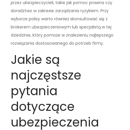
przez ubezpieczycieli, takie jak pomoc prawna czy
doradztwo w zakresie zarządzania ryzykiem. Przy
wyborze polisy warto również skonsultować się z
brokerem ubezpieczeniowym lub specjalistą w tej
dziedzinie, który pomoże w znalezieniu najlepszego
rozwiązania dostosowanego do potrzeb firmy.
Jakie są
najczęstsze
pytania
dotyczące
ubezpieczenia