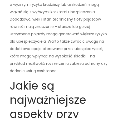
o wyższym ryzyku kradzieży lub uszkodzeń mogą
wiązać się z wyższymi kosztami ubezpieczenia.
Dodatkowo, wiek i stan techniczny floty pojazdów
również mają znaczenie – starsze lub gorzej
utrzymane pojazdy mogą generować większe ryzyko
dla ubezpieczyciela. Warto także zwrócić uwagę na
dodatkowe opcje oferowane przez ubezpieczycieli,
które mogą wpłynąć na wysokość składki – na
przykład możliwość rozszerzenia zakresu ochrony czy
dodanie usług assistance.
Jakie są
najważniejsze
aspekty przy