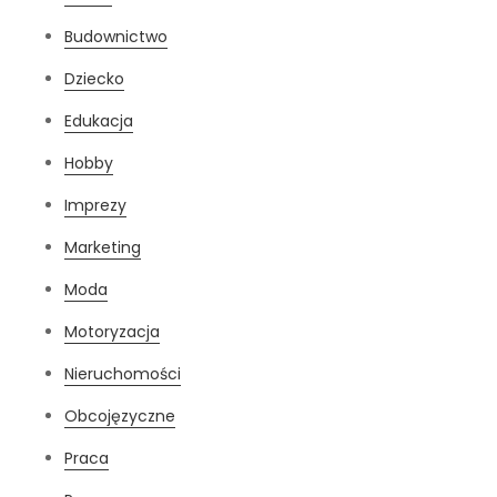
Budownictwo
Dziecko
Edukacja
Hobby
Imprezy
Marketing
Moda
Motoryzacja
Nieruchomości
Obcojęzyczne
Praca