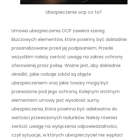
Ubezpieczenie ocp co to?
Umowa ubezpieczenia OCP zawiera szereg
kluczowych elementów, które powinny być dokładnie
przeanalizowane przed jej podpisaniem. Przede
wszystkim należy zwrócić uwagę na zakres ochrony
oferowanej przez polisę. Ważne jest, aby dokładnie
określić, jakie rodzaje szkód są objęte
ubezpieczeniem oraz jakie towary mogą być
przewożone pod jego ochroną. Kolejnym istotnym
elementem umowy jest wysokość sumy
ubezpieczenia, która powinna być adekwatna do
wartości przewożonych ładunków. Należy również
zwrócić uwagę na wyłączenia odpowiedzialności,
czyli sytuacje, w których ubezpieczyciel nie wypłaci