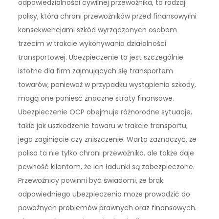
odpowiedzialności cywilnej przewoźnika, to rodzaj
polisy, która chroni przewoźników przed finansowymi
konsekwencjami szkód wyrządzonych osobom
trzecim w trakcie wykonywania działalności
transportowej. Ubezpieczenie to jest szczególnie
istotne dla firm zajmujących się transportem
towarów, ponieważ w przypadku wystąpienia szkody,
mogą one ponieść znaczne straty finansowe.
Ubezpieczenie OCP obejmuje różnorodne sytuacje,
takie jak uszkodzenie towaru w trakcie transportu,
jego zaginięcie czy zniszczenie. Warto zaznaczyć, że
polisa ta nie tylko chroni przewoźnika, ale także daje
pewność klientom, że ich ładunki są zabezpieczone.
Przewoźnicy powinni być świadomi, że brak
odpowiedniego ubezpieczenia może prowadzić do
poważnych problemów prawnych oraz finansowych.