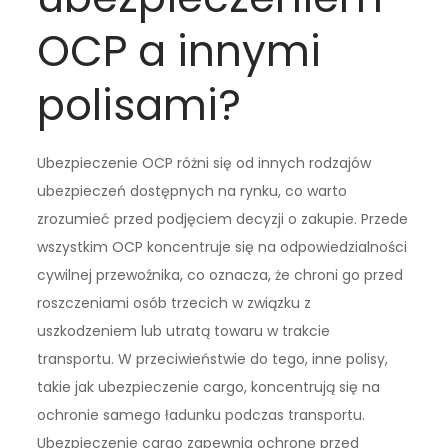
OCP a innymi
polisami?
Ubezpieczenie OCP różni się od innych rodzajów
ubezpieczeń dostępnych na rynku, co warto
zrozumieć przed podjęciem decyzji o zakupie. Przede
wszystkim OCP koncentruje się na odpowiedzialności
cywilnej przewoźnika, co oznacza, że chroni go przed
roszczeniami osób trzecich w związku z
uszkodzeniem lub utratą towaru w trakcie
transportu. W przeciwieństwie do tego, inne polisy,
takie jak ubezpieczenie cargo, koncentrują się na
ochronie samego ładunku podczas transportu.
Ubezpieczenie cargo zapewnia ochronę przed