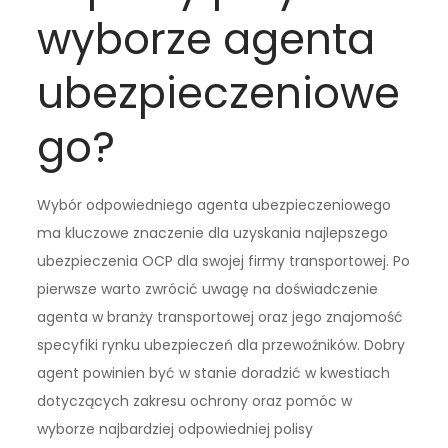
wyborze agenta
ubezpieczeniowe
go?
Wybór odpowiedniego agenta ubezpieczeniowego
ma kluczowe znaczenie dla uzyskania najlepszego
ubezpieczenia OCP dla swojej firmy transportowej. Po
pierwsze warto zwrócić uwagę na doświadczenie
agenta w branży transportowej oraz jego znajomość
specyfiki rynku ubezpieczeń dla przewoźników. Dobry
agent powinien być w stanie doradzić w kwestiach
dotyczących zakresu ochrony oraz pomóc w
wyborze najbardziej odpowiedniej polisy