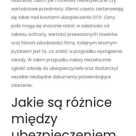
ładunków, takich jak materiały niebezpieczne czy
wartościowe przedmioty. Klienci często zastanawiają
się także nad kosztami ubezpieczenia OCP. Ceny
polis mogą się znacznie różnić w zależności od
zakresu ochrony, wartości przewożonych towarów
oraz historii szkodowości firmy. Kolejnym istotnym
pytaniem jest to, co zrobić w przypadku wystąpienia
szkody. W takim przypadku należy niezwłocznie
zgłosić szkodę do ubezpieczyciela oraz dostarczyć
wszelkie niezbędne dokumenty potwierdzające
zdarzenie.
Jakie są różnice
między
ubezpieczeniem