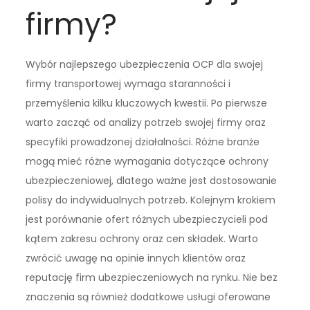
firmy?
Wybór najlepszego ubezpieczenia OCP dla swojej
firmy transportowej wymaga staranności i
przemyślenia kilku kluczowych kwestii. Po pierwsze
warto zacząć od analizy potrzeb swojej firmy oraz
specyfiki prowadzonej działalności. Różne branże
mogą mieć różne wymagania dotyczące ochrony
ubezpieczeniowej, dlatego ważne jest dostosowanie
polisy do indywidualnych potrzeb. Kolejnym krokiem
jest porównanie ofert różnych ubezpieczycieli pod
kątem zakresu ochrony oraz cen składek. Warto
zwrócić uwagę na opinie innych klientów oraz
reputację firm ubezpieczeniowych na rynku. Nie bez
znaczenia są również dodatkowe usługi oferowane