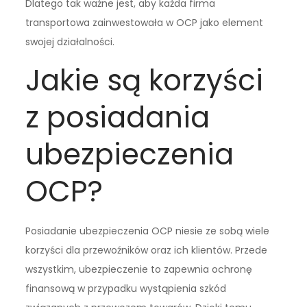
Dlatego tak ważne jest, aby każda firma
transportowa zainwestowała w OCP jako element
swojej działalności.
Jakie są korzyści
z posiadania
ubezpieczenia
OCP?
Posiadanie ubezpieczenia OCP niesie ze sobą wiele
korzyści dla przewoźników oraz ich klientów. Przede
wszystkim, ubezpieczenie to zapewnia ochronę
finansową w przypadku wystąpienia szkód