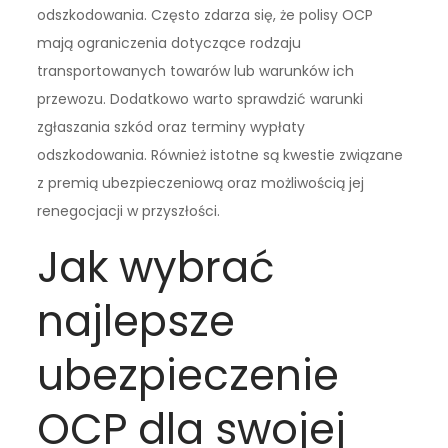
odszkodowania. Często zdarza się, że polisy OCP
mają ograniczenia dotyczące rodzaju
transportowanych towarów lub warunków ich
przewozu. Dodatkowo warto sprawdzić warunki
zgłaszania szkód oraz terminy wypłaty
odszkodowania. Również istotne są kwestie związane
z premią ubezpieczeniową oraz możliwością jej
renegocjacji w przyszłości.
Jak wybrać
najlepsze
ubezpieczenie
OCP dla swojej