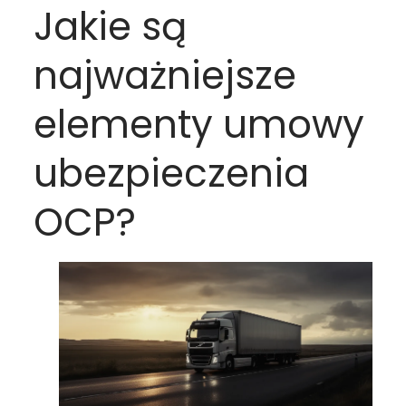
Jakie są
najważniejsze
elementy umowy
ubezpieczenia
OCP?