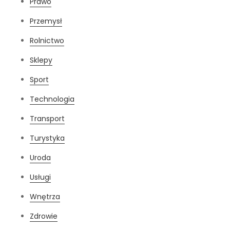
Prawo
Przemysł
Rolnictwo
Sklepy
Sport
Technologia
Transport
Turystyka
Uroda
Usługi
Wnętrza
Zdrowie