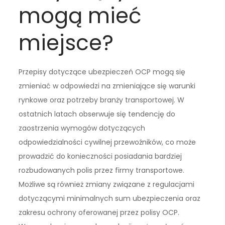
mogą mieć
miejsce?
Przepisy dotyczące ubezpieczeń OCP mogą się
zmieniać w odpowiedzi na zmieniające się warunki
rynkowe oraz potrzeby branży transportowej. W
ostatnich latach obserwuje się tendencję do
zaostrzenia wymogów dotyczących
odpowiedzialności cywilnej przewoźników, co może
prowadzić do konieczności posiadania bardziej
rozbudowanych polis przez firmy transportowe.
Możliwe są również zmiany związane z regulacjami
dotyczącymi minimalnych sum ubezpieczenia oraz
zakresu ochrony oferowanej przez polisy OCP.