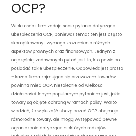
OCP?
Wiele osób i firm zadaje sobie pytania dotyczące
ubezpieczenia OCP, ponieważ temat ten jest często
skomplikowany i wymaga zrozumienia różnych
aspektów prawnych oraz finansowych. Jednym z
najczęściej zadawanych pytań jest to, kto powinien
posiadać takie ubezpieczenie. Odpowiedź jest prosta
– każda firma zajmująca się przewozem towarów
powinna mieć OCP, niezależnie od wielkości
działalności. Innym popularnym pytaniem jest, jakie
towary są objęte ochroną w ramach polisy. Warto
wiedzieć, że większość ubezpieczeń OCP obejmuje
różnorodne towary, ale mogą występować pewne
ograniczenia dotyczące niektórych rodzajów