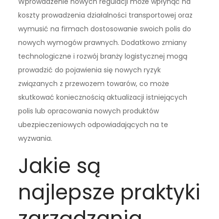
Wprowadzenie nowych regulacji może wpłynąć na
koszty prowadzenia działalności transportowej oraz
wymusić na firmach dostosowanie swoich polis do
nowych wymogów prawnych. Dodatkowo zmiany
technologiczne i rozwój branży logistycznej mogą
prowadzić do pojawienia się nowych ryzyk
związanych z przewozem towarów, co może
skutkować koniecznością aktualizacji istniejących
polis lub opracowania nowych produktów
ubezpieczeniowych odpowiadających na te
wyzwania.
Jakie są
najlepsze praktyki
zarządzania