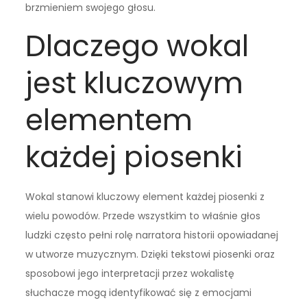
brzmieniem swojego głosu.
Dlaczego wokal
jest kluczowym
elementem
każdej piosenki
Wokal stanowi kluczowy element każdej piosenki z
wielu powodów. Przede wszystkim to właśnie głos
ludzki często pełni rolę narratora historii opowiadanej
w utworze muzycznym. Dzięki tekstowi piosenki oraz
sposobowi jego interpretacji przez wokalistę
słuchacze mogą identyfikować się z emocjami