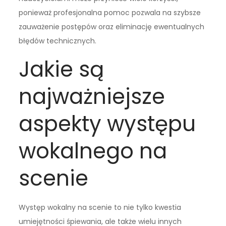
ponieważ profesjonalna pomoc pozwala na szybsze
zauważenie postępów oraz eliminację ewentualnych
błędów technicznych.
Jakie są
najważniejsze
aspekty występu
wokalnego na
scenie
Występ wokalny na scenie to nie tylko kwestia
umiejętności śpiewania, ale także wielu innych