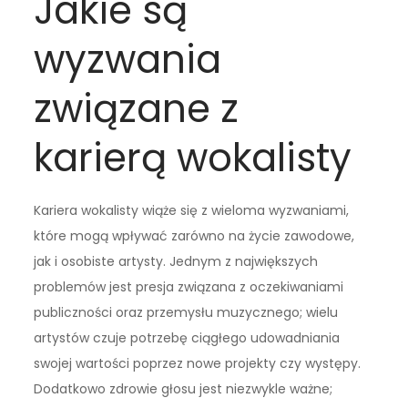
Jakie są
wyzwania
związane z
karierą wokalisty
Kariera wokalisty wiąże się z wieloma wyzwaniami,
które mogą wpływać zarówno na życie zawodowe,
jak i osobiste artysty. Jednym z największych
problemów jest presja związana z oczekiwaniami
publiczności oraz przemysłu muzycznego; wielu
artystów czuje potrzebę ciągłego udowadniania
swojej wartości poprzez nowe projekty czy występy.
Dodatkowo zdrowie głosu jest niezwykle ważne;