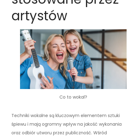
artystów
Co to wokal?
Techniki wokalne są kluczowym elementem sztuki
śpiewu i mają ogromny wpływ na jakość wykonania
oraz odbiór utworu przez publiczność. Wśród