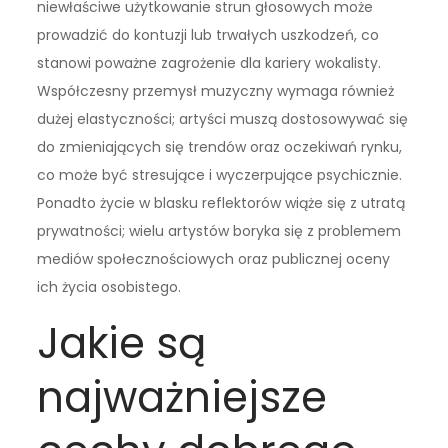
niewłaściwe użytkowanie strun głosowych może
prowadzić do kontuzji lub trwałych uszkodzeń, co
stanowi poważne zagrożenie dla kariery wokalisty.
Współczesny przemysł muzyczny wymaga również
dużej elastyczności; artyści muszą dostosowywać się
do zmieniających się trendów oraz oczekiwań rynku,
co może być stresujące i wyczerpujące psychicznie.
Ponadto życie w blasku reflektorów wiąże się z utratą
prywatności; wielu artystów boryka się z problemem
mediów społecznościowych oraz publicznej oceny
ich życia osobistego.
Jakie są
najważniejsze