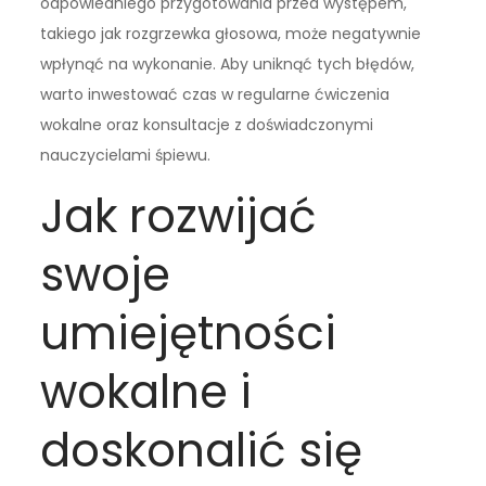
odpowiedniego przygotowania przed występem,
takiego jak rozgrzewka głosowa, może negatywnie
wpłynąć na wykonanie. Aby uniknąć tych błędów,
warto inwestować czas w regularne ćwiczenia
wokalne oraz konsultacje z doświadczonymi
nauczycielami śpiewu.
Jak rozwijać
swoje
umiejętności
wokalne i
doskonalić się