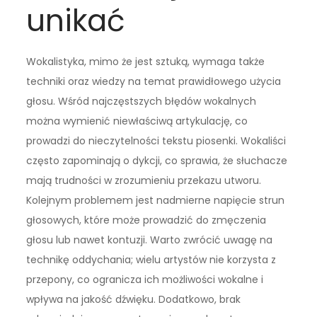
unikać
Wokalistyka, mimo że jest sztuką, wymaga także
techniki oraz wiedzy na temat prawidłowego użycia
głosu. Wśród najczęstszych błędów wokalnych
można wymienić niewłaściwą artykulację, co
prowadzi do nieczytelności tekstu piosenki. Wokaliści
często zapominają o dykcji, co sprawia, że słuchacze
mają trudności w zrozumieniu przekazu utworu.
Kolejnym problemem jest nadmierne napięcie strun
głosowych, które może prowadzić do zmęczenia
głosu lub nawet kontuzji. Warto zwrócić uwagę na
technikę oddychania; wielu artystów nie korzysta z
przepony, co ogranicza ich możliwości wokalne i
wpływa na jakość dźwięku. Dodatkowo, brak