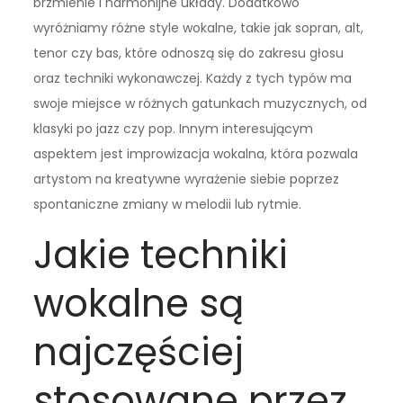
brzmienie i harmonijne układy. Dodatkowo
wyróżniamy różne style wokalne, takie jak sopran, alt,
tenor czy bas, które odnoszą się do zakresu głosu
oraz techniki wykonawczej. Każdy z tych typów ma
swoje miejsce w różnych gatunkach muzycznych, od
klasyki po jazz czy pop. Innym interesującym
aspektem jest improwizacja wokalna, która pozwala
artystom na kreatywne wyrażenie siebie poprzez
spontaniczne zmiany w melodii lub rytmie.
Jakie techniki
wokalne są
najczęściej
stosowane przez