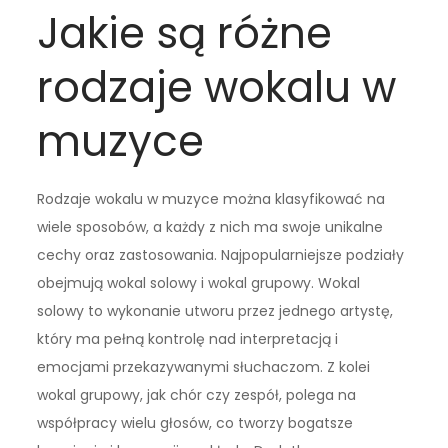
Jakie są różne
rodzaje wokalu w
muzyce
Rodzaje wokalu w muzyce można klasyfikować na
wiele sposobów, a każdy z nich ma swoje unikalne
cechy oraz zastosowania. Najpopularniejsze podziały
obejmują wokal solowy i wokal grupowy. Wokal
solowy to wykonanie utworu przez jednego artystę,
który ma pełną kontrolę nad interpretacją i
emocjami przekazywanymi słuchaczom. Z kolei
wokal grupowy, jak chór czy zespół, polega na
współpracy wielu głosów, co tworzy bogatsze