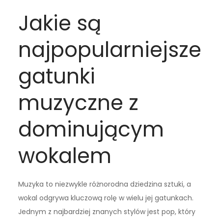
Jakie są
najpopularniejsze
gatunki
muzyczne z
dominującym
wokalem
Muzyka to niezwykle różnorodna dziedzina sztuki, a
wokal odgrywa kluczową rolę w wielu jej gatunkach.
Jednym z najbardziej znanych stylów jest pop, który