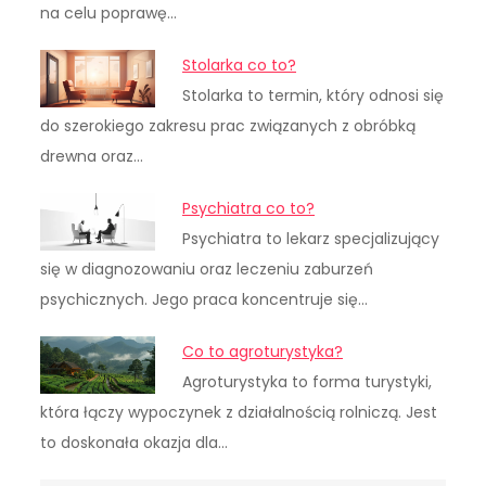
na celu poprawę…
Stolarka co to?
Stolarka to termin, który odnosi się
do szerokiego zakresu prac związanych z obróbką
drewna oraz…
Psychiatra co to?
Psychiatra to lekarz specjalizujący
się w diagnozowaniu oraz leczeniu zaburzeń
psychicznych. Jego praca koncentruje się…
Co to agroturystyka?
Agroturystyka to forma turystyki,
która łączy wypoczynek z działalnością rolniczą. Jest
to doskonała okazja dla…