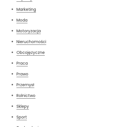
Marketing
Moda
Motoryzacja
Nieruchomości
Obcojęzyczne
Praca
Prawo
Przemysł
Rolnictwo
Sklepy
Sport