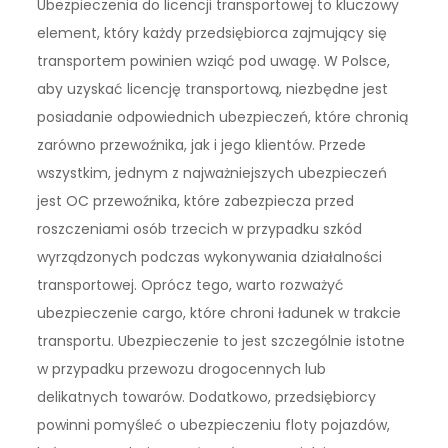
Ubezpieczenia do licencji transportowej to kluczowy
element, który każdy przedsiębiorca zajmujący się
transportem powinien wziąć pod uwagę. W Polsce,
aby uzyskać licencję transportową, niezbędne jest
posiadanie odpowiednich ubezpieczeń, które chronią
zarówno przewoźnika, jak i jego klientów. Przede
wszystkim, jednym z najważniejszych ubezpieczeń
jest OC przewoźnika, które zabezpiecza przed
roszczeniami osób trzecich w przypadku szkód
wyrządzonych podczas wykonywania działalności
transportowej. Oprócz tego, warto rozważyć
ubezpieczenie cargo, które chroni ładunek w trakcie
transportu. Ubezpieczenie to jest szczególnie istotne
w przypadku przewozu drogocennych lub
delikatnych towarów. Dodatkowo, przedsiębiorcy
powinni pomyśleć o ubezpieczeniu floty pojazdów,