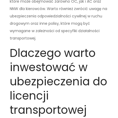
które może obejmować zarówno OC, jak i AC oraz
NNW dla kierowców. Warto również zwrócić uwagę na
ubezpieczenia odpowiedzialności cywilnej w ruchu
drogowym oraz inne polisy, które mogą być
wymagane w zależności od specyfiki działalności
transportowej.
Dlaczego warto
inwestować w
ubezpieczenia do
licencji
transportowej