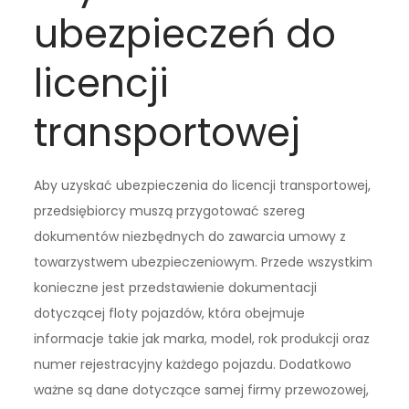
ubezpieczeń do
licencji
transportowej
Aby uzyskać ubezpieczenia do licencji transportowej,
przedsiębiorcy muszą przygotować szereg
dokumentów niezbędnych do zawarcia umowy z
towarzystwem ubezpieczeniowym. Przede wszystkim
konieczne jest przedstawienie dokumentacji
dotyczącej floty pojazdów, która obejmuje
informacje takie jak marka, model, rok produkcji oraz
numer rejestracyjny każdego pojazdu. Dodatkowo
ważne są dane dotyczące samej firmy przewozowej,