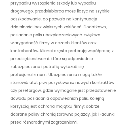
przypadku wystąpienia szkody lub wypadku
drogowego, przedsiębiorca może liczyć na szybkie
odszkodowanie, co pozwala na kontynuację
działalności bez większych zakłóceń. Dodatkowo,
posiadanie polis ubezpieczeniowych zwiększa
wiarygodność firmy w oczach klientów oraz
kontrahentów. Klienci często preferują współpracę z
przedsiębiorstwami, które są odpowiednio
zabezpieczone i potrafią wykazać się
profesjonalizmem. Ubezpieczenia mogą także
stanowić atut przy pozyskiwaniu nowych kontraktów
czy przetargów, gdzie wymagane jest przedstawienie
dowodu posiadania odpowiednich polis. Kolejną
korzyścią jest ochrona majątku firmy; dobrze
dobrane polisy chronią zarówno pojazdy, jak i ładunki
przed różnorodnymi zagrożeniami.