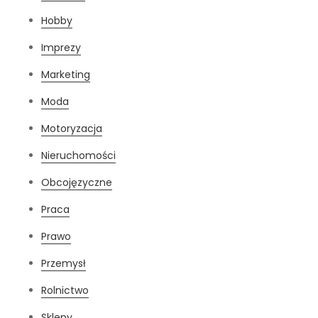
Hobby
Imprezy
Marketing
Moda
Motoryzacja
Nieruchomości
Obcojęzyczne
Praca
Prawo
Przemysł
Rolnictwo
Sklepy