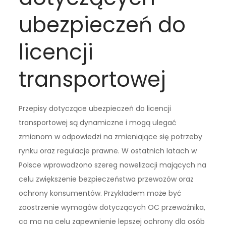
ubezpieczeń do
licencji
transportowej
Przepisy dotyczące ubezpieczeń do licencji
transportowej są dynamiczne i mogą ulegać
zmianom w odpowiedzi na zmieniające się potrzeby
rynku oraz regulacje prawne. W ostatnich latach w
Polsce wprowadzono szereg nowelizacji mających na
celu zwiększenie bezpieczeństwa przewozów oraz
ochrony konsumentów. Przykładem może być
zaostrzenie wymogów dotyczących OC przewoźnika,
co ma na celu zapewnienie lepszej ochrony dla osób