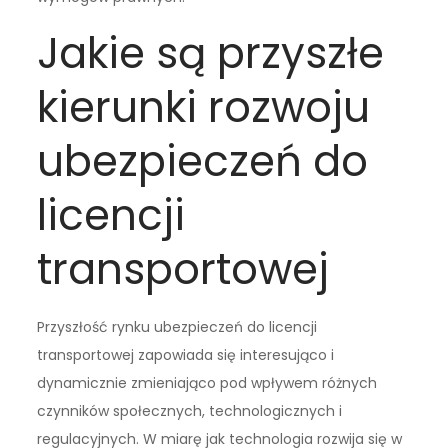
Jakie są przyszłe
kierunki rozwoju
ubezpieczeń do
licencji
transportowej
Przyszłość rynku ubezpieczeń do licencji
transportowej zapowiada się interesująco i
dynamicznie zmieniająco pod wpływem różnych
czynników społecznych, technologicznych i
regulacyjnych. W miarę jak technologia rozwija się w