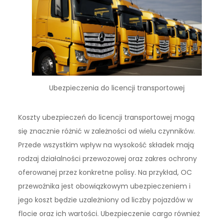
Ubezpieczenia do licencji transportowej
Koszty ubezpieczeń do licencji transportowej mogą
się znacznie różnić w zależności od wielu czynników.
Przede wszystkim wpływ na wysokość składek mają
rodzaj działalności przewozowej oraz zakres ochrony
oferowanej przez konkretne polisy. Na przykład, OC
przewoźnika jest obowiązkowym ubezpieczeniem i
jego koszt będzie uzależniony od liczby pojazdów w
flocie oraz ich wartości. Ubezpieczenie cargo również