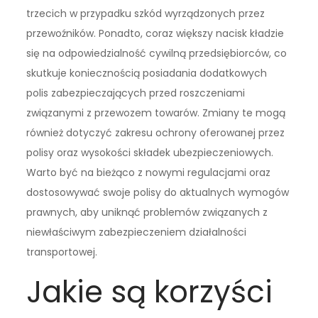
trzecich w przypadku szkód wyrządzonych przez
przewoźników. Ponadto, coraz większy nacisk kładzie
się na odpowiedzialność cywilną przedsiębiorców, co
skutkuje koniecznością posiadania dodatkowych
polis zabezpieczających przed roszczeniami
związanymi z przewozem towarów. Zmiany te mogą
również dotyczyć zakresu ochrony oferowanej przez
polisy oraz wysokości składek ubezpieczeniowych.
Warto być na bieżąco z nowymi regulacjami oraz
dostosowywać swoje polisy do aktualnych wymogów
prawnych, aby uniknąć problemów związanych z
niewłaściwym zabezpieczeniem działalności
transportowej.
Jakie są korzyści