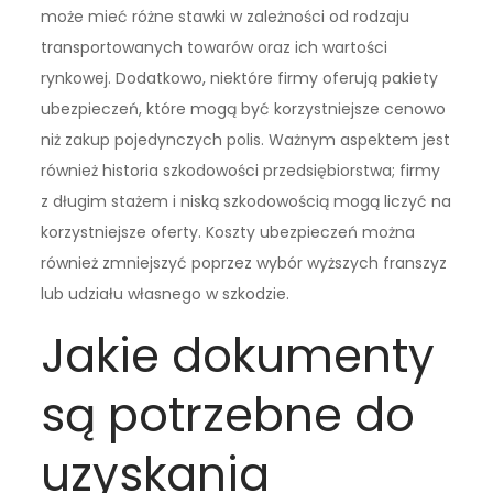
może mieć różne stawki w zależności od rodzaju
transportowanych towarów oraz ich wartości
rynkowej. Dodatkowo, niektóre firmy oferują pakiety
ubezpieczeń, które mogą być korzystniejsze cenowo
niż zakup pojedynczych polis. Ważnym aspektem jest
również historia szkodowości przedsiębiorstwa; firmy
z długim stażem i niską szkodowością mogą liczyć na
korzystniejsze oferty. Koszty ubezpieczeń można
również zmniejszyć poprzez wybór wyższych franszyz
lub udziału własnego w szkodzie.
Jakie dokumenty
są potrzebne do
uzyskania