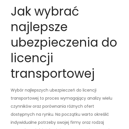
Jak wybrać
najlepsze
ubezpieczenia do
licencji
transportowej
Wybór najlepszych ubezpieczeń do licencji
transportowej to proces wymagający analizy wielu
czynników oraz porównania różnych ofert
dostępnych na rynku. Na początku warto określić
indywidualne potrzeby swojej firmy oraz rodzaj