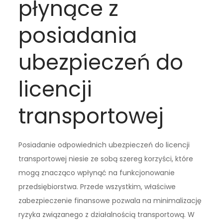
płynące z
posiadania
ubezpieczeń do
licencji
transportowej
Posiadanie odpowiednich ubezpieczeń do licencji
transportowej niesie ze sobą szereg korzyści, które
mogą znacząco wpłynąć na funkcjonowanie
przedsiębiorstwa. Przede wszystkim, właściwe
zabezpieczenie finansowe pozwala na minimalizację
ryzyka związanego z działalnością transportową. W