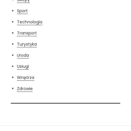
Sport
Technologia
Transport
Turystyka
Uroda
Usługi
Wnętrza
Zdrowie