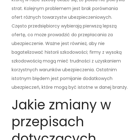
strat. Kolejnym problemem jest brak porównania
ofert różnych towarzystw ubezpieczeniowych.
Często przedsiębiorcy wybierają pierwszą lepszą
ofertę, co może prowadzić do przepłacania za
ubezpieczenie. Ważne jest również, aby nie
bagatelizować historii szkodowości; firmy z wysoką
szkodowością mogą mieć trudności z uzyskaniem
korzystnych warunków ubezpieczenia. Ostatnim
istotnym błędem jest pomijanie dodatkowych
ubezpieczeń, które mogą być istotne w danej branży.
Jakie zmiany w
przepisach
dotyczących