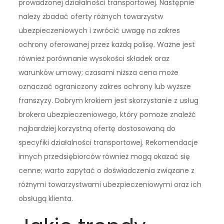
prowadzonej działalności transportowej. Następnie
należy zbadać oferty różnych towarzystw
ubezpieczeniowych i zwrócić uwagę na zakres
ochrony oferowanej przez każdą polisę. Ważne jest
również porównanie wysokości składek oraz
warunków umowy; czasami niższa cena może
oznaczać ograniczony zakres ochrony lub wyższe
franszyzy. Dobrym krokiem jest skorzystanie z usług
brokera ubezpieczeniowego, który pomoże znaleźć
najbardziej korzystną ofertę dostosowaną do
specyfiki działalności transportowej. Rekomendacje
innych przedsiębiorców również mogą okazać się
cenne; warto zapytać o doświadczenia związane z
różnymi towarzystwami ubezpieczeniowymi oraz ich
obsługą klienta.