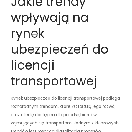
Jakie trendy
wpływają na
rynek
ubezpieczeń do
licencji
transportowej
Rynek ubezpieczeń do licencji transportowej podlega
różnorodnym trendom, które kształtują jego rozwój
oraz ofertę dostępną dla przedsiębiorców
zajmujących się transportem. Jednym z kluczowych
trendów jest rosnąca digitalizacja procesów