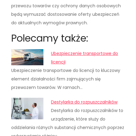
przewozu towarów czy ochrony danych osobowych
będą wymuszać dostosowanie oferty ubezpieczeń
do aktualnych wymogów prawnych.
Polecamy także:
Ubezpieczenie transportowe do
licencji
Ubezpieczenie transportowe do licencji to kluczowy
element działalności firm zajmujących się
przewozem towarów. W ramach…
Destylarka do rozpuszczalników
Destylarka do rozpuszczalników to
urządzenie, które służy do
oddzielania różnych substancji chemicznych poprzez