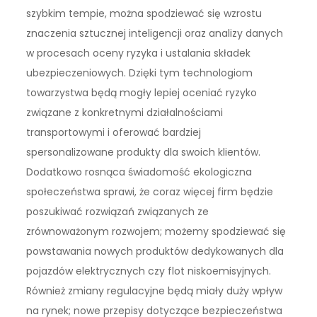
szybkim tempie, można spodziewać się wzrostu
znaczenia sztucznej inteligencji oraz analizy danych
w procesach oceny ryzyka i ustalania składek
ubezpieczeniowych. Dzięki tym technologiom
towarzystwa będą mogły lepiej oceniać ryzyko
związane z konkretnymi działalnościami
transportowymi i oferować bardziej
spersonalizowane produkty dla swoich klientów.
Dodatkowo rosnąca świadomość ekologiczna
społeczeństwa sprawi, że coraz więcej firm będzie
poszukiwać rozwiązań związanych ze
zrównoważonym rozwojem; możemy spodziewać się
powstawania nowych produktów dedykowanych dla
pojazdów elektrycznych czy flot niskoemisyjnych.
Również zmiany regulacyjne będą miały duży wpływ
na rynek; nowe przepisy dotyczące bezpieczeństwa