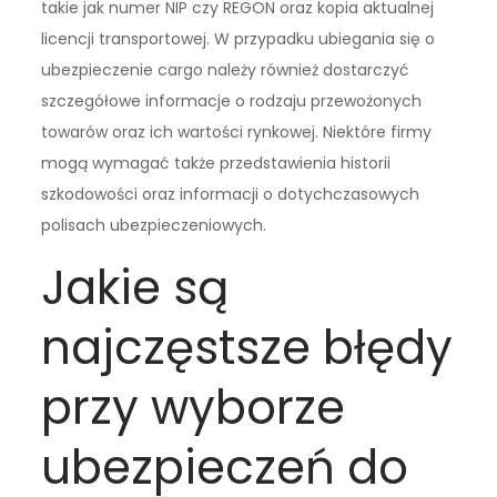
takie jak numer NIP czy REGON oraz kopia aktualnej
licencji transportowej. W przypadku ubiegania się o
ubezpieczenie cargo należy również dostarczyć
szczegółowe informacje o rodzaju przewożonych
towarów oraz ich wartości rynkowej. Niektóre firmy
mogą wymagać także przedstawienia historii
szkodowości oraz informacji o dotychczasowych
polisach ubezpieczeniowych.
Jakie są
najczęstsze błędy
przy wyborze
ubezpieczeń do