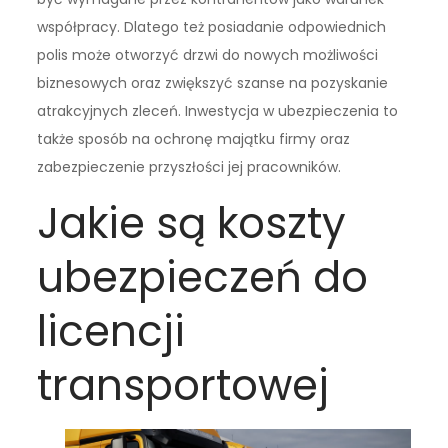
współpracy. Dlatego też posiadanie odpowiednich
polis może otworzyć drzwi do nowych możliwości
biznesowych oraz zwiększyć szanse na pozyskanie
atrakcyjnych zleceń. Inwestycja w ubezpieczenia to
także sposób na ochronę majątku firmy oraz
zabezpieczenie przyszłości jej pracowników.
Jakie są koszty
ubezpieczeń do
licencji
transportowej