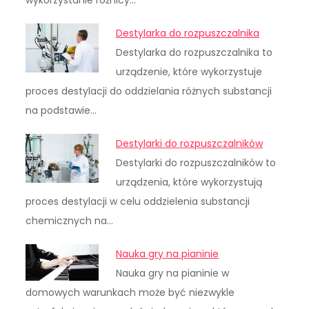
wykorzystanie różnicy…
Destylarka do rozpuszczalnika
Destylarka do rozpuszczalnika to
urządzenie, które wykorzystuje
proces destylacji do oddzielania różnych substancji
na podstawie…
Destylarki do rozpuszczalników
Destylarki do rozpuszczalników to
urządzenia, które wykorzystują
proces destylacji w celu oddzielenia substancji
chemicznych na…
Nauka gry na pianinie
Nauka gry na pianinie w
domowych warunkach może być niezwykle