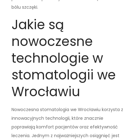
bólu szczęki.
Jakie są
nowoczesne
technologie w
stomatologii we
Wrocławiu
Nowoczesna stomatologia we Wrocławiu korzysta z
innowacyjnych technologii, które znacznie
poprawiają komfort pacjentów oraz efektywność
leczenia. Jednym z najważniejszych osiągnięć jest