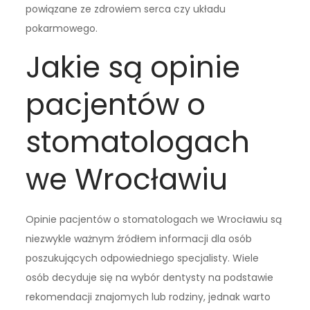
powiązane ze zdrowiem serca czy układu
pokarmowego.
Jakie są opinie
pacjentów o
stomatologach
we Wrocławiu
Opinie pacjentów o stomatologach we Wrocławiu są
niezwykle ważnym źródłem informacji dla osób
poszukujących odpowiedniego specjalisty. Wiele
osób decyduje się na wybór dentysty na podstawie
rekomendacji znajomych lub rodziny, jednak warto