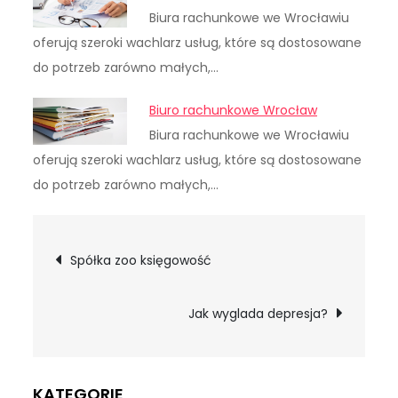
Biura rachunkowe we Wrocławiu
oferują szeroki wachlarz usług, które są dostosowane
do potrzeb zarówno małych,…
Biuro rachunkowe Wrocław
Biura rachunkowe we Wrocławiu
oferują szeroki wachlarz usług, które są dostosowane
do potrzeb zarówno małych,…
Nawigacja
Spółka zoo księgowość
wpisu
Jak wyglada depresja?
KATEGORIE