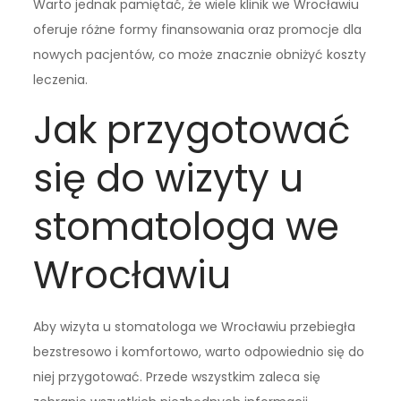
Warto jednak pamiętać, że wiele klinik we Wrocławiu
oferuje różne formy finansowania oraz promocje dla
nowych pacjentów, co może znacznie obniżyć koszty
leczenia.
Jak przygotować
się do wizyty u
stomatologa we
Wrocławiu
Aby wizyta u stomatologa we Wrocławiu przebiegła
bezstresowo i komfortowo, warto odpowiednio się do
niej przygotować. Przede wszystkim zaleca się