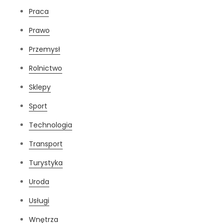
Praca
Prawo
Przemysł
Rolnictwo
Sklepy
Sport
Technologia
Transport
Turystyka
Uroda
Usługi
Wnętrza