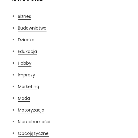
Biznes
Budownictwo
Dziecko
Edukacja
Hobby
Imprezy
Marketing
Moda
Motoryzacja
Nieruchomości
Obcojęzyczne