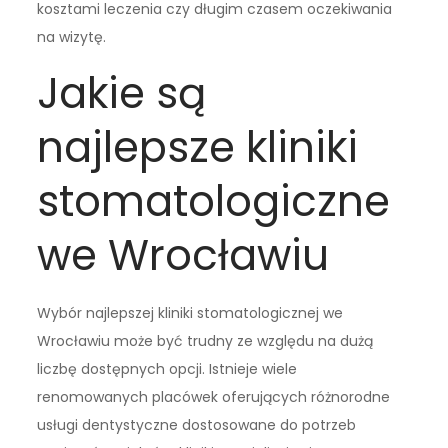
kosztami leczenia czy długim czasem oczekiwania
na wizytę.
Jakie są
najlepsze kliniki
stomatologiczne
we Wrocławiu
Wybór najlepszej kliniki stomatologicznej we
Wrocławiu może być trudny ze względu na dużą
liczbę dostępnych opcji. Istnieje wiele
renomowanych placówek oferujących różnorodne
usługi dentystyczne dostosowane do potrzeb