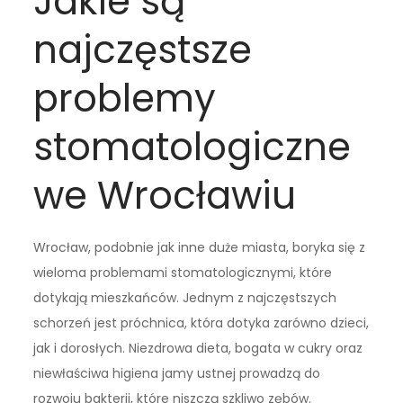
Jakie są
najczęstsze
problemy
stomatologiczne
we Wrocławiu
Wrocław, podobnie jak inne duże miasta, boryka się z
wieloma problemami stomatologicznymi, które
dotykają mieszkańców. Jednym z najczęstszych
schorzeń jest próchnica, która dotyka zarówno dzieci,
jak i dorosłych. Niezdrowa dieta, bogata w cukry oraz
niewłaściwa higiena jamy ustnej prowadzą do
rozwoju bakterii, które niszczą szkliwo zębów.