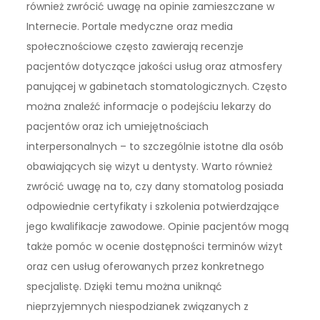
również zwrócić uwagę na opinie zamieszczane w
Internecie. Portale medyczne oraz media
społecznościowe często zawierają recenzje
pacjentów dotyczące jakości usług oraz atmosfery
panującej w gabinetach stomatologicznych. Często
można znaleźć informacje o podejściu lekarzy do
pacjentów oraz ich umiejętnościach
interpersonalnych – to szczególnie istotne dla osób
obawiających się wizyt u dentysty. Warto również
zwrócić uwagę na to, czy dany stomatolog posiada
odpowiednie certyfikaty i szkolenia potwierdzające
jego kwalifikacje zawodowe. Opinie pacjentów mogą
także pomóc w ocenie dostępności terminów wizyt
oraz cen usług oferowanych przez konkretnego
specjalistę. Dzięki temu można uniknąć
nieprzyjemnych niespodzianek związanych z