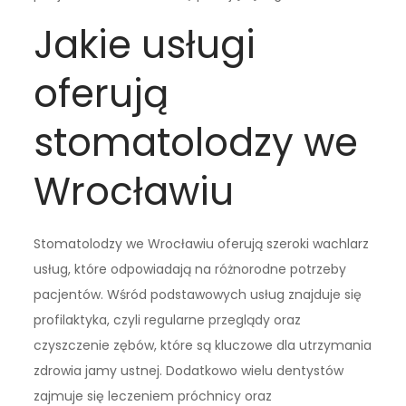
Jakie usługi
oferują
stomatolodzy we
Wrocławiu
Stomatolodzy we Wrocławiu oferują szeroki wachlarz
usług, które odpowiadają na różnorodne potrzeby
pacjentów. Wśród podstawowych usług znajduje się
profilaktyka, czyli regularne przeglądy oraz
czyszczenie zębów, które są kluczowe dla utrzymania
zdrowia jamy ustnej. Dodatkowo wielu dentystów
zajmuje się leczeniem próchnicy oraz