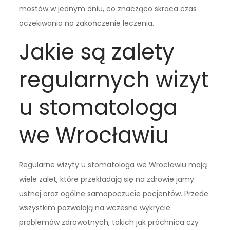
mostów w jednym dniu, co znacząco skraca czas
oczekiwania na zakończenie leczenia.
Jakie są zalety
regularnych wizyt
u stomatologa
we Wrocławiu
Regularne wizyty u stomatologa we Wrocławiu mają
wiele zalet, które przekładają się na zdrowie jamy
ustnej oraz ogólne samopoczucie pacjentów. Przede
wszystkim pozwalają na wczesne wykrycie
problemów zdrowotnych, takich jak próchnica czy