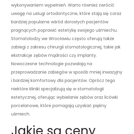
wykonywaniem wypełnień. Warto również zwrócić
uwagę na usługi ortodontyczne, które stają się coraz
bardziej popularne wśród dorosłych pacjentów
pragnących poprawić estetykę swojego uśmiechu.
Stomatolodzy we Wrocławiu często oferują także
zabiegi z zakresu chirurgii stomatologicznej, takie jak
ekstrakcje zębów mądrości czy implanty.
Nowoczesne technologie pozwalają na
przeprowadzanie zabiegów w sposób mniej inwazyjny
i bardziej komfortowy dla pacjentów. Oprócz tego
niektóre kliniki specjalizują się w stomatologii
estetycznej, oferując wybielanie zębów oraz licówki
porcelanowe, które pomagają uzyskać piękny
uśmiech.
Jakie są ceny