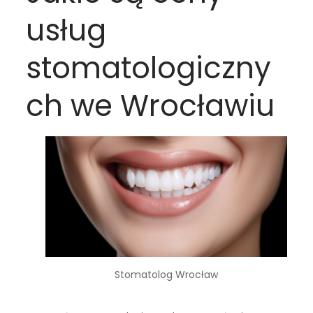
usług
stomatologiczny
ch we Wrocławiu
Stomatolog Wrocław