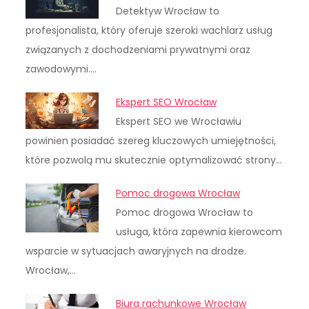
Detektyw Wrocław to
profesjonalista, który oferuje szeroki wachlarz usług
związanych z dochodzeniami prywatnymi oraz
zawodowymi.…
Ekspert SEO Wrocław
Ekspert SEO we Wrocławiu
powinien posiadać szereg kluczowych umiejętności,
które pozwolą mu skutecznie optymalizować strony…
Pomoc drogowa Wrocław
Pomoc drogowa Wrocław to
usługa, która zapewnia kierowcom
wsparcie w sytuacjach awaryjnych na drodze.
Wrocław,…
Biura rachunkowe Wrocław