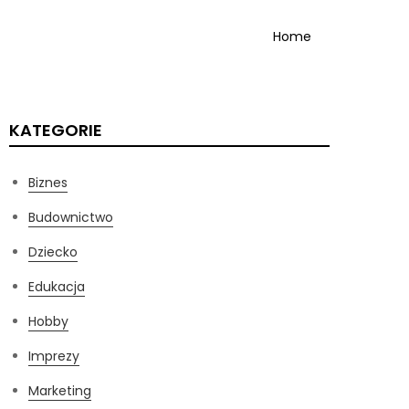
Home
KATEGORIE
Biznes
Budownictwo
Dziecko
Edukacja
Hobby
Imprezy
Marketing