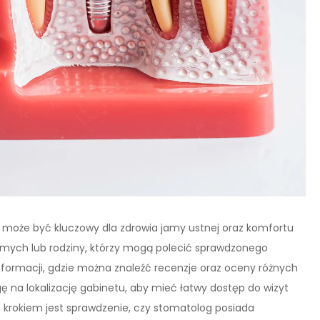
 może być kluczowy dla zdrowia jamy ustnej oraz komfortu
jomych lub rodziny, którzy mogą polecić sprawdzonego
informacji, gdzie można znaleźć recenzje oraz oceny różnych
na lokalizację gabinetu, aby mieć łatwy dostęp do wizyt
 krokiem jest sprawdzenie, czy stomatolog posiada