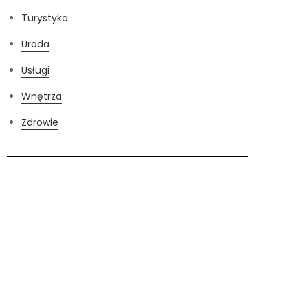
Turystyka
Uroda
Usługi
Wnętrza
Zdrowie