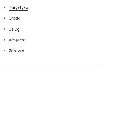
Turystyka
Uroda
Usługi
Wnętrza
Zdrowie