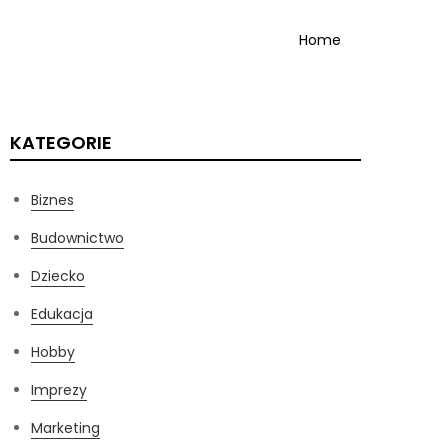
Home
KATEGORIE
Biznes
Budownictwo
Dziecko
Edukacja
Hobby
Imprezy
Marketing