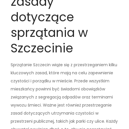
zasady
dotyczące
sprzątania w
Szczecinie
Sprzątanie Szczecin wiąże się z przestrzeganiem kilku
kluczowych zasad, które mają na celu zapewnienie
czystości i porządku w mieście. Przede wszystkim
mieszkańcy powinni być świadomi obowiązków
związanych z segregacją odpadów oraz terminami
wywozu śmieci. Ważne jest również przestrzeganie
zasad dotyczących utrzymania czystości w
przestrzeni publicznej, takich jak parki czy ulice. Każdy