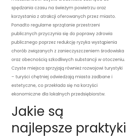
spędzania czasu na świeżym powietrzu oraz
korzystania z atrakcji oferowanych przez miasto.
Ponadto regularne sprzątanie przestrzeni
publicznych przyczynia się do poprawy zdrowia
publicznego poprzez redukcję ryzyka wystąpienia
chorób związanych z zanieczyszczeniem środowiska
oraz obecnością szkodliwych substancji w otoczeniu.
Czyste miejsca sprzyjają również rozwojowi turystyki
– turyści chętniej odwiedzają miasta zadbane i
estetyczne, co przekłada się na korzyści
ekonomiczne dla lokalnych przedsiębiorstw.
Jakie są
najlepsze praktyki