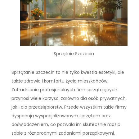
Sprzątnie Szczecin
Sprzątanie Szczecin to nie tylko kwestia estetyki, ale
także zdrowia i komfortu życia mieszkańców.
Zatrudnienie profesjonalnych firm sprzątających
przynosi wiele korzyści zarówno dla osób prywatnych,
jak i dla przedsiębiorstw. Przede wszystkim takie firmy
dysponują wyspecjalizowanym sprzętem oraz
doświadczeniem, co pozwala im skutecznie radzić
sobie z różnorodnymi zadaniami porządkowymi.