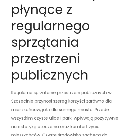
płynące z
regularnego
sprzątania
przestrzeni
publicznych
Regularne sprzątanie przestrzeni publicznych w
Szczecinie przynosi szereg korzyści zarówno dla
mieszkańców, jak i dla samego miasta. Przede
wszystkim czyste ulice i parki wpływają pozytywnie
na estetykę otoczenia oraz komfort życia
mieszkańców. Czyste środowisko zachęca do