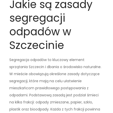
Jakie są zasady
segregacji
odpadów w
Szczecinie
Segregacja odpadów to kluczowy element
sprzątania Szczecin i dbania o środowisko naturalne.
W mieście obowiązują określone zasady dotyczące
segregacji, które mają na celu ułatwienie
mieszkańcom prawidłowego postępowania z
odpadami. Podstawową zasadą jest podział śmieci
na kilka frakcji: odpady zmieszane, papier, szkło,
plastik oraz bioodpady. Każda z tych frakcji powinna