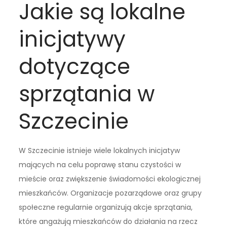
Jakie są lokalne
inicjatywy
dotyczące
sprzątania w
Szczecinie
W Szczecinie istnieje wiele lokalnych inicjatyw
mających na celu poprawę stanu czystości w
mieście oraz zwiększenie świadomości ekologicznej
mieszkańców. Organizacje pozarządowe oraz grupy
społeczne regularnie organizują akcje sprzątania,
które angażują mieszkańców do działania na rzecz