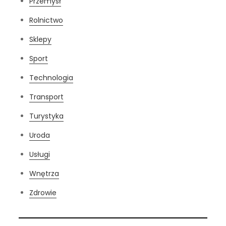
Przemysł
Rolnictwo
Sklepy
Sport
Technologia
Transport
Turystyka
Uroda
Usługi
Wnętrza
Zdrowie