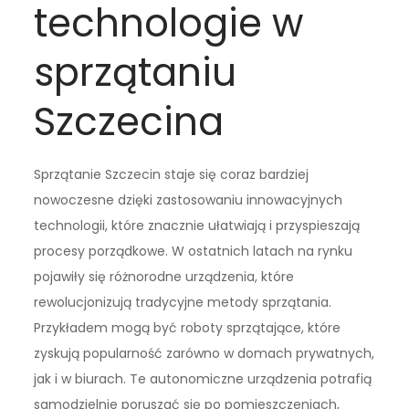
technologie w
sprzątaniu
Szczecina
Sprzątanie Szczecin staje się coraz bardziej
nowoczesne dzięki zastosowaniu innowacyjnych
technologii, które znacznie ułatwiają i przyspieszają
procesy porządkowe. W ostatnich latach na rynku
pojawiły się różnorodne urządzenia, które
rewolucjonizują tradycyjne metody sprzątania.
Przykładem mogą być roboty sprzątające, które
zyskują popularność zarówno w domach prywatnych,
jak i w biurach. Te autonomiczne urządzenia potrafią
samodzielnie poruszać się po pomieszczeniach,