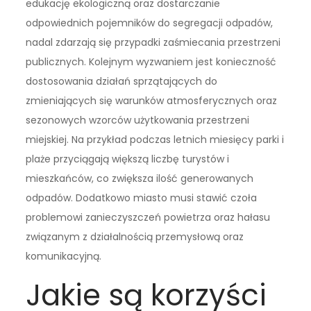
edukację ekologiczną oraz dostarczanie
odpowiednich pojemników do segregacji odpadów,
nadal zdarzają się przypadki zaśmiecania przestrzeni
publicznych. Kolejnym wyzwaniem jest konieczność
dostosowania działań sprzątających do
zmieniających się warunków atmosferycznych oraz
sezonowych wzorców użytkowania przestrzeni
miejskiej. Na przykład podczas letnich miesięcy parki i
plaże przyciągają większą liczbę turystów i
mieszkańców, co zwiększa ilość generowanych
odpadów. Dodatkowo miasto musi stawić czoła
problemowi zanieczyszczeń powietrza oraz hałasu
związanym z działalnością przemysłową oraz
komunikacyjną.
Jakie są korzyści