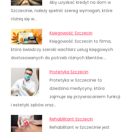
Aby uzyskać kredyt na dom w
Szczecinie, należy spełnić szereg wymagań, które
różnią się w…
Księgowość Szczecin
Księgowość Szczecin to firma,
która świadczy szeroki wachlarz usług księgowych
dostosowanych do potrzeb różnych klientów.…
Protetyka Szczecin
Protetyka w Szczecinie to
dziedzina medycyny, która
zajmuje się przywracaniem funkcji
i estetyki zębów oraz…
Rehabilitant Szczecin
Rehabilitant w Szczecinie jest