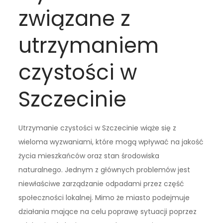
związane z
utrzymaniem
czystości w
Szczecinie
Utrzymanie czystości w Szczecinie wiąże się z
wieloma wyzwaniami, które mogą wpływać na jakość
życia mieszkańców oraz stan środowiska
naturalnego. Jednym z głównych problemów jest
niewłaściwe zarządzanie odpadami przez część
społeczności lokalnej. Mimo że miasto podejmuje
działania mające na celu poprawę sytuacji poprzez