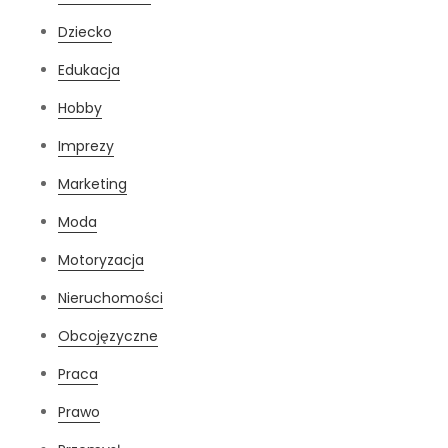
Dziecko
Edukacja
Hobby
Imprezy
Marketing
Moda
Motoryzacja
Nieruchomości
Obcojęzyczne
Praca
Prawo