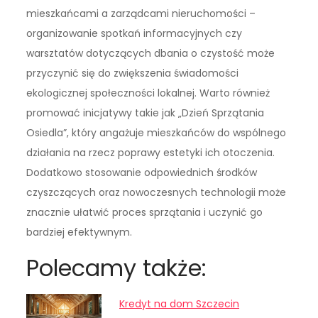
mieszkańcami a zarządcami nieruchomości –
organizowanie spotkań informacyjnych czy
warsztatów dotyczących dbania o czystość może
przyczynić się do zwiększenia świadomości
ekologicznej społeczności lokalnej. Warto również
promować inicjatywy takie jak „Dzień Sprzątania
Osiedla”, który angażuje mieszkańców do wspólnego
działania na rzecz poprawy estetyki ich otoczenia.
Dodatkowo stosowanie odpowiednich środków
czyszczących oraz nowoczesnych technologii może
znacznie ułatwić proces sprzątania i uczynić go
bardziej efektywnym.
Polecamy także:
Kredyt na dom Szczecin