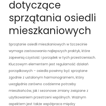
dotyczące
sprzątania osiedli
mieszkaniowych
Sprzątanie osiedli mieszkaniowych w Szczecinie
wymaga zastosowania najlepszych praktyk, które
zapewnią czystość i porządek w tych przestrzeniach.
Kluczowym elementem jest regularność działań
porządkowych – osiedla powinny być sprzątane
zgodnie z ustalonym harmonogramem, który
uwzględnia zarówno codzienne potrzeby
mieszkańców, jak i sezonowe zmiany związane z
użytkowaniem przestrzeni wspólnych. Ważnym
aspektem jest także współpraca między