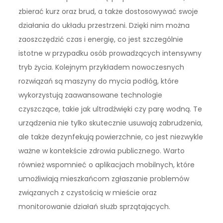
zbierać kurz oraz brud, a także dostosowywać swoje
działania do układu przestrzeni. Dzięki nim można
zaoszczędzić czas i energię, co jest szczególnie
istotne w przypadku osób prowadzących intensywny
tryb życia. Kolejnym przykładem nowoczesnych
rozwiązań są maszyny do mycia podłóg, które
wykorzystują zaawansowane technologie
czyszczące, takie jak ultradźwięki czy parę wodną. Te
urządzenia nie tylko skutecznie usuwają zabrudzenia,
ale także dezynfekują powierzchnie, co jest niezwykle
ważne w kontekście zdrowia publicznego. Warto
również wspomnieć o aplikacjach mobilnych, które
umożliwiają mieszkańcom zgłaszanie problemów
związanych z czystością w mieście oraz
monitorowanie działań służb sprzątających.