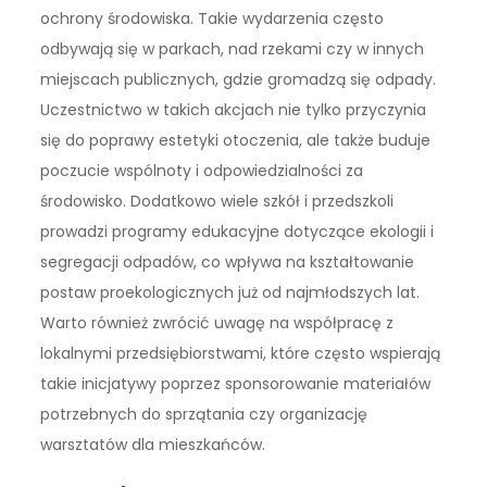
ochrony środowiska. Takie wydarzenia często
odbywają się w parkach, nad rzekami czy w innych
miejscach publicznych, gdzie gromadzą się odpady.
Uczestnictwo w takich akcjach nie tylko przyczynia
się do poprawy estetyki otoczenia, ale także buduje
poczucie wspólnoty i odpowiedzialności za
środowisko. Dodatkowo wiele szkół i przedszkoli
prowadzi programy edukacyjne dotyczące ekologii i
segregacji odpadów, co wpływa na kształtowanie
postaw proekologicznych już od najmłodszych lat.
Warto również zwrócić uwagę na współpracę z
lokalnymi przedsiębiorstwami, które często wspierają
takie inicjatywy poprzez sponsorowanie materiałów
potrzebnych do sprzątania czy organizację
warsztatów dla mieszkańców.