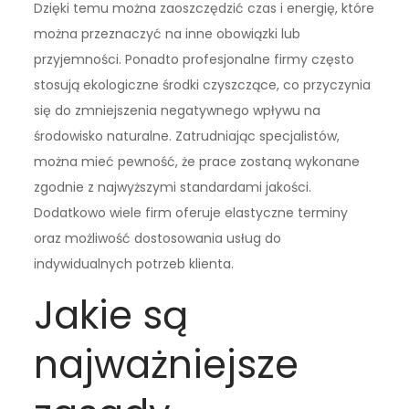
Dzięki temu można zaoszczędzić czas i energię, które
można przeznaczyć na inne obowiązki lub
przyjemności. Ponadto profesjonalne firmy często
stosują ekologiczne środki czyszczące, co przyczynia
się do zmniejszenia negatywnego wpływu na
środowisko naturalne. Zatrudniając specjalistów,
można mieć pewność, że prace zostaną wykonane
zgodnie z najwyższymi standardami jakości.
Dodatkowo wiele firm oferuje elastyczne terminy
oraz możliwość dostosowania usług do
indywidualnych potrzeb klienta.
Jakie są
najważniejsze