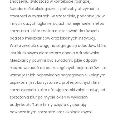
znaczeniu, zwłaszcza w kontekście rosnącej
świadomości ekologicznej i potrzeby utrzymania
czystości w miastach. W Szczecinie, podobnie jak w
innych dużych aglomeracjach, istnieje wiele metod
sprzątania, które można dostosować do różnych
potrzeb mieszkańców oraz lokalnych instytucji.
Warto zwrócić uwagę na segregację odpadów, która
jest kluczowym elementem dbania o środowisko.
Mieszkańcy powinni być świadomi, jakie odpady
można wrzucać do poszczególnych pojemników i jak
ważne jest ich odpowiednie segregowanie. Kolejnym
aspektem jest korzystanie z profesjonalnych firm
sprzątających, które oferują szeroki zakres usług, od
sprzątania biur po mycie okien w wysokich
budynkach. Takie firmy często dysponują
nowoczesnym sprzętem oraz ekologicznymi